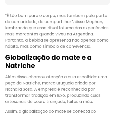
“É tão bom para o corpo, mas também pela parte
da comunidade, de compartilhar”, disse Meghan,
lembrando que esse ritual foi uma das experiências
mais marcantes quando viveu na Argentina.
Portanto, a bebida se apresenta não apenas como
hábito, mas como símbolo de convivência.
Globalização do mate e a
Natriche
Além disso, chamou atenção a cuia escolhida: uma
peça da Natriche, marca uruguaia criada por
Nathalia Sosa. A empresa é reconhecida por
transformar tradição em luxo, produzindo cuias
artesanais de couro trançado, feitas à mão.
Assim, a globalização do mate se conecta ao