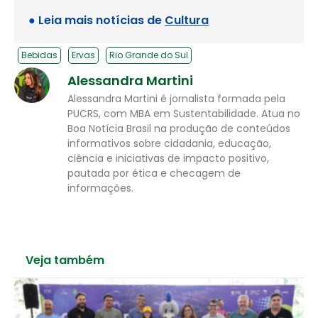
● Leia mais notícias de
Cultura
Bebidas
Ervas
Rio Grande do Sul
Alessandra Martini
Alessandra Martini é jornalista formada pela
PUCRS, com MBA em Sustentabilidade. Atua no
Boa Notícia Brasil na produção de conteúdos
informativos sobre cidadania, educação,
ciência e iniciativas de impacto positivo,
pautada por ética e checagem de
informações.
Veja também