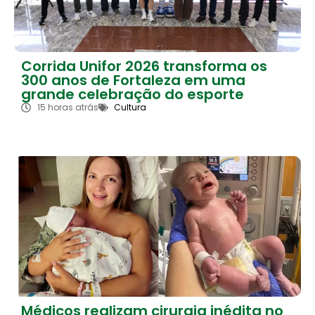
Corrida Unifor 2026 transforma os
300 anos de Fortaleza em uma
grande celebração do esporte
15 horas atrás
Cultura
Médicos realizam cirurgia inédita no