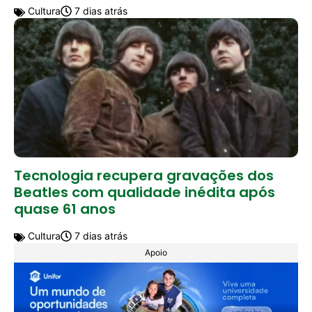
Cultura
7 dias atrás
Tecnologia recupera gravações dos
Beatles com qualidade inédita após
quase 61 anos
Cultura
7 dias atrás
Apoio