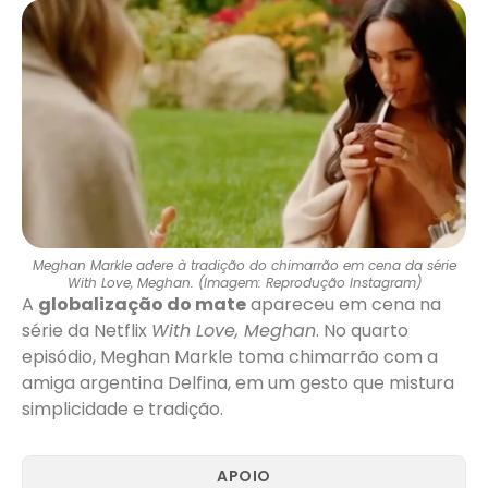
Meghan Markle adere à tradição do chimarrão em cena da série
With Love, Meghan. (Imagem: Reprodução Instagram)
A
globalização do mate
apareceu em cena na
série da Netflix
With Love, Meghan
. No quarto
episódio, Meghan Markle toma chimarrão com a
amiga argentina Delfina, em um gesto que mistura
simplicidade e tradição.
APOIO