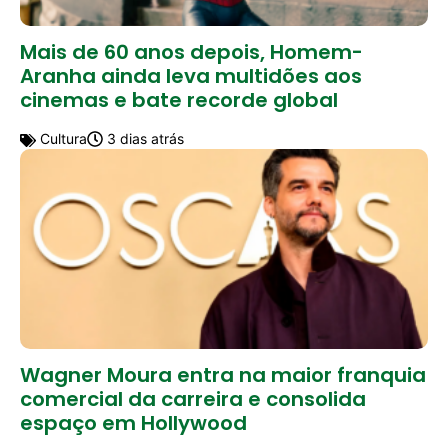
Mais de 60 anos depois, Homem-
Aranha ainda leva multidões aos
cinemas e bate recorde global
Cultura
3 dias atrás
Wagner Moura entra na maior franquia
comercial da carreira e consolida
espaço em Hollywood