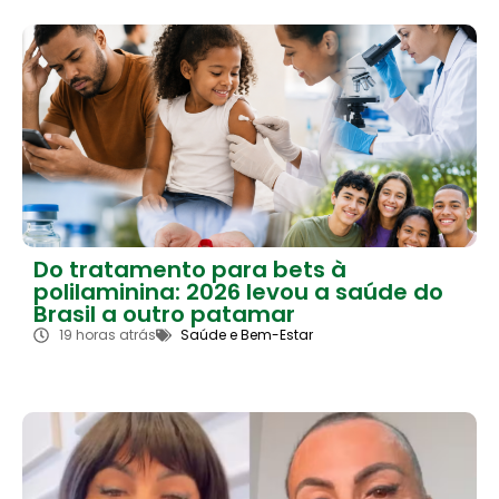
Do tratamento para bets à
polilaminina: 2026 levou a saúde do
Brasil a outro patamar
19 horas atrás
Saúde e Bem-Estar