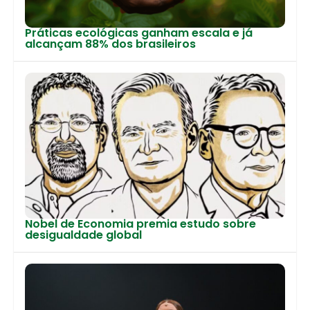
Práticas ecológicas ganham escala e já
alcançam 88% dos brasileiros
Nobel de Economia premia estudo sobre
desigualdade global