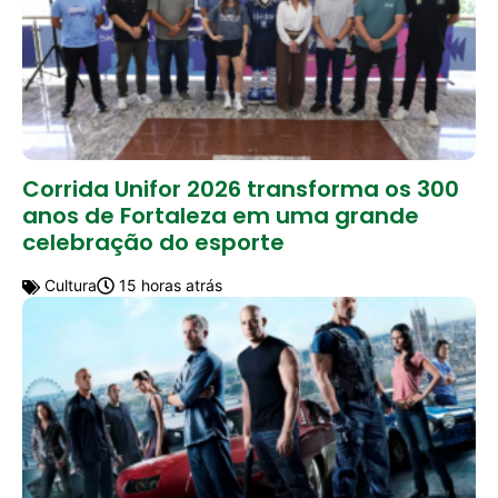
Corrida Unifor 2026 transforma os 300
anos de Fortaleza em uma grande
celebração do esporte
Cultura
15 horas atrás