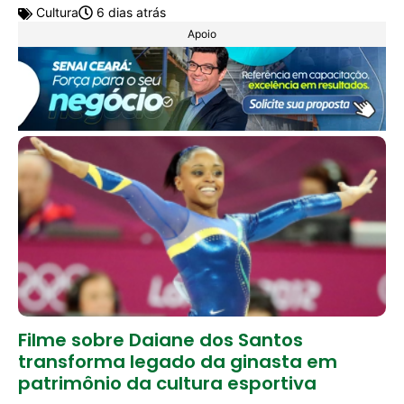
Cultura
6 dias atrás
Apoio
Filme sobre Daiane dos Santos
transforma legado da ginasta em
patrimônio da cultura esportiva