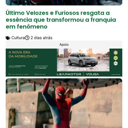
Último Velozes e Furiosos resgata a
essência que transformou a franquia
em fenômeno
Cultura
2 dias atrás
Apoio