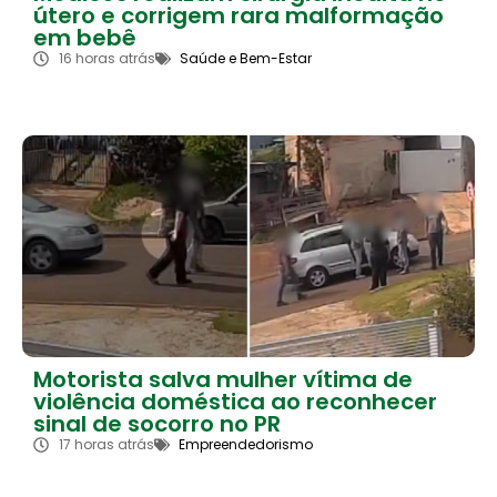
útero e corrigem rara malformação
em bebê
16 horas atrás
Saúde e Bem-Estar
Motorista salva mulher vítima de
violência doméstica ao reconhecer
sinal de socorro no PR
17 horas atrás
Empreendedorismo