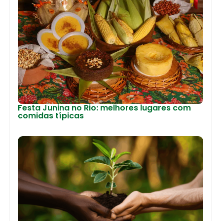
Festa Junina no Rio: melhores lugares com
comidas típicas