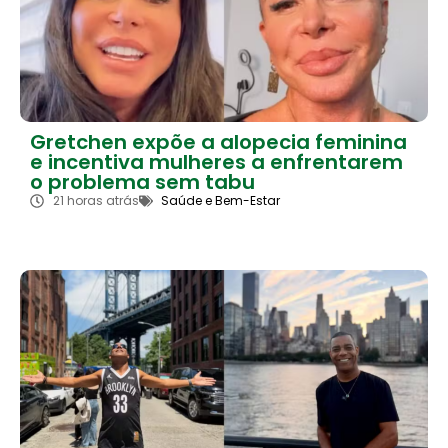
Gretchen expõe a alopecia feminina
e incentiva mulheres a enfrentarem
o problema sem tabu
21 horas atrás
Saúde e Bem-Estar