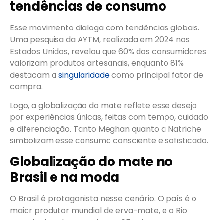
tendências de consumo
Esse movimento dialoga com tendências globais.
Uma pesquisa da AYTM, realizada em 2024 nos
Estados Unidos, revelou que 60% dos consumidores
valorizam produtos artesanais, enquanto 81%
destacam a
singularidade
como principal fator de
compra.
Logo, a globalização do mate reflete esse desejo
por experiências únicas, feitas com tempo, cuidado
e diferenciação. Tanto Meghan quanto a Natriche
simbolizam esse consumo consciente e sofisticado.
Globalização do mate no
Brasil e na moda
O Brasil é protagonista nesse cenário. O país é o
maior produtor mundial de erva-mate, e o Rio