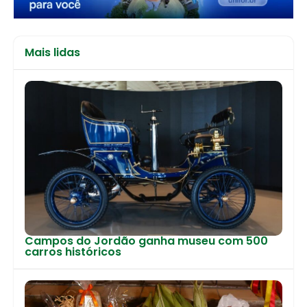
Mais lidas
Campos do Jordão ganha museu com 500
carros históricos