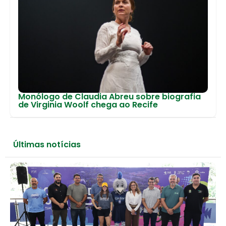
Monólogo de Claudia Abreu sobre biografia
de Virginia Woolf chega ao Recife
Últimas notícias