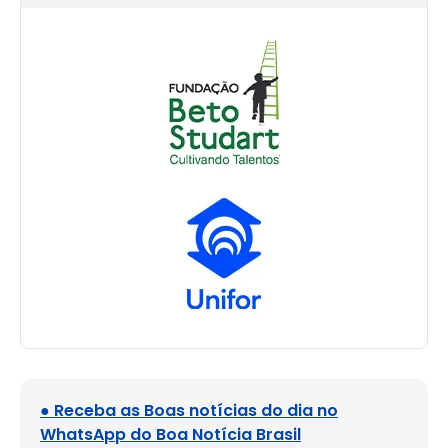
● Receba as Boas notícias do dia no
WhatsApp do Boa Notícia Brasil