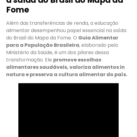
Fome
Além das transferências de renda, a educação
alimentar desempenhou papel essencial na saída
do Brasil do Mapa da Fome. O
Guia Alimentar
para a População Brasileira
, elaborado pelo
Ministério da Saúde, é um dos pilares dessa
transformação. Ele
promove escolhas
alimentares saudáveis, valoriza alimentos in
natura e preserva a cultura alimentar do país.