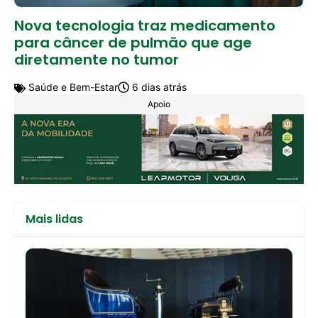
Nova tecnologia traz medicamento
para câncer de pulmão que age
diretamente no tumor
Saúde e Bem-Estar
6 dias atrás
Apoio
Mais lidas