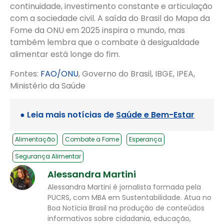
continuidade, investimento constante e articulação
com a sociedade civil. A saída do Brasil do Mapa da
Fome da ONU em 2025 inspira o mundo, mas
também lembra que o combate à desigualdade
alimentar está longe do fim.
Fontes:
FAO/ONU
, Governo do Brasil, IBGE, IPEA,
Ministério da Saúde
● Leia mais notícias de
Saúde e Bem-Estar
Alimentação
Combate a Fome
Esperança
Segurança Alimentar
Alessandra Martini
Alessandra Martini é jornalista formada pela
PUCRS, com MBA em Sustentabilidade. Atua no
Boa Notícia Brasil na produção de conteúdos
informativos sobre cidadania, educação,