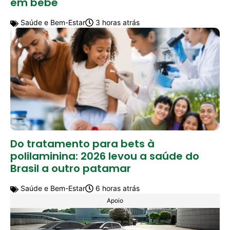
em bebê
Saúde e Bem-Estar
3 horas atrás
Do tratamento para bets à
polilaminina: 2026 levou a saúde do
Brasil a outro patamar
Saúde e Bem-Estar
6 horas atrás
Apoio