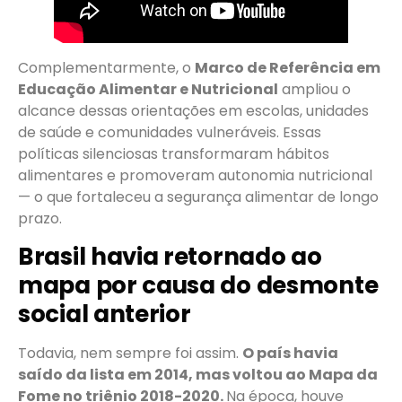
Complementarmente, o
Marco de Referência em
Educação Alimentar e Nutricional
ampliou o
alcance dessas orientações em escolas, unidades
de saúde e comunidades vulneráveis. Essas
políticas silenciosas transformaram hábitos
alimentares e promoveram autonomia nutricional
— o que fortaleceu a segurança alimentar de longo
prazo.
Brasil havia retornado ao
mapa por causa do desmonte
social anterior
Todavia, nem sempre foi assim.
O país havia
saído da lista em 2014, mas voltou ao Mapa da
Fome no triênio 2018-2020.
Na época, houve