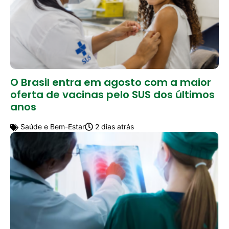
O Brasil entra em agosto com a maior
oferta de vacinas pelo SUS dos últimos
anos
Saúde e Bem-Estar
2 dias atrás