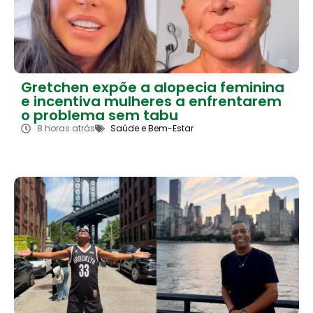
Gretchen expõe a alopecia feminina
e incentiva mulheres a enfrentarem
o problema sem tabu
8 horas atrás
Saúde e Bem-Estar