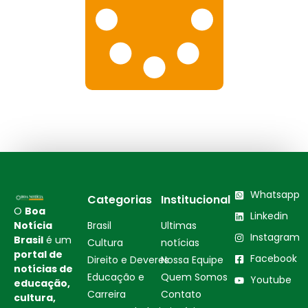
Whatsapp
Categorias
Institucional
O
Boa
Linkedin
Notícia
Brasil
Ultimas
Instagram
Brasil
é um
Cultura
notícias
portal de
Facebook
Direito e Deveres
Nossa Equipe
notícias de
Educação e
Quem Somos
Youtube
educação,
Carreira
Contato
cultura,