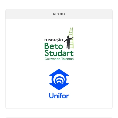
APOIO