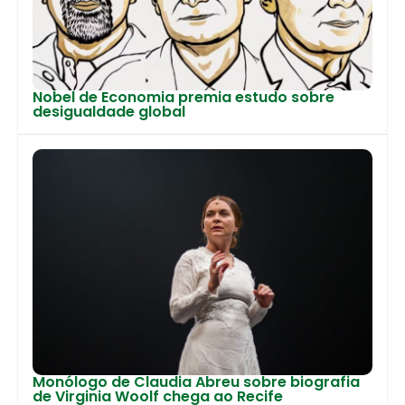
Nobel de Economia premia estudo sobre
desigualdade global
Monólogo de Claudia Abreu sobre biografia
de Virginia Woolf chega ao Recife