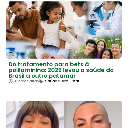
Do tratamento para bets à
polilaminina: 2026 levou a saúde do
Brasil a outro patamar
6 horas atrás
Saúde e Bem-Estar