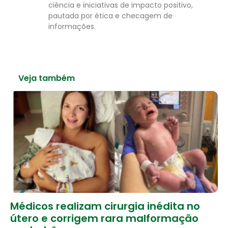
ciência e iniciativas de impacto positivo,
pautada por ética e checagem de
informações.
Veja também
Médicos realizam cirurgia inédita no
útero e corrigem rara malformação