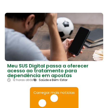
Meu SUS Digital passa a oferecer
acesso ao tratamento para
dependência em apostas
12 horas atrás
Saúde e Bem-Estar
Carregar mais notícias