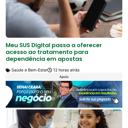
Meu SUS Digital passa a oferecer
acesso ao tratamento para
dependência em apostas
Saúde e Bem-Estar
12 horas atrás
Apoio