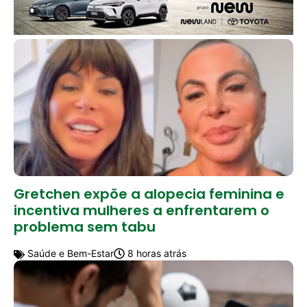
Gretchen expõe a alopecia feminina e
incentiva mulheres a enfrentarem o
problema sem tabu
Saúde e Bem-Estar
8 horas atrás