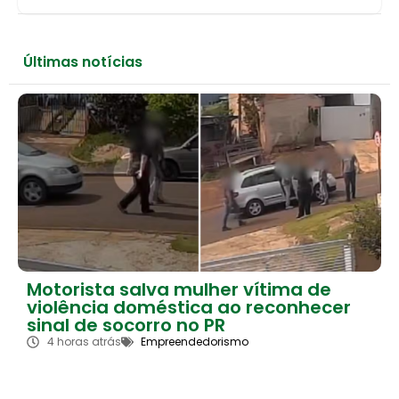
Últimas notícias
Motorista salva mulher vítima de
violência doméstica ao reconhecer
sinal de socorro no PR
4 horas atrás
Empreendedorismo