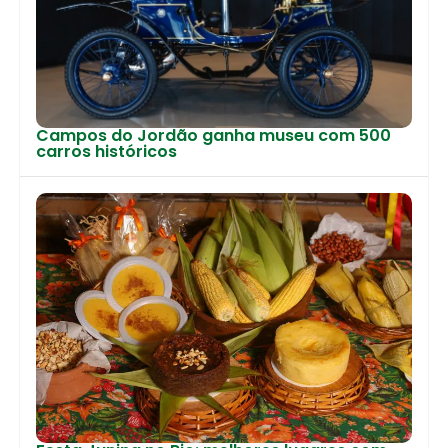
Campos do Jordão ganha museu com 500
carros históricos