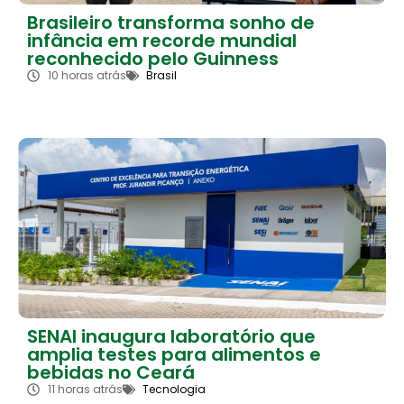
Brasileiro transforma sonho de
infância em recorde mundial
reconhecido pelo Guinness
10 horas atrás
Brasil
SENAI inaugura laboratório que
amplia testes para alimentos e
bebidas no Ceará
11 horas atrás
Tecnologia