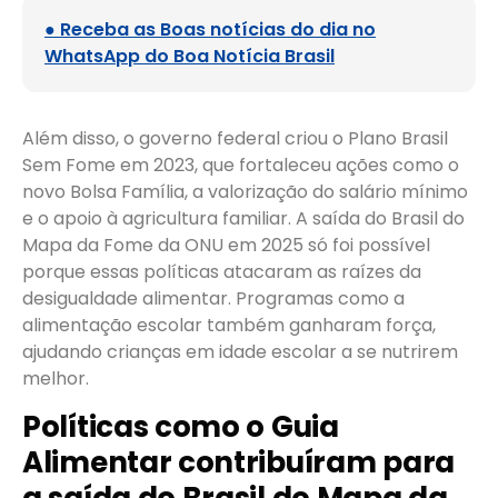
● Receba as Boas notícias do dia no
WhatsApp do Boa Notícia Brasil
Além disso, o governo federal criou o Plano Brasil
Sem Fome em 2023, que fortaleceu ações como o
novo Bolsa Família, a valorização do salário mínimo
e o apoio à agricultura familiar. A saída do Brasil do
Mapa da Fome da ONU em 2025 só foi possível
porque essas políticas atacaram as raízes da
desigualdade alimentar. Programas como a
alimentação escolar também ganharam força,
ajudando crianças em idade escolar a se nutrirem
melhor.
Políticas como o Guia
Alimentar contribuíram para
a saída do Brasil do Mapa da