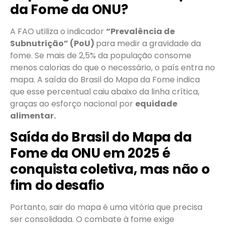
da Fome da ONU?
A FAO utiliza o indicador
“Prevalência de
Subnutrição” (PoU)
para medir a gravidade da
fome. Se mais de 2,5% da população consome
menos calorias do que o necessário, o país entra no
mapa. A saída do Brasil do Mapa da Fome indica
que esse percentual caiu abaixo da linha crítica,
graças ao esforço nacional por
equidade
alimentar.
Saída do Brasil do Mapa da
Fome da ONU em 2025 é
conquista coletiva, mas não o
fim do desafio
Portanto, sair do mapa é uma vitória que precisa
ser consolidada. O combate à fome exige