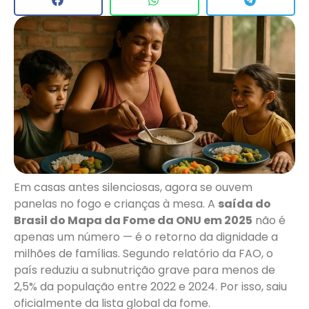
Em casas antes silenciosas, agora se ouvem
panelas no fogo e crianças à mesa. A
saída do
Brasil do Mapa da Fome da ONU em 2025
não é
apenas um número — é o retorno da dignidade a
milhões de famílias. Segundo relatório da FAO, o
país reduziu a subnutrição grave para menos de
2,5% da população entre 2022 e 2024. Por isso, saiu
oficialmente da lista global da fome.