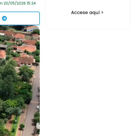
m 20/05/2026 15:24