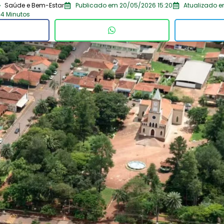
Saúde e Bem-Estar
Publicado em 20/05/2026 15:20
Atualizado e
 4 Minutos