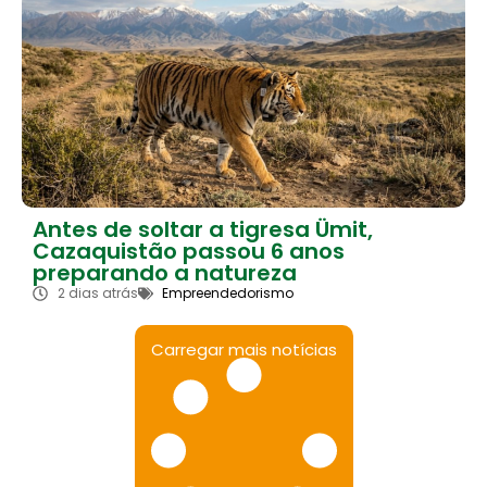
Antes de soltar a tigresa Ümit,
Cazaquistão passou 6 anos
preparando a natureza
2 dias atrás
Empreendedorismo
Carregar mais notícias