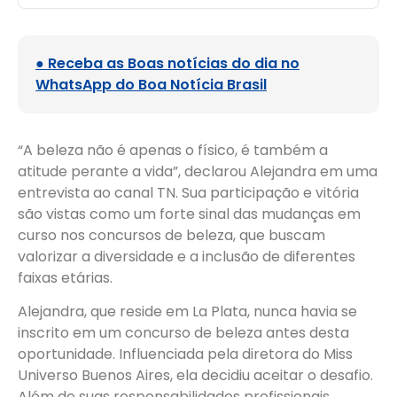
● Receba as Boas notícias do dia no
WhatsApp do Boa Notícia Brasil
“A beleza não é apenas o físico, é também a
atitude perante a vida”, declarou Alejandra em uma
entrevista ao canal TN. Sua participação e vitória
são vistas como um forte sinal das mudanças em
curso nos concursos de beleza, que buscam
valorizar a diversidade e a inclusão de diferentes
faixas etárias.
Alejandra, que reside em La Plata, nunca havia se
inscrito em um concurso de beleza antes desta
oportunidade. Influenciada pela diretora do Miss
Universo Buenos Aires, ela decidiu aceitar o desafio.
Além de suas responsabilidades profissionais,