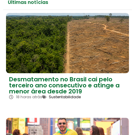
Últimas notícias
Desmatamento no Brasil cai pelo
terceiro ano consecutivo e atinge a
menor área desde 2019
18 horas atrás
Sustentabilidade