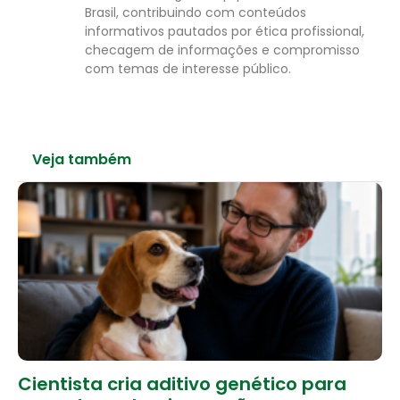
Brasil, contribuindo com conteúdos
informativos pautados por ética profissional,
checagem de informações e compromisso
com temas de interesse público.
Veja também
Cientista cria aditivo genético para