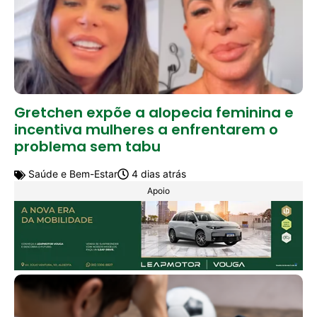
Gretchen expõe a alopecia feminina e
incentiva mulheres a enfrentarem o
problema sem tabu
Saúde e Bem-Estar
4 dias atrás
Apoio