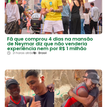
Fã que comprou 4 dias na mansão
de Neymar diz que não venderia
experiência nem por R$ 1 milhão
21 horas atrás
Brasil