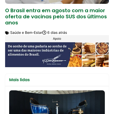
O Brasil entra em agosto com a maior
oferta de vacinas pelo SUS dos últimos
anos
Saúde e Bem-Estar
6 dias atrás
Apoio
Mais lidas