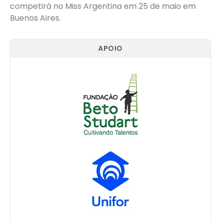
competirá no Miss Argentina em 25 de maio em
Buenos Aires.
APOIO