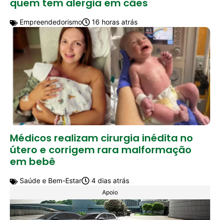
quem tem alergia em cães
Empreendedorismo
16 horas atrás
Médicos realizam cirurgia inédita no
útero e corrigem rara malformação
em bebê
Saúde e Bem-Estar
4 dias atrás
Apoio