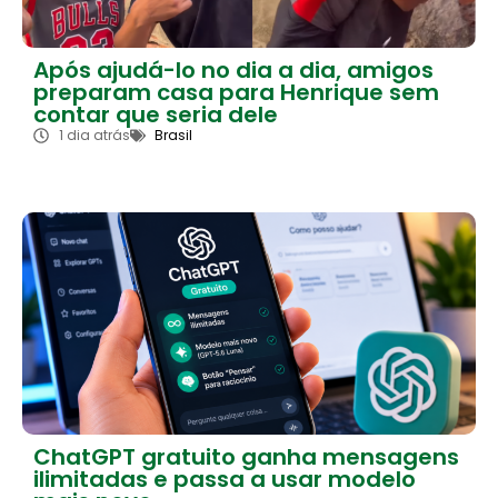
Após ajudá-lo no dia a dia, amigos
preparam casa para Henrique sem
contar que seria dele
1 dia atrás
Brasil
ChatGPT gratuito ganha mensagens
ilimitadas e passa a usar modelo