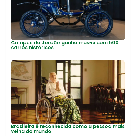
Campos do Jordão ganha museu com 500
carros históricos
Brasileira é reconhecida como a pessoa mais
velha do mundo