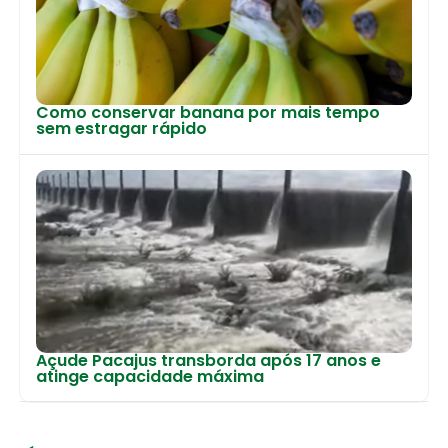
Como conservar banana por mais tempo
sem estragar rápido
Açude Pacajus transborda após 17 anos e
atinge capacidade máxima