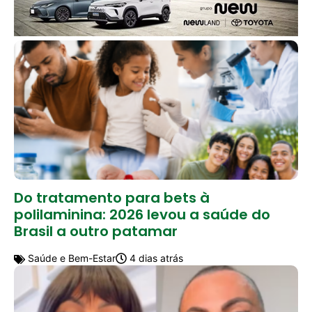
Do tratamento para bets à
polilaminina: 2026 levou a saúde do
Brasil a outro patamar
Saúde e Bem-Estar
4 dias atrás