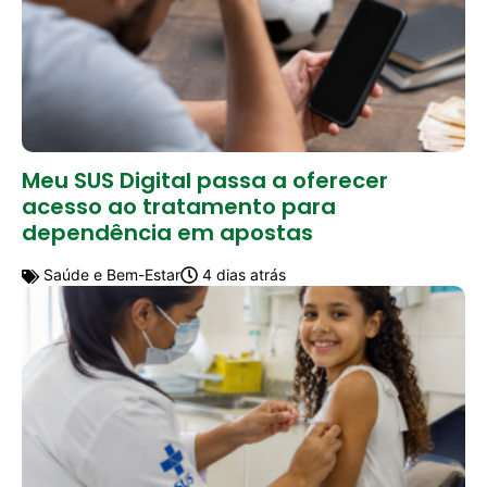
Meu SUS Digital passa a oferecer
acesso ao tratamento para
dependência em apostas
Saúde e Bem-Estar
4 dias atrás