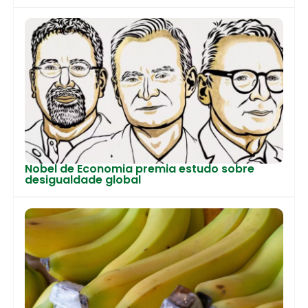
Nobel de Economia premia estudo sobre
desigualdade global