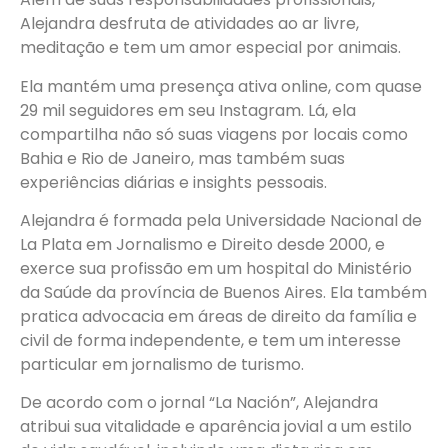
Alejandra desfruta de atividades ao ar livre,
meditação e tem um amor especial por animais.
Ela mantém uma presença ativa online, com quase
29 mil seguidores em seu Instagram. Lá, ela
compartilha não só suas viagens por locais como
Bahia e Rio de Janeiro, mas também suas
experiências diárias e insights pessoais.
Alejandra é formada pela Universidade Nacional de
La Plata em Jornalismo e Direito desde 2000, e
exerce sua profissão em um hospital do Ministério
da Saúde da província de Buenos Aires. Ela também
pratica advocacia em áreas de direito da família e
civil de forma independente, e tem um interesse
particular em jornalismo de turismo.
De acordo com o jornal “La Nación”, Alejandra
atribui sua vitalidade e aparência jovial a um estilo