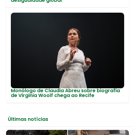
desigualdade global
Monólogo de Claudia Abreu sobre biografia
de Virginia Woolf chega ao Recife
Últimas notícias