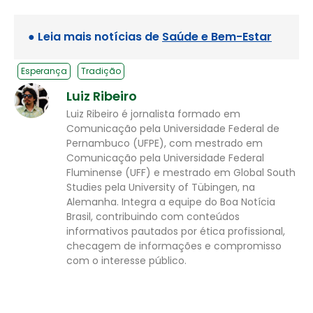
● Leia mais notícias de
Saúde e Bem-Estar
Esperança
Tradição
Luiz Ribeiro
Luiz Ribeiro é jornalista formado em
Comunicação pela Universidade Federal de
Pernambuco (UFPE), com mestrado em
Comunicação pela Universidade Federal
Fluminense (UFF) e mestrado em Global South
Studies pela University of Tübingen, na
Alemanha. Integra a equipe do Boa Notícia
Brasil, contribuindo com conteúdos
informativos pautados por ética profissional,
checagem de informações e compromisso
com o interesse público.