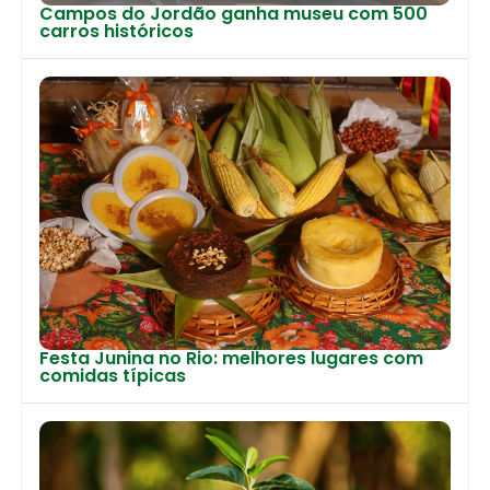
Campos do Jordão ganha museu com 500
carros históricos
Festa Junina no Rio: melhores lugares com
comidas típicas