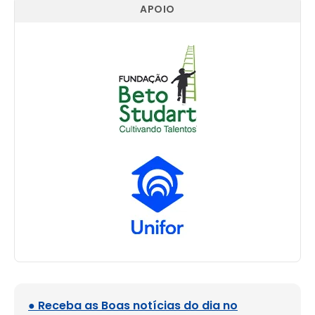
APOIO
● Receba as Boas notícias do dia no