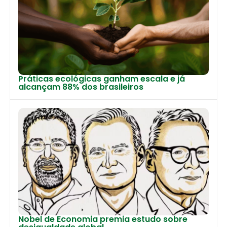
Práticas ecológicas ganham escala e já
alcançam 88% dos brasileiros
Nobel de Economia premia estudo sobre