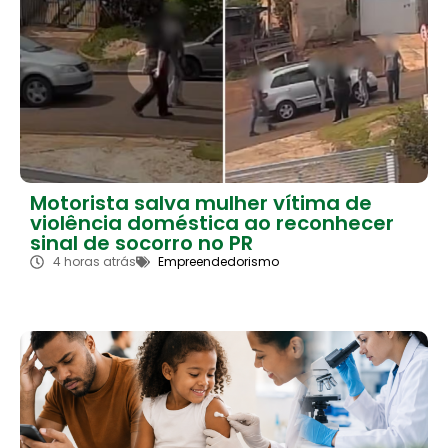
Motorista salva mulher vítima de
violência doméstica ao reconhecer
sinal de socorro no PR
4 horas atrás
Empreendedorismo