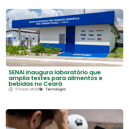
SENAI inaugura laboratório que
amplia testes para alimentos e
bebidas no Ceará
11 horas atrás
Tecnologia