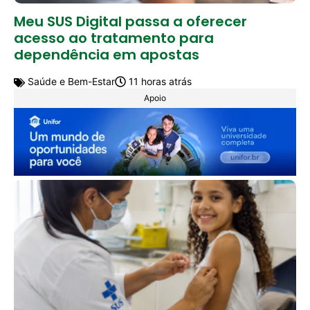
Meu SUS Digital passa a oferecer
acesso ao tratamento para
dependência em apostas
Saúde e Bem-Estar
11 horas atrás
Apoio