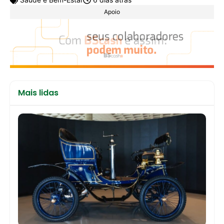
Apoio
Mais lidas