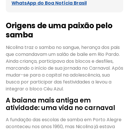
WhatsApp do Boa Notícia Brasil
Origens de uma paixão pelo
samba
Nicolina traz o samba no sangue, herança dos pais
que comandavam um salão de baile em Rio Pardo.
Ainda criança, participava dos blocos e desfiles,
marcando o início de sua jornada no Carnaval. Após
mudar-se para a capital na adolescência, sua
busca por participar das festividades a levou a
integrar o bloco Céu Azul.
A baiana mais antiga em
atividade: uma vida no carnaval
A fundação das escolas de samba em Porto Alegre
aconteceu nos anos 1960, mas Nicolina já estava