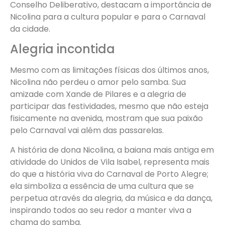
Conselho Deliberativo, destacam a importância de
Nicolina para a cultura popular e para o Carnaval
da cidade.
Alegria incontida
Mesmo com as limitações físicas dos últimos anos,
Nicolina não perdeu o amor pelo samba. Sua
amizade com Xande de Pilares e a alegria de
participar das festividades, mesmo que não esteja
fisicamente na avenida, mostram que sua paixão
pelo Carnaval vai além das passarelas.
A história de dona Nicolina, a baiana mais antiga em
atividade do Unidos de Vila Isabel, representa mais
do que a história viva do Carnaval de Porto Alegre;
ela simboliza a essência de uma cultura que se
perpetua através da alegria, da música e da dança,
inspirando todos ao seu redor a manter viva a
chama do samba.