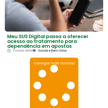
Meu SUS Digital passa a oferecer
acesso ao tratamento para
dependência em apostas
11 horas atrás
Saúde e Bem-Estar
Carregar mais notícias