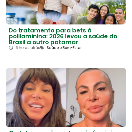
Do tratamento para bets à
polilaminina: 2026 levou a saúde do
Brasil a outro patamar
5 horas atrás
Saúde e Bem-Estar