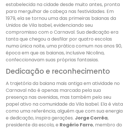
estabelecida na cidade desde muito antes, pronta
para mergulhar de cabeça nas festividades. Em
1979, ela se tornou uma das primeiras baianas da
Unidos de Vila Isabel, evidenciando seu
compromisso com o Carnaval. Sua dedicação era
tanta que chegou a desfilar por quatro escolas
numa única noite, uma prática comum nos anos 90,
época em que as baianas, inclusive Nicolina,
confeccionavam suas próprias fantasias.
Dedicação e reconhecimento
A trajetória da baiana mais antiga em atividade no
Carnaval não é apenas marcada pela sua
presença nas avenidas, mas também pelo seu
papel ativo na comunidade da Vila Isabel. Ela é vista
como uma referência, alguém que com sua energia
e dedicação, inspira gerações.
Jorge Corrêa
,
presidente da escola, e
Rogério Farro
, membro do