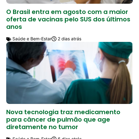
O Brasil entra em agosto com a maior
oferta de vacinas pelo SUS dos últimos
anos
Saúde e Bem-Estar
2 dias atrás
Nova tecnologia traz medicamento
para câncer de pulmão que age
diretamente no tumor
Saúde e Bem-Estar
6 dias atrás