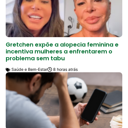
Gretchen expõe a alopecia feminina e
incentiva mulheres a enfrentarem o
problema sem tabu
Saúde e Bem-Estar
8 horas atrás