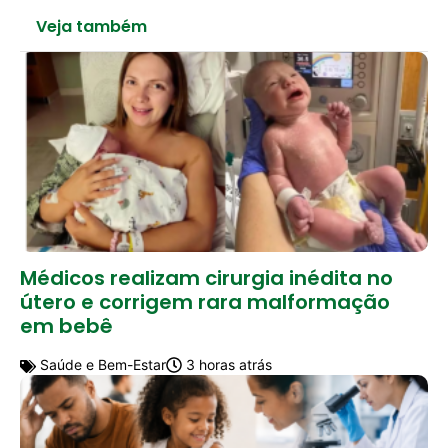
Veja também
Médicos realizam cirurgia inédita no
útero e corrigem rara malformação
em bebê
Saúde e Bem-Estar
3 horas atrás