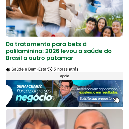
Do tratamento para bets à
polilaminina: 2026 levou a saúde do
Brasil a outro patamar
Saúde e Bem-Estar
5 horas atrás
Apoio