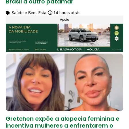
Brasil a outro patamar
Saúde e Bem-Estar
14 horas atrás
Apoio
Gretchen expõe a alopecia feminina e
incentiva mulheres a enfrentarem o