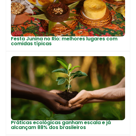
Festa Junina no Rio: melhores lugares com
comidas típicas
Práticas ecológicas ganham escala e já
alcançam 88% dos brasileiros