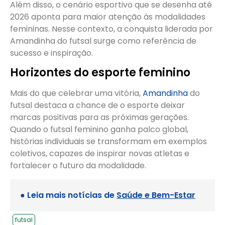
Além disso, o cenário esportivo que se desenha até
2026 aponta para maior atenção às modalidades
femininas. Nesse contexto, a conquista liderada por
Amandinha do futsal surge como referência de
sucesso e inspiração.
Horizontes do esporte feminino
Mais do que celebrar uma vitória,
Amandinha
do
futsal destaca a chance de o esporte deixar
marcas positivas para as próximas gerações.
Quando o futsal feminino ganha palco global,
histórias individuais se transformam em exemplos
coletivos, capazes de inspirar novas atletas e
fortalecer o futuro da modalidade.
● Leia mais notícias de
Saúde e Bem-Estar
futsal