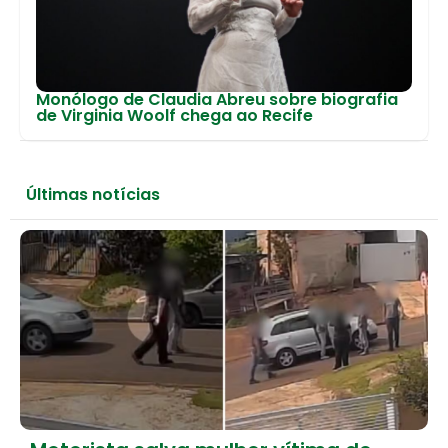
Monólogo de Claudia Abreu sobre biografia
de Virginia Woolf chega ao Recife
Últimas notícias