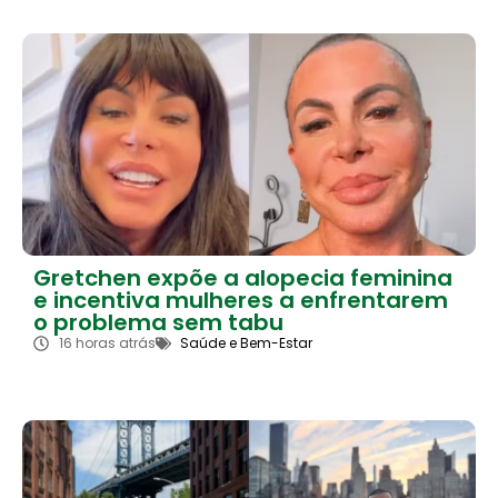
Gretchen expõe a alopecia feminina
e incentiva mulheres a enfrentarem
o problema sem tabu
16 horas atrás
Saúde e Bem-Estar