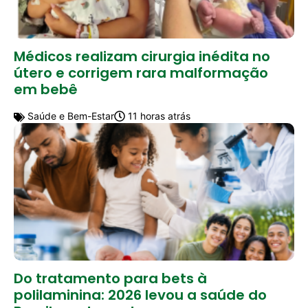
Médicos realizam cirurgia inédita no
útero e corrigem rara malformação
em bebê
Saúde e Bem-Estar
11 horas atrás
Do tratamento para bets à
polilaminina: 2026 levou a saúde do