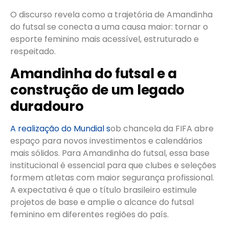
O discurso revela como a trajetória de Amandinha
do futsal se conecta a uma causa maior: tornar o
esporte feminino mais acessível, estruturado e
respeitado.
Amandinha do futsal e a
construção de um legado
duradouro
A realização do Mundial s
ob chancela da FIFA abre
espaço para novos investimentos e calendários
mais sólidos. Para Amandinha do futsal, essa base
institucional é essencial para que clubes e seleções
formem atletas com maior segurança profissional.
A expectativa é que o título brasileiro estimule
projetos de base e amplie o alcance do futsal
feminino em diferentes regiões do país.