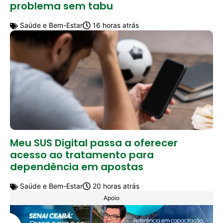
problema sem tabu
Saúde e Bem-Estar
16 horas atrás
Meu SUS Digital passa a oferecer
acesso ao tratamento para
dependência em apostas
Saúde e Bem-Estar
20 horas atrás
Apoio