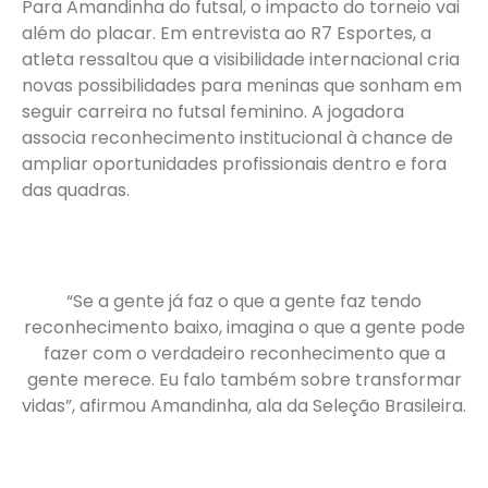
Para Amandinha do futsal, o impacto do torneio vai
além do placar. Em entrevista ao R7 Esportes, a
atleta ressaltou que a visibilidade internacional cria
novas possibilidades para meninas que sonham em
seguir carreira no futsal feminino. A jogadora
associa reconhecimento institucional à chance de
ampliar oportunidades profissionais dentro e fora
das quadras.
“Se a gente já faz o que a gente faz tendo
reconhecimento baixo, imagina o que a gente pode
fazer com o verdadeiro reconhecimento que a
gente merece. Eu falo também sobre transformar
vidas”, afirmou Amandinha, ala da Seleção Brasileira.