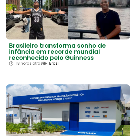
Brasileiro transforma sonho de
infância em recorde mundial
reconhecido pelo Guinness
18 horas atrás
Brasil