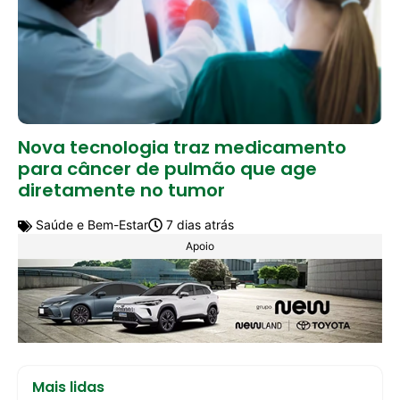
Nova tecnologia traz medicamento
para câncer de pulmão que age
diretamente no tumor
Saúde e Bem-Estar
7 dias atrás
Apoio
Mais lidas