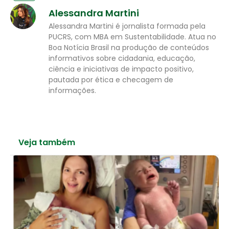
Alessandra Martini
Alessandra Martini é jornalista formada pela
PUCRS, com MBA em Sustentabilidade. Atua no
Boa Notícia Brasil na produção de conteúdos
informativos sobre cidadania, educação,
ciência e iniciativas de impacto positivo,
pautada por ética e checagem de
informações.
Veja também