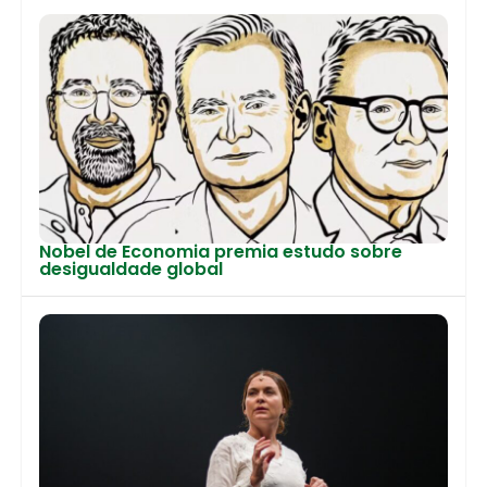
Nobel de Economia premia estudo sobre
desigualdade global