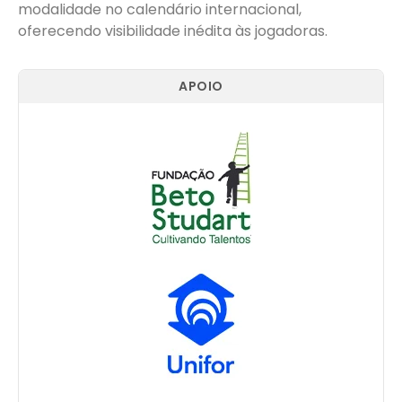
modalidade no calendário internacional,
oferecendo visibilidade inédita às jogadoras.
APOIO