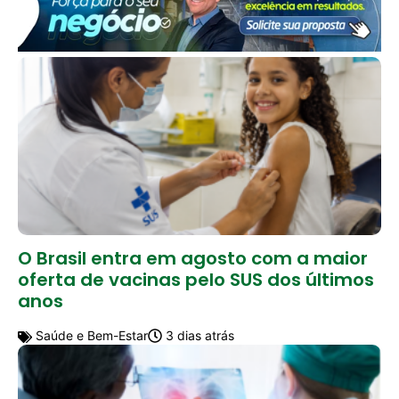
O Brasil entra em agosto com a maior
oferta de vacinas pelo SUS dos últimos
anos
Saúde e Bem-Estar
3 dias atrás