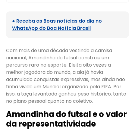
● Receba as Boas notícias do dia no
WhatsApp do Boa Notícia Brasil
Com mais de uma década vestindo a camisa
nacional, Amandinha do futsal construiu um
percurso raro no esporte. Eleita oito vezes a
melhor jogadora do mundo, a ala já havia
acumulado conquistas expressivas, mas ainda não
tinha vivido um Mundial organizado pela FIFA. Por
isso, a taça levantada ganhou peso histórico, tanto
no plano pessoal quanto no coletivo.
Amandinha do futsal e o valor
da representatividade