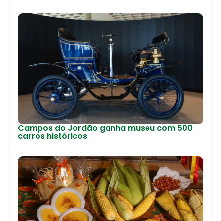
Campos do Jordão ganha museu com 500
carros históricos