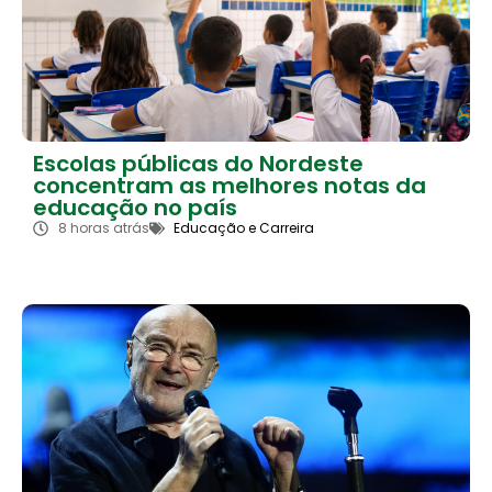
Escolas públicas do Nordeste
concentram as melhores notas da
educação no país
8 horas atrás
Educação e Carreira