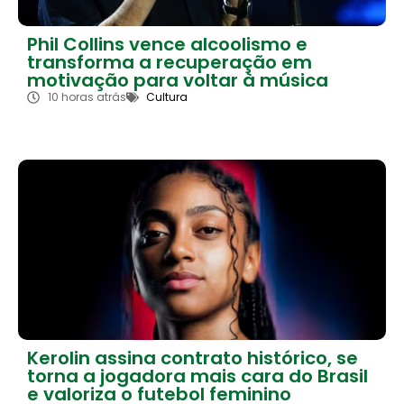
Phil Collins vence alcoolismo e
transforma a recuperação em
motivação para voltar à música
10 horas atrás
Cultura
Kerolin assina contrato histórico, se
torna a jogadora mais cara do Brasil
e valoriza o futebol feminino