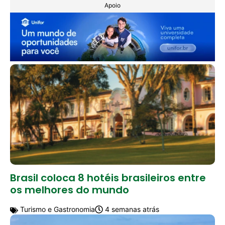
Apoio
Brasil coloca 8 hotéis brasileiros entre
os melhores do mundo
Turismo e Gastronomia
4 semanas atrás