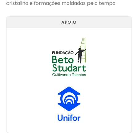
cristalina e formações moldadas pelo tempo.
APOIO