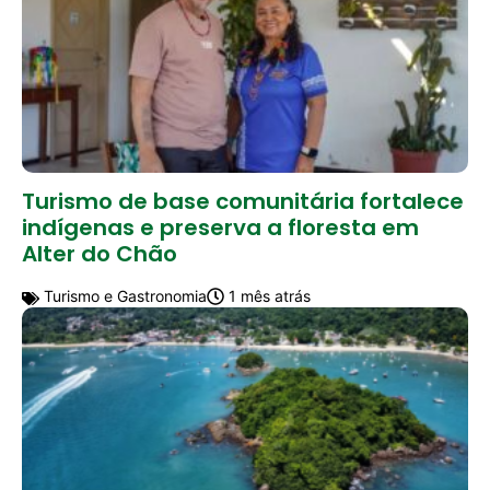
Turismo de base comunitária fortalece
indígenas e preserva a floresta em
Alter do Chão
Turismo e Gastronomia
1 mês atrás