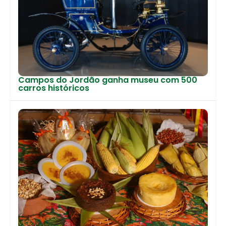
Campos do Jordão ganha museu com 500
carros históricos