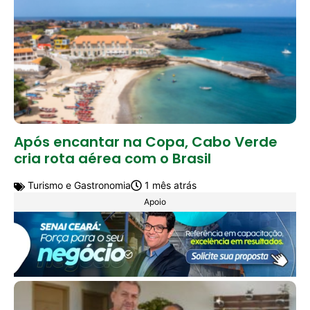
Após encantar na Copa, Cabo Verde
cria rota aérea com o Brasil
Turismo e Gastronomia
1 mês atrás
Apoio