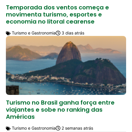
Temporada dos ventos começa e
movimenta turismo, esportes e
economia no litoral cearense
Turismo e Gastronomia
3 dias atrás
Turismo no Brasil ganha força entre
viajantes e sobe no ranking das
Américas
Turismo e Gastronomia
2 semanas atrás