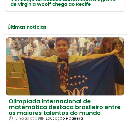
de Virginia Woolf chega ao Recife
Últimas notícias
Olimpíada internacional de
matemática destaca brasileiro entre
os maiores talentos do mundo
5 horas atrás
Educação e Carreira