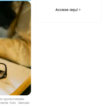
za oportunidades
ente. Foto : Marcelo