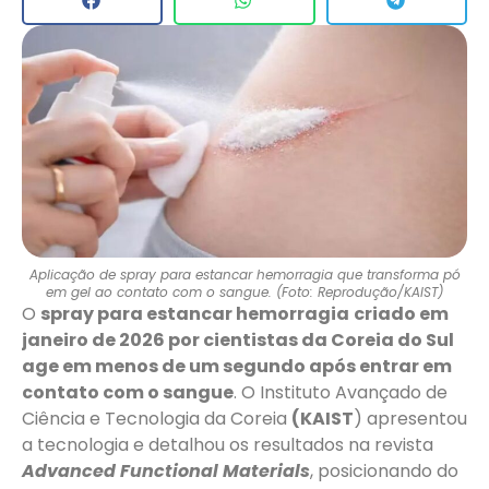
Aplicação de spray para estancar hemorragia que transforma pó
em gel ao contato com o sangue. (Foto: Reprodução/KAIST)
O
spray para estancar hemorragia
criado em
janeiro de 2026 por cientistas da Coreia do Sul
age em menos de um segundo após entrar em
contato com o sangue
. O Instituto Avançado de
Ciência e Tecnologia da Coreia
(KAIST
) apresentou
a tecnologia e detalhou os resultados na revista
Advanced Functional Materials
, posicionando do