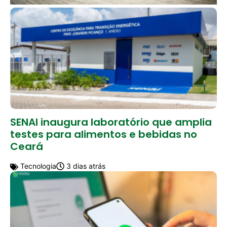
SENAI inaugura laboratório que amplia
testes para alimentos e bebidas no
Ceará
Tecnologia
3 dias atrás