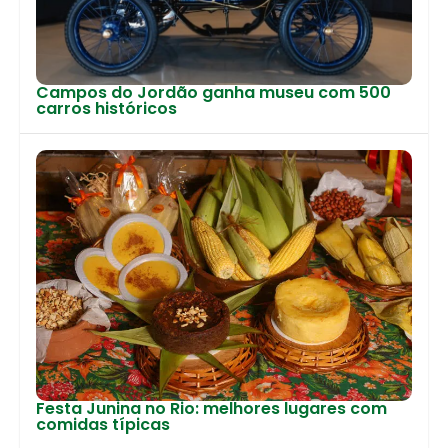
Campos do Jordão ganha museu com 500
carros históricos
Festa Junina no Rio: melhores lugares com
comidas típicas