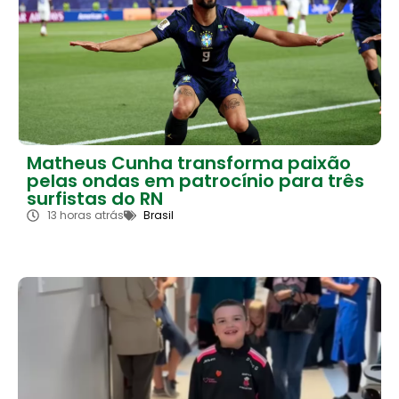
Matheus Cunha transforma paixão
pelas ondas em patrocínio para três
surfistas do RN
13 horas atrás
Brasil