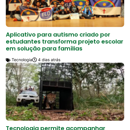
Aplicativo para autismo criado por
estudantes transforma projeto escolar
em solução para famílias
Tecnologia
4 dias atrás
Tecnologia permite acompanhar