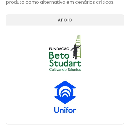
produto como alternativa em cenários críticos.
APOIO