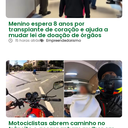
Menino espera 8 anos por
transplante de coração e ajuda a
mudar lei de doação de órgãos
15 horas atrás
Empreendedorismo
Motociclistas abrem caminho no