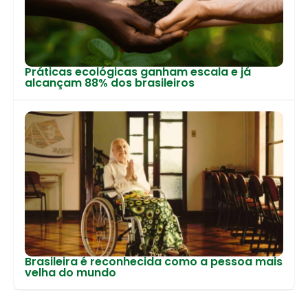
Práticas ecológicas ganham escala e já
alcançam 88% dos brasileiros
Brasileira é reconhecida como a pessoa mais
velha do mundo