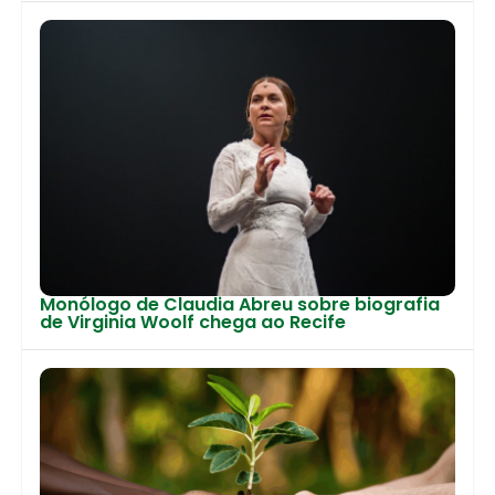
Monólogo de Claudia Abreu sobre biografia
de Virginia Woolf chega ao Recife