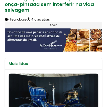
onça-pintada sem interferir na vida
selvagem
Tecnologia
4 dias atrás
Apoio
Mais lidas