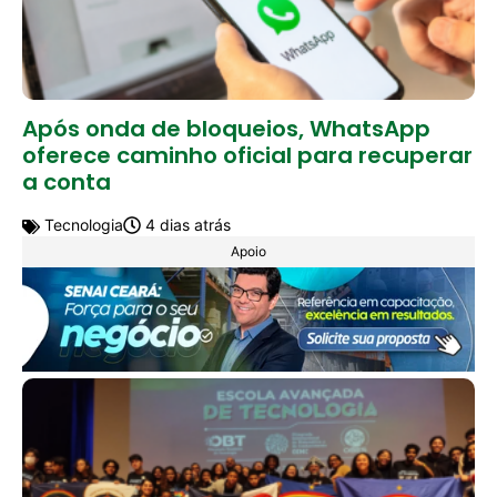
Após onda de bloqueios, WhatsApp
oferece caminho oficial para recuperar
a conta
Tecnologia
4 dias atrás
Apoio