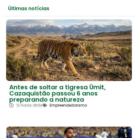
Últimas notícias
Antes de soltar a tigresa Ümit,
Cazaquistão passou 6 anos
preparando a natureza
12 horas atrás
Empreendedorismo