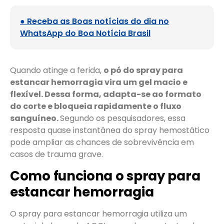
● Receba as Boas notícias do dia no
WhatsApp do Boa Notícia Brasil
Quando atinge a ferida,
o pó do spray para
estancar hemorragia vira um gel macio e
flexível. Dessa forma, adapta-se ao formato
do corte e bloqueia rapidamente o fluxo
sanguíneo.
Segundo os pesquisadores, essa
resposta quase instantânea do spray hemostático
pode ampliar as chances de sobrevivência em
casos de trauma grave.
Como funciona o spray para
estancar hemorragia
O spray para estancar hemorragia utiliza um