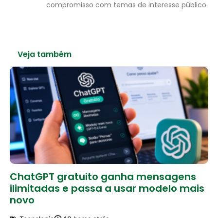
compromisso com temas de interesse público.
Veja também
ChatGPT gratuito ganha mensagens
ilimitadas e passa a usar modelo mais
novo