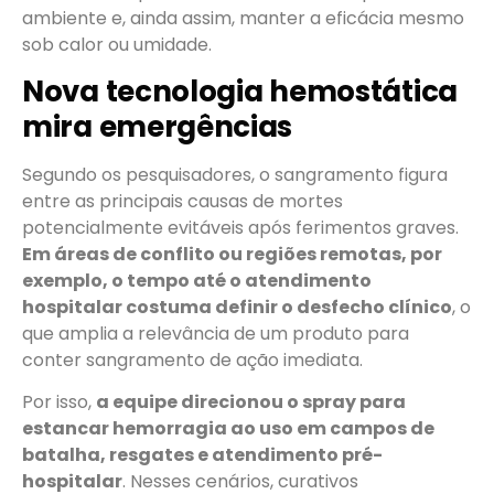
ambiente e, ainda assim, manter a eficácia mesmo
sob calor ou umidade.
Nova tecnologia hemostática
mira emergências
Segundo os pesquisadores, o sangramento figura
entre as principais causas de mortes
potencialmente evitáveis após ferimentos graves.
Em áreas de conflito ou regiões remotas, por
exemplo, o tempo até o atendimento
hospitalar costuma definir o desfecho clínico
, o
que amplia a relevância de um produto para
conter sangramento de ação imediata.
Por isso,
a equipe direcionou o spray para
estancar hemorragia ao uso em campos de
batalha, resgates e atendimento pré-
hospitalar
. Nesses cenários, curativos