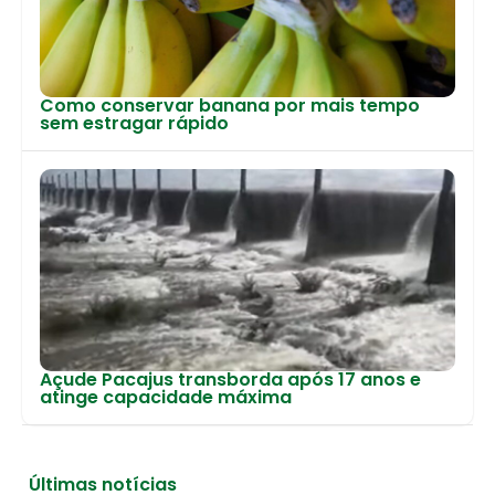
Como conservar banana por mais tempo
sem estragar rápido
Açude Pacajus transborda após 17 anos e
atinge capacidade máxima
Últimas notícias