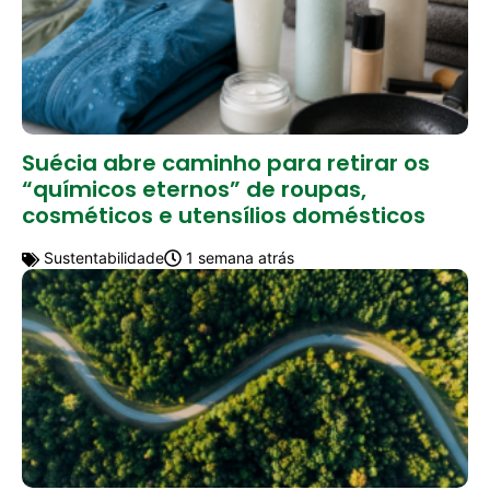
Suécia abre caminho para retirar os
“químicos eternos” de roupas,
cosméticos e utensílios domésticos
Sustentabilidade
1 semana atrás