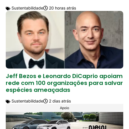
Sustentabilidade
20 horas atrás
Jeff Bezos e Leonardo DiCaprio apoiam
rede com 100 organizações para salvar
espécies ameaçadas
Sustentabilidade
2 dias atrás
Apoio