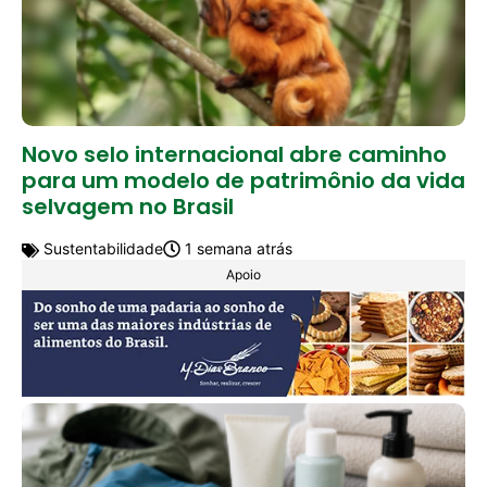
Novo selo internacional abre caminho
para um modelo de patrimônio da vida
selvagem no Brasil
Sustentabilidade
1 semana atrás
Apoio