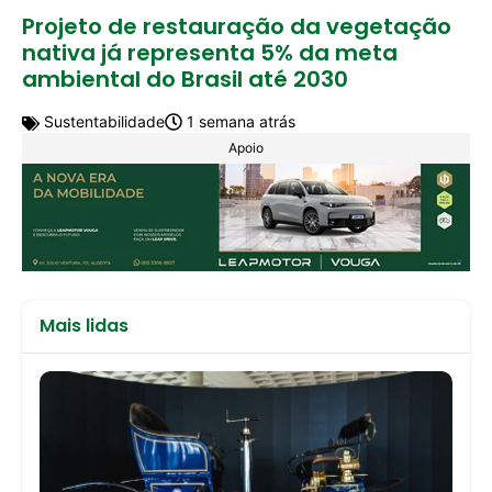
Projeto de restauração da vegetação
nativa já representa 5% da meta
ambiental do Brasil até 2030
Sustentabilidade
1 semana atrás
Apoio
Mais lidas