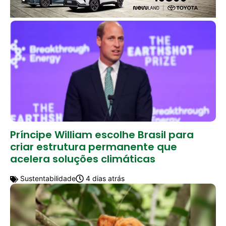
Príncipe William escolhe Brasil para
criar estrutura permanente que
acelera soluções climáticas
Sustentabilidade
4 dias atrás