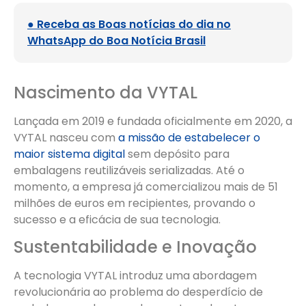
● Receba as Boas notícias do dia no
WhatsApp do Boa Notícia Brasil
Nascimento da VYTAL
Lançada em 2019 e fundada oficialmente em 2020, a
VYTAL nasceu com
a missão de estabelecer o
maior sistema digital
sem depósito para
embalagens reutilizáveis serializadas. Até o
momento, a empresa já comercializou mais de 51
milhões de euros em recipientes, provando o
sucesso e a eficácia de sua tecnologia.
Sustentabilidade e Inovação
A tecnologia VYTAL introduz uma abordagem
revolucionária ao problema do desperdício de