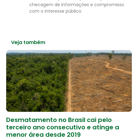
checagem de informações e compromisso
com o interesse público.
Veja também
Desmatamento no Brasil cai pelo
terceiro ano consecutivo e atinge a
menor área desde 2019