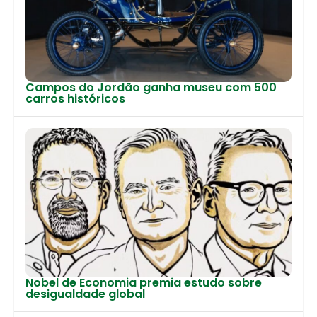
Campos do Jordão ganha museu com 500
carros históricos
Nobel de Economia premia estudo sobre
desigualdade global