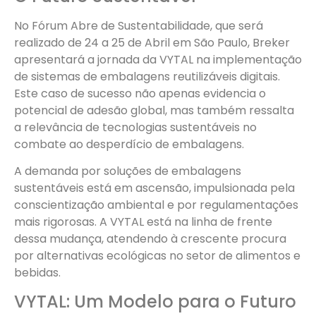
No Fórum Abre de Sustentabilidade, que será
realizado de 24 a 25 de Abril em São Paulo, Breker
apresentará a jornada da VYTAL na implementação
de sistemas de embalagens reutilizáveis digitais.
Este caso de sucesso não apenas evidencia o
potencial de adesão global, mas também ressalta
a relevância de tecnologias sustentáveis no
combate ao desperdício de embalagens.
A demanda por soluções de embalagens
sustentáveis está em ascensão, impulsionada pela
conscientização ambiental e por regulamentações
mais rigorosas. A VYTAL está na linha de frente
dessa mudança, atendendo à crescente procura
por alternativas ecológicas no setor de alimentos e
bebidas.
VYTAL: Um Modelo para o Futuro