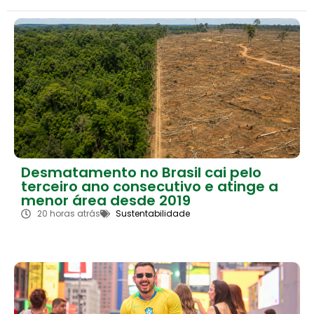
Desmatamento no Brasil cai pelo
terceiro ano consecutivo e atinge a
menor área desde 2019
20 horas atrás
Sustentabilidade