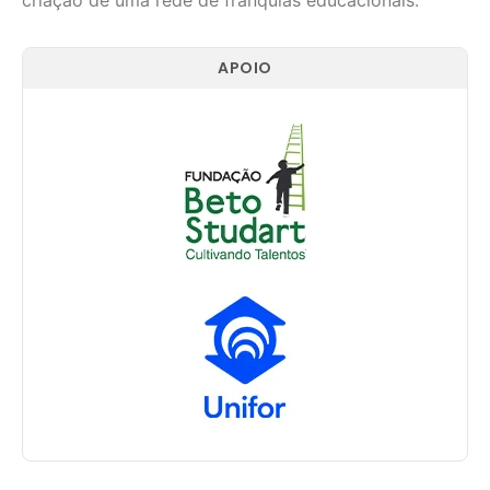
APOIO