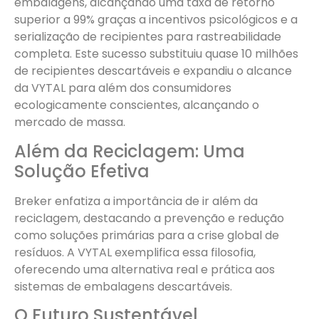
embalagens, alcançando uma taxa de retorno
superior a 99% graças a incentivos psicológicos e a
serialização de recipientes para rastreabilidade
completa. Este sucesso substituiu quase 10 milhões
de recipientes descartáveis e expandiu o alcance
da VYTAL para além dos consumidores
ecologicamente conscientes, alcançando o
mercado de massa.
Além da Reciclagem: Uma
Solução Efetiva
Breker enfatiza a importância de ir além da
reciclagem, destacando a prevenção e redução
como soluções primárias para a crise global de
resíduos. A VYTAL exemplifica essa filosofia,
oferecendo uma alternativa real e prática aos
sistemas de embalagens descartáveis.
O Futuro Sustentável