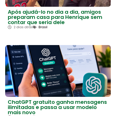
Após ajudá-lo no dia a dia, amigos
preparam casa para Henrique sem
contar que seria dele
2 dias atrás
Brasil
ChatGPT gratuito ganha mensagens
ilimitadas e passa a usar modelo
mais novo