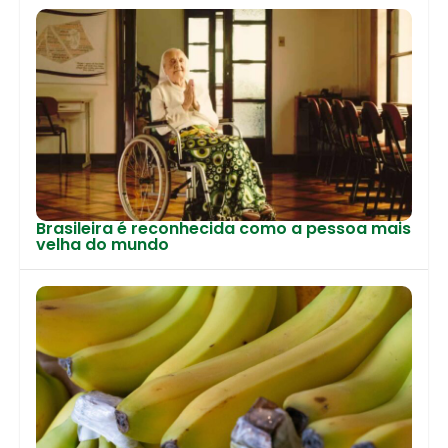
Brasileira é reconhecida como a pessoa mais
velha do mundo