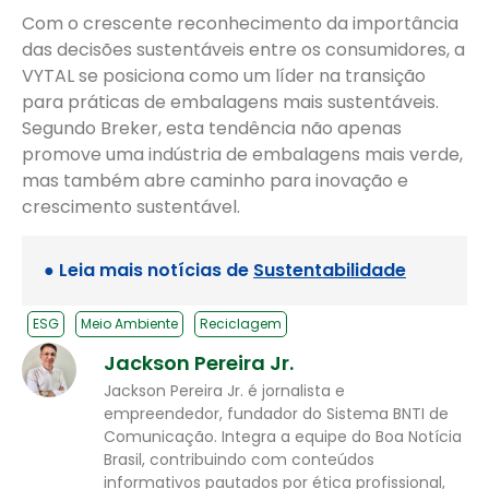
Com o crescente reconhecimento da importância
das decisões sustentáveis entre os consumidores, a
VYTAL se posiciona como um líder na transição
para práticas de embalagens mais sustentáveis.
Segundo Breker, esta tendência não apenas
promove uma indústria de embalagens mais verde,
mas também abre caminho para inovação e
crescimento sustentável.
● Leia mais notícias de
Sustentabilidade
ESG
Meio Ambiente
Reciclagem
Jackson Pereira Jr.
Jackson Pereira Jr. é jornalista e
empreendedor, fundador do Sistema BNTI de
Comunicação. Integra a equipe do Boa Notícia
Brasil, contribuindo com conteúdos
informativos pautados por ética profissional,