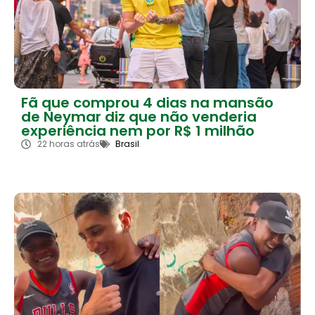
Fã que comprou 4 dias na mansão
de Neymar diz que não venderia
experiência nem por R$ 1 milhão
22 horas atrás
Brasil