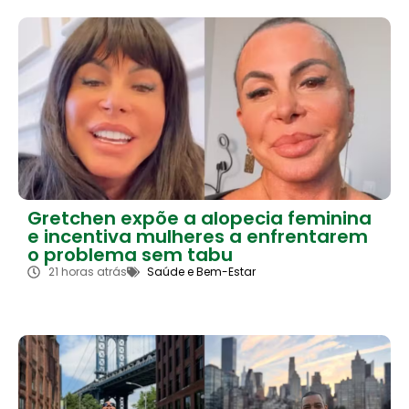
Gretchen expõe a alopecia feminina
e incentiva mulheres a enfrentarem
o problema sem tabu
21 horas atrás
Saúde e Bem-Estar