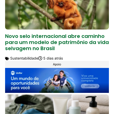
Novo selo internacional abre caminho
para um modelo de patrimônio da vida
selvagem no Brasil
Sustentabilidade
5 dias atrás
Apoio