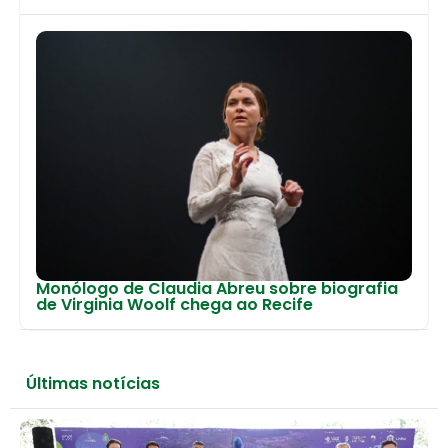
Monólogo de Claudia Abreu sobre biografia
de Virginia Woolf chega ao Recife
Últimas notícias