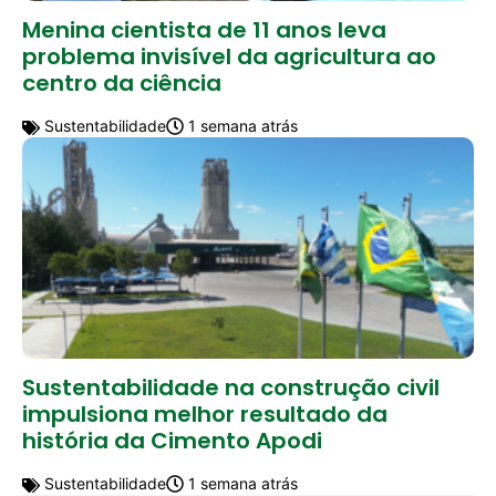
Menina cientista de 11 anos leva
problema invisível da agricultura ao
centro da ciência
Sustentabilidade
1 semana atrás
Sustentabilidade na construção civil
impulsiona melhor resultado da
história da Cimento Apodi
Sustentabilidade
1 semana atrás