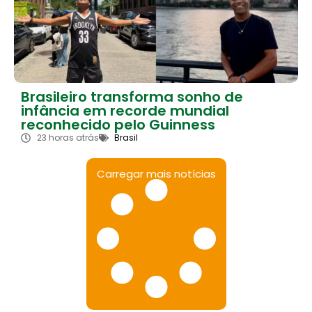
Brasileiro transforma sonho de
infância em recorde mundial
reconhecido pelo Guinness
23 horas atrás
Brasil
Carregar mais notícias