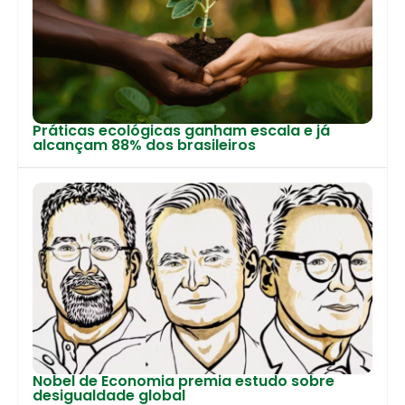
Práticas ecológicas ganham escala e já
alcançam 88% dos brasileiros
Nobel de Economia premia estudo sobre
desigualdade global