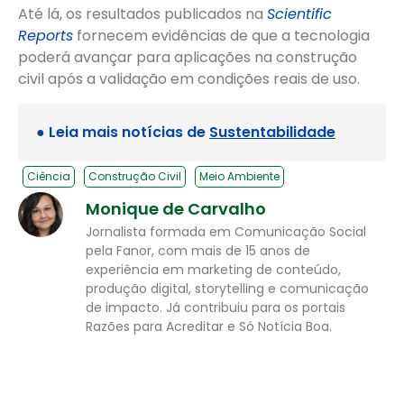
Até lá, os resultados publicados na
Scientific
Reports
fornecem evidências de que a tecnologia
poderá avançar para aplicações na construção
civil após a validação em condições reais de uso.
● Leia mais notícias de
Sustentabilidade
Ciência
Construção Civil
Meio Ambiente
Monique de Carvalho
Jornalista formada em Comunicação Social
pela Fanor, com mais de 15 anos de
experiência em marketing de conteúdo,
produção digital, storytelling e comunicação
de impacto. Já contribuiu para os portais
Razões para Acreditar e Só Notícia Boa.