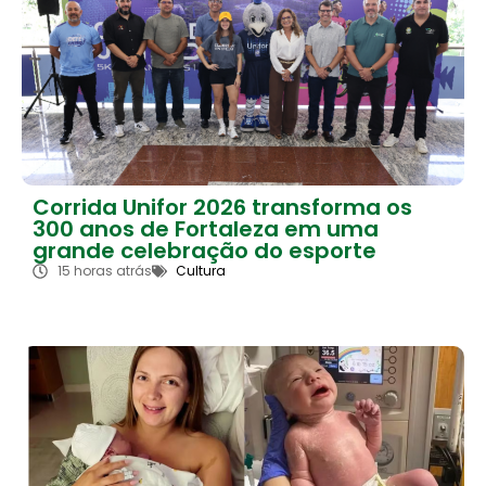
Corrida Unifor 2026 transforma os
300 anos de Fortaleza em uma
grande celebração do esporte
15 horas atrás
Cultura