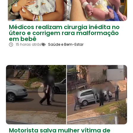
Médicos realizam cirurgia inédita no
útero e corrigem rara malformação
em bebê
15 horas atrás
Saúde e Bem-Estar
Motorista salva mulher vítima de