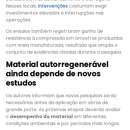
Nesses locais,
intervenções
costumam exigir
investimentos elevados e interrupções nas
operações.
Os ensaios também registraram ganho de
resistência à compressão em amostras produzidas
com areia manufaturada, resultado que amplia o
conjunto de evidências obtidas durante a pesquisa.
Material autorregenerável
ainda depende de novos
estudos
Os autores informam que novas pesquisas serão
necessárias antes da aplicação em obras de
grande porte. As próximas etapas deverão avaliar
o
desempenho do material
em diferentes
condições ambientais e por períodos mais longos.