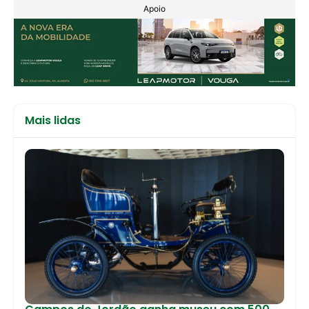
Apoio
Mais lidas