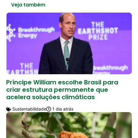
Veja também
Príncipe William escolhe Brasil para
criar estrutura permanente que
acelera soluções climáticas
Sustentabilidade
1 dia atrás