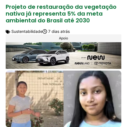
Projeto de restauração da vegetação
nativa já representa 5% da meta
ambiental do Brasil até 2030
Sustentabilidade
7 dias atrás
Apoio