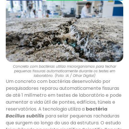
Concreto com bactérias utiliza microrganismos para fechar
pequenas fissuras automaticamente durante os testes em
laboratório. (Foto: IA / Olhar Digital)
Um concreto com bactérias desenvolvido por
pesquisadores reparou automaticamente fissuras
de até 1 milímetro em testes de laboratório e pode
aumentar a vida útil de pontes, edifícios, túneis e
reservatórios. A tecnologia utiliza a
bactéria
Bacillus subtilis
para selar pequenas rachaduras
que surgem ao longo do uso da estrutura. O estudo