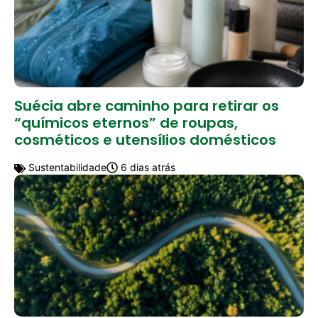
Suécia abre caminho para retirar os
“químicos eternos” de roupas,
cosméticos e utensílios domésticos
Sustentabilidade
6 dias atrás