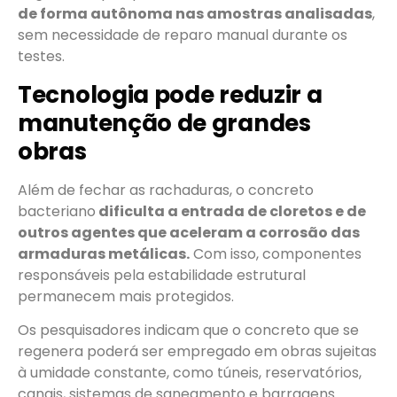
de forma autônoma nas amostras analisadas
,
sem necessidade de reparo manual durante os
testes.
Tecnologia pode reduzir a
manutenção de grandes
obras
Além de fechar as rachaduras, o concreto
bacteriano
dificulta a entrada de cloretos e de
outros agentes que aceleram a corrosão das
armaduras metálicas.
Com isso, componentes
responsáveis pela estabilidade estrutural
permanecem mais protegidos.
Os pesquisadores indicam que o concreto que se
regenera poderá ser empregado em obras sujeitas
à umidade constante, como túneis, reservatórios,
canais, sistemas de saneamento e barragens.