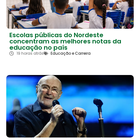
Escolas públicas do Nordeste
concentram as melhores notas da
educação no país
19 horas atrás
Educação e Carreira