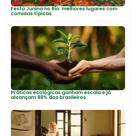
Festa Junina no Rio: melhores lugares com
comidas típicas
Práticas ecológicas ganham escala e já
alcançam 88% dos brasileiros