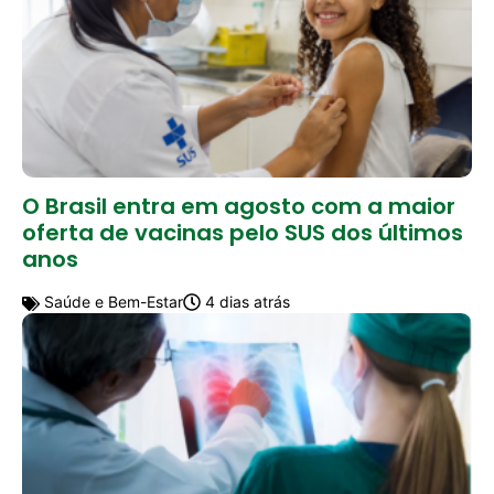
O Brasil entra em agosto com a maior
oferta de vacinas pelo SUS dos últimos
anos
Saúde e Bem-Estar
4 dias atrás