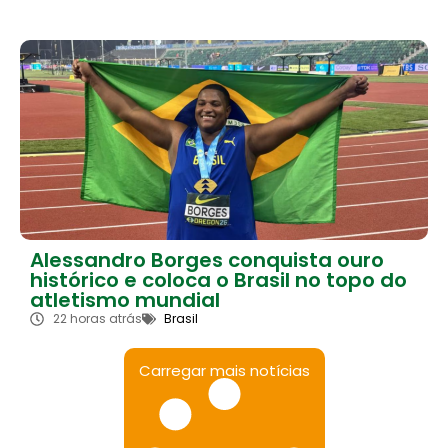
Alessandro Borges conquista ouro
histórico e coloca o Brasil no topo do
atletismo mundial
22 horas atrás
Brasil
Carregar mais notícias