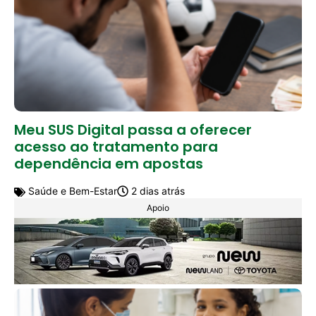
Meu SUS Digital passa a oferecer
acesso ao tratamento para
dependência em apostas
Saúde e Bem-Estar
2 dias atrás
Apoio