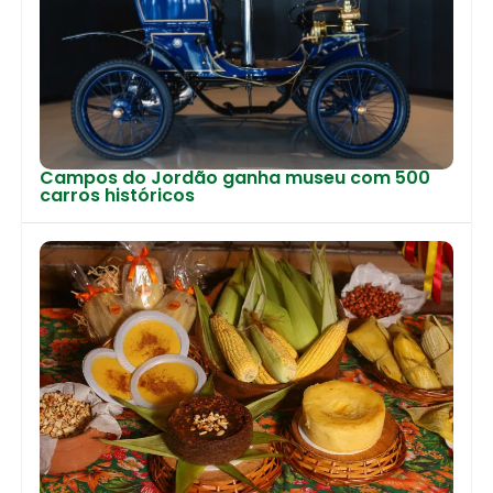
Campos do Jordão ganha museu com 500
carros históricos