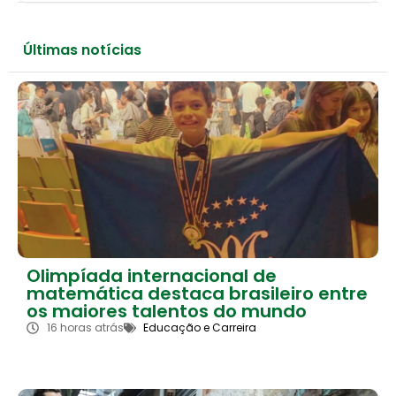
Últimas notícias
Olimpíada internacional de
matemática destaca brasileiro entre
os maiores talentos do mundo
16 horas atrás
Educação e Carreira