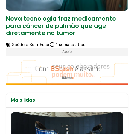
Nova tecnologia traz medicamento
para câncer de pulmão que age
diretamente no tumor
Saúde e Bem-Estar
1 semana atrás
Apoio
Mais lidas