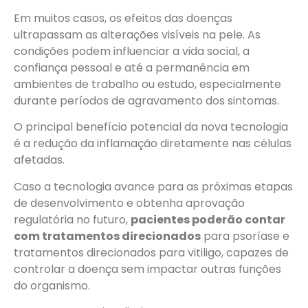
Em muitos casos, os efeitos das doenças
ultrapassam as alterações visíveis na pele. As
condições podem influenciar a vida social, a
confiança pessoal e até a permanência em
ambientes de trabalho ou estudo, especialmente
durante períodos de agravamento dos sintomas.
O principal benefício potencial da nova tecnologia
é a redução da inflamação diretamente nas células
afetadas.
Caso a tecnologia avance para as próximas etapas
de desenvolvimento e obtenha aprovação
regulatória no futuro,
pacientes poderão contar
com tratamentos direcionados
para psoríase e
tratamentos direcionados para vitiligo, capazes de
controlar a doença sem impactar outras funções
do organismo.