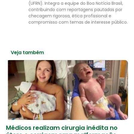
(UFRN). Integra a equipe do Boa Notícia Brasil,
contribuindo com reportagens pautadas por
checagem rigorosa, ética profissional e
compromisso com temas de interesse público.
Veja também
Médicos realizam cirurgia inédita no