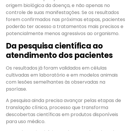
origem biológica da doença, e não apenas no
controle de suas manifestações. Se os resultados
forem confirmados nas próximas etapas, pacientes
poderão ter acesso a tratamentos mais precisos e
potencialmente menos agressivos ao organismo.
Da pesquisa científica ao
atendimento dos pacientes
Os resultados já foram validados em células
cultivadas em laboratório e em modelos animais
com lesões semelhantes às observadas na
psoríase.
A pesquisa ainda precisa avançar pelas etapas de
translação clínica, processo que transforma
descobertas científicas em produtos disponíveis
para uso médico.