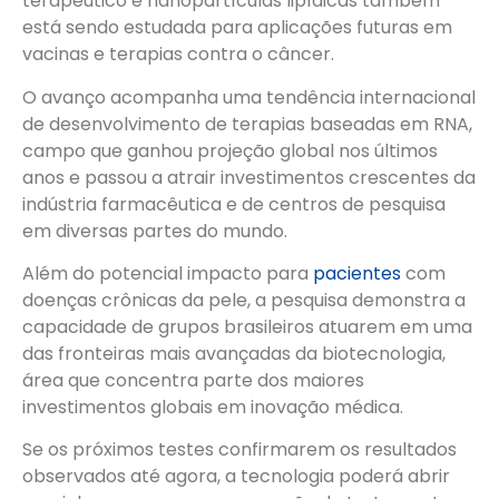
terapêutico e nanopartículas lipídicas também
está sendo estudada para aplicações futuras em
vacinas e terapias contra o câncer.
O avanço acompanha uma tendência internacional
de desenvolvimento de terapias baseadas em RNA,
campo que ganhou projeção global nos últimos
anos e passou a atrair investimentos crescentes da
indústria farmacêutica e de centros de pesquisa
em diversas partes do mundo.
Além do potencial impacto para
pacientes
com
doenças crônicas da pele, a pesquisa demonstra a
capacidade de grupos brasileiros atuarem em uma
das fronteiras mais avançadas da biotecnologia,
área que concentra parte dos maiores
investimentos globais em inovação médica.
Se os próximos testes confirmarem os resultados
observados até agora, a tecnologia poderá abrir