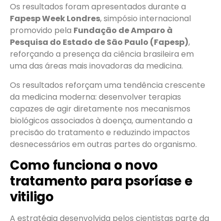
Os resultados foram apresentados durante a
Fapesp Week Londres
, simpósio internacional
promovido pela
Fundação de Amparo à
Pesquisa do Estado de São Paulo (Fapesp)
,
reforçando a presença da ciência brasileira em
uma das áreas mais inovadoras da medicina.
Os resultados reforçam uma tendência crescente
da medicina moderna: desenvolver terapias
capazes de agir diretamente nos mecanismos
biológicos associados à doença, aumentando a
precisão do tratamento e reduzindo impactos
desnecessários em outras partes do organismo.
Como funciona o novo
tratamento para psoríase e
vitiligo
A estratégia desenvolvida pelos cientistas parte da