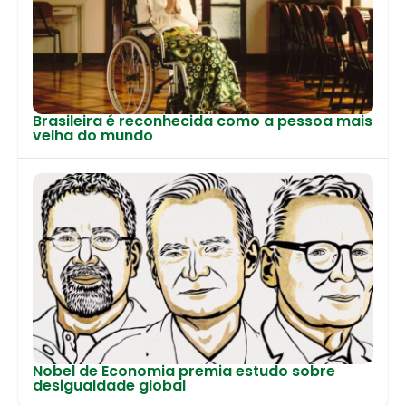
Brasileira é reconhecida como a pessoa mais
velha do mundo
Nobel de Economia premia estudo sobre
desigualdade global