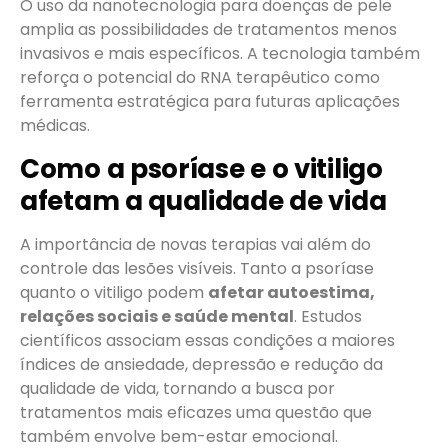
O uso da nanotecnologia para doenças de pele
amplia as possibilidades de tratamentos menos
invasivos e mais específicos. A tecnologia também
reforça o potencial do RNA terapêutico como
ferramenta estratégica para futuras aplicações
médicas.
Como a psoríase e o vitiligo
afetam a qualidade de vida
A importância de novas terapias vai além do
controle das lesões visíveis. Tanto a psoríase
quanto o vitiligo podem
afetar autoestima,
relações sociais e saúde mental
. Estudos
científicos associam essas condições a maiores
índices de ansiedade, depressão e redução da
qualidade de vida, tornando a busca por
tratamentos mais eficazes uma questão que
também envolve bem-estar emocional.