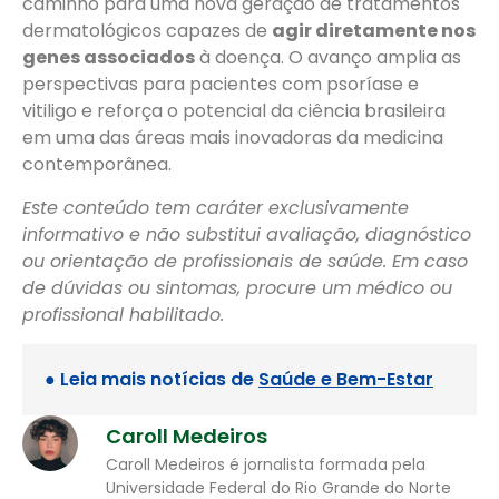
caminho para uma nova geração de tratamentos
dermatológicos capazes de
agir diretamente nos
genes associados
à doença. O avanço amplia as
perspectivas para pacientes com psoríase e
vitiligo e reforça o potencial da ciência brasileira
em uma das áreas mais inovadoras da medicina
contemporânea.
Este conteúdo tem caráter exclusivamente
informativo e não substitui avaliação, diagnóstico
ou orientação de profissionais de saúde. Em caso
de dúvidas ou sintomas, procure um médico ou
profissional habilitado.
● Leia mais notícias de
Saúde e Bem-Estar
Caroll Medeiros
Caroll Medeiros é jornalista formada pela
Universidade Federal do Rio Grande do Norte