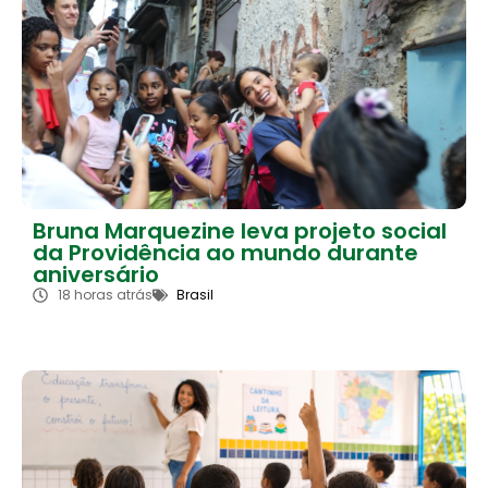
Bruna Marquezine leva projeto social
da Providência ao mundo durante
aniversário
18 horas atrás
Brasil