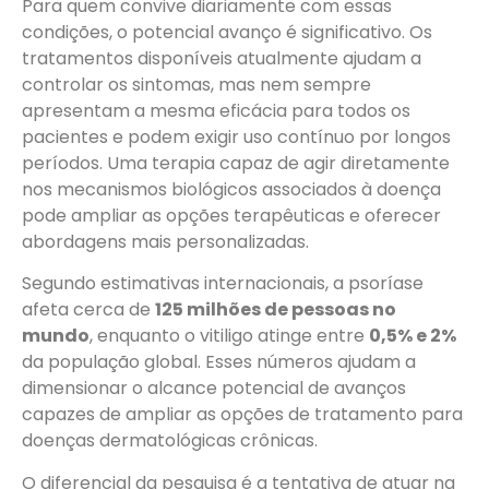
Para quem convive diariamente com essas
condições, o potencial avanço é significativo. Os
tratamentos disponíveis atualmente ajudam a
controlar os sintomas, mas nem sempre
apresentam a mesma eficácia para todos os
pacientes e podem exigir uso contínuo por longos
períodos. Uma terapia capaz de agir diretamente
nos mecanismos biológicos associados à doença
pode ampliar as opções terapêuticas e oferecer
abordagens mais personalizadas.
Segundo estimativas internacionais, a psoríase
afeta cerca de
125 milhões de pessoas no
mundo
, enquanto o vitiligo atinge entre
0,5% e 2%
da população global. Esses números ajudam a
dimensionar o alcance potencial de avanços
capazes de ampliar as opções de tratamento para
doenças dermatológicas crônicas.
O diferencial da pesquisa é a tentativa de atuar na