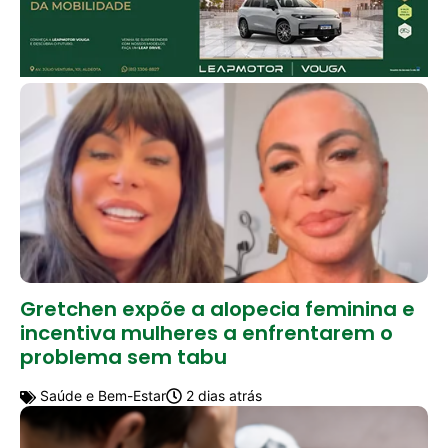
Gretchen expõe a alopecia feminina e
incentiva mulheres a enfrentarem o
problema sem tabu
Saúde e Bem-Estar
2 dias atrás