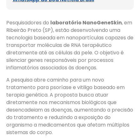
Pesquisadores do
laboratório NanoGeneSkin
, em
Ribeirão Preto (SP), estão desenvolvendo uma
tecnologia baseada em nanopartículas capazes de
transportar moléculas de RNA terapêutico
diretamente até as células da pele. O objetivo é
silenciar genes responsáveis por processos
inflamatórios associados às doenças.
A pesquisa abre caminho para um novo
tratamento para psoríase e vitiligo baseado em
terapia genética. A proposta busca atuar
diretamente nos mecanismos biológicos que
desencadeiam as doenças, aumentando a precisão
do tratamento e reduzindo a exposição do
organismo a medicamentos que afetam múltiplos
sistemas do corpo.