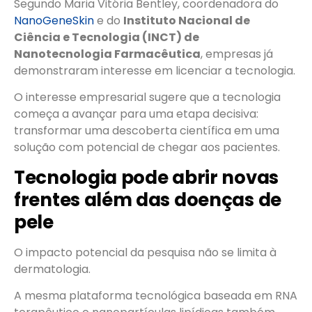
Segundo Maria Vitória Bentley, coordenadora do
NanoGeneSkin
e do
Instituto Nacional de
Ciência e Tecnologia (INCT) de
Nanotecnologia Farmacêutica
, empresas já
demonstraram interesse em licenciar a tecnologia.
O interesse empresarial sugere que a tecnologia
começa a avançar para uma etapa decisiva:
transformar uma descoberta científica em uma
solução com potencial de chegar aos pacientes.
Tecnologia pode abrir novas
frentes além das doenças de
pele
O impacto potencial da pesquisa não se limita à
dermatologia.
A mesma plataforma tecnológica baseada em RNA