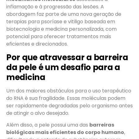
inflamação e à progressão das lesões. A
abordagem faz parte de uma nova geração de
terapias para psoríase e vitiligo baseada em
biotecnologia e medicina personalizada, com
potencial para oferecer tratamentos mais
eficientes e direcionados.
Por que atravessar a barreira
da pele é um desafio para a
medicina
Um dos maiores obstáculos para o uso terapêutico
do RNA é sua fragilidade. Essas moléculas podem
ser rapidamente degradadas pelo organismo antes
de atingir o alvo desejado.
Além disso, a pele possui uma das
barreiras
biológicas mais eficientes do corpo humano
,