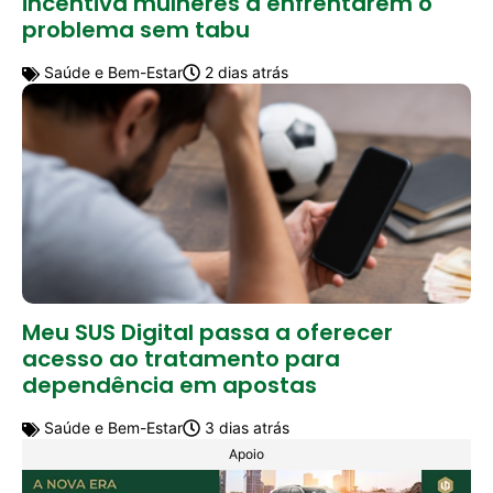
incentiva mulheres a enfrentarem o
problema sem tabu
Saúde e Bem-Estar
2 dias atrás
Meu SUS Digital passa a oferecer
acesso ao tratamento para
dependência em apostas
Saúde e Bem-Estar
3 dias atrás
Apoio