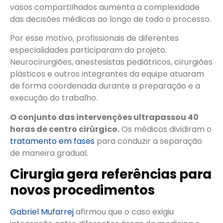
vasos compartilhados aumenta a complexidade
das decisões médicas ao longo de todo o processo.
Por esse motivo, profissionais de diferentes
especialidades participaram do projeto.
Neurocirurgiões, anestesistas pediátricos, cirurgiões
plásticos e outros integrantes da equipe atuaram
de forma coordenada durante a preparação e a
execução do trabalho.
O conjunto das intervenções ultrapassou 40
horas de centro cirúrgico.
Os médicos dividiram o
tratamento em fases
para conduzir a separação
de maneira gradual.
Cirurgia gera referências para
novos procedimentos
Gabriel Mufarrej
afirmou que o caso exigiu