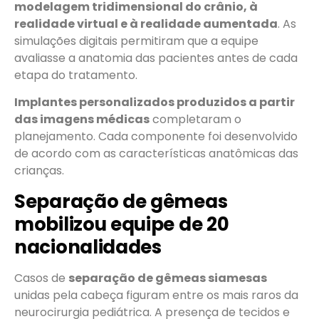
modelagem tridimensional do crânio, à
realidade virtual e à realidade aumentada
. As
simulações digitais permitiram que a equipe
avaliasse a anatomia das pacientes antes de cada
etapa do tratamento.
Implantes personalizados produzidos a partir
das imagens médicas
completaram o
planejamento. Cada componente foi desenvolvido
de acordo com as características anatômicas das
crianças.
Separação de gêmeas
mobilizou equipe de 20
nacionalidades
Casos de
separação de gêmeas siamesas
unidas pela cabeça figuram entre os mais raros da
neurocirurgia pediátrica. A presença de tecidos e