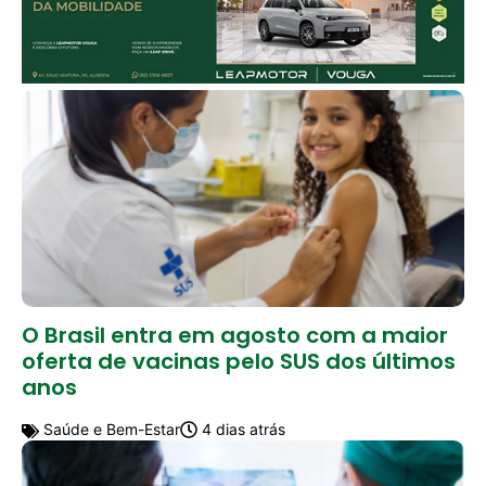
O Brasil entra em agosto com a maior
oferta de vacinas pelo SUS dos últimos
anos
Saúde e Bem-Estar
4 dias atrás