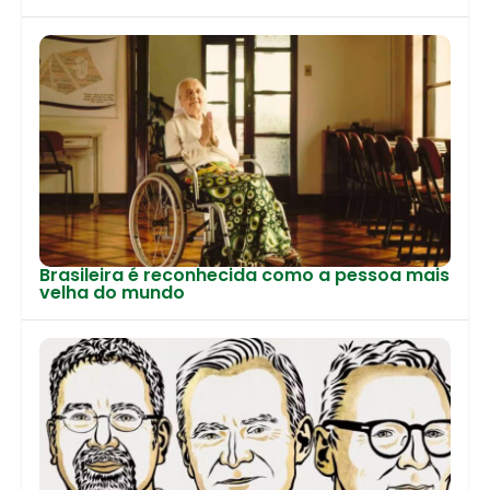
Brasileira é reconhecida como a pessoa mais
velha do mundo