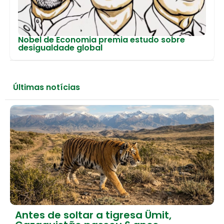
Nobel de Economia premia estudo sobre
desigualdade global
Últimas notícias
Antes de soltar a tigresa Ümit,