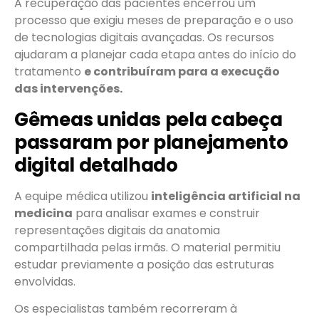
A recuperação das pacientes encerrou um
processo que exigiu meses de preparação e o uso
de tecnologias digitais avançadas. Os recursos
ajudaram a planejar cada etapa antes do início do
tratamento
e contribuíram para a execução
das intervenções.
Gêmeas unidas pela cabeça
passaram por planejamento
digital detalhado
A equipe médica utilizou
inteligência artificial na
medicina
para analisar exames e construir
representações digitais da anatomia
compartilhada pelas irmãs. O material permitiu
estudar previamente a posição das estruturas
envolvidas.
Os especialistas também recorreram à