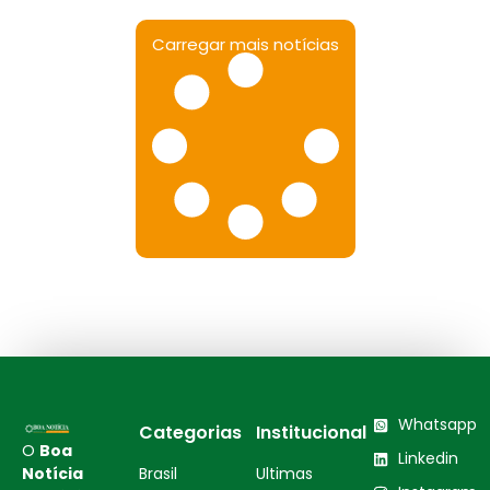
Carregar mais notícias
Whatsapp
Categorias
Institucional
O
Boa
Linkedin
Notícia
Brasil
Ultimas