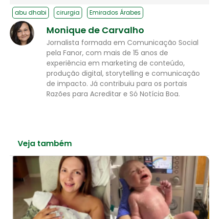
abu dhabi
cirurgia
Emirados Árabes
Monique de Carvalho
Jornalista formada em Comunicação Social
pela Fanor, com mais de 15 anos de
experiência em marketing de conteúdo,
produção digital, storytelling e comunicação
de impacto. Já contribuiu para os portais
Razões para Acreditar e Só Notícia Boa.
Veja também