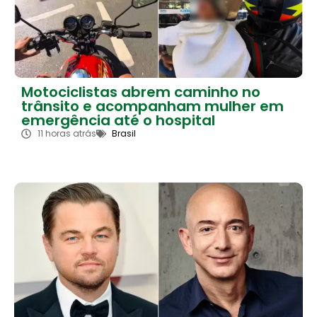
Motociclistas abrem caminho no
trânsito e acompanham mulher em
emergência até o hospital
11 horas atrás
Brasil