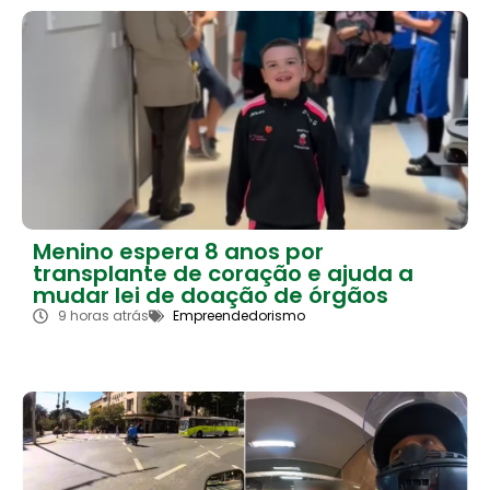
Menino espera 8 anos por
transplante de coração e ajuda a
mudar lei de doação de órgãos
9 horas atrás
Empreendedorismo