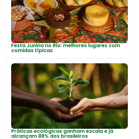
Festa Junina no Rio: melhores lugares com
comidas típicas
Práticas ecológicas ganham escala e já
alcançam 88% dos brasileiros