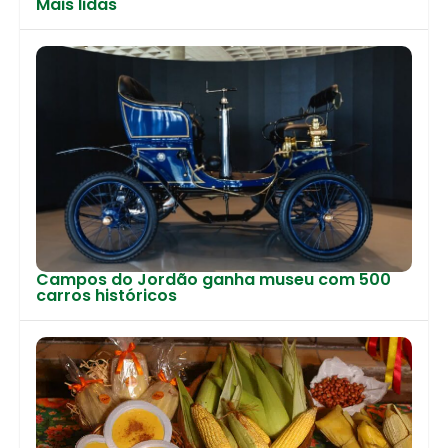
Mais lidas
Campos do Jordão ganha museu com 500
carros históricos