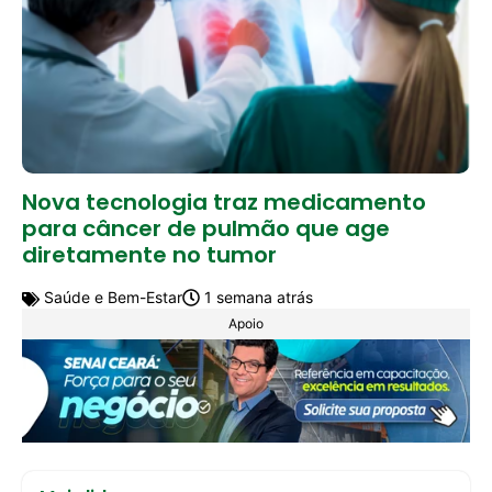
Nova tecnologia traz medicamento
para câncer de pulmão que age
diretamente no tumor
Saúde e Bem-Estar
1 semana atrás
Apoio