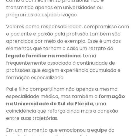
como o conhecimento profissional não é
transmitido apenas em universidades ou
programas de especialização.
Valores como responsabilidade, compromisso com
o paciente e paixão pela profissão também são
aprendidos por meio do exemplo. Esse é um dos
elementos que tornam o caso um retrato do
legado familiar na medicina
, tema
frequentemente associado à continuidade de
profissões que exigem experiência acumulada e
formação especializada.
Pai e filho compartilham não apenas a mesma
especialidade médica, mas também a
formação
na Universidade do Sul da Flórida
, uma
coincidência que reforça ainda mais a conexão
entre suas trajetórias.
Em um momento que emocionou a equipe do