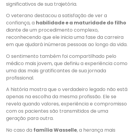
significativos de sua trajetória.
O veterano destacou a satisfação de ver a
confiança, a
habilidade e a maturidade do filho
diante de um procedimento complexo,
reconhecendo que ele inicia uma fase da carreira
em que ajudará inúmeras pessoas ao longo da vida.
O sentimento também foi compartilhado pelo
médico mais jovem, que definiu a experiência como
uma das mais gratificantes de sua jornada
profissional.
A história mostra que o verdadeiro legado não está
apenas na escolha da mesma profissão. Ele se
revela quando valores, experiência e compromisso
com os pacientes são transmitidos de uma
geração para outra.
No caso da
família Wasselle
, a herança mais