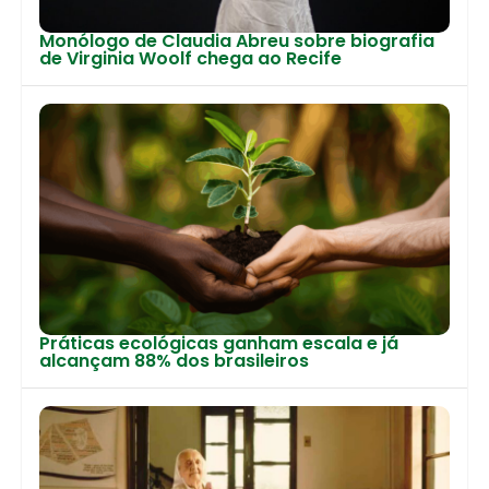
Monólogo de Claudia Abreu sobre biografia
de Virginia Woolf chega ao Recife
Práticas ecológicas ganham escala e já
alcançam 88% dos brasileiros