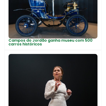
Campos do Jordão ganha museu com 500
carros históricos