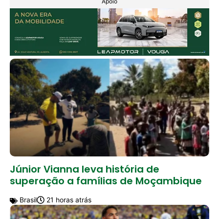
Apoio
Júnior Vianna leva história de
superação a famílias de Moçambique
Brasil
21 horas atrás