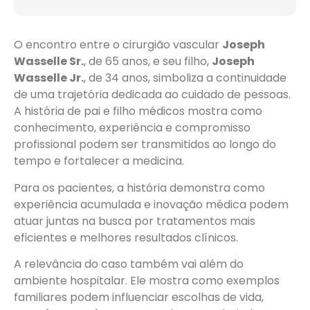
O encontro entre o cirurgião vascular
Joseph
Wasselle Sr.
, de 65 anos, e seu filho,
Joseph
Wasselle Jr.
, de 34 anos, simboliza a continuidade
de uma trajetória dedicada ao cuidado de pessoas.
A história de pai e filho médicos mostra como
conhecimento, experiência e compromisso
profissional podem ser transmitidos ao longo do
tempo e fortalecer a medicina.
Para os pacientes, a história demonstra como
experiência acumulada e inovação médica podem
atuar juntas na busca por tratamentos mais
eficientes e melhores resultados clínicos.
A relevância do caso também vai além do
ambiente hospitalar. Ele mostra como exemplos
familiares podem influenciar escolhas de vida,