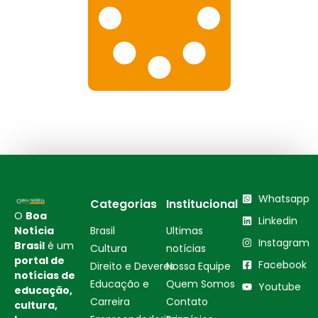
Whatsapp
Categorias
Institucional
O
Boa
Linkedin
Notícia
Brasil
Ultimas
Instagram
Brasil
é um
Cultura
notícias
portal de
Facebook
Direito e Deveres
Nossa Equipe
notícias de
Educação e
Quem Somos
Youtube
educação,
Carreira
Contato
cultura,