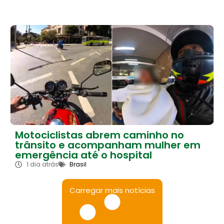
Motociclistas abrem caminho no
trânsito e acompanham mulher em
emergência até o hospital
1 dia atrás
Brasil
Carregar mais notícias