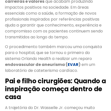
carreiras e valores
que acabam produzindo
impactos positivos na sociedade. Em áreas
essenciais como a saúde, a formação de novos
profissionais inspirados por referências positivas
ajuda a garantir que conhecimento, experiência e
compromisso com os pacientes continuem sendo
transmitidos ao longo do tempo.
O procedimento também marcou uma conquista
para o hospital, que se tornou o primeiro do
sistema Orlando Health a realizar um reparo
endovascular de aneurisma (
EVAR
)
em um
laboratório de cateterismo cardíaco.
Pai e filho cirurgiões: Quando a
inspiração começa dentro de
casa
A trajetória do Dr. Wasselle Jr. começou muito