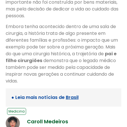
importante não foi construída por bens materiais,
mas pela decisão de dedicar a vida ao cuidado das
pessoas.
Embora tenha acontecido dentro de uma sala de
cirurgia, a história trata de algo presente em
diferentes famílias e profissões: o impacto que um
exemplo pode ter sobre a próxima geração. Mais
do que uma cirurgia histórica, a trajetória de
pai e
filho cirurgiões
demonstra que o legado médico
também pode ser medido pela capacidade de
inspirar novas gerações a continuar cuidando de
vidas.
● Leia mais notícias de
Brasil
Medicina
Caroll Medeiros