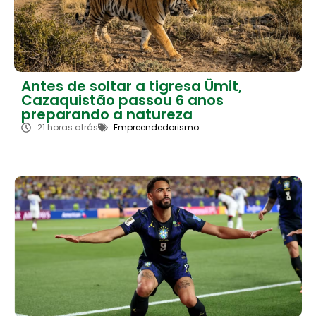
Antes de soltar a tigresa Ümit,
Cazaquistão passou 6 anos
preparando a natureza
21 horas atrás
Empreendedorismo