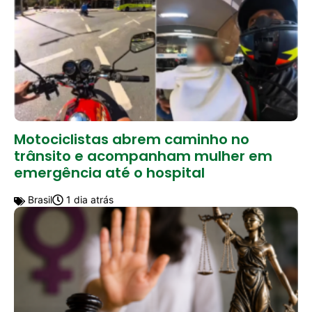
Motociclistas abrem caminho no
trânsito e acompanham mulher em
emergência até o hospital
Brasil
1 dia atrás