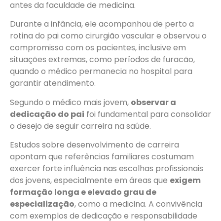
antes da faculdade de medicina.
Durante a infância, ele acompanhou de perto a
rotina do pai como cirurgião vascular e observou o
compromisso com os pacientes, inclusive em
situações extremas, como períodos de furacão,
quando o médico permanecia no hospital para
garantir atendimento.
Segundo o médico mais jovem,
observar a
dedicação do pai
foi fundamental para consolidar
o desejo de seguir carreira na saúde.
Estudos sobre desenvolvimento de carreira
apontam que referências familiares costumam
exercer forte influência nas escolhas profissionais
dos jovens, especialmente em áreas que
exigem
formação longa e elevado grau de
especialização
, como a medicina. A convivência
com exemplos de dedicação e responsabilidade