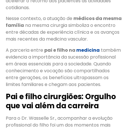
acelerar o retorno dos pacientes às atividades
cotidianas.
Nesse contexto, a atuação de
médicos da mesma
família
na mesma cirurgia simboliza o encontro
entre décadas de experiência clínica e os avanços
mais recentes da medicina vascular.
A parceria entre
pai e filho na
medicina
também
evidencia a importância da sucessão profissional
em áreas essenciais para a sociedade. Quando
conhecimento e vocação são compartilhados
entre gerações, os benefícios ultrapassam os
limites familiares e chegam aos pacientes.
Pai e filho cirurgiões: Orgulho
que vai além da carreira
Para o Dr. Wasselle Sr., acompanhar a evolução
profissional do filho foi um dos momentos mais