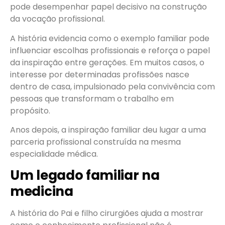
pode desempenhar papel decisivo na construção
da vocação profissional.
A história evidencia como o exemplo familiar pode
influenciar escolhas profissionais e reforça o papel
da inspiração entre gerações. Em muitos casos, o
interesse por determinadas profissões nasce
dentro de casa, impulsionado pela convivência com
pessoas que transformam o trabalho em
propósito.
Anos depois, a inspiração familiar deu lugar a uma
parceria profissional construída na mesma
especialidade médica.
Um legado familiar na
medicina
A história do Pai e filho cirurgiões ajuda a mostrar