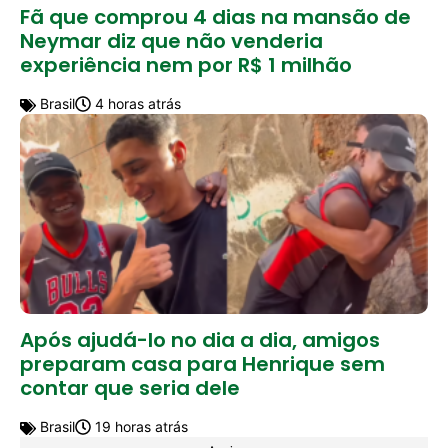
Fã que comprou 4 dias na mansão de
Neymar diz que não venderia
experiência nem por R$ 1 milhão
Brasil
4 horas atrás
Após ajudá-lo no dia a dia, amigos
preparam casa para Henrique sem
contar que seria dele
Brasil
19 horas atrás