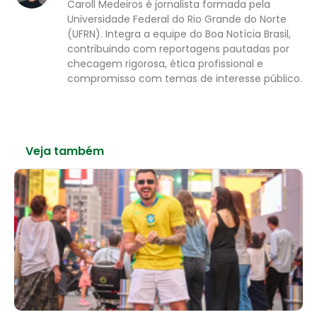
Caroll Medeiros é jornalista formada pela
Universidade Federal do Rio Grande do Norte
(UFRN). Integra a equipe do Boa Notícia Brasil,
contribuindo com reportagens pautadas por
checagem rigorosa, ética profissional e
compromisso com temas de interesse público.
Veja também