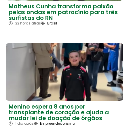
Matheus Cunha transforma paixão
pelas ondas em patrocínio para três
surfistas do RN
22 horas atrás
Brasil
Menino espera 8 anos por
transplante de coração e ajuda a
mudar lei de doação de órgãos
1 dia atrás
Empreendedorismo