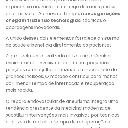
experiência acumulada ao longo dos anos possui
enorme valor. Ao mesmo tempo,
novas gerações
chegam trazendo tecnologias
, técnicas e
abordagens inovadoras.
A união desses dois elementos fortalece o sistema
de saúde e beneficia diretamente os pacientes.
O procedimento realizado utilizou uma técnica
minimamente invasiva baseada em pequenas
punções com agulha, reduzindo a necessidade de
grandes incisões. O método contribui para menos
dor, menor tempo de internação e recuperação
mais rápida.
O reparo endovascular de aneurisma integra uma
tendência crescente da medicina moderna de
substituir intervenções mais invasivas por técnicas
capazes de reduzir o tempo de recuperação e