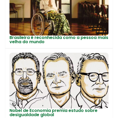
Brasileira é reconhecida como a pessoa mais
velha do mundo
Nobel de Economia premia estudo sobre
desigualdade global