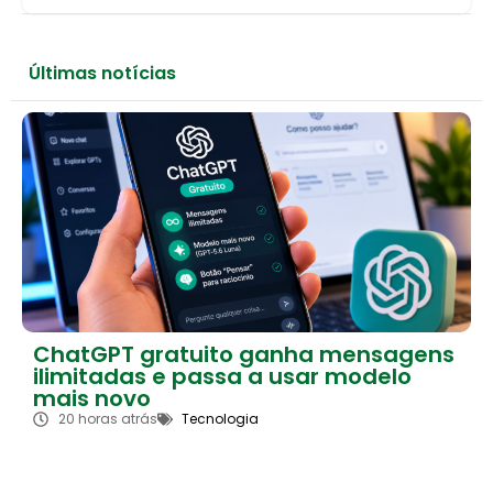
Últimas notícias
ChatGPT gratuito ganha mensagens
ilimitadas e passa a usar modelo
mais novo
20 horas atrás
Tecnologia