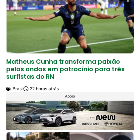
Matheus Cunha transforma paixão
pelas ondas em patrocínio para três
surfistas do RN
Brasil
22 horas atrás
Apoio