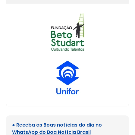
● Receba as Boas notícias do dia no
WhatsApp do Boa Notícia Brasil