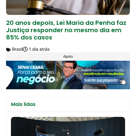
20 anos depois, Lei Maria da Penha faz
Justiça responder no mesmo dia em
85% dos casos
Brasil
1 dia atrás
Apoio
Mais lidas