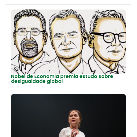
Nobel de Economia premia estudo sobre
desigualdade global