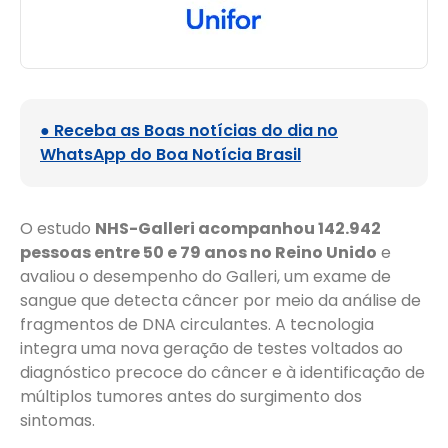
● Receba as Boas notícias do dia no
WhatsApp do Boa Notícia Brasil
O estudo
NHS-Galleri acompanhou 142.942
pessoas entre 50 e 79 anos no Reino Unido
e
avaliou o desempenho do Galleri, um exame de
sangue que detecta câncer por meio da análise de
fragmentos de DNA circulantes. A tecnologia
integra uma nova geração de testes voltados ao
diagnóstico precoce do câncer e à identificação de
múltiplos tumores antes do surgimento dos
sintomas.