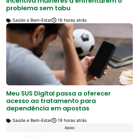
incentiva mulheres a enfrentarem o
problema sem tabu
Saúde e Bem-Estar
16 horas atrás
Meu SUS Digital passa a oferecer
acesso ao tratamento para
dependência em apostas
Saúde e Bem-Estar
19 horas atrás
Apoio