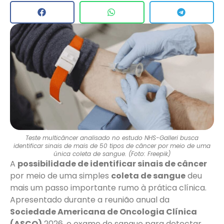
Teste multicâncer analisado no estudo NHS-Galleri busca
identificar sinais de mais de 50 tipos de câncer por meio de uma
única coleta de sangue. (Foto: Freepik)
A
possibilidade de identificar sinais de câncer
por meio de uma simples
coleta de sangue
deu
mais um passo importante rumo à prática clínica.
Apresentado durante a reunião anual da
Sociedade Americana de Oncologia Clínica
(ASCO)
2026, o exame de sangue para detectar