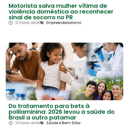
Motorista salva mulher vítima de
violência doméstica ao reconhecer
sinal de socorro no PR
12 horas atrás
Empreendedorismo
Do tratamento para bets à
polilaminina: 2026 levou a saúde do
Brasil a outro patamar
13 horas atrás
Saúde e Bem-Estar