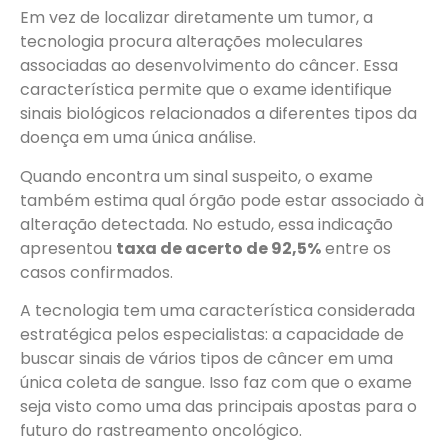
Em vez de localizar diretamente um tumor, a
tecnologia procura alterações moleculares
associadas ao desenvolvimento do câncer. Essa
característica permite que o exame identifique
sinais biológicos relacionados a diferentes tipos da
doença em uma única análise.
Quando encontra um sinal suspeito, o exame
também estima qual órgão pode estar associado à
alteração detectada. No estudo, essa indicação
apresentou
taxa de acerto de 92,5%
entre os
casos confirmados.
A tecnologia tem uma característica considerada
estratégica pelos especialistas: a capacidade de
buscar sinais de vários tipos de câncer em uma
única coleta de sangue. Isso faz com que o exame
seja visto como uma das principais apostas para o
futuro do rastreamento oncológico.