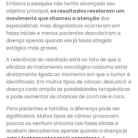
Embora a pesquisa não tenha alcançado seu
objetivo principal,
os resultados revelaram um
movimento que chamou a atenção
dos
especialistas: mais diagnósticos ocorreram em
fases iniciais e menos pacientes descobriram a
doença apenas quando ela já havia atingido
estágios mais graves.
A relevância do resultado está no fato de que a
eficácia do tratamento oncológico costuma estar
diretamente ligada ao momento em que o tumor é
identificado. Em muitos tipos de câncer, descobrir a
doença cedo amplia as possibilidades terapêuticas
e pode aumentar as chances de controle e cura.
Para pacientes e famílias, a diferença pode ser
significativa. Muitos tipos de câncer provocam
poucos ou nenhum sintoma nas fases iniciais e
acabam descobertos apenas quando a doença já