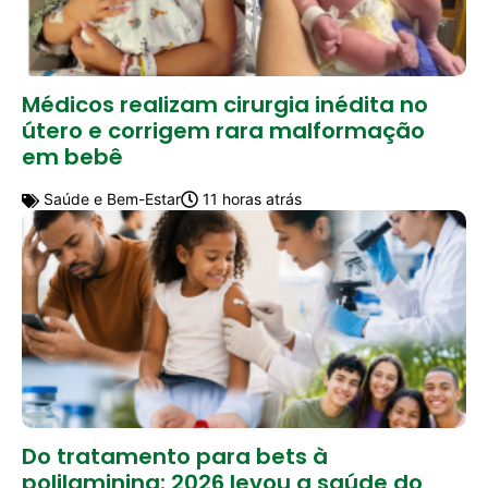
Médicos realizam cirurgia inédita no
útero e corrigem rara malformação
em bebê
Saúde e Bem-Estar
11 horas atrás
Do tratamento para bets à
polilaminina: 2026 levou a saúde do