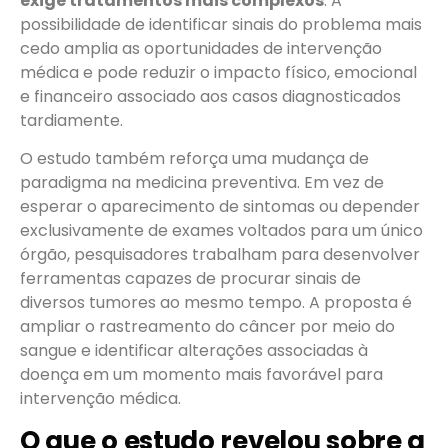
exige tratamentos mais complexos
. A
possibilidade de identificar sinais do problema mais
cedo amplia as oportunidades de intervenção
médica e pode reduzir o impacto físico, emocional
e financeiro associado aos casos diagnosticados
tardiamente.
O estudo também reforça uma mudança de
paradigma na medicina preventiva. Em vez de
esperar o aparecimento de sintomas ou depender
exclusivamente de exames voltados para um único
órgão, pesquisadores trabalham para desenvolver
ferramentas capazes de procurar sinais de
diversos tumores ao mesmo tempo. A proposta é
ampliar o rastreamento do câncer por meio do
sangue e identificar alterações associadas à
doença em um momento mais favorável para
intervenção médica.
O que o estudo revelou sobre a