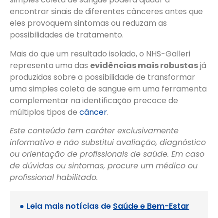
encontrar sinais de diferentes cânceres antes que
eles provoquem sintomas ou reduzam as
possibilidades de tratamento.
Mais do que um resultado isolado, o NHS-Galleri
representa uma das
evidências mais robustas
já
produzidas sobre a possibilidade de transformar
uma simples coleta de sangue em uma ferramenta
complementar na identificação precoce de
múltiplos tipos de
câncer
.
Este conteúdo tem caráter exclusivamente
informativo e não substitui avaliação, diagnóstico
ou orientação de profissionais de saúde. Em caso
de dúvidas ou sintomas, procure um médico ou
profissional habilitado.
● Leia mais notícias de
Saúde e Bem-Estar