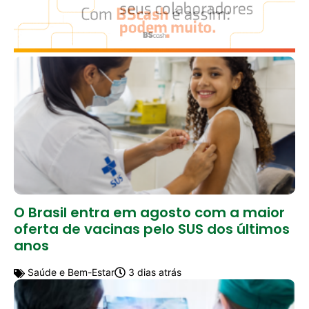
O Brasil entra em agosto com a maior
oferta de vacinas pelo SUS dos últimos
anos
Saúde e Bem-Estar
3 dias atrás