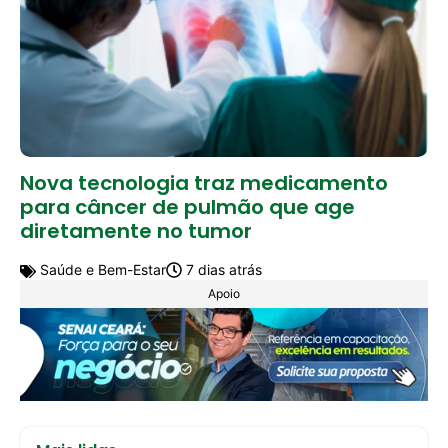
Nova tecnologia traz medicamento
para câncer de pulmão que age
diretamente no tumor
Saúde e Bem-Estar
7 dias atrás
Apoio