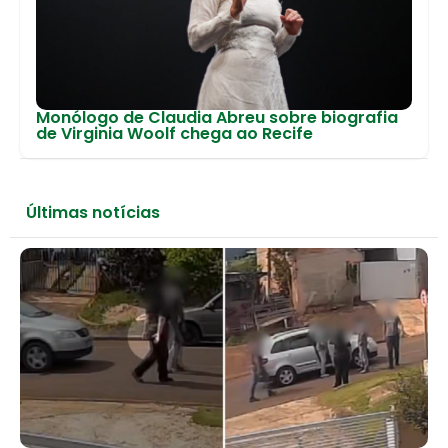
Monólogo de Claudia Abreu sobre biografia
de Virginia Woolf chega ao Recife
Últimas notícias