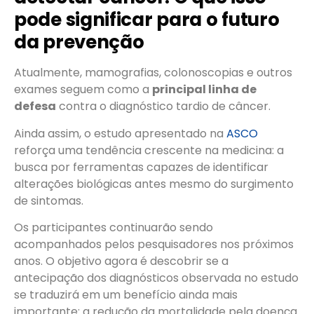
pode significar para o futuro
da prevenção
Atualmente, mamografias, colonoscopias e outros
exames seguem como a
principal linha de
defesa
contra o diagnóstico tardio de câncer.
Ainda assim, o estudo apresentado na
ASCO
reforça uma tendência crescente na medicina: a
busca por ferramentas capazes de identificar
alterações biológicas antes mesmo do surgimento
de sintomas.
Os participantes continuarão sendo
acompanhados pelos pesquisadores nos próximos
anos. O objetivo agora é descobrir se a
antecipação dos diagnósticos observada no estudo
se traduzirá em um benefício ainda mais
importante: a redução da mortalidade pela doença.