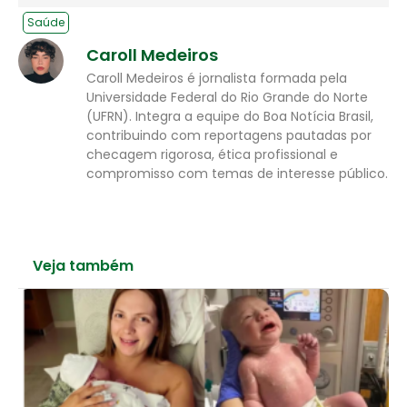
Saúde
Caroll Medeiros
Caroll Medeiros é jornalista formada pela
Universidade Federal do Rio Grande do Norte
(UFRN). Integra a equipe do Boa Notícia Brasil,
contribuindo com reportagens pautadas por
checagem rigorosa, ética profissional e
compromisso com temas de interesse público.
Veja também