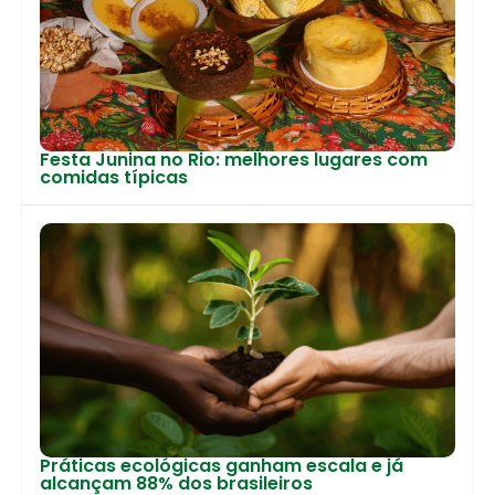
Festa Junina no Rio: melhores lugares com
comidas típicas
Práticas ecológicas ganham escala e já
alcançam 88% dos brasileiros