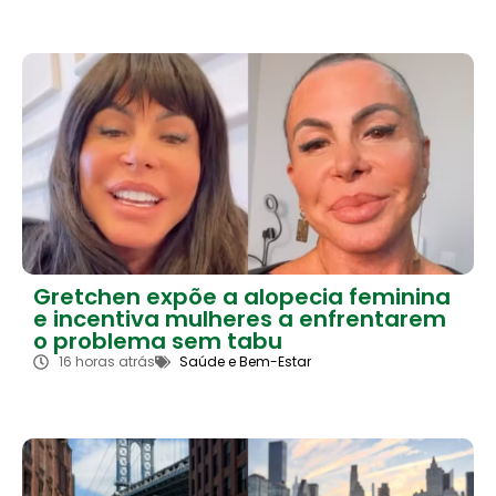
Gretchen expõe a alopecia feminina
e incentiva mulheres a enfrentarem
o problema sem tabu
16 horas atrás
Saúde e Bem-Estar