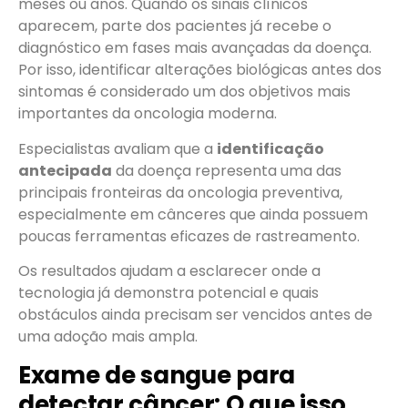
meses ou anos. Quando os sinais clínicos
aparecem, parte dos pacientes já recebe o
diagnóstico em fases mais avançadas da doença.
Por isso, identificar alterações biológicas antes dos
sintomas é considerado um dos objetivos mais
importantes da oncologia moderna.
Especialistas avaliam que a
identificação
antecipada
da doença representa uma das
principais fronteiras da oncologia preventiva,
especialmente em cânceres que ainda possuem
poucas ferramentas eficazes de rastreamento.
Os resultados ajudam a esclarecer onde a
tecnologia já demonstra potencial e quais
obstáculos ainda precisam ser vencidos antes de
uma adoção mais ampla.
Exame de sangue para
detectar câncer: O que isso