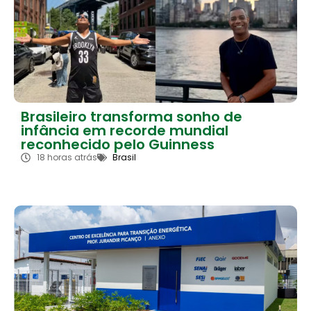
Brasileiro transforma sonho de
infância em recorde mundial
reconhecido pelo Guinness
18 horas atrás
Brasil