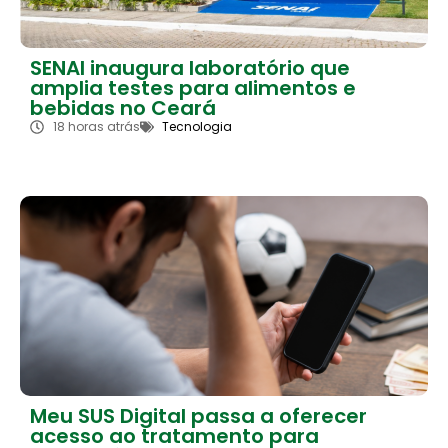
SENAI inaugura laboratório que
amplia testes para alimentos e
bebidas no Ceará
18 horas atrás
Tecnologia
Meu SUS Digital passa a oferecer
acesso ao tratamento para