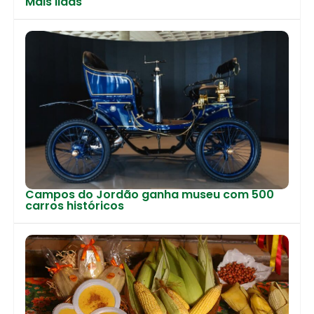
Mais lidas
Campos do Jordão ganha museu com 500
carros históricos