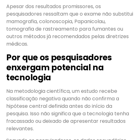
Apesar dos resultados promissores, os
pesquisadores ressaltam que o exame não substitui
mamografia, colonoscopia, Papanicolau,
tomografia de rastreamento para fumantes ou
outros métodos já recomendados pelas diretrizes
médicas.
Por que os pesquisadores
enxergam potencial na
tecnologia
Na metodologia científica, um estudo recebe
classificação negativa quando não confirma a
hipótese central definida antes do início da
pesquisa. Isso não significa que a tecnologia tenha
fracassado ou deixado de apresentar resultados
relevantes.