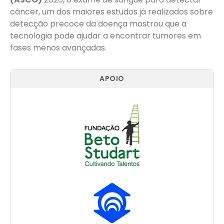
câncer, um dos maiores estudos já realizados sobre
detecção precoce da doença mostrou que a
tecnologia pode ajudar a encontrar tumores em
fases menos avançadas.
APOIO