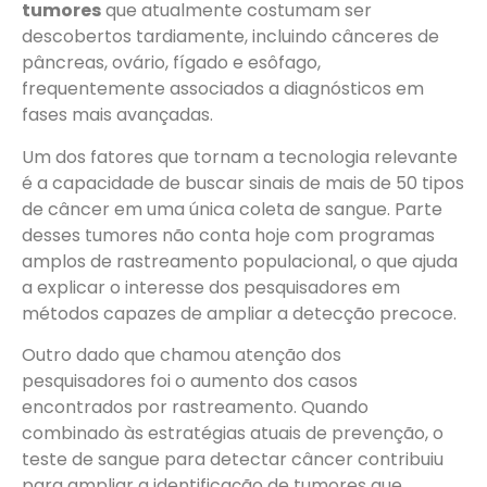
tumores
que atualmente costumam ser
descobertos tardiamente, incluindo cânceres de
pâncreas, ovário, fígado e esôfago,
frequentemente associados a diagnósticos em
fases mais avançadas.
Um dos fatores que tornam a tecnologia relevante
é a capacidade de buscar sinais de mais de 50 tipos
de câncer em uma única coleta de sangue. Parte
desses tumores não conta hoje com programas
amplos de rastreamento populacional, o que ajuda
a explicar o interesse dos pesquisadores em
métodos capazes de ampliar a detecção precoce.
Outro dado que chamou atenção dos
pesquisadores foi o aumento dos casos
encontrados por rastreamento. Quando
combinado às estratégias atuais de prevenção, o
teste de sangue para detectar câncer contribuiu
para ampliar a identificação de tumores que