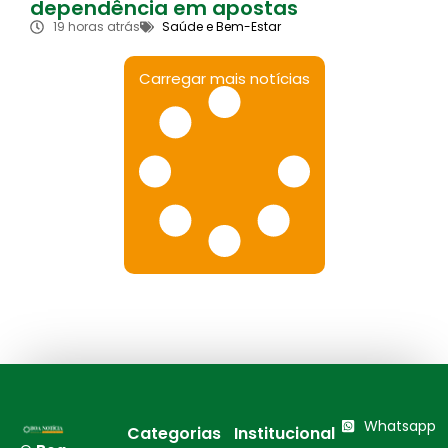
dependência em apostas
19 horas atrás
Saúde e Bem-Estar
Carregar mais notícias
Whatsapp
Categorias
Institucional