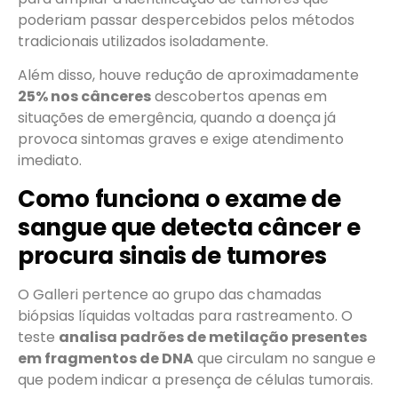
poderiam passar despercebidos pelos métodos
tradicionais utilizados isoladamente.
Além disso, houve redução de aproximadamente
25% nos cânceres
descobertos apenas em
situações de emergência, quando a doença já
provoca sintomas graves e exige atendimento
imediato.
Como funciona o exame de
sangue que detecta câncer e
procura sinais de tumores
O Galleri pertence ao grupo das chamadas
biópsias líquidas voltadas para rastreamento. O
teste
analisa padrões de metilação presentes
em fragmentos de DNA
que circulam no sangue e
que podem indicar a presença de células tumorais.