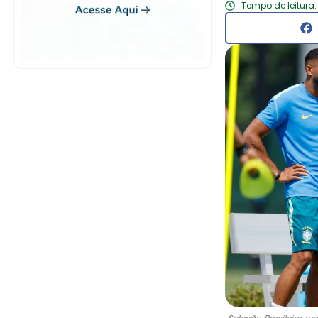
Tempo de leitura: