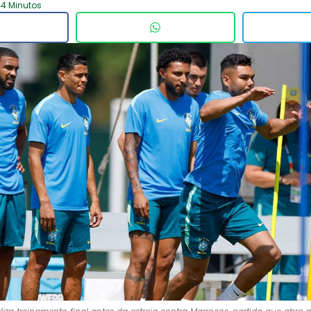
 4 Minutos