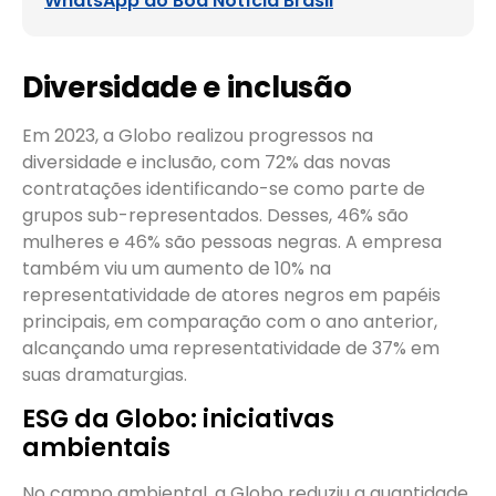
WhatsApp do Boa Notícia Brasil
Diversidade e inclusão
Em 2023, a Globo realizou progressos na
diversidade e inclusão, com 72% das novas
contratações identificando-se como parte de
grupos sub-representados. Desses, 46% são
mulheres e 46% são pessoas negras. A empresa
também viu um aumento de 10% na
representatividade de atores negros em papéis
principais, em comparação com o ano anterior,
alcançando uma representatividade de 37% em
suas dramaturgias.
ESG da Globo: iniciativas
ambientais
No campo ambiental, a Globo reduziu a quantidade