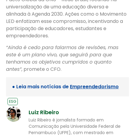
universalização de uma educação diversa e
alinhada à Agenda 2030. Ações como o Movimento
LED enfatizam esse compromisso, incentivando a
participação de educadores, estudantes e
empreendedores.
“Ainda é cedo para falarmos de revisões, mas
este é um plano vivo, que seguirá para que
tenhamos os objetivos cumpridos o quanto
antes”
, promete o CFO.
● Leia mais notícias de
Empreendedorismo
ESG
Luiz Ribeiro
Luiz Ribeiro é jornalista formado em
Comunicação pela Universidade Federal de
Pernambuco (UFPE), com mestrado em