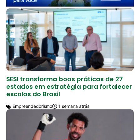
SESI transforma boas práticas de 27
estados em estratégia para fortalecer
escolas do Brasil
Empreendedorismo
1 semana atrás