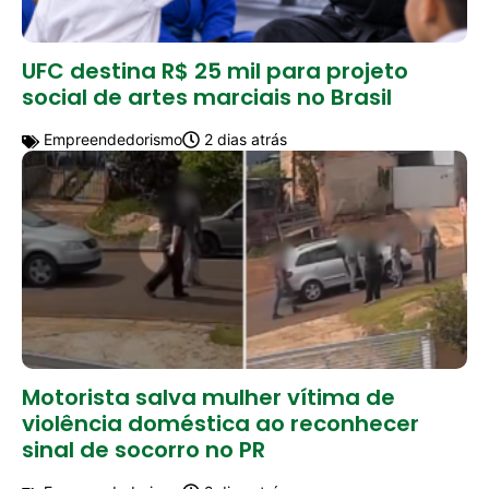
UFC destina R$ 25 mil para projeto
social de artes marciais no Brasil
Empreendedorismo
2 dias atrás
Motorista salva mulher vítima de
violência doméstica ao reconhecer
sinal de socorro no PR