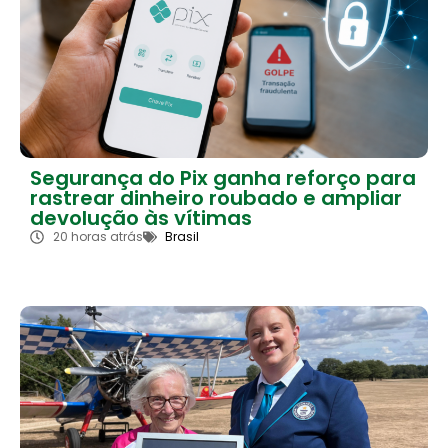
Segurança do Pix ganha reforço para
rastrear dinheiro roubado e ampliar
devolução às vítimas
20 horas atrás
Brasil