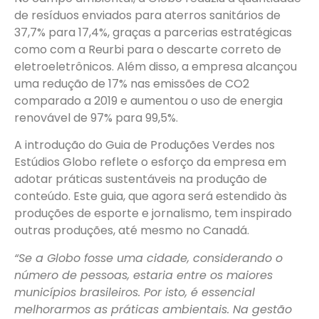
de resíduos enviados para aterros sanitários de
37,7% para 17,4%, graças a parcerias estratégicas
como com a Reurbi para o descarte correto de
eletroeletrônicos. Além disso, a empresa alcançou
uma redução de 17% nas emissões de CO2
comparado a 2019 e aumentou o uso de energia
renovável de 97% para 99,5%.
A introdução do Guia de Produções Verdes nos
Estúdios Globo reflete o esforço da empresa em
adotar práticas sustentáveis na produção de
conteúdo. Este guia, que agora será estendido às
produções de esporte e jornalismo, tem inspirado
outras produções, até mesmo no Canadá.
“Se a Globo fosse uma cidade, considerando o
número de pessoas, estaria entre os maiores
municípios brasileiros. Por isto, é essencial
melhorarmos as práticas ambientais. Na gestão