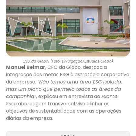
ESG da Globo. (Foto: Divulgação/Estúdios Globo)
Manuel Belmar
, CFO da Globo, destaca a
integração das metas ESG à estratégia corporativa
da empresa.
“Não temos uma área ESG isolada,
mas um plano que permeia todas as áreas da
companhia”
, explicou em entrevista ao
Exame
.
Essa abordagem transversal visa alinhar os
objetivos de sustentabilidade com as operações
diárias da empresa.