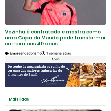
Vozinha é contratado e mostra como
uma Copa do Mundo pode transformar
carreira aos 40 anos
Empreendedorismo
1 semana atrás
Apoio
Mais lidas