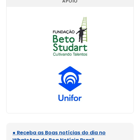
APOIO
● Receba as Boas notícias do dia no