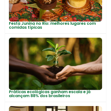
Festa Junina no Rio: melhores lugares com
comidas típicas
Práticas ecológicas ganham escala e já
alcançam 88% dos brasileiros