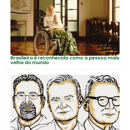
Brasileira é reconhecida como a pessoa mais
velha do mundo