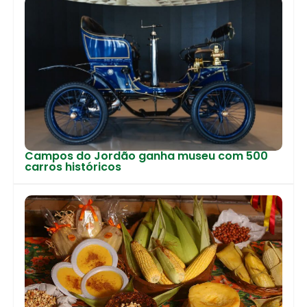
Campos do Jordão ganha museu com 500
carros históricos