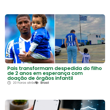
Pais transformam despedida do filho
de 2 anos em esperança com
doação de órgãos infantil
20 horas atrás
Brasil