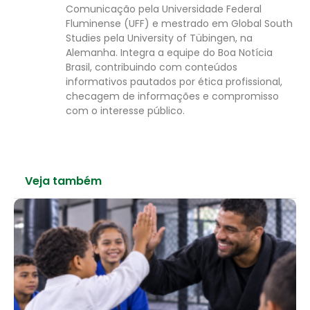
Comunicação pela Universidade Federal
Fluminense (UFF) e mestrado em Global South
Studies pela University of Tübingen, na
Alemanha. Integra a equipe do Boa Notícia
Brasil, contribuindo com conteúdos
informativos pautados por ética profissional,
checagem de informações e compromisso
com o interesse público.
Veja também