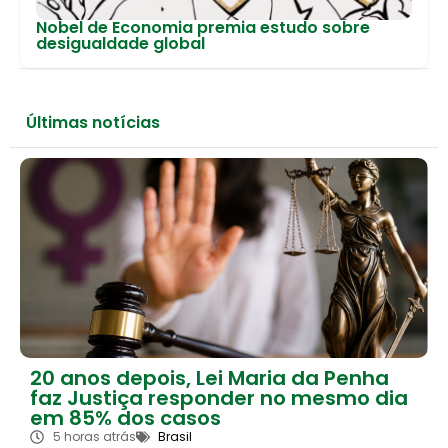
Nobel de Economia premia estudo sobre
desigualdade global
Últimas notícias
20 anos depois, Lei Maria da Penha
faz Justiça responder no mesmo dia
em 85% dos casos
5 horas atrás
Brasil