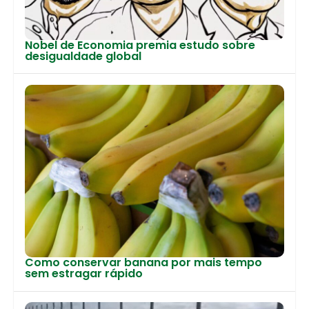
Nobel de Economia premia estudo sobre
desigualdade global
Como conservar banana por mais tempo
sem estragar rápido