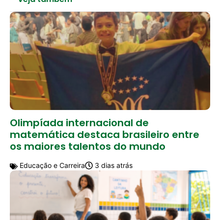
Olimpíada internacional de
matemática destaca brasileiro entre
os maiores talentos do mundo
Educação e Carreira
3 dias atrás