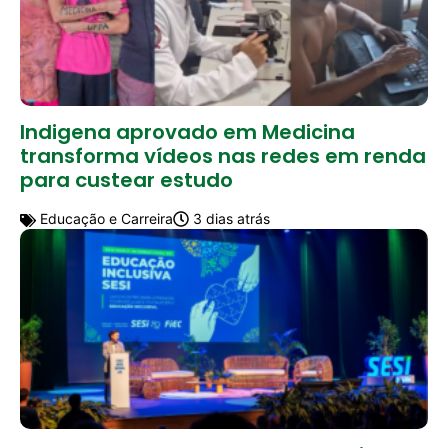
Indigena aprovado em Medicina
transforma vídeos nas redes em renda
para custear estudo
Educação e Carreira
3 dias atrás