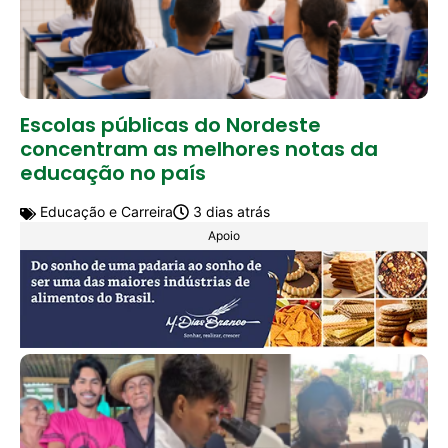
Escolas públicas do Nordeste
concentram as melhores notas da
educação no país
Educação e Carreira
3 dias atrás
Apoio