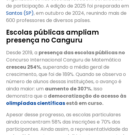
de participação. A edição de 2025 foi preparada em
Santos (SP)
, em outubro de 2024, reunindo mais de
600 professores de diversos países.
Escolas públicas ampliam
presença no Canguru
Desde 2019, a
presença das escolas públicas no
Concurso Internacional Canguru de Matemática
cresceu 254%
, superando a média geral de
crescimento, que foi de 189%. Quando se observa o
número de alunos dessas instituições, o avanço é
ainda maior: um
aumento de 307%.
Isso
demonstra que a
democratização do acesso às
olimpíadas científicas
está em curso.
Apesar desse progresso, as escolas particulares
ainda concentram 58% das inscrições e 70% dos
participantes. Ainda assim, a representatividade da