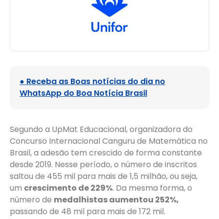
● Receba as Boas notícias do dia no
WhatsApp do Boa Notícia Brasil
Segundo a UpMat Educacional, organizadora do
Concurso Internacional Canguru de Matemática no
Brasil, a adesão tem crescido de forma constante
desde 2019. Nesse período, o número de inscritos
saltou de 455 mil para mais de 1,5 milhão, ou seja,
um
crescimento de 229%
. Da mesma forma, o
número de
medalhistas aumentou 252%,
passando de 48 mil para mais de 172 mil.