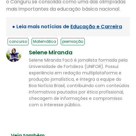
o Canguru se consolida como uma das olimpíadas
mais importantes da educação básica nacional.
● Leia mais notícias de
Educação e Carreira
concurso
Matemática
premiação
Selene Miranda
Selene Miranda Facó é jornalista formada pela
Universidade de Fortaleza (UNIFOR). Possui
experiência em redação multiplataforma e
produção jornalística, e integra a equipe do
Boa Notícia Brasil, contribuindo com conteúdos
informativos pautados por ética profissional,
checagem de informações e compromisso
com o interesse público.
Veja também