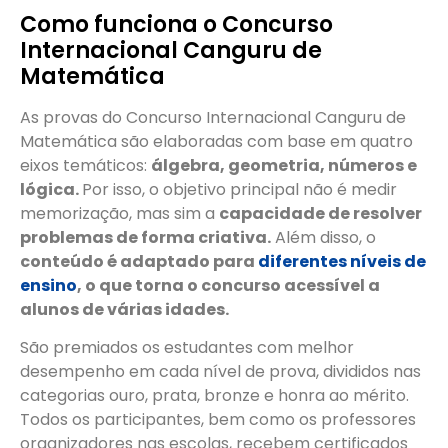
Como funciona o Concurso
Internacional Canguru de
Matemática
As provas do Concurso Internacional Canguru de
Matemática são elaboradas com base em quatro
eixos temáticos:
álgebra, geometria, números e
lógica.
Por isso, o objetivo principal não é medir
memorização, mas sim a
capacidade de resolver
problemas de forma criativa.
Além disso, o
conteúdo é adaptado para
diferentes níveis de
ensino
, o que torna o concurso acessível a
alunos de várias idades.
São premiados os estudantes com melhor
desempenho em cada nível de prova, divididos nas
categorias ouro, prata, bronze e honra ao mérito.
Todos os participantes, bem como os professores
organizadores nas escolas, recebem certificados