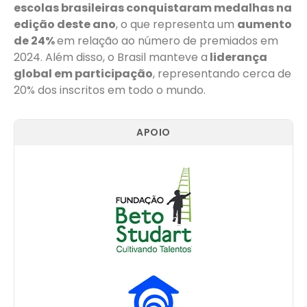
escolas brasileiras conquistaram medalhas na
edição deste ano
, o que representa um
aumento
de 24%
em relação ao número de premiados em
2024. Além disso, o Brasil manteve a
liderança
global em participação
, representando cerca de
20% dos inscritos em todo o mundo.
APOIO