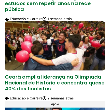
estudos sem repetir anos na rede
pública
Educação e Carreira
1 semana atrás
Ceará amplia liderança na Olimpíada
Nacional de História e concentra quase
40% dos finalistas
Educação e Carreira
2 semanas atrás
Apoio