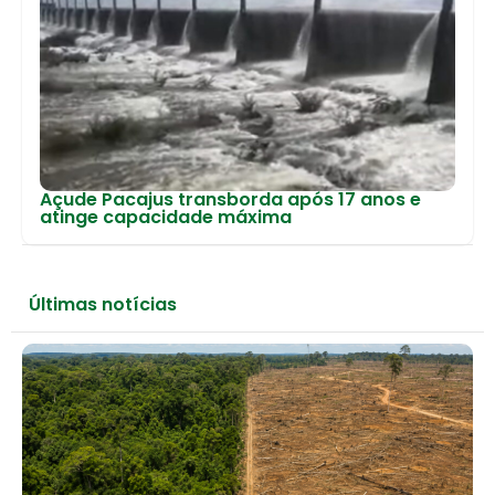
Açude Pacajus transborda após 17 anos e
atinge capacidade máxima
Últimas notícias