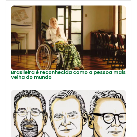
Brasileira é reconhecida como a pessoa mais
velha do mundo