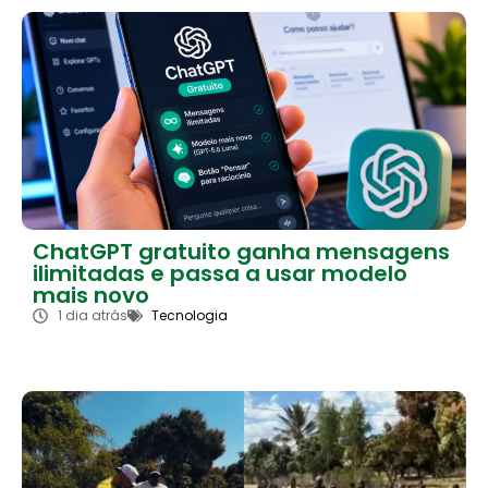
ChatGPT gratuito ganha mensagens
ilimitadas e passa a usar modelo
mais novo
1 dia atrás
Tecnologia