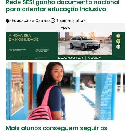
Rede SESI ganha documento nacional
para orientar educação inclusiva
Educação e Carreira
1 semana atrás
Apoio
Mais alunos conseguem seguir os