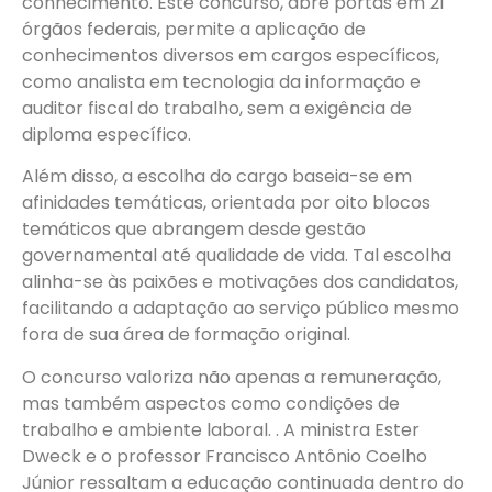
conhecimento. Este concurso, abre portas em 21
órgãos federais, permite a aplicação de
conhecimentos diversos em cargos específicos,
como analista em tecnologia da informação e
auditor fiscal do trabalho, sem a exigência de
diploma específico.
Além disso, a escolha do cargo baseia-se em
afinidades temáticas, orientada por oito blocos
temáticos que abrangem desde gestão
governamental até qualidade de vida. Tal escolha
alinha-se às paixões e motivações dos candidatos,
facilitando a adaptação ao serviço público mesmo
fora de sua área de formação original.
O concurso valoriza não apenas a remuneração,
mas também aspectos como condições de
trabalho e ambiente laboral. . A ministra Ester
Dweck e o professor Francisco Antônio Coelho
Júnior ressaltam a educação continuada dentro do