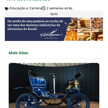
Educação e Carreira
2 semanas atrás
Apoio
Mais lidas