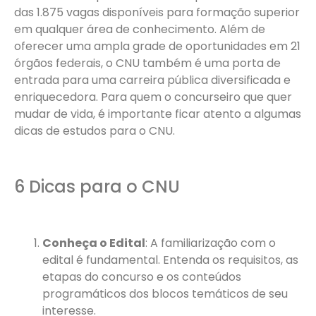
das 1.875 vagas disponíveis para formação superior
em qualquer área de conhecimento. Além de
oferecer uma ampla grade de oportunidades em 21
órgãos federais, o CNU também é uma porta de
entrada para uma carreira pública diversificada e
enriquecedora. Para quem o concurseiro que quer
mudar de vida, é importante ficar atento a algumas
dicas de estudos para o CNU.
6 Dicas para o CNU
Conheça o Edital
: A familiarização com o
edital é fundamental. Entenda os requisitos, as
etapas do concurso e os conteúdos
programáticos dos blocos temáticos de seu
interesse.