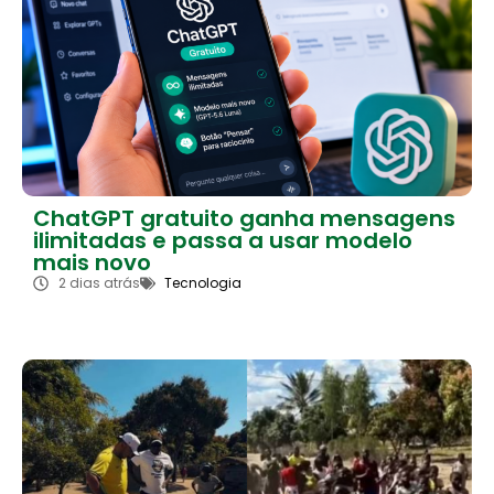
ChatGPT gratuito ganha mensagens
ilimitadas e passa a usar modelo
mais novo
2 dias atrás
Tecnologia