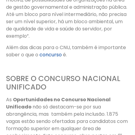
de gestão governamental e administração pública.
Até um bloco para nível intermediário, não precisa
ser um nível superior, há um bloco ambiental, um
de qualidade de vida e saúde do servidor, por
exemplo”.
Além das dicas para o CNU, também é importante
saber o que o
concurso
é.
SOBRE O CONCURSO NACIONAL
UNIFICADO
As
Oportunidades no Concurso Nacional
Unificado
não só destacam-se por sua
abrangência, mas também pela inclusão. 1.875
vagas estão sendo ofertadas para candidatos com
formação superior em qualquer área de