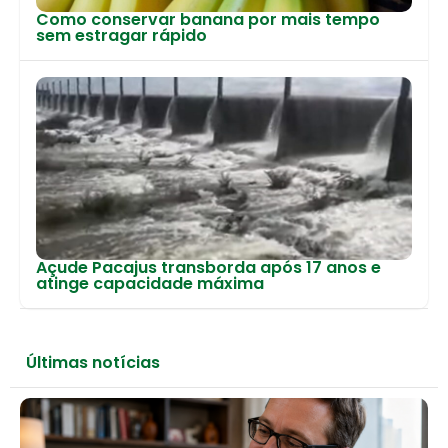
Como conservar banana por mais tempo
sem estragar rápido
Açude Pacajus transborda após 17 anos e
atinge capacidade máxima
Últimas notícias