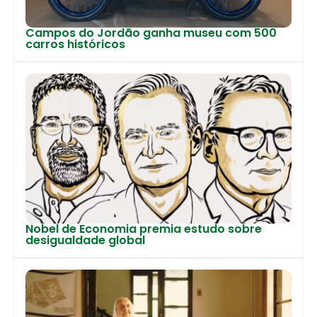
Campos do Jordão ganha museu com 500
carros históricos
Nobel de Economia premia estudo sobre
desigualdade global