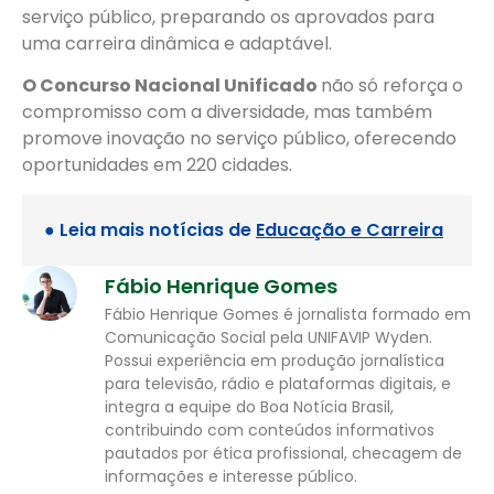
serviço público, preparando os aprovados para
uma carreira dinâmica e adaptável.
O Concurso Nacional Unificado
não só reforça o
compromisso com a diversidade, mas também
promove inovação no serviço público, oferecendo
oportunidades em 220 cidades.
● Leia mais notícias de
Educação e Carreira
Fábio Henrique Gomes
Fábio Henrique Gomes é jornalista formado em
Comunicação Social pela UNIFAVIP Wyden.
Possui experiência em produção jornalística
para televisão, rádio e plataformas digitais, e
integra a equipe do Boa Notícia Brasil,
contribuindo com conteúdos informativos
pautados por ética profissional, checagem de
informações e interesse público.