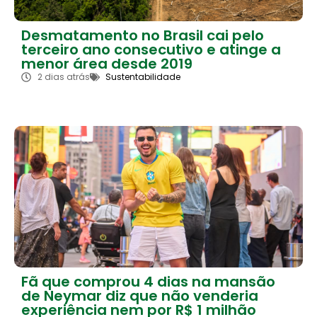
Desmatamento no Brasil cai pelo
terceiro ano consecutivo e atinge a
menor área desde 2019
2 dias atrás
Sustentabilidade
Fã que comprou 4 dias na mansão
de Neymar diz que não venderia
experiência nem por R$ 1 milhão