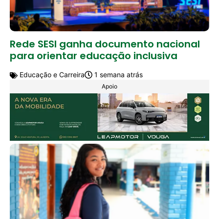
Rede SESI ganha documento nacional
para orientar educação inclusiva
Educação e Carreira
1 semana atrás
Apoio