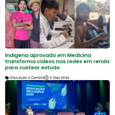
Indigena aprovado em Medicina
transforma vídeos nas redes em renda
para custear estudo
Educação e Carreira
4 dias atrás