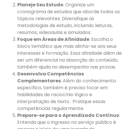
Planeje Seu Estudo
: Organize um
cronograma de estudos que aborde todos os
tópicos relevantes. Diversifique as
metodologias de estudo, incluindo leituras,
resumos, videoaulas e simulados.
Foque em Áreas de Afinidade
: Escolha o
bloco temático que mais alinha-se aos seus
interesses e formação. Essa afinidade além de
ser um diferencial na absorção do conteúdo,
também ajuda no desempenho nas provas.
Desenvolva Competências
Complementares
: Além do conhecimento
específico, também é preciso focar em
habilidades de raciocínio lógico e
interpretação de texto. Pratique essas
competências regularmente.
Prepare-se para o Aprendizado Contínuo
:
Entenda que o ingresso no serviço público é