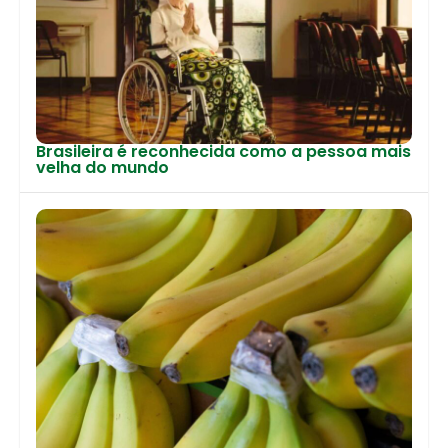
Brasileira é reconhecida como a pessoa mais
velha do mundo