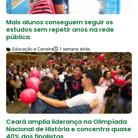
Mais alunos conseguem seguir os
estudos sem repetir anos na rede
pública
Educação e Carreira
1 semana atrás
Ceará amplia liderança na Olimpíada
Nacional de História e concentra quase
40% dos finalistas