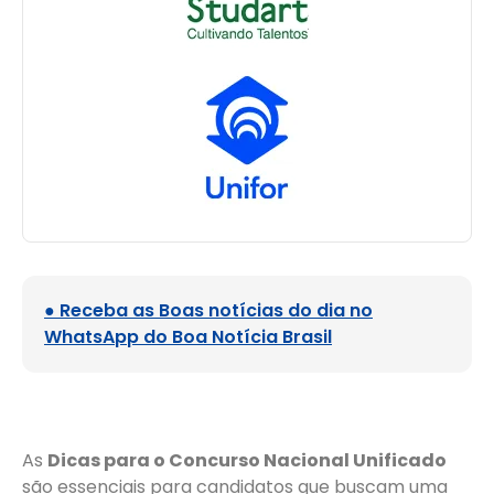
● Receba as Boas notícias do dia no
WhatsApp do Boa Notícia Brasil
As
Dicas para o Concurso Nacional Unificado
são essenciais para candidatos que buscam uma