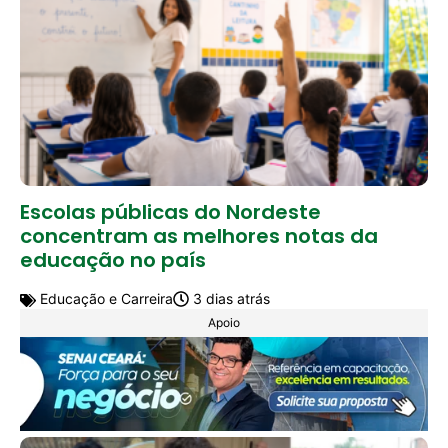
Escolas públicas do Nordeste
concentram as melhores notas da
educação no país
Educação e Carreira
3 dias atrás
Apoio