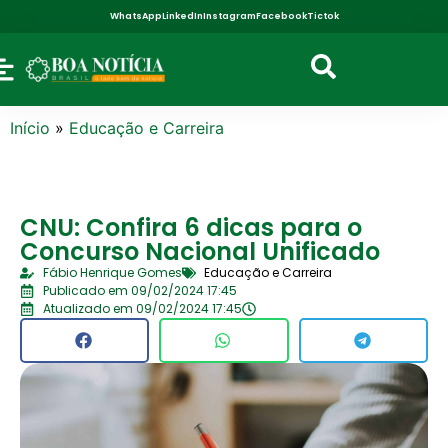
WhatsApp
LinkedIn
Instagram
Facebook
Tictok
Início
»
Educação e Carreira
CNU: Confira 6 dicas para o
Concurso Nacional Unificado
Fábio Henrique Gomes
Educação e Carreira
Publicado em 09/02/2024 17:45
Atualizado em 09/02/2024 17:45