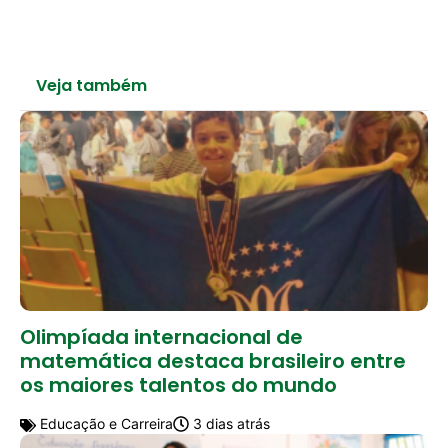
Veja também
Olimpíada internacional de
matemática destaca brasileiro entre
os maiores talentos do mundo
Educação e Carreira
3 dias atrás