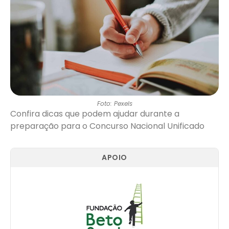
Foto: Pexels
Confira dicas que podem ajudar durante a
preparação para o Concurso Nacional Unificado
APOIO