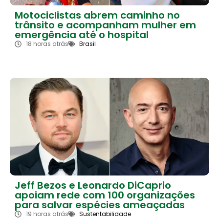
Motociclistas abrem caminho no
trânsito e acompanham mulher em
emergência até o hospital
18 horas atrás
Brasil
Jeff Bezos e Leonardo DiCaprio
apoiam rede com 100 organizações
para salvar espécies ameaçadas
19 horas atrás
Sustentabilidade