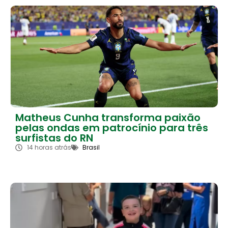
Matheus Cunha transforma paixão
pelas ondas em patrocínio para três
surfistas do RN
14 horas atrás
Brasil