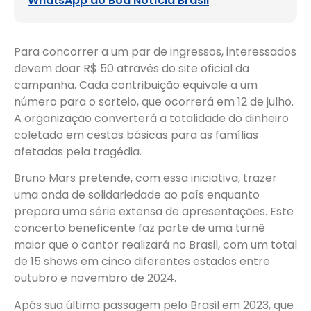
WhatsApp do Boa Notícia Brasil
Para concorrer a um par de ingressos, interessados
devem doar R$ 50 através do site oficial da
campanha. Cada contribuição equivale a um
número para o sorteio, que ocorrerá em 12 de julho.
A organização converterá a totalidade do dinheiro
coletado em cestas básicas para as famílias
afetadas pela tragédia.
Bruno Mars pretende, com essa iniciativa, trazer
uma onda de solidariedade ao país enquanto
prepara uma série extensa de apresentações. Este
concerto beneficente faz parte de uma turnê
maior que o cantor realizará no Brasil, com um total
de 15 shows em cinco diferentes estados entre
outubro e novembro de 2024.
Após sua última passagem pelo Brasil em 2023, que