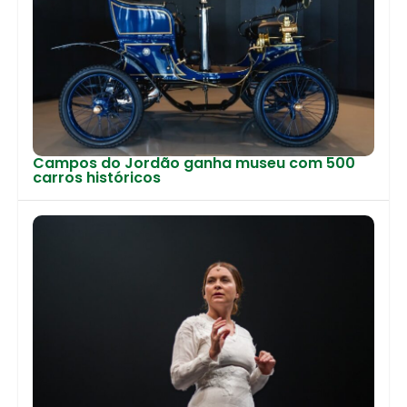
Campos do Jordão ganha museu com 500
carros históricos