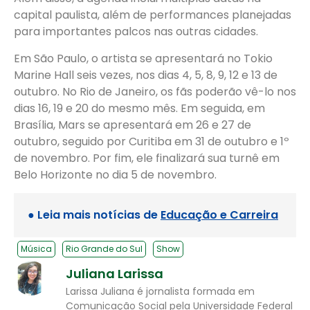
capital paulista, além de performances planejadas
para importantes palcos nas outras cidades.
Em São Paulo, o artista se apresentará no Tokio
Marine Hall seis vezes, nos dias 4, 5, 8, 9, 12 e 13 de
outubro. No Rio de Janeiro, os fãs poderão vê-lo nos
dias 16, 19 e 20 do mesmo mês. Em seguida, em
Brasília, Mars se apresentará em 26 e 27 de
outubro, seguido por Curitiba em 31 de outubro e 1º
de novembro. Por fim, ele finalizará sua turnê em
Belo Horizonte no dia 5 de novembro.
● Leia mais notícias de
Educação e Carreira
Música
Rio Grande do Sul
Show
Juliana Larissa
Larissa Juliana é jornalista formada em
Comunicação Social pela Universidade Federal