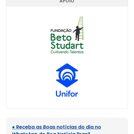
APOIO
● Receba as Boas notícias do dia no