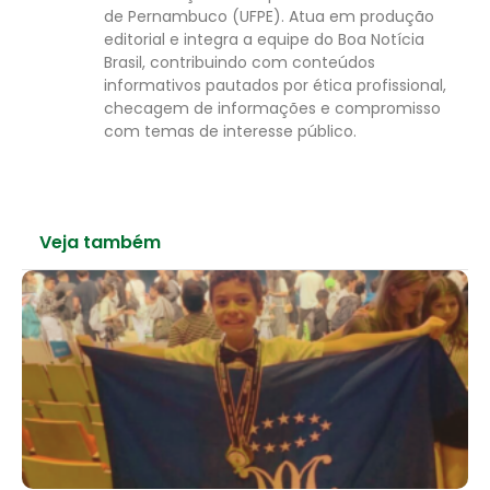
de Pernambuco (UFPE). Atua em produção
editorial e integra a equipe do Boa Notícia
Brasil, contribuindo com conteúdos
informativos pautados por ética profissional,
checagem de informações e compromisso
com temas de interesse público.
Veja também