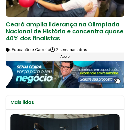
Ceará amplia liderança na Olimpíada
Nacional de História e concentra quase
40% dos finalistas
Educação e Carreira
2 semanas atrás
Apoio
Mais lidas