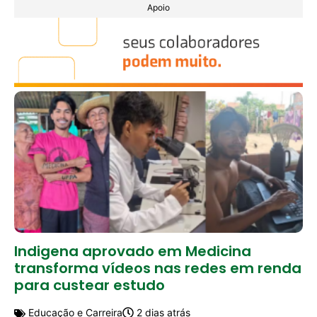
Apoio
Indigena aprovado em Medicina
transforma vídeos nas redes em renda
para custear estudo
Educação e Carreira
2 dias atrás