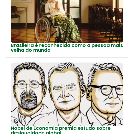
Brasileira é reconhecida como a pessoa mais
velha do mundo
Nobel de Economia premia estudo sobre
desigualdade global