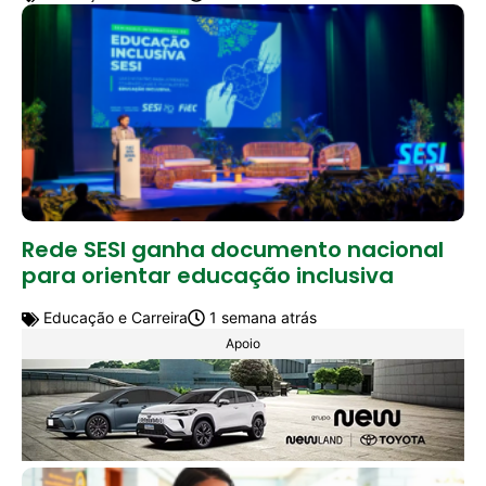
Rede SESI ganha documento nacional
para orientar educação inclusiva
Educação e Carreira
1 semana atrás
Apoio