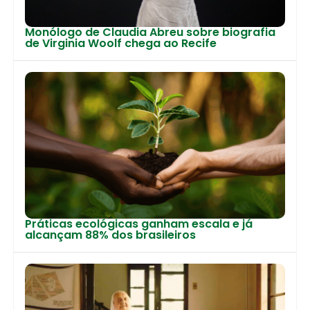
Monólogo de Claudia Abreu sobre biografia
de Virginia Woolf chega ao Recife
Práticas ecológicas ganham escala e já
alcançam 88% dos brasileiros