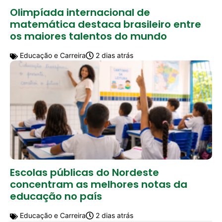
Olimpíada internacional de
matemática destaca brasileiro entre
os maiores talentos do mundo
Educação e Carreira
2 dias atrás
Escolas públicas do Nordeste
concentram as melhores notas da
educação no país
Educação e Carreira
2 dias atrás