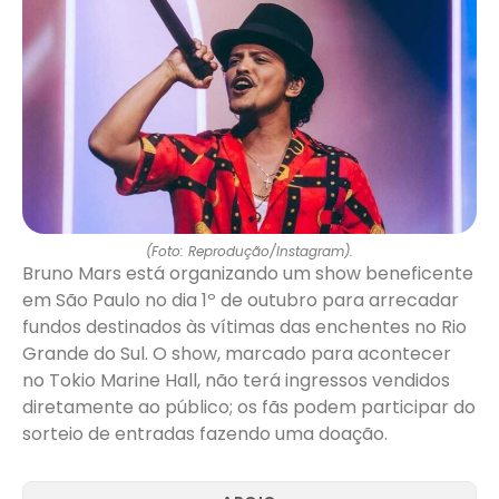
(Foto: Reprodução/Instagram).
Bruno Mars está organizando um show beneficente
em São Paulo no dia 1º de outubro para arrecadar
fundos destinados às vítimas das enchentes no Rio
Grande do Sul. O show, marcado para acontecer
no Tokio Marine Hall, não terá ingressos vendidos
diretamente ao público; os fãs podem participar do
sorteio de entradas fazendo uma doação.