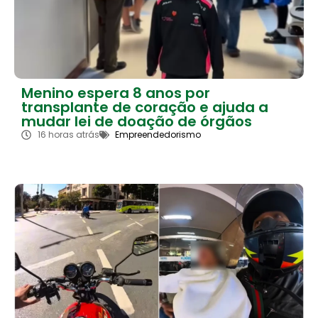
Menino espera 8 anos por
transplante de coração e ajuda a
mudar lei de doação de órgãos
16 horas atrás
Empreendedorismo