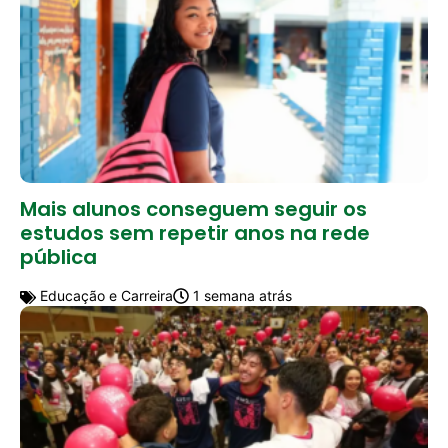
Mais alunos conseguem seguir os
estudos sem repetir anos na rede
pública
Educação e Carreira
1 semana atrás