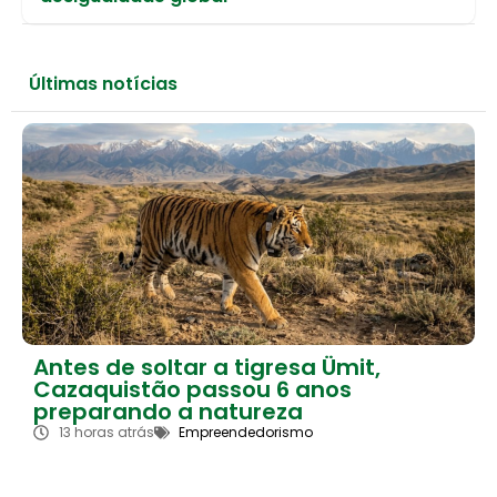
Últimas notícias
Antes de soltar a tigresa Ümit,
Cazaquistão passou 6 anos
preparando a natureza
13 horas atrás
Empreendedorismo