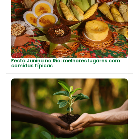
Festa Junina no Rio: melhores lugares com
comidas típicas