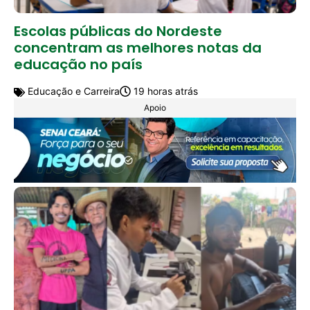
Escolas públicas do Nordeste
concentram as melhores notas da
educação no país
Educação e Carreira
19 horas atrás
Apoio