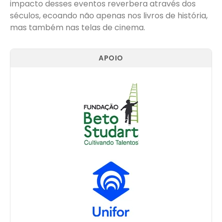
impacto desses eventos reverbera através dos
séculos, ecoando não apenas nos livros de história,
mas também nas telas de cinema.
APOIO