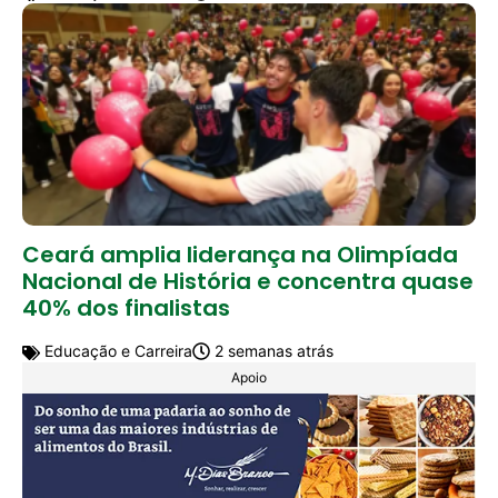
Ceará amplia liderança na Olimpíada
Nacional de História e concentra quase
40% dos finalistas
Educação e Carreira
2 semanas atrás
Apoio