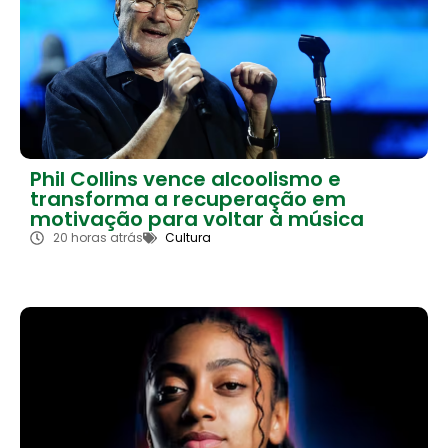
Phil Collins vence alcoolismo e
transforma a recuperação em
motivação para voltar à música
20 horas atrás
Cultura