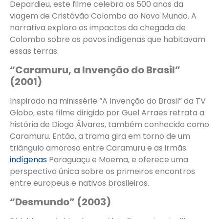
Depardieu, este filme celebra os 500 anos da
viagem de Cristóvão Colombo ao Novo Mundo. A
narrativa explora os impactos da chegada de
Colombo sobre os povos indígenas que habitavam
essas terras.
“Caramuru, a Invenção do Brasil”
(2001)
Inspirado na minissérie “A Invenção do Brasil” da TV
Globo, este filme dirigido por Guel Arraes retrata a
história de Diogo Álvares, também conhecido como
Caramuru. Então, a trama gira em torno de um
triângulo amoroso entre Caramuru e as irmãs
indígenas
Paraguaçu e Moema, e oferece uma
perspectiva única sobre os primeiros encontros
entre europeus e nativos brasileiros.
“Desmundo” (2003)