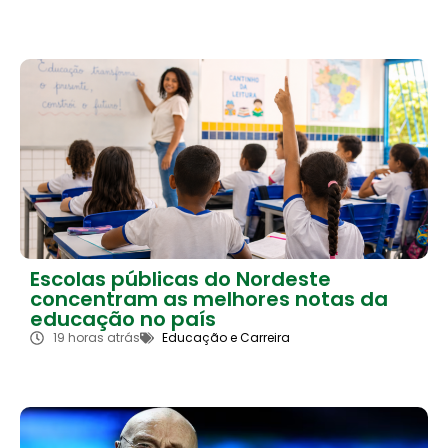
Escolas públicas do Nordeste
concentram as melhores notas da
educação no país
19 horas atrás
Educação e Carreira