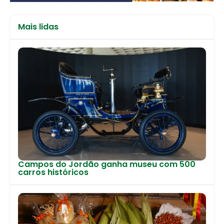
Mais lidas
Campos do Jordão ganha museu com 500
carros históricos