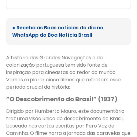
● Receba as Boas notícias do dia no
WhatsApp do Boa Notícia Brasil
A história das Grandes Navegações e da
colonização portuguesa tem sido fonte de
inspiração para cineastas ao redor do mundo.
Vamos explorar cinco filmes que retratam esse
período crucial da história:
“O Descobrimento do Brasil” (1937)
Dirigido por Humberto Mauro, este documentário
traz uma visão única do descobrimento do Brasil,
baseado nas cartas escritas por Pero Vaz de
Caminha. O filme narra a jornada das caravelas que