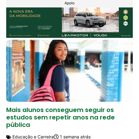
Apoio
Mais alunos conseguem seguir os
estudos sem repetir anos na rede
pública
Educação e Carreira
1 semana atrás