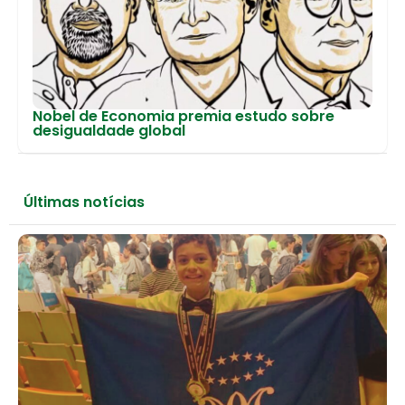
Nobel de Economia premia estudo sobre
desigualdade global
Últimas notícias