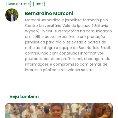
Dica de Filme
Filme
Bernardino Marconi
Marconi Bernardino é jornalista formado pelo
Centro Universitário Vale do Ipojuca (Unifavip
Wyden). Iniciou sua trajetória na comunicação
em 2019 e possui experiência em produção
jornalística para rádio, televisão e portais de
notícias. Integra a equipe do Boa Notícia Brasil,
contribuindo com conteúdos informativos
pautados por ética profissional, checagem de
informações e compromisso com temas de
interesse público e relevância social.
Veja também