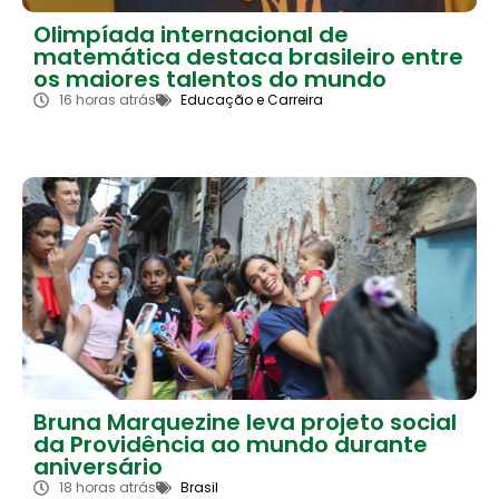
Olimpíada internacional de
matemática destaca brasileiro entre
os maiores talentos do mundo
16 horas atrás
Educação e Carreira
Bruna Marquezine leva projeto social
da Providência ao mundo durante
aniversário
18 horas atrás
Brasil