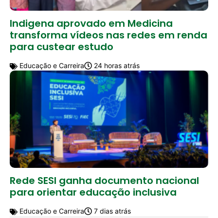
Indigena aprovado em Medicina
transforma vídeos nas redes em renda
para custear estudo
Educação e Carreira
24 horas atrás
Rede SESI ganha documento nacional
para orientar educação inclusiva
Educação e Carreira
7 dias atrás