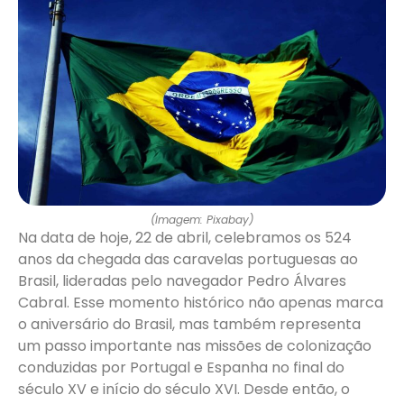
(Imagem: Pixabay)
Na data de hoje, 22 de abril, celebramos os 524
anos da chegada das caravelas portuguesas ao
Brasil, lideradas pelo navegador Pedro Álvares
Cabral. Esse momento histórico não apenas marca
o aniversário do Brasil, mas também representa
um passo importante nas missões de colonização
conduzidas por Portugal e Espanha no final do
século XV e início do século XVI. Desde então, o