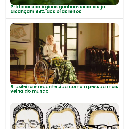
Práticas ecológicas ganham escala e já
alcançam 88% dos brasileiros
Brasileira é reconhecida como a pessoa mais
velha do mundo