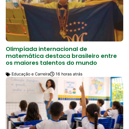
Olimpíada internacional de
matemática destaca brasileiro entre
os maiores talentos do mundo
Educação e Carreira
16 horas atrás