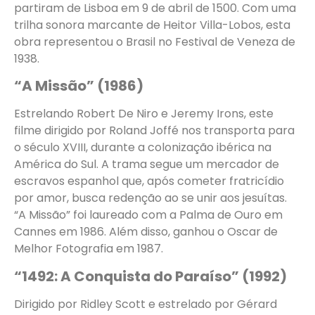
partiram de Lisboa em 9 de abril de 1500. Com uma
trilha sonora marcante de Heitor Villa-Lobos, esta
obra representou o Brasil no Festival de Veneza de
1938.
“A Missão” (1986)
Estrelando Robert De Niro e Jeremy Irons, este
filme dirigido por Roland Joffé nos transporta para
o século XVIII, durante a colonização ibérica na
América do Sul. A trama segue um mercador de
escravos espanhol que, após cometer fratricídio
por amor, busca redenção ao se unir aos jesuítas.
“A Missão” foi laureado com a Palma de Ouro em
Cannes em 1986. Além disso, ganhou o Oscar de
Melhor Fotografia em 1987.
“1492: A Conquista do Paraíso” (1992)
Dirigido por Ridley Scott e estrelado por Gérard