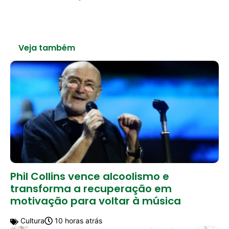
Veja também
Phil Collins vence alcoolismo e
transforma a recuperação em
motivação para voltar à música
Cultura
10 horas atrás