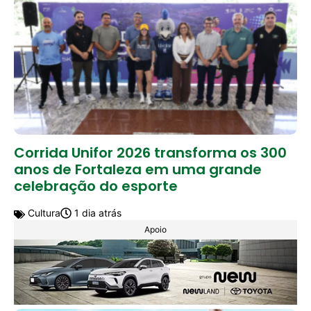
Corrida Unifor 2026 transforma os 300
anos de Fortaleza em uma grande
celebração do esporte
Cultura
1 dia atrás
Apoio