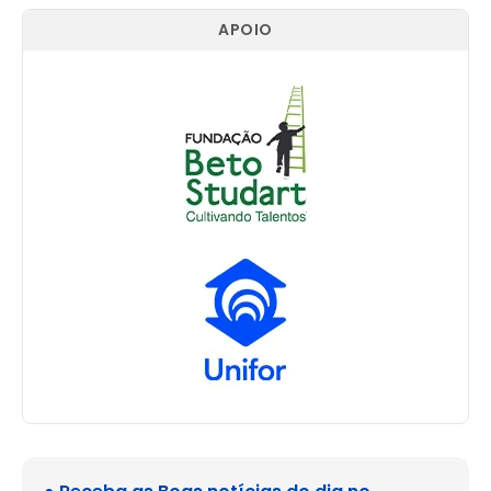
APOIO