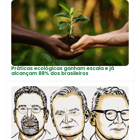
Práticas ecológicas ganham escala e já
alcançam 88% dos brasileiros