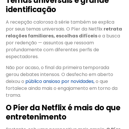
Temas universais e grande
identificação
A recepção calorosa à série também se explica
por seus temas universais. O Píer da Netflix
retrata
relações familiares, escolhas difíceis
e a busca
por redenção — assuntos que ressoam
profundamente com diferentes perfis de
espectadores.
Não por acaso, o final da primeira temporada
gerou debates intensos. O desfecho em aberto
deixou o
público ansioso por novidades,
o que
fortalece ainda mais o engajamento em torno da
trama.
O Píer da Netflix é mais do que
entretenimento