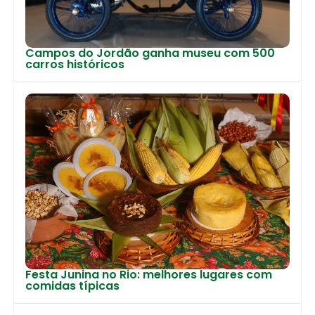
Campos do Jordão ganha museu com 500
carros históricos
Festa Junina no Rio: melhores lugares com
comidas típicas