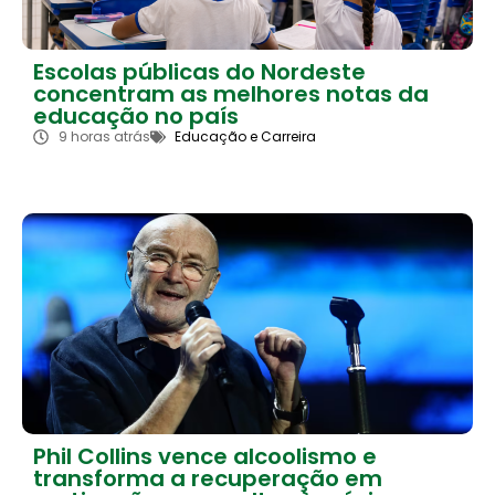
Escolas públicas do Nordeste
concentram as melhores notas da
educação no país
9 horas atrás
Educação e Carreira
Phil Collins vence alcoolismo e
transforma a recuperação em