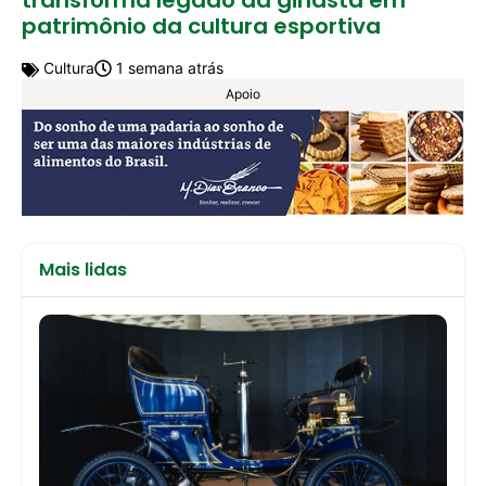
patrimônio da cultura esportiva
Cultura
1 semana atrás
Apoio
Mais lidas