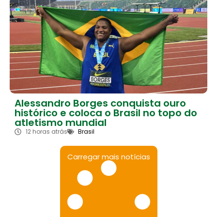
Alessandro Borges conquista ouro
histórico e coloca o Brasil no topo do
atletismo mundial
12 horas atrás
Brasil
Carregar mais notícias