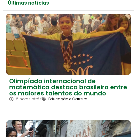
Últimas notícias
Olimpíada internacional de
matemática destaca brasileiro entre
os maiores talentos do mundo
5 horas atrás
Educação e Carreira