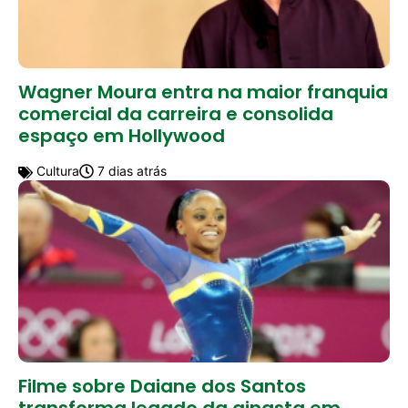
Wagner Moura entra na maior franquia
comercial da carreira e consolida
espaço em Hollywood
Cultura
7 dias atrás
Filme sobre Daiane dos Santos
transforma legado da ginasta em