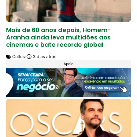
Mais de 60 anos depois, Homem-
Aranha ainda leva multidões aos
cinemas e bate recorde global
Cultura
3 dias atrás
Apoio