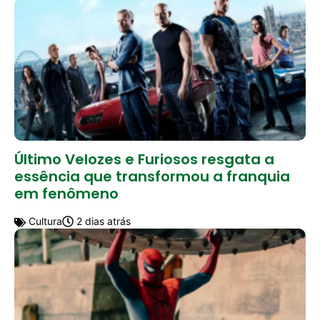
Último Velozes e Furiosos resgata a
essência que transformou a franquia
em fenômeno
Cultura
2 dias atrás