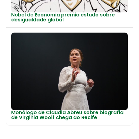
Nobel de Economia premia estudo sobre
desigualdade global
Monólogo de Claudia Abreu sobre biografia
de Virginia Woolf chega ao Recife