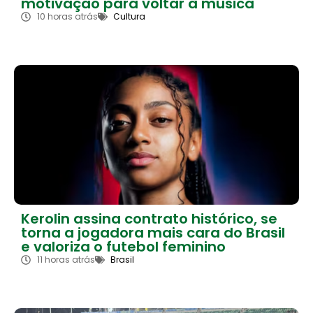
motivação para voltar à música
10 horas atrás
Cultura
Kerolin assina contrato histórico, se
torna a jogadora mais cara do Brasil
e valoriza o futebol feminino
11 horas atrás
Brasil