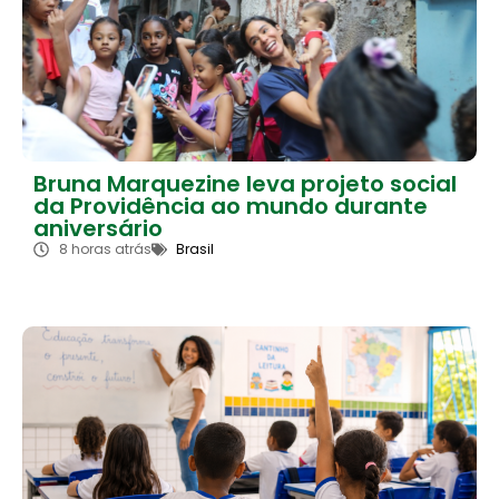
Bruna Marquezine leva projeto social
da Providência ao mundo durante
aniversário
8 horas atrás
Brasil