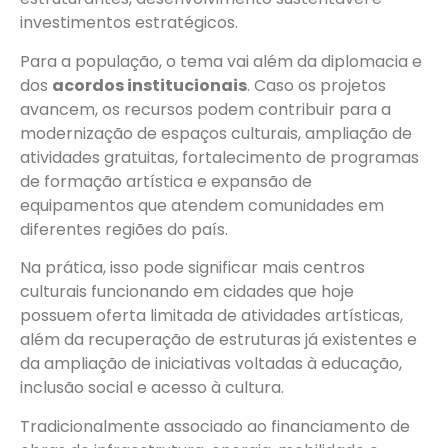
investimentos estratégicos.
Para a população, o tema vai além da diplomacia e
dos
acordos institucionais
. Caso os projetos
avancem, os recursos podem contribuir para a
modernização de espaços culturais, ampliação de
atividades gratuitas, fortalecimento de programas
de formação artística e expansão de
equipamentos que atendem comunidades em
diferentes regiões do país.
Na prática, isso pode significar mais centros
culturais funcionando em cidades que hoje
possuem oferta limitada de atividades artísticas,
além da recuperação de estruturas já existentes e
da ampliação de iniciativas voltadas à educação,
inclusão social e acesso à cultura.
Tradicionalmente associado ao financiamento de