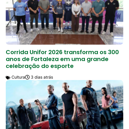
Corrida Unifor 2026 transforma os 300
anos de Fortaleza em uma grande
celebração do esporte
Cultura
3 dias atrás