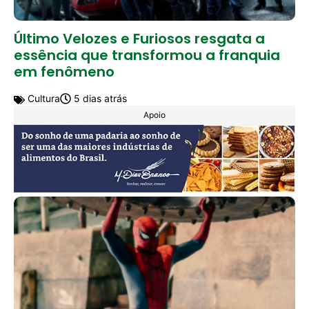
Último Velozes e Furiosos resgata a
essência que transformou a franquia
em fenômeno
Cultura
5 dias atrás
Apoio