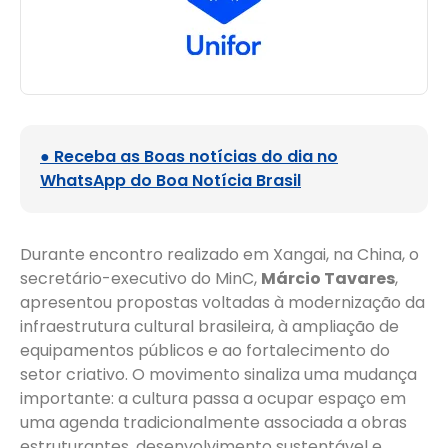
● Receba as Boas notícias do dia no
WhatsApp do Boa Notícia Brasil
Durante encontro realizado em Xangai, na China, o
secretário-executivo do MinC,
Márcio Tavares
,
apresentou propostas voltadas à modernização da
infraestrutura cultural brasileira, à ampliação de
equipamentos públicos e ao fortalecimento do
setor criativo. O movimento sinaliza uma mudança
importante: a cultura passa a ocupar espaço em
uma agenda tradicionalmente associada a obras
estruturantes, desenvolvimento sustentável e