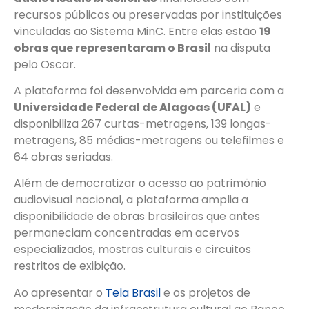
recursos públicos ou preservadas por instituições
vinculadas ao Sistema MinC. Entre elas estão
19
obras que representaram o Brasil
na disputa
pelo Oscar.
A plataforma foi desenvolvida em parceria com a
Universidade Federal de Alagoas (UFAL)
e
disponibiliza 267 curtas-metragens, 139 longas-
metragens, 85 médias-metragens ou telefilmes e
64 obras seriadas.
Além de democratizar o acesso ao patrimônio
audiovisual nacional, a plataforma amplia a
disponibilidade de obras brasileiras que antes
permaneciam concentradas em acervos
especializados, mostras culturais e circuitos
restritos de exibição.
Ao apresentar o
Tela Brasil
e os projetos de