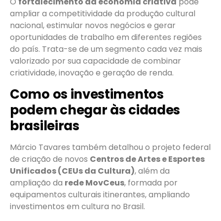
O
fortalecimento da economia criativa
pode
ampliar a competitividade da produção cultural
nacional, estimular novos negócios e gerar
oportunidades de trabalho em diferentes regiões
do país. Trata-se de um segmento cada vez mais
valorizado por sua capacidade de combinar
criatividade, inovação e geração de renda.
Como os investimentos
podem chegar às cidades
brasileiras
Márcio Tavares também detalhou o projeto federal
de criação de novos
Centros de Artes e Esportes
Unificados (CEUs da Cultura)
, além da
ampliação da
rede MovCeus
, formada por
equipamentos culturais itinerantes, ampliando
investimentos em cultura no Brasil.