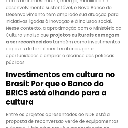
obras de infraestrutura, energia, mobilidade e
desenvolvimento sustentável, o Novo Banco de
Desenvolvimento tem ampliado sua atuação para
iniciativas ligadas à inovação e à inclusão social.
Nesse contexto, a aproximação com o Ministério da
Cultura sinaliza que
projetos culturais começam
a ser reconhecidos
também como investimentos
capazes de fortalecer territórios, gerar
oportunidades e ampliar o alcance das políticas
públicas.
Investimentos em cultura no
Brasil: Por que o Banco do
BRICS está olhando para a
cultura
Entre os projetos apresentados ao NDB está a
proposta de reconversão verde de equipamentos