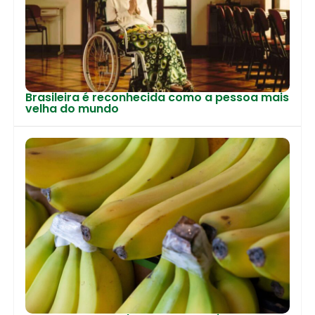
Brasileira é reconhecida como a pessoa mais
velha do mundo