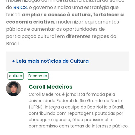
modernização da infraestrutura cultural ao Banco
do
BRICS
, o governo sinaliza uma estratégia que
busca
ampliar o acesso à cultura, fortalecer a
economia criativa
, modernizar equipamentos
públicos e aumentar as oportunidades de
participação cultural em diferentes regiões do
Brasil.
● Leia mais notícias de
Cultura
cultura
Economia
Caroll Medeiros
Caroll Medeiros é jornalista formada pela
Universidade Federal do Rio Grande do Norte
(UFRN). Integra a equipe do Boa Notícia Brasil,
contribuindo com reportagens pautadas por
checagem rigorosa, ética profissional e
compromisso com temas de interesse público.