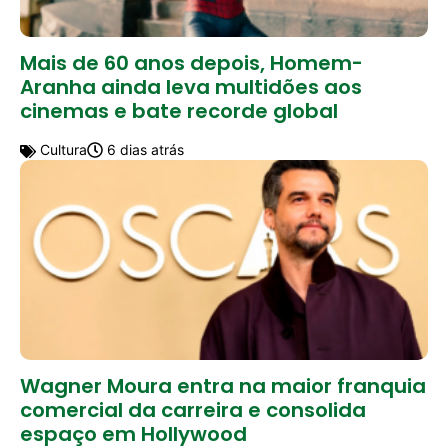
Mais de 60 anos depois, Homem-
Aranha ainda leva multidões aos
cinemas e bate recorde global
Cultura
6 dias atrás
Wagner Moura entra na maior franquia
comercial da carreira e consolida
espaço em Hollywood