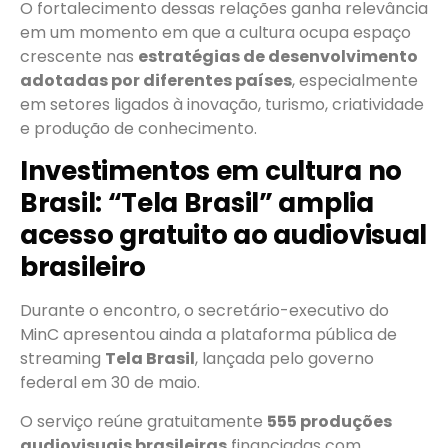
O fortalecimento dessas relações ganha relevância
em um momento em que a cultura ocupa espaço
crescente nas
estratégias de desenvolvimento
adotadas por diferentes países
, especialmente
em setores ligados à inovação, turismo, criatividade
e produção de conhecimento.
Investimentos em cultura no
Brasil: “Tela Brasil” amplia
acesso gratuito ao audiovisual
brasileiro
Durante o encontro, o secretário-executivo do
MinC apresentou ainda a plataforma pública de
streaming
Tela Brasil
, lançada pelo governo
federal em 30 de maio.
O serviço reúne gratuitamente
555 produções
audiovisuais brasileiras
financiadas com