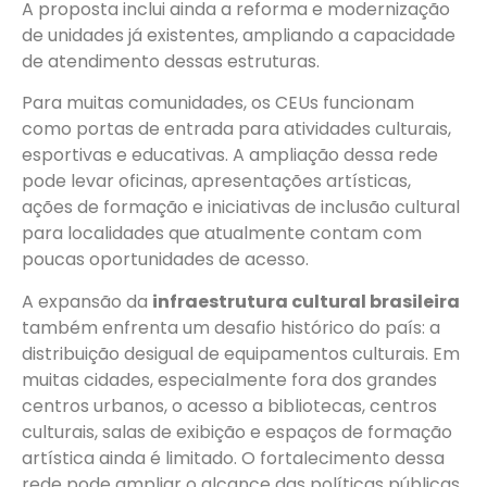
A proposta inclui ainda a reforma e modernização
de unidades já existentes, ampliando a capacidade
de atendimento dessas estruturas.
Para muitas comunidades, os CEUs funcionam
como portas de entrada para atividades culturais,
esportivas e educativas. A ampliação dessa rede
pode levar oficinas, apresentações artísticas,
ações de formação e iniciativas de inclusão cultural
para localidades que atualmente contam com
poucas oportunidades de acesso.
A expansão da
infraestrutura cultural brasileira
também enfrenta um desafio histórico do país: a
distribuição desigual de equipamentos culturais. Em
muitas cidades, especialmente fora dos grandes
centros urbanos, o acesso a bibliotecas, centros
culturais, salas de exibição e espaços de formação
artística ainda é limitado. O fortalecimento dessa
rede pode ampliar o alcance das políticas públicas