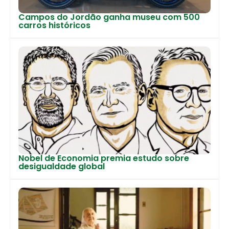
Campos do Jordão ganha museu com 500
carros históricos
Nobel de Economia premia estudo sobre
desigualdade global