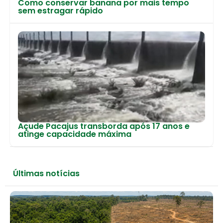
Como conservar banana por mais tempo
sem estragar rápido
Açude Pacajus transborda após 17 anos e
atinge capacidade máxima
Últimas notícias