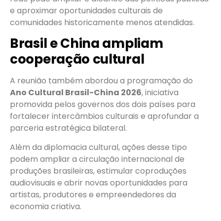
e aproximar oportunidades culturais de
comunidades historicamente menos atendidas.
Brasil e China ampliam
cooperação cultural
A reunião também abordou a programação do
Ano Cultural Brasil-China 2026
, iniciativa
promovida pelos governos dos dois países para
fortalecer intercâmbios culturais e aprofundar a
parceria estratégica bilateral.
Além da diplomacia cultural, ações desse tipo
podem ampliar a circulação internacional de
produções brasileiras, estimular coproduções
audiovisuais e abrir novas oportunidades para
artistas, produtores e empreendedores da
economia criativa.