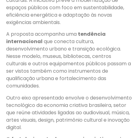
culturais. A iniciativa prevê a modernização de
espaços públicos com foco em sustentabilidade,
eficiência energética e adaptação às novas
exigências ambientais.
A proposta acompanha uma
tendência
internacional
que conecta cultura,
desenvolvimento urbano e transição ecológica.
Nesse modelo, museus, bibliotecas, centros
culturais e outros equipamentos públicos passam a
ser vistos também como instrumentos de
qualificação urbana e fortalecimento das
comunidades.
Outro eixo apresentado envolve o desenvolvimento
tecnológico da economia criativa brasileira, setor
que reúne atividades ligadas ao audiovisual, música,
artes visuais, design, patrimônio cultural e inovação
digital.