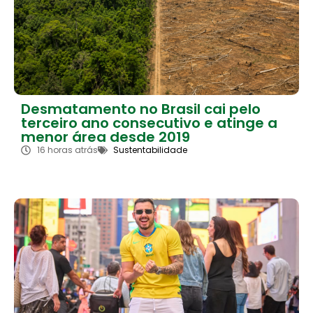
Desmatamento no Brasil cai pelo
terceiro ano consecutivo e atinge a
menor área desde 2019
16 horas atrás
Sustentabilidade