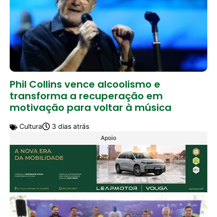
Phil Collins vence alcoolismo e
transforma a recuperação em
motivação para voltar à música
Cultura
3 dias atrás
Apoio