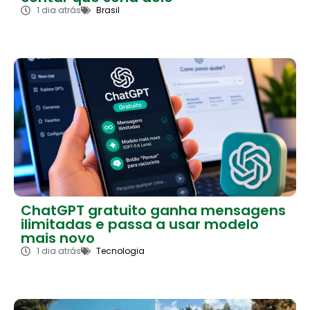
1 dia atrás
Brasil
ChatGPT gratuito ganha mensagens
ilimitadas e passa a usar modelo
mais novo
1 dia atrás
Tecnologia