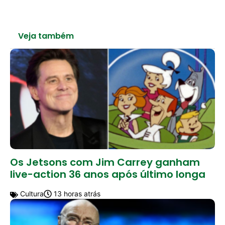
Veja também
Os Jetsons com Jim Carrey ganham
live-action 36 anos após último longa
Cultura
13 horas atrás