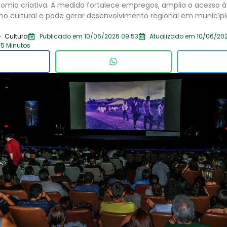
omia criativa. A medida fortalece empregos, amplia o acesso à 
smo cultural e pode gerar desenvolvimento regional em municípi
Cultura
Publicado em 10/06/2026 09:53
Atualizado em 10/06/202
 5 Minutos