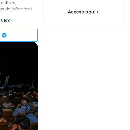
cultura,
os de diferentes
6 10:04