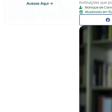
instituições que p
Monique de Carv
Atualizado em 15