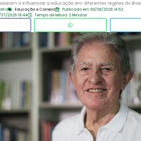
assaram a influenciar a educação em diferentes regiões do Brasi
alho
Educação e Carreira
Publicado em 29/06/2026 14:52
/07/2026 19:44
Tempo de leitura: 2 Minutos