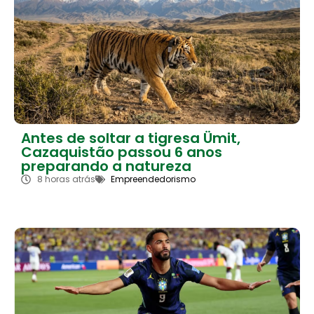
Antes de soltar a tigresa Ümit,
Cazaquistão passou 6 anos
preparando a natureza
8 horas atrás
Empreendedorismo