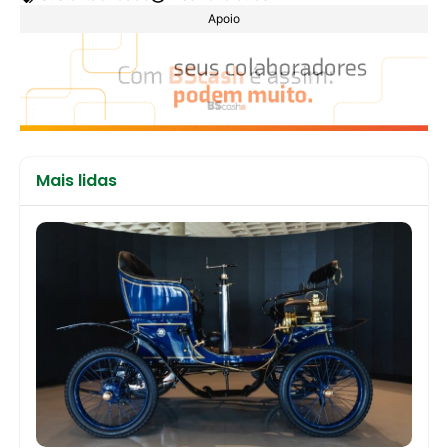
Apoio
Mais lidas