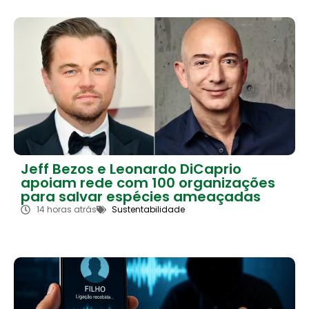
Jeff Bezos e Leonardo DiCaprio
apoiam rede com 100 organizações
para salvar espécies ameaçadas
14 horas atrás
Sustentabilidade