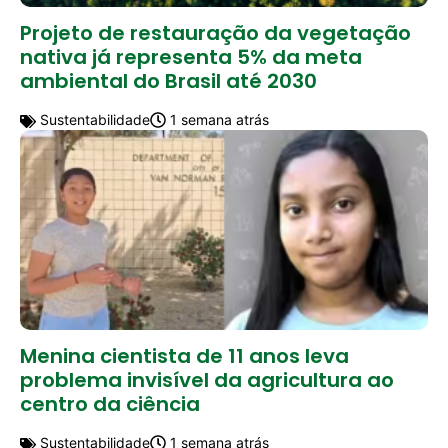
Projeto de restauração da vegetação
nativa já representa 5% da meta
ambiental do Brasil até 2030
Sustentabilidade
1 semana atrás
Menina cientista de 11 anos leva
problema invisível da agricultura ao
centro da ciência
Sustentabilidade
1 semana atrás