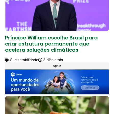
Príncipe William escolhe Brasil para
criar estrutura permanente que
acelera soluções climáticas
Sustentabilidade
3 dias atrás
Apoio