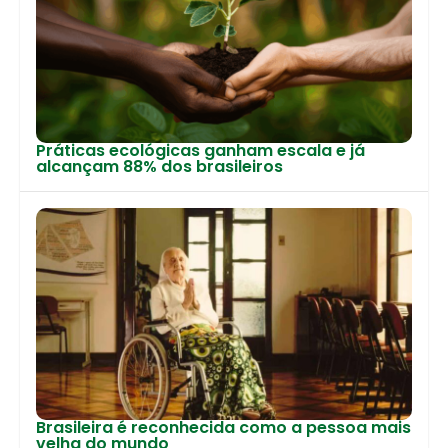
Práticas ecológicas ganham escala e já
alcançam 88% dos brasileiros
Brasileira é reconhecida como a pessoa mais
velha do mundo