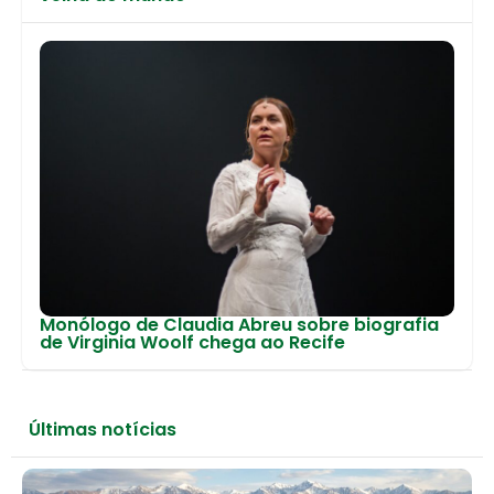
Monólogo de Claudia Abreu sobre biografia
de Virginia Woolf chega ao Recife
Últimas notícias