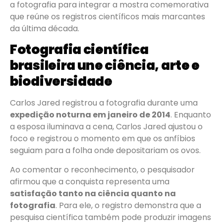
a fotografia para integrar a mostra comemorativa
que reúne os registros científicos mais marcantes
da última década.
Fotografia científica
brasileira une ciência, arte e
biodiversidade
Carlos Jared registrou a fotografia durante uma
expedição noturna em janeiro de 2014
. Enquanto
a esposa iluminava a cena, Carlos Jared ajustou o
foco e registrou o momento em que os anfíbios
seguiam para a folha onde depositariam os ovos.
Ao comentar o reconhecimento, o pesquisador
afirmou que a conquista representa uma
satisfação tanto na ciência quanto na
fotografia
. Para ele, o registro demonstra que a
pesquisa científica também pode produzir imagens