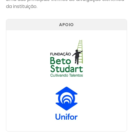
da instituição.
APOIO