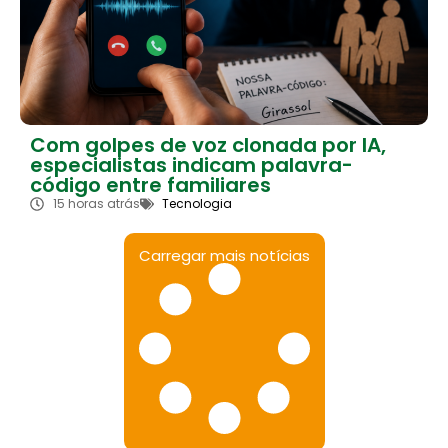
Com golpes de voz clonada por IA,
especialistas indicam palavra-
código entre familiares
15 horas atrás
Tecnologia
Carregar mais notícias