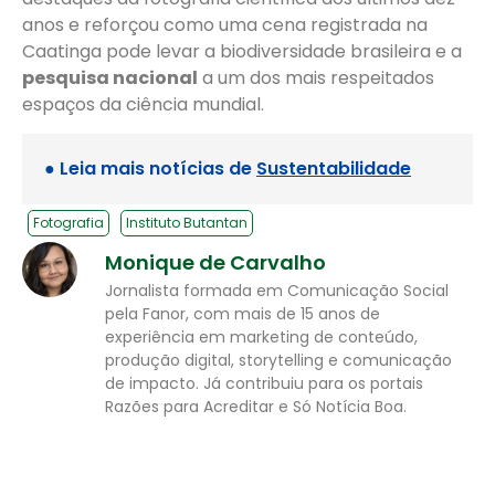
anos e reforçou como uma cena registrada na
Caatinga pode levar a biodiversidade brasileira e a
pesquisa nacional
a um dos mais respeitados
espaços da ciência mundial.
● Leia mais notícias de
Sustentabilidade
Fotografia
Instituto Butantan
Monique de Carvalho
Jornalista formada em Comunicação Social
pela Fanor, com mais de 15 anos de
experiência em marketing de conteúdo,
produção digital, storytelling e comunicação
de impacto. Já contribuiu para os portais
Razões para Acreditar e Só Notícia Boa.