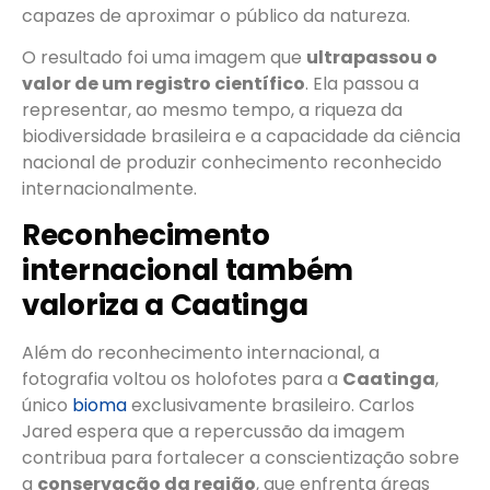
capazes de aproximar o público da natureza.
O resultado foi uma imagem que
ultrapassou o
valor de um registro científico
. Ela passou a
representar, ao mesmo tempo, a riqueza da
biodiversidade brasileira e a capacidade da ciência
nacional de produzir conhecimento reconhecido
internacionalmente.
Reconhecimento
internacional também
valoriza a Caatinga
Além do reconhecimento internacional, a
fotografia voltou os holofotes para a
Caatinga
,
único
bioma
exclusivamente brasileiro. Carlos
Jared espera que a repercussão da imagem
contribua para fortalecer a conscientização sobre
a
conservação da região
, que enfrenta áreas