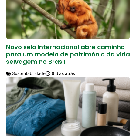
Novo selo internacional abre caminho
para um modelo de patrimônio da vida
selvagem no Brasil
Sustentabilidade
6 dias atrás