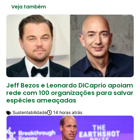
Veja também
Jeff Bezos e Leonardo DiCaprio apoiam
rede com 100 organizações para salvar
espécies ameaçadas
Sustentabilidade
14 horas atrás