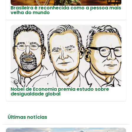
Brasileira é reconhecida como a pessoa mais
velha do mundo
Nobel de Economia premia estudo sobre
desigualdade global
Últimas notícias