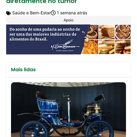
diretamente no tumor
Saúde e Bem-Estar
1 semana atrás
Apoio
Mais lidas