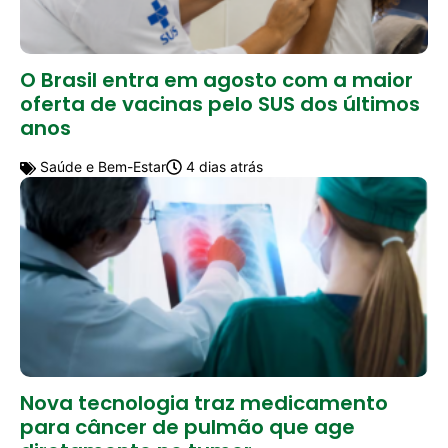
O Brasil entra em agosto com a maior
oferta de vacinas pelo SUS dos últimos
anos
Saúde e Bem-Estar
4 dias atrás
Nova tecnologia traz medicamento
para câncer de pulmão que age