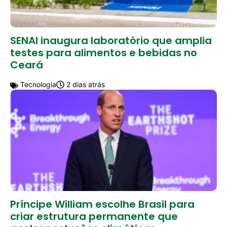
SENAI inaugura laboratório que amplia
testes para alimentos e bebidas no
Ceará
Tecnologia
2 dias atrás
Príncipe William escolhe Brasil para
criar estrutura permanente que