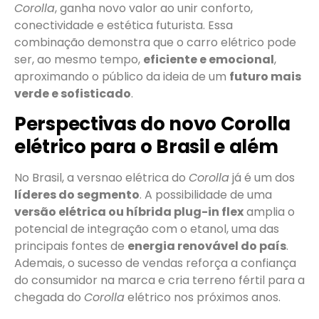
Corolla
, ganha novo valor ao unir conforto,
conectividade e estética futurista. Essa
combinação demonstra que o carro elétrico pode
ser, ao mesmo tempo,
eficiente e emocional
,
aproximando o público da ideia de um
futuro mais
verde e sofisticado
.
Perspectivas do novo Corolla
elétrico para o Brasil e além
No Brasil, a versnao elétrica do
Corolla
já é um dos
líderes do segmento
. A possibilidade de uma
versão elétrica ou híbrida plug-in flex
amplia o
potencial de integração com o etanol, uma das
principais fontes de
energia renovável do país
.
Ademais, o sucesso de vendas reforça a confiança
do consumidor na marca e cria terreno fértil para a
chegada do
Corolla
elétrico nos próximos anos.