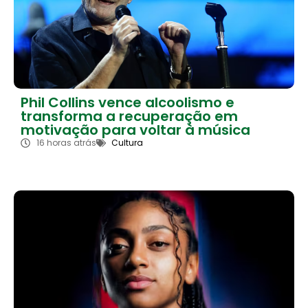
Phil Collins vence alcoolismo e
transforma a recuperação em
motivação para voltar à música
16 horas atrás
Cultura