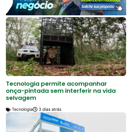
Tecnologia permite acompanhar
onça-pintada sem interferir na vida
selvagem
Tecnologia
3 dias atrás