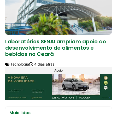
Laboratórios SENAI ampliam apoio ao
desenvolvimento de alimentos e
bebidas no Ceará
Tecnologia
4 dias atrás
Apoio
Mais lidas