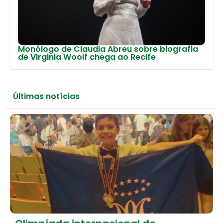
Monólogo de Claudia Abreu sobre biografia
de Virginia Woolf chega ao Recife
Últimas notícias