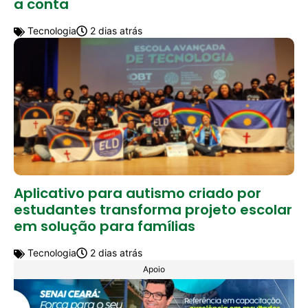
a conta
Tecnologia
2 dias atrás
Aplicativo para autismo criado por
estudantes transforma projeto escolar
em solução para famílias
Tecnologia
2 dias atrás
Apoio