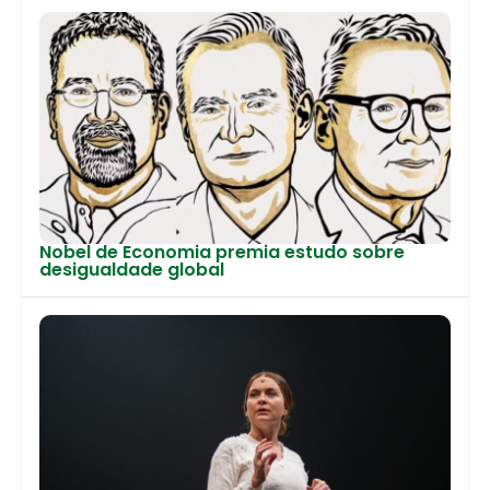
Nobel de Economia premia estudo sobre
desigualdade global