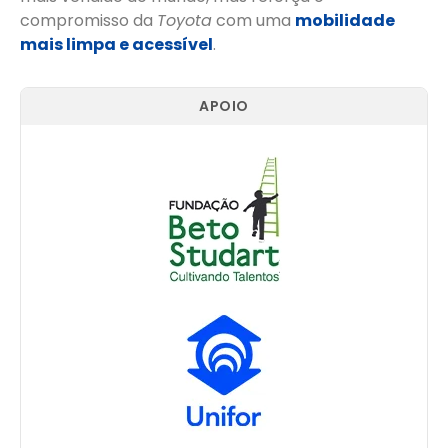
compromisso da
Toyota
com uma
mobilidade
mais limpa e acessível
.
APOIO