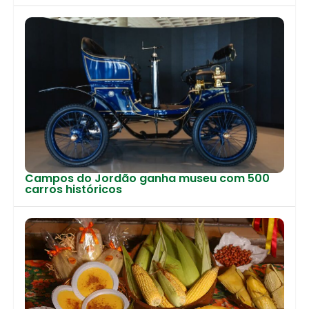
Campos do Jordão ganha museu com 500
carros históricos