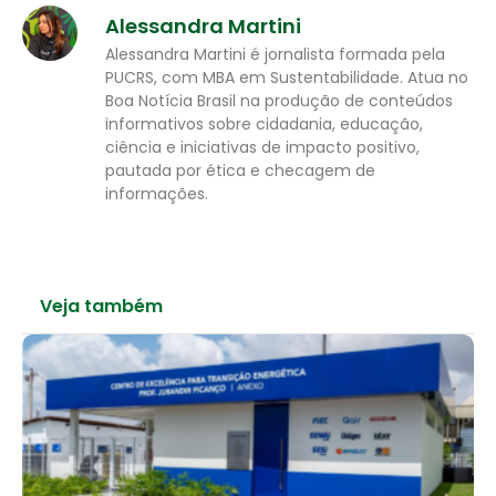
Alessandra Martini
Alessandra Martini é jornalista formada pela
PUCRS, com MBA em Sustentabilidade. Atua no
Boa Notícia Brasil na produção de conteúdos
informativos sobre cidadania, educação,
ciência e iniciativas de impacto positivo,
pautada por ética e checagem de
informações.
Veja também