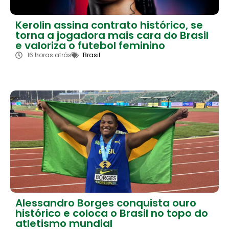
Kerolin assina contrato histórico, se
torna a jogadora mais cara do Brasil
e valoriza o futebol feminino
16 horas atrás
Brasil
Alessandro Borges conquista ouro
histórico e coloca o Brasil no topo do
atletismo mundial