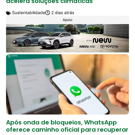
acelera soluções climáticas
Sustentabilidade
2 dias atrás
Apoio
Após onda de bloqueios, WhatsApp
oferece caminho oficial para recuperar