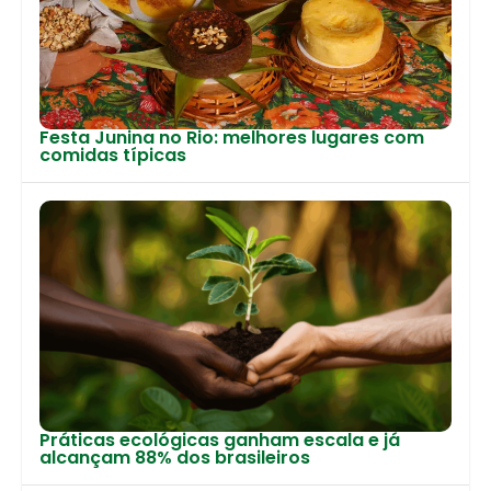
Festa Junina no Rio: melhores lugares com
comidas típicas
Práticas ecológicas ganham escala e já
alcançam 88% dos brasileiros