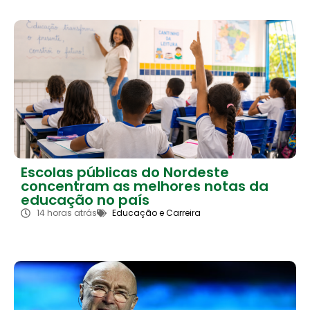
Escolas públicas do Nordeste
concentram as melhores notas da
educação no país
14 horas atrás
Educação e Carreira