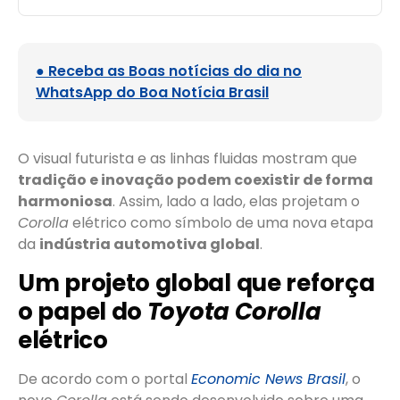
● Receba as Boas notícias do dia no
WhatsApp do Boa Notícia Brasil
O visual futurista e as linhas fluidas mostram que
tradição e inovação podem coexistir de forma
harmoniosa
. Assim, lado a lado, elas projetam o
Corolla
elétrico como símbolo de uma nova etapa
da
indústria automotiva global
.
Um projeto global que reforça
o papel do
Toyota Corolla
elétrico
De acordo com o portal
Economic News Brasil
, o