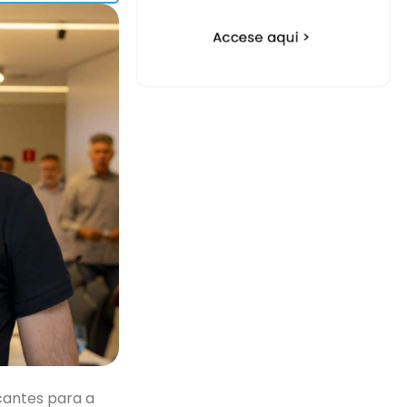
cantes para a