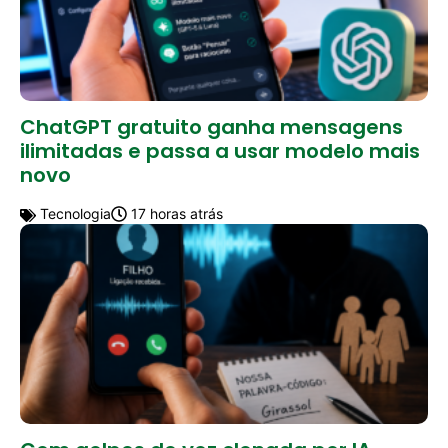
ChatGPT gratuito ganha mensagens
ilimitadas e passa a usar modelo mais
novo
Tecnologia
17 horas atrás