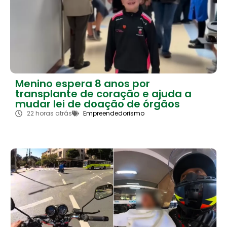
Menino espera 8 anos por
transplante de coração e ajuda a
mudar lei de doação de órgãos
22 horas atrás
Empreendedorismo