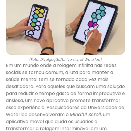
(Foto: Divulgação/University of Waterloo)
Em um mundo onde a rolagem infinita nas redes
sociais se tornou comum, a luta para manter a
saúde mental tem se tornado cada vez mais
desafiadora. Para aqueles que buscam uma solução
para reduzir o tempo gasto de forma improdutiva e
ansiosa, um novo aplicativo promete transformar
essa experiência. Pesquisadores da Universidade de
Waterloo desenvolveram o
Mindful Scroll
, um
aplicativo móvel que ajuda os usuários a
transformar a rolagem interminável em um