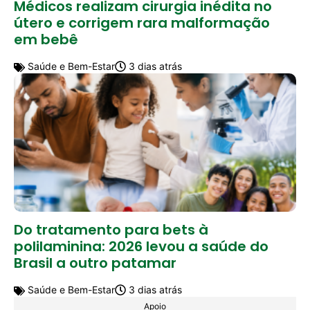
Médicos realizam cirurgia inédita no
útero e corrigem rara malformação
em bebê
Saúde e Bem-Estar
3 dias atrás
Do tratamento para bets à
polilaminina: 2026 levou a saúde do
Brasil a outro patamar
Saúde e Bem-Estar
3 dias atrás
Apoio