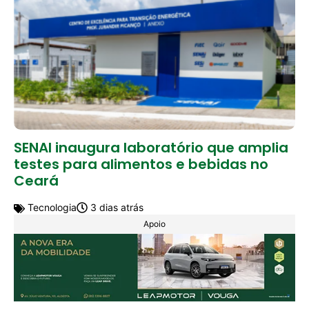
SENAI inaugura laboratório que amplia
testes para alimentos e bebidas no
Ceará
Tecnologia
3 dias atrás
Apoio