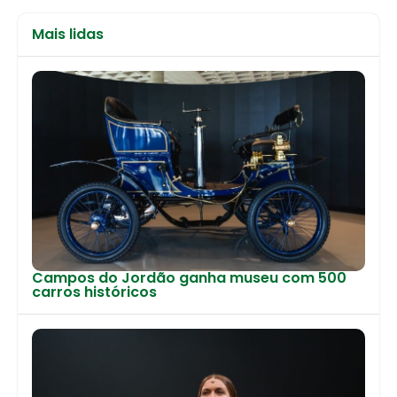
Mais lidas
Campos do Jordão ganha museu com 500
carros históricos