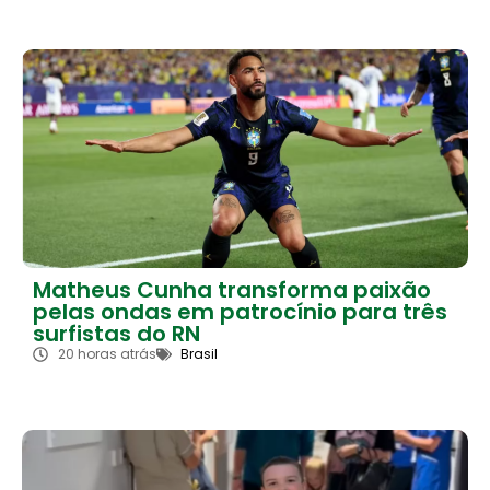
Matheus Cunha transforma paixão
pelas ondas em patrocínio para três
surfistas do RN
20 horas atrás
Brasil