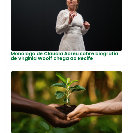
Monólogo de Claudia Abreu sobre biografia
de Virginia Woolf chega ao Recife