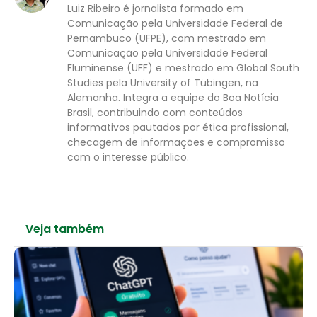
Luiz Ribeiro é jornalista formado em
Comunicação pela Universidade Federal de
Pernambuco (UFPE), com mestrado em
Comunicação pela Universidade Federal
Fluminense (UFF) e mestrado em Global South
Studies pela University of Tübingen, na
Alemanha. Integra a equipe do Boa Notícia
Brasil, contribuindo com conteúdos
informativos pautados por ética profissional,
checagem de informações e compromisso
com o interesse público.
Veja também