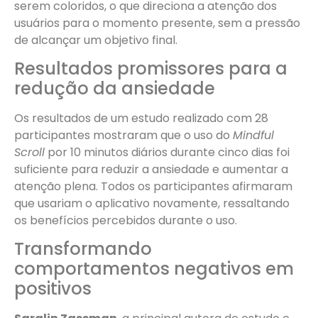
serem coloridos, o que direciona a atenção dos
usuários para o momento presente, sem a pressão
de alcançar um objetivo final.
Resultados promissores para a
redução da ansiedade
Os resultados de um estudo realizado com 28
participantes mostraram que o uso do
Mindful
Scroll
por 10 minutos diários durante cinco dias foi
suficiente para reduzir a ansiedade e aumentar a
atenção plena. Todos os participantes afirmaram
que usariam o aplicativo novamente, ressaltando
os benefícios percebidos durante o uso.
Transformando
comportamentos negativos em
positivos