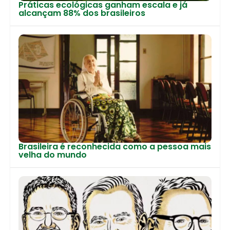
Práticas ecológicas ganham escala e já
alcançam 88% dos brasileiros
Brasileira é reconhecida como a pessoa mais
velha do mundo