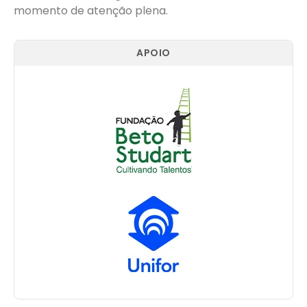
momento de atenção plena.
APOIO