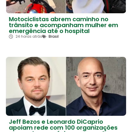
Motociclistas abrem caminho no
trânsito e acompanham mulher em
emergência até o hospital
24 horas atrás
Brasil
Jeff Bezos e Leonardo DiCaprio
apoiam rede com 100 organizações