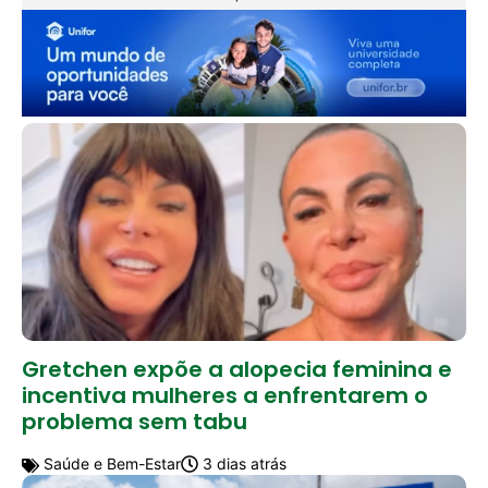
Gretchen expõe a alopecia feminina e
incentiva mulheres a enfrentarem o
problema sem tabu
Saúde e Bem-Estar
3 dias atrás