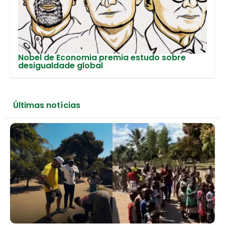
Nobel de Economia premia estudo sobre
desigualdade global
Últimas notícias