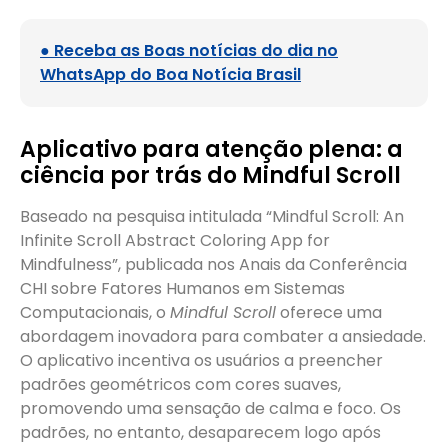
● Receba as Boas notícias do dia no
WhatsApp do Boa Notícia Brasil
Aplicativo para atenção plena: a
ciência por trás do Mindful Scroll
Baseado na pesquisa intitulada “Mindful Scroll: An
Infinite Scroll Abstract Coloring App for
Mindfulness”, publicada nos Anais da Conferência
CHI sobre Fatores Humanos em Sistemas
Computacionais, o
Mindful Scroll
oferece uma
abordagem inovadora para combater a ansiedade.
O aplicativo incentiva os usuários a preencher
padrões geométricos com cores suaves,
promovendo uma sensação de calma e foco. Os
padrões, no entanto, desaparecem logo após