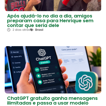
Após ajudá-lo no dia a dia, amigos
preparam casa para Henrique sem
contar que seria dele
2 dias atrás
Brasil
ChatGPT gratuito ganha mensagens
ilimitadas e passa a usar modelo