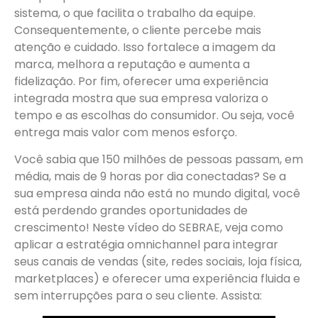
sistema, o que facilita o trabalho da equipe.
Consequentemente, o cliente percebe mais
atenção e cuidado. Isso fortalece a imagem da
marca, melhora a reputação e aumenta a
fidelização. Por fim, oferecer uma experiência
integrada mostra que sua empresa valoriza o
tempo e as escolhas do consumidor. Ou seja, você
entrega mais valor com menos esforço.
Você sabia que 150 milhões de pessoas passam, em
média, mais de 9 horas por dia conectadas? Se a
sua empresa ainda não está no mundo digital, você
está perdendo grandes oportunidades de
crescimento! Neste vídeo do SEBRAE, veja como
aplicar a estratégia omnichannel para integrar
seus canais de vendas (site, redes sociais, loja física,
marketplaces) e oferecer uma experiência fluida e
sem interrupções para o seu cliente. Assista: