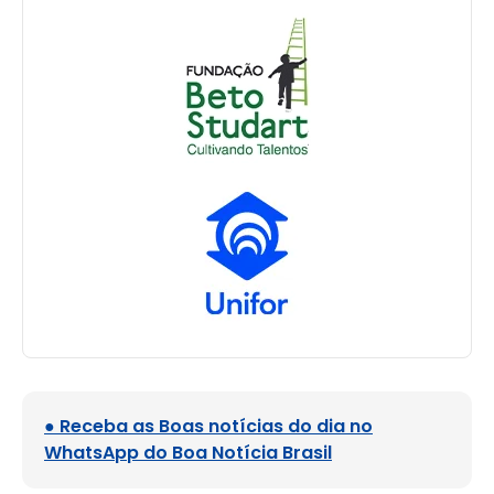
● Receba as Boas notícias do dia no
WhatsApp do Boa Notícia Brasil