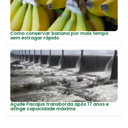
Como conservar banana por mais tempo
sem estragar rápido
Açude Pacajus transborda após 17 anos e
atinge capacidade máxima