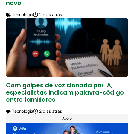
novo
Tecnologia
2 dias atrás
Com golpes de voz clonada por IA,
especialistas indicam palavra-código
entre familiares
Tecnologia
2 dias atrás
Apoio