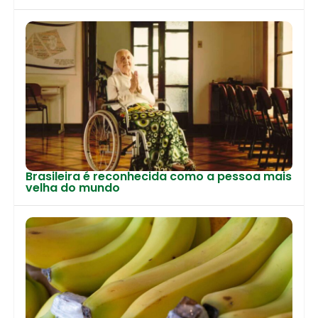
Brasileira é reconhecida como a pessoa mais
velha do mundo