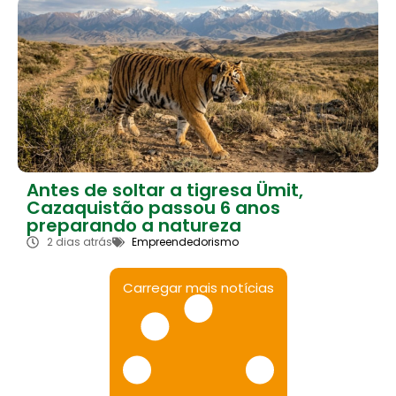
Antes de soltar a tigresa Ümit,
Cazaquistão passou 6 anos
preparando a natureza
2 dias atrás
Empreendedorismo
Carregar mais notícias