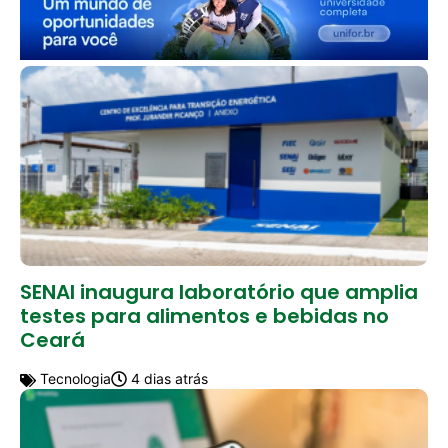
SENAI inaugura laboratório que amplia
testes para alimentos e bebidas no
Ceará
Tecnologia
4 dias atrás