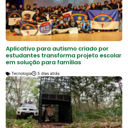
Aplicativo para autismo criado por
estudantes transforma projeto escolar
em solução para famílias
Tecnologia
5 dias atrás