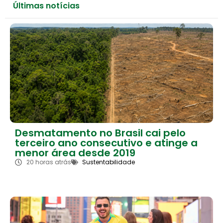
Últimas notícias
Desmatamento no Brasil cai pelo
terceiro ano consecutivo e atinge a
menor área desde 2019
20 horas atrás
Sustentabilidade