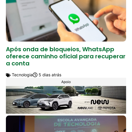
Após onda de bloqueios, WhatsApp
oferece caminho oficial para recuperar
a conta
Tecnologia
5 dias atrás
Apoio