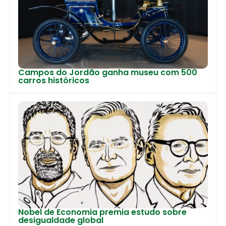
Campos do Jordão ganha museu com 500
carros históricos
Nobel de Economia premia estudo sobre
desigualdade global