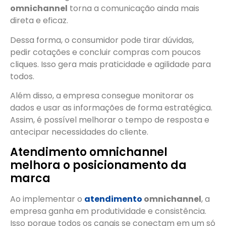
omnichannel
torna a comunicação ainda mais
direta e eficaz.
Dessa forma, o consumidor pode tirar dúvidas,
pedir cotações e concluir compras com poucos
cliques. Isso gera mais praticidade e agilidade para
todos.
Além disso, a empresa consegue monitorar os
dados e usar as informações de forma estratégica.
Assim, é possível melhorar o tempo de resposta e
antecipar necessidades do cliente.
Atendimento omnichannel
melhora o posicionamento da
marca
Ao implementar o
atendimento
omnichannel
, a
empresa ganha em produtividade e consistência.
Isso porque todos os canais se conectam em um só