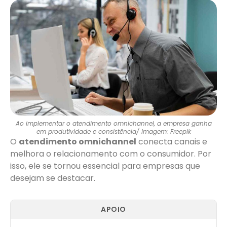
Ao implementar o atendimento omnichannel, a empresa ganha
em produtividade e consistência/ Imagem: Freepik
O
atendimento omnichannel
conecta canais e
melhora o relacionamento com o consumidor. Por
isso, ele se tornou essencial para empresas que
desejam se destacar.
APOIO