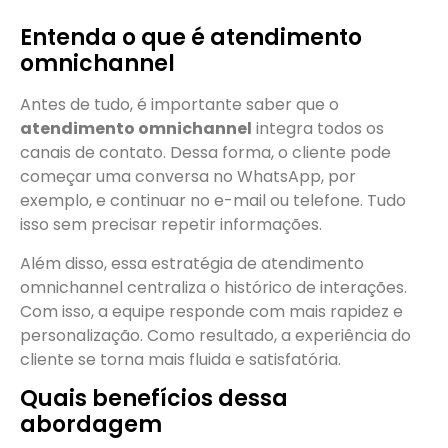
Entenda o que é atendimento
omnichannel
Antes de tudo, é importante saber que o
atendimento omnichannel
integra todos os
canais de contato. Dessa forma, o cliente pode
começar uma conversa no WhatsApp, por
exemplo, e continuar no e-mail ou telefone. Tudo
isso sem precisar repetir informações.
Além disso, essa estratégia de atendimento
omnichannel centraliza o histórico de interações.
Com isso, a equipe responde com mais rapidez e
personalização. Como resultado, a experiência do
cliente se torna mais fluida e satisfatória.
Quais benefícios dessa
abordagem