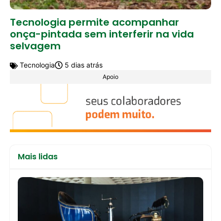
Tecnologia permite acompanhar
onça-pintada sem interferir na vida
selvagem
Tecnologia
5 dias atrás
Apoio
Mais lidas