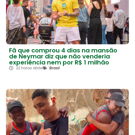
Fã que comprou 4 dias na mansão
de Neymar diz que não venderia
experiência nem por R$ 1 milhão
22 horas atrás
Brasil