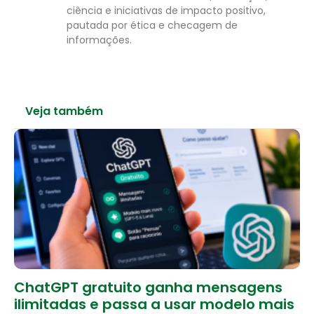
ciência e iniciativas de impacto positivo,
pautada por ética e checagem de
informações.
Veja também
ChatGPT gratuito ganha mensagens
ilimitadas e passa a usar modelo mais