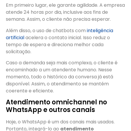
Em primeiro lugar, ele garante agilidade. A empresa
atende 24 horas por dia, inclusive aos fins de
semana. Assim, o cliente não precisa esperar.
Além disso, o uso de chatbots com
inteligência
artificial
acelera o contato inicial. Isso reduz o
tempo de espera e direciona melhor cada
solicitação.
Caso a demanda seja mais complexa, o cliente é
encaminhado a um atendente humano. Nesse
momento, todo o histórico da conversa já está
disponível. Assim, o atendimento se mantém
coerente e eficiente.
Atendimento omnichannel no
WhatsApp e outros canais
Hoje, o WhatsApp é um dos canais mais usados.
Portanto, integrá-lo ao
atendimento