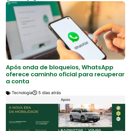
Após onda de bloqueios, WhatsApp
oferece caminho oficial para recuperar
a conta
Tecnologia
5 dias atrás
Apoio