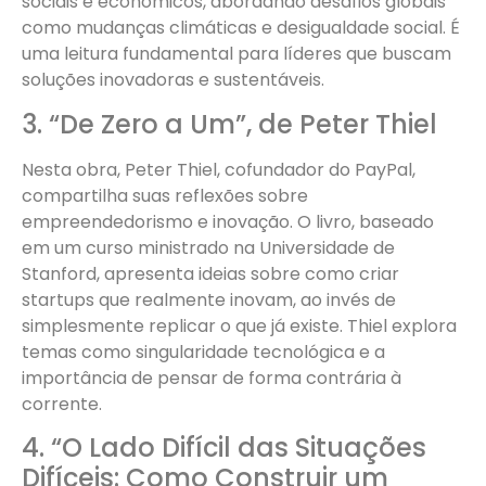
sociais e econômicos, abordando desafios globais
como mudanças climáticas e desigualdade social. É
uma leitura fundamental para líderes que buscam
soluções inovadoras e sustentáveis.
3. “De Zero a Um”, de Peter Thiel
Nesta obra, Peter Thiel, cofundador do PayPal,
compartilha suas reflexões sobre
empreendedorismo e inovação. O livro, baseado
em um curso ministrado na Universidade de
Stanford, apresenta ideias sobre como criar
startups que realmente inovam, ao invés de
simplesmente replicar o que já existe. Thiel explora
temas como singularidade tecnológica e a
importância de pensar de forma contrária à
corrente.
4. “O Lado Difícil das Situações
Difíceis: Como Construir um