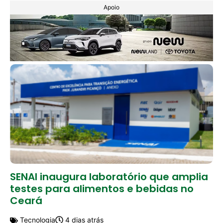
Apoio
SENAI inaugura laboratório que amplia
testes para alimentos e bebidas no
Ceará
Tecnologia
4 dias atrás