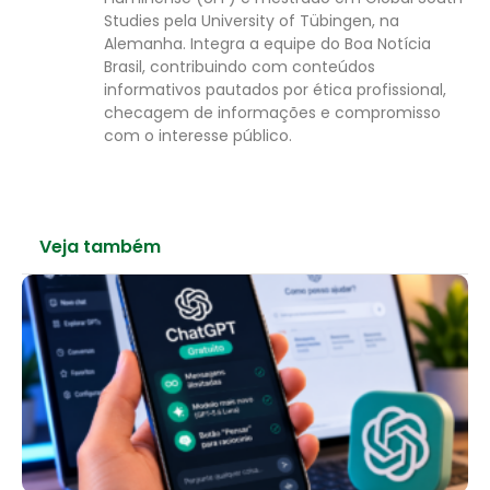
Studies pela University of Tübingen, na
Alemanha. Integra a equipe do Boa Notícia
Brasil, contribuindo com conteúdos
informativos pautados por ética profissional,
checagem de informações e compromisso
com o interesse público.
Veja também