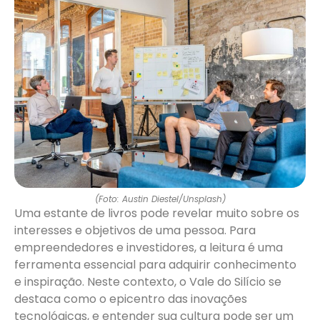
(Foto: Austin Diestel/Unsplash)
Uma estante de livros pode revelar muito sobre os
interesses e objetivos de uma pessoa. Para
empreendedores e investidores, a leitura é uma
ferramenta essencial para adquirir conhecimento
e inspiração. Neste contexto, o Vale do Silício se
destaca como o epicentro das inovações
tecnológicas, e entender sua cultura pode ser um