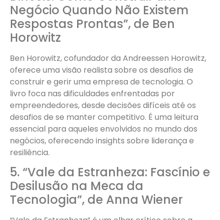
Negócio Quando Não Existem
Respostas Prontas”, de Ben
Horowitz
Ben Horowitz, cofundador da Andreessen Horowitz,
oferece uma visão realista sobre os desafios de
construir e gerir uma empresa de tecnologia. O
livro foca nas dificuldades enfrentadas por
empreendedores, desde decisões difíceis até os
desafios de se manter competitivo. É uma leitura
essencial para aqueles envolvidos no mundo dos
negócios, oferecendo insights sobre liderança e
resiliência.
5. “Vale da Estranheza: Fascínio e
Desilusão na Meca da
Tecnologia”, de Anna Wiener