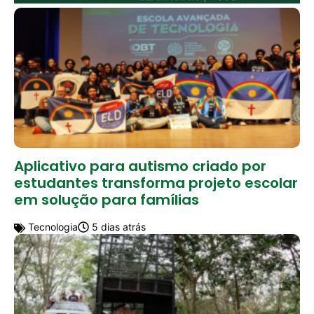
Aplicativo para autismo criado por
estudantes transforma projeto escolar
em solução para famílias
Tecnologia
5 dias atrás