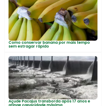
Como conservar banana por mais tempo
sem estragar rápido
Açude Pacajus transborda após 17 anos e
atinge capacidade máxima