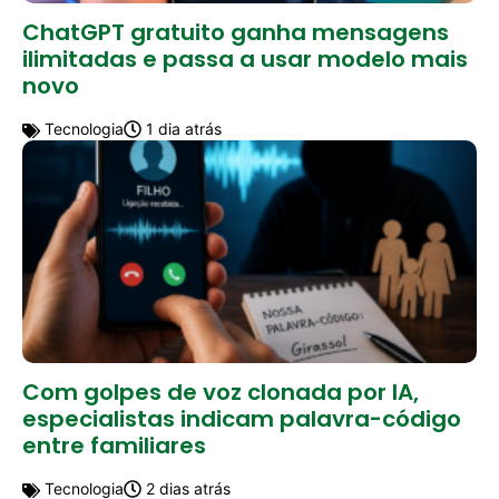
ChatGPT gratuito ganha mensagens
ilimitadas e passa a usar modelo mais
novo
Tecnologia
1 dia atrás
Com golpes de voz clonada por IA,
especialistas indicam palavra-código
entre familiares
Tecnologia
2 dias atrás