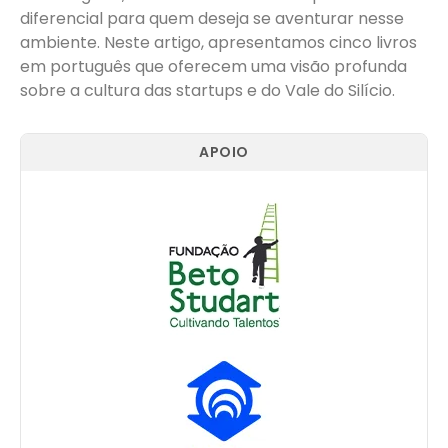
diferencial para quem deseja se aventurar nesse
ambiente. Neste artigo, apresentamos cinco livros
em português que oferecem uma visão profunda
sobre a cultura das startups e do Vale do Silício.
APOIO