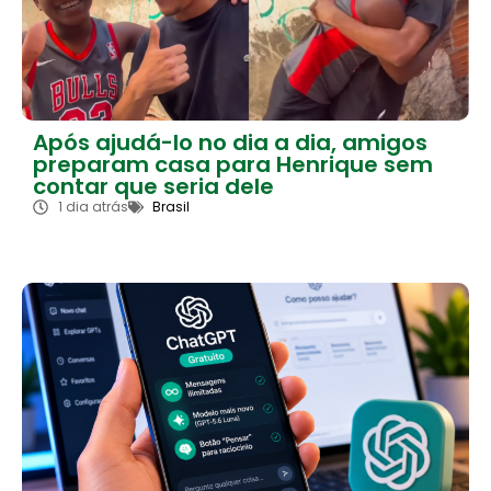
Após ajudá-lo no dia a dia, amigos
preparam casa para Henrique sem
contar que seria dele
1 dia atrás
Brasil