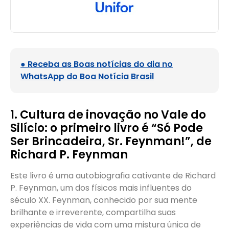
● Receba as Boas notícias do dia no
WhatsApp do Boa Notícia Brasil
1. Cultura de inovação no Vale do
Silício: o primeiro livro é “Só Pode
Ser Brincadeira, Sr. Feynman!”, de
Richard P. Feynman
Este livro é uma autobiografia cativante de Richard
P. Feynman, um dos físicos mais influentes do
século XX. Feynman, conhecido por sua mente
brilhante e irreverente, compartilha suas
experiências de vida com uma mistura única de