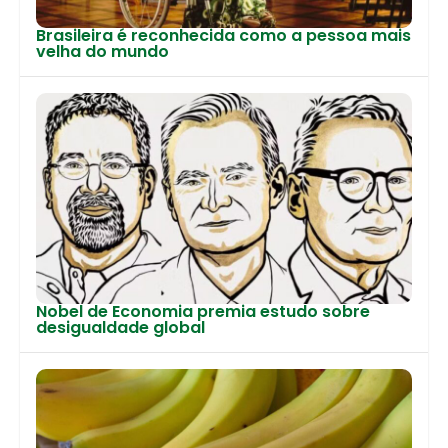
Brasileira é reconhecida como a pessoa mais
velha do mundo
Nobel de Economia premia estudo sobre
desigualdade global