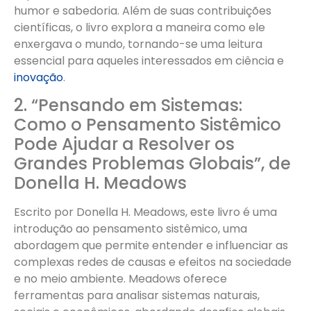
humor e sabedoria. Além de suas contribuições
científicas, o livro explora a maneira como ele
enxergava o mundo, tornando-se uma leitura
essencial para aqueles interessados em ciência e
inovação
.
2. “Pensando em Sistemas:
Como o Pensamento Sistêmico
Pode Ajudar a Resolver os
Grandes Problemas Globais”, de
Donella H. Meadows
Escrito por Donella H. Meadows, este livro é uma
introdução ao pensamento sistêmico, uma
abordagem que permite entender e influenciar as
complexas redes de causas e efeitos na sociedade
e no meio ambiente. Meadows oferece
ferramentas para analisar sistemas naturais,