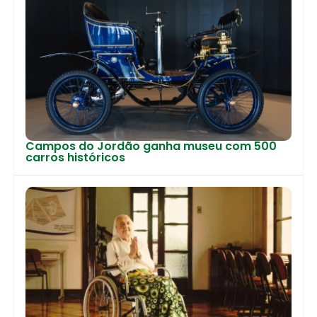
Campos do Jordão ganha museu com 500
carros históricos