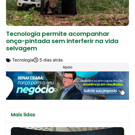
Tecnologia permite acompanhar
onça-pintada sem interferir na vida
selvagem
Tecnologia
5 dias atrás
Apoio
Mais lidas