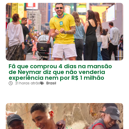
Fã que comprou 4 dias na mansão
de Neymar diz que não venderia
experiência nem por R$ 1 milhão
21 horas atrás
Brasil