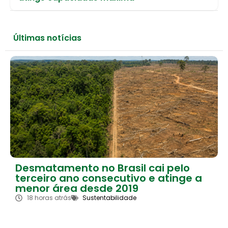
Últimas notícias
Desmatamento no Brasil cai pelo
terceiro ano consecutivo e atinge a
menor área desde 2019
18 horas atrás
Sustentabilidade