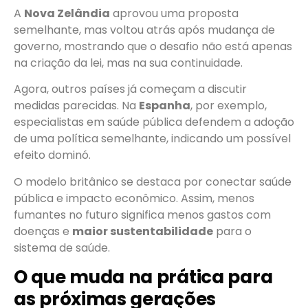
A
Nova Zelândia
aprovou uma proposta
semelhante, mas voltou atrás após mudança de
governo, mostrando que o desafio não está apenas
na criação da lei, mas na sua continuidade.
Agora, outros países já começam a discutir
medidas parecidas. Na
Espanha
, por exemplo,
especialistas em saúde pública defendem a adoção
de uma política semelhante, indicando um possível
efeito dominó.
O modelo britânico se destaca por conectar saúde
pública e impacto econômico. Assim, menos
fumantes no futuro significa menos gastos com
doenças e
maior sustentabilidade
para o
sistema de saúde.
O que muda na prática para
as próximas gerações