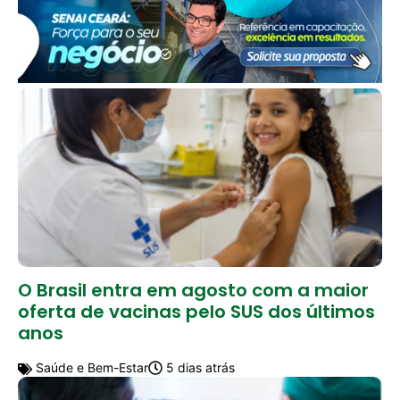
O Brasil entra em agosto com a maior
oferta de vacinas pelo SUS dos últimos
anos
Saúde e Bem-Estar
5 dias atrás