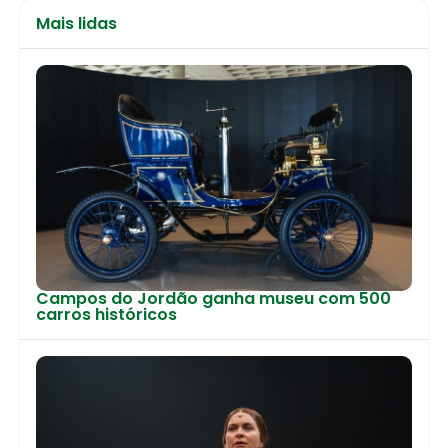
Mais lidas
Campos do Jordão ganha museu com 500
carros históricos