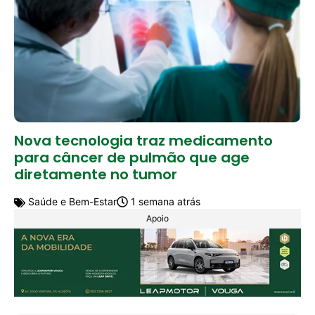
Nova tecnologia traz medicamento
para câncer de pulmão que age
diretamente no tumor
Saúde e Bem-Estar
1 semana atrás
Apoio