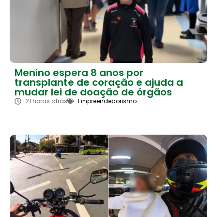
Menino espera 8 anos por
transplante de coração e ajuda a
mudar lei de doação de órgãos
21 horas atrás
Empreendedorismo