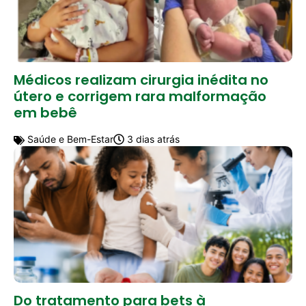
Médicos realizam cirurgia inédita no
útero e corrigem rara malformação
em bebê
Saúde e Bem-Estar
3 dias atrás
Do tratamento para bets à