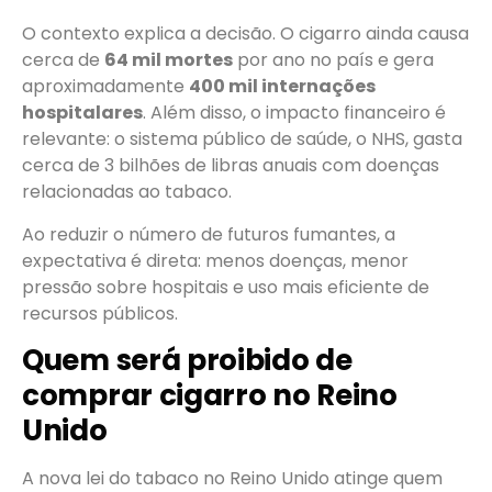
O contexto explica a decisão. O cigarro ainda causa
cerca de
64 mil mortes
por ano no país e gera
aproximadamente
400 mil internações
hospitalares
. Além disso, o impacto financeiro é
relevante: o sistema público de saúde, o NHS, gasta
cerca de 3 bilhões de libras anuais com doenças
relacionadas ao tabaco.
Ao reduzir o número de futuros fumantes, a
expectativa é direta: menos doenças, menor
pressão sobre hospitais e uso mais eficiente de
recursos públicos.
Quem será proibido de
comprar cigarro no Reino
Unido
A nova lei do tabaco no Reino Unido atinge quem