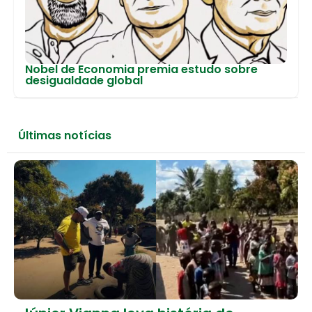
Nobel de Economia premia estudo sobre
desigualdade global
Últimas notícias