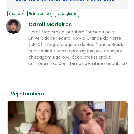
mundo
Reino Unido
tabagismo
Caroll Medeiros
Caroll Medeiros é jornalista formada pela
Universidade Federal do Rio Grande do Norte
(UFRN). Integra a equipe do Boa Notícia Brasil,
contribuindo com reportagens pautadas por
checagem rigorosa, ética profissional e
compromisso com temas de interesse público.
Veja também