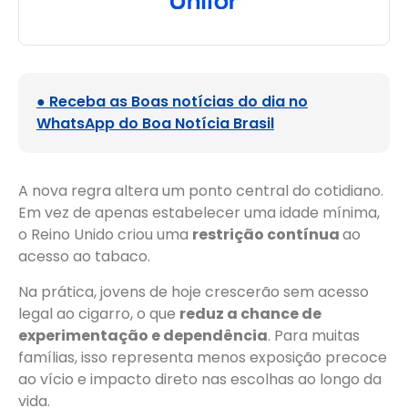
● Receba as Boas notícias do dia no
WhatsApp do Boa Notícia Brasil
A nova regra altera um ponto central do cotidiano.
Em vez de apenas estabelecer uma idade mínima,
o Reino Unido criou uma
restrição contínua
ao
acesso ao tabaco.
Na prática, jovens de hoje crescerão sem acesso
legal ao cigarro, o que
reduz a chance de
experimentação e dependência
. Para muitas
famílias, isso representa menos exposição precoce
ao vício e impacto direto nas escolhas ao longo da
vida.