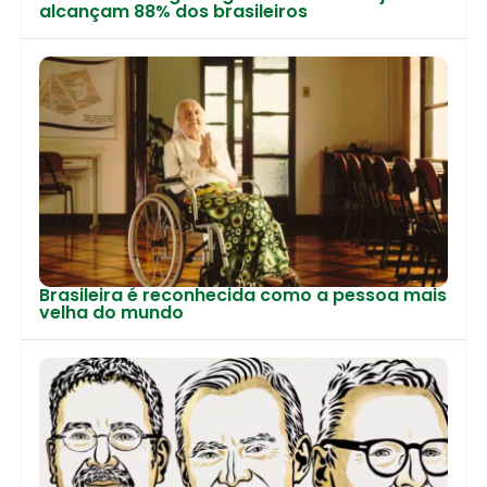
alcançam 88% dos brasileiros
Brasileira é reconhecida como a pessoa mais
velha do mundo