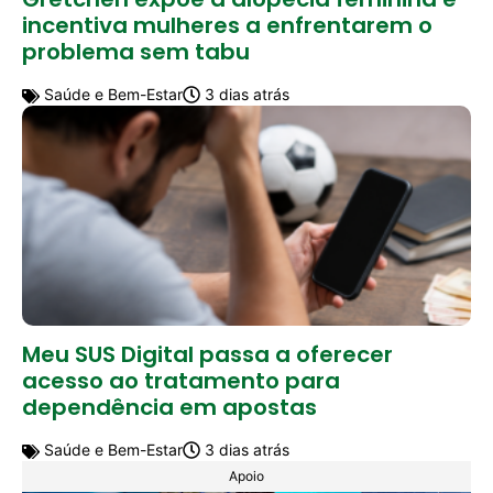
incentiva mulheres a enfrentarem o
problema sem tabu
Saúde e Bem-Estar
3 dias atrás
Meu SUS Digital passa a oferecer
acesso ao tratamento para
dependência em apostas
Saúde e Bem-Estar
3 dias atrás
Apoio