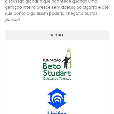
discussão global: o que acontece quando uma
geração inteira cresce sem acesso ao cigarro e até
que ponto algo assim poderia chegar a outros
países?
APOIO