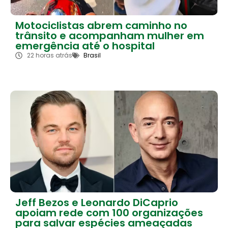
Motociclistas abrem caminho no
trânsito e acompanham mulher em
emergência até o hospital
22 horas atrás
Brasil
Jeff Bezos e Leonardo DiCaprio
apoiam rede com 100 organizações
para salvar espécies ameaçadas