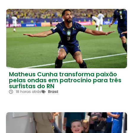
Matheus Cunha transforma paixão
pelas ondas em patrocínio para três
surfistas do RN
18 horas atrás
Brasil