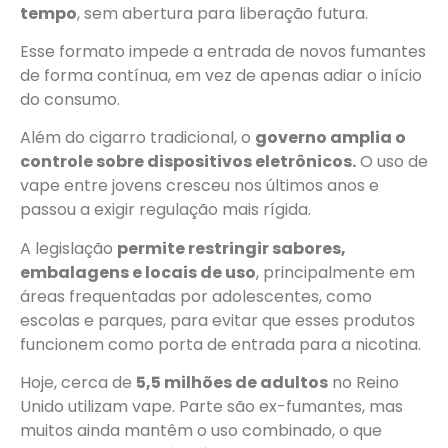
tempo
, sem abertura para liberação futura.
Esse formato impede a entrada de novos fumantes
de forma contínua, em vez de apenas adiar o início
do consumo.
Além do cigarro tradicional, o
governo amplia o
controle sobre dispositivos eletrônicos.
O uso de
vape entre jovens cresceu nos últimos anos e
passou a exigir regulação mais rígida.
A legislação
permite restringir sabores,
embalagens e locais de uso
, principalmente em
áreas frequentadas por adolescentes, como
escolas e parques, para evitar que esses produtos
funcionem como porta de entrada para a nicotina.
Hoje, cerca de
5,5 milhões de adultos
no Reino
Unido utilizam vape. Parte são ex-fumantes, mas
muitos ainda mantêm o uso combinado, o que