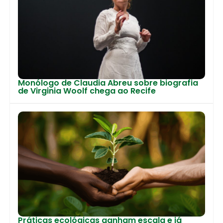
Monólogo de Claudia Abreu sobre biografia
de Virginia Woolf chega ao Recife
Práticas ecológicas ganham escala e já