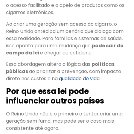
o acesso facilitado e o apelo de produtos como os
cigarros eletrônicos.
Ao criar uma geração sem acesso ao cigarro, o
Reino Unido antecipa um cenário que dialoga com
essa realidade. Para famílias e sistemas de saúde,
isso aponta para uma mudança que
pode sair do
campo da lei
e chegar ao cotidiano.
Essa abordagem altera a lógica das
políticas
públicas
ao priorizar a prevenção, com impacto
direto nos custos e na
qualidade de vida
.
Por que essa lei pode
influenciar outros países
O Reino Unido não é o primeiro a tentar criar uma
geração sem fumo, mas pode ser o caso mais
consistente até agora.