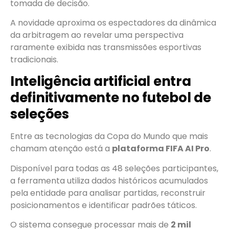
tomada de decisão.
A novidade aproxima os espectadores da dinâmica
da arbitragem ao revelar uma perspectiva
raramente exibida nas transmissões esportivas
tradicionais.
Inteligência artificial entra
definitivamente no futebol de
seleções
Entre as tecnologias da Copa do Mundo que mais
chamam atenção está a
plataforma FIFA AI Pro
.
Disponível para todas as 48 seleções participantes,
a ferramenta utiliza dados históricos acumulados
pela entidade para analisar partidas, reconstruir
posicionamentos e identificar padrões táticos.
O sistema consegue processar mais de
2 mil