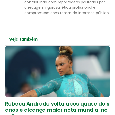
contribuindo com reportagens pautadas por
checagem rigorosa, ética profissional e
compromisso com temas de interesse público.
Veja também
Rebeca Andrade volta após quase dois
anos e alcança maior nota mundial no