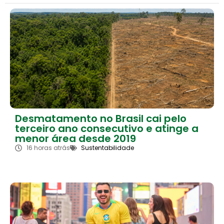
Desmatamento no Brasil cai pelo
terceiro ano consecutivo e atinge a
menor área desde 2019
16 horas atrás
Sustentabilidade