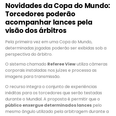
Novidades da Copa do Mundo:
Torcedores poderão
acompanhar lances pela
visão dos árbitros
Pela primeira vez em uma Copa do Mundo,
determinadas jogadas poderão ser exibidas sob a
perspectiva do árbitro.
O sistema chamado
Referee View
utiliza câmeras
corporais instaladas nos juízes e processa as
imagens para transmissão.
O recurso integra o conjunto de experiências
inéditas para os torcedores que serão testadas
durante o Mundial. A proposta é permitir que o
público enxergue determinados lances
pelo
mesmo ângulo utilizado pela arbitragem durante a