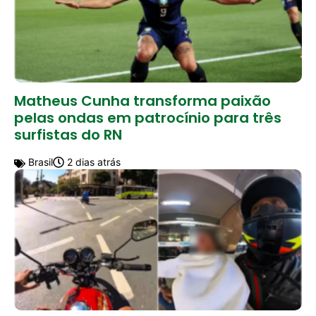
Matheus Cunha transforma paixão
pelas ondas em patrocínio para três
surfistas do RN
Brasil
2 dias atrás