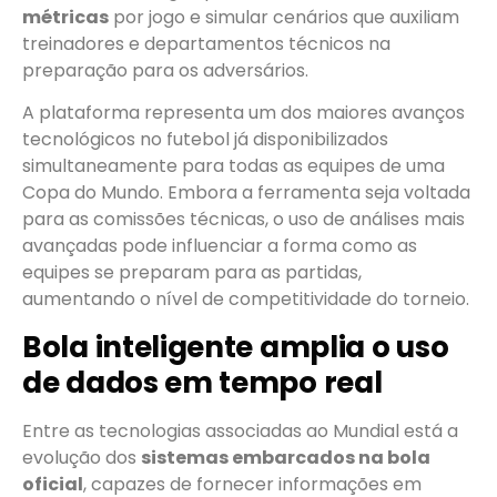
métricas
por jogo e simular cenários que auxiliam
treinadores e departamentos técnicos na
preparação para os adversários.
A plataforma representa um dos maiores avanços
tecnológicos no futebol já disponibilizados
simultaneamente para todas as equipes de uma
Copa do Mundo. Embora a ferramenta seja voltada
para as comissões técnicas, o uso de análises mais
avançadas pode influenciar a forma como as
equipes se preparam para as partidas,
aumentando o nível de competitividade do torneio.
Bola inteligente amplia o uso
de dados em tempo real
Entre as tecnologias associadas ao Mundial está a
evolução dos
sistemas embarcados na bola
oficial
, capazes de fornecer informações em