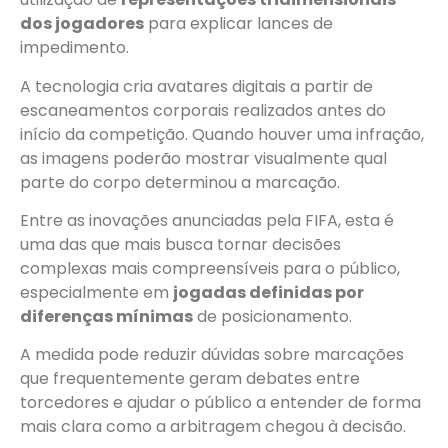
dos jogadores
para explicar lances de
impedimento.
A tecnologia cria avatares digitais a partir de
escaneamentos corporais realizados antes do
início da competição. Quando houver uma infração,
as imagens poderão mostrar visualmente qual
parte do corpo determinou a marcação.
Entre as inovações anunciadas pela FIFA, esta é
uma das que mais busca tornar decisões
complexas mais compreensíveis para o público,
especialmente em
jogadas definidas por
diferenças mínimas
de posicionamento.
A medida pode reduzir dúvidas sobre marcações
que frequentemente geram debates entre
torcedores e ajudar o público a entender de forma
mais clara como a arbitragem chegou à decisão.