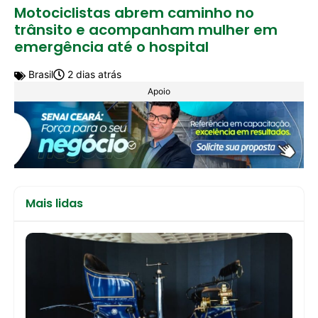
Motociclistas abrem caminho no
trânsito e acompanham mulher em
emergência até o hospital
Brasil
2 dias atrás
Apoio
Mais lidas