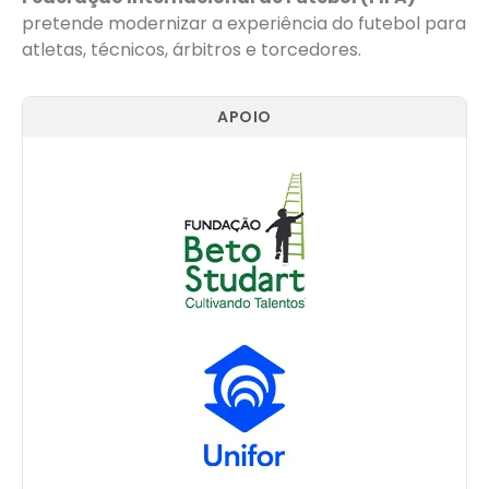
pretende modernizar a experiência do futebol para
atletas, técnicos, árbitros e torcedores.
APOIO