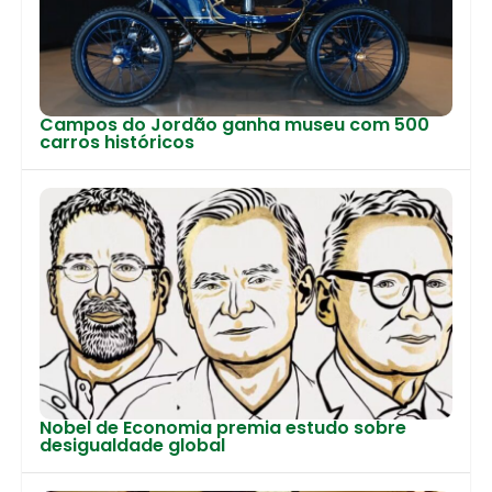
Campos do Jordão ganha museu com 500
carros históricos
Nobel de Economia premia estudo sobre
desigualdade global