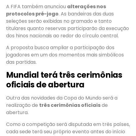
A FIFA também anunciou
alterações nos
protocolos pré-jogo
. As bandeiras das duas
seleções serão exibidas no gramado e tanto
titulares quanto reservas participarão da execução
dos hinos nacionais ao redor do círculo central.
A proposta busca ampliar a participação dos
jogadores em um dos momentos mais simbólicos
das partidas.
Mundial terá três cerimônias
oficiais de abertura
Outra das novidades da Copa do Mundo será a
realização de
três cerimônias oficiais
de
abertura.
Como a competição será disputada em três países,
cada sede terá seu próprio evento antes do início