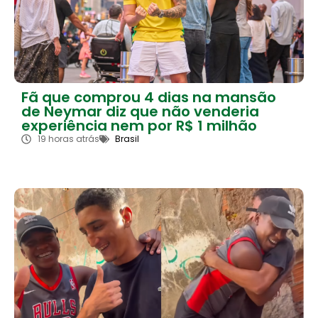
Fã que comprou 4 dias na mansão
de Neymar diz que não venderia
experiência nem por R$ 1 milhão
19 horas atrás
Brasil