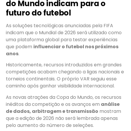
do Mundo indicam para o
futuro do futebol
As soluções tecnológicas anunciadas pela FIFA
indicam que o Mundial de 2026 será utilizado como
uma plataforma global para testar experiências
que podem
influenciar o futebol nos próximos
anos
.
Historicamente, recursos introduzidos em grandes
competições acabam chegando a ligas nacionais e
torneios continentais. O próprio VAR seguiu esse
caminho após ganhar visibilidade internacional.
As novas atrações da Copa do Mundo, os recursos
inéditos da competição e os avanços em
análise
de dados, arbitragem e transmissão
mostram
que a edição de 2026 não será lembrada apenas
pelo aumento do número de seleções.