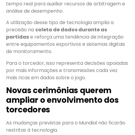
tempo real para auxiliar recursos de arbitragem e
análise de desempenho.
A utilização desse tipo de tecnologia amplia a
precisão na
coleta de dados durante as
partidas
e reforça uma tendência de integração
entre equipamentos esportivos e sistemas digitais
de monitoramento.
Para o torcedor, isso representa decisões apoiadas
por mais informações e transmissões cada vez
mais ricas em dados sobre o jogo.
Novas cerimônias querem
ampliar o envolvimento dos
torcedores
As mudanças previstas para o Mundial não ficarão
restritas à tecnologia.