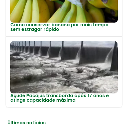
Como conservar banana por mais tempo
sem estragar rápido
Açude Pacajus transborda após 17 anos e
atinge capacidade máxima
Últimas notícias