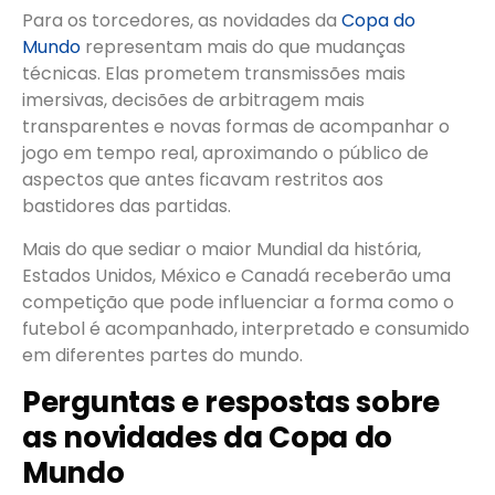
Para os torcedores, as novidades da
Copa do
Mundo
representam mais do que mudanças
técnicas. Elas prometem transmissões mais
imersivas, decisões de arbitragem mais
transparentes e novas formas de acompanhar o
jogo em tempo real, aproximando o público de
aspectos que antes ficavam restritos aos
bastidores das partidas.
Mais do que sediar o maior Mundial da história,
Estados Unidos, México e Canadá receberão uma
competição que pode influenciar a forma como o
futebol é acompanhado, interpretado e consumido
em diferentes partes do mundo.
Perguntas e respostas sobre
as novidades da Copa do
Mundo