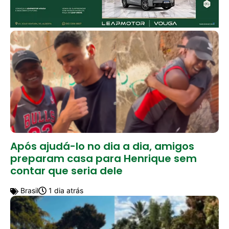
Após ajudá-lo no dia a dia, amigos
preparam casa para Henrique sem
contar que seria dele
Brasil
1 dia atrás