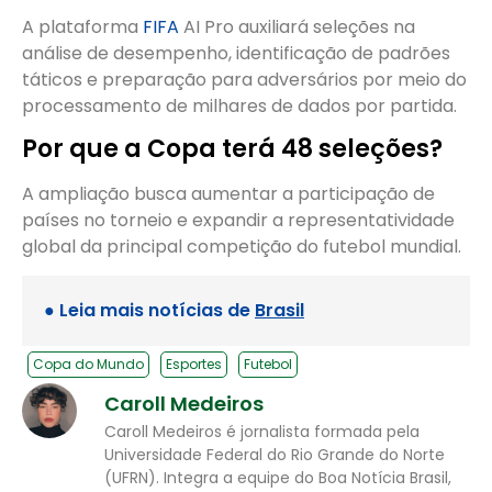
A plataforma
FIFA
AI Pro auxiliará seleções na
análise de desempenho, identificação de padrões
táticos e preparação para adversários por meio do
processamento de milhares de dados por partida.
Por que a Copa terá 48 seleções?
A ampliação busca aumentar a participação de
países no torneio e expandir a representatividade
global da principal competição do futebol mundial.
● Leia mais notícias de
Brasil
Copa do Mundo
Esportes
Futebol
Caroll Medeiros
Caroll Medeiros é jornalista formada pela
Universidade Federal do Rio Grande do Norte
(UFRN). Integra a equipe do Boa Notícia Brasil,