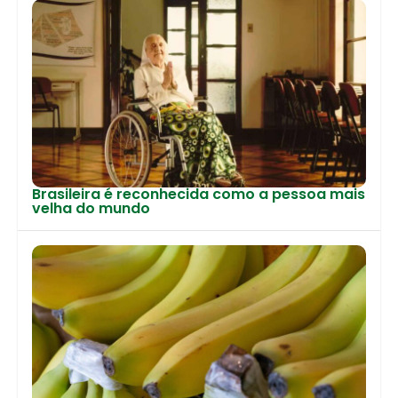
Brasileira é reconhecida como a pessoa mais
velha do mundo