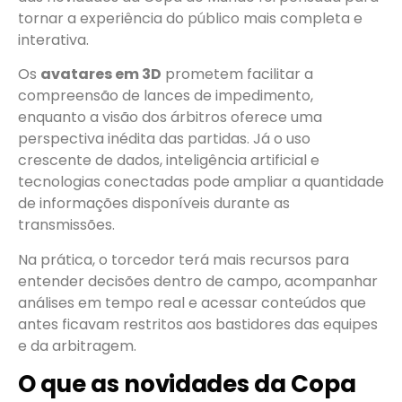
tornar a experiência do público mais completa e
interativa.
Os
avatares em 3D
prometem facilitar a
compreensão de lances de impedimento,
enquanto a visão dos árbitros oferece uma
perspectiva inédita das partidas. Já o uso
crescente de dados, inteligência artificial e
tecnologias conectadas pode ampliar a quantidade
de informações disponíveis durante as
transmissões.
Na prática, o torcedor terá mais recursos para
entender decisões dentro de campo, acompanhar
análises em tempo real e acessar conteúdos que
antes ficavam restritos aos bastidores das equipes
e da arbitragem.
O que as novidades da Copa