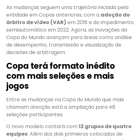
As mudanças seguem uma trajetória iniciada pela
entidade em Copas anteriores, com a
adoção do
árbitro de vídeo (VAR)
em 2018 e do impedimento
semiautomático em 2022. Agora, as inovações da
Copa do Mundo avançam para áreas como análise
de desempenho, transmissão e visualização de
decisões de arbitragem.
Copa terá formato inédito
com mais seleções e mais
jogos
Entre as mudanças na Copa do Mundo que mais
chamam atenção está a ampliação para 48
seleções participantes.
O novo modelo contará com
12 grupos de quatro
equipes
. Além dos dois primeiros colocados de