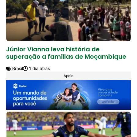
Júnior Vianna leva história de
superação a famílias de Moçambique
Brasil
1 dia atrás
Apoio