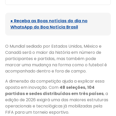
● Receba as Boas notícias do dia no
WhatsApp do Boa Notícia Brasil
O Mundial sediado por Estados Unidos, México e
Canadá será o maior da história em número de
participantes e partidas, mas também pode
marcar uma mudança na forma como o futebol é
acompanhado dentro e fora de campo.
A dimensão da competição ajuda a explicar essa
aposta em inovação. Com
48 seleções, 104
partidas e sedes distribuídas em três países
, a
edição de 2026 exigirá uma das maiores estruturas
operacionais e tecnológicas já mobilizadas pela
FIFA para um torneio esportivo.