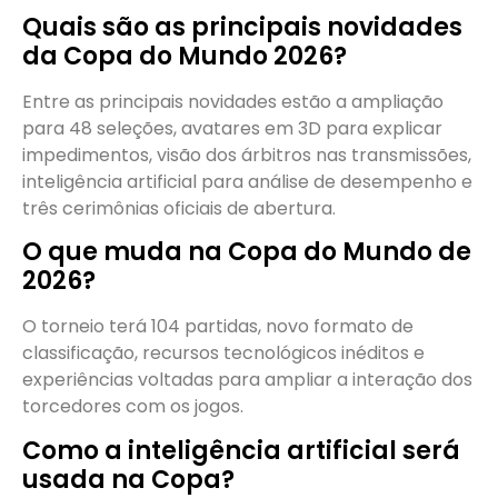
Quais são as principais novidades
da Copa do Mundo 2026?
Entre as principais novidades estão a ampliação
para 48 seleções, avatares em 3D para explicar
impedimentos, visão dos árbitros nas transmissões,
inteligência artificial para análise de desempenho e
três cerimônias oficiais de abertura.
O que muda na Copa do Mundo de
2026?
O torneio terá 104 partidas, novo formato de
classificação, recursos tecnológicos inéditos e
experiências voltadas para ampliar a interação dos
torcedores com os jogos.
Como a inteligência artificial será
usada na Copa?