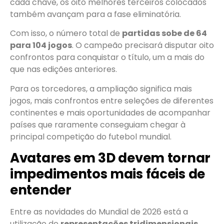
cada chave, os oito melhores terceiros colocados
também avançam para a fase eliminatória.
Com isso, o número total de
partidas sobe de 64
para 104 jogos
. O campeão precisará disputar oito
confrontos para conquistar o título, um a mais do
que nas edições anteriores.
Para os torcedores, a ampliação significa mais
jogos, mais confrontos entre seleções de diferentes
continentes e mais oportunidades de acompanhar
países que raramente conseguiam chegar à
principal competição do futebol mundial.
Avatares em 3D devem tornar
impedimentos mais fáceis de
entender
Entre as novidades do Mundial de 2026 está a
utilização de
representações tridimensionais