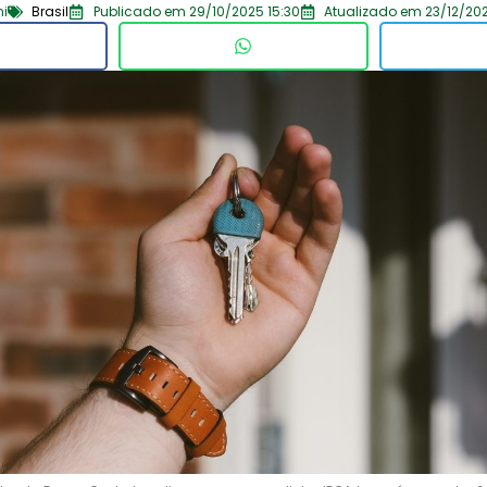
ni
Brasil
Publicado em 29/10/2025 15:30
Atualizado em 23/12/20