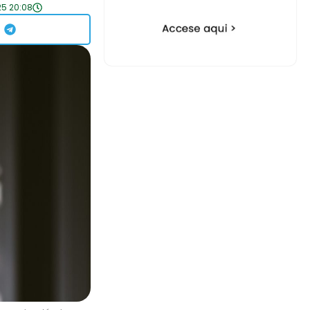
25 20:08