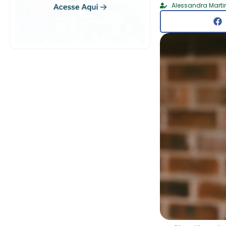
Alessandra Marti