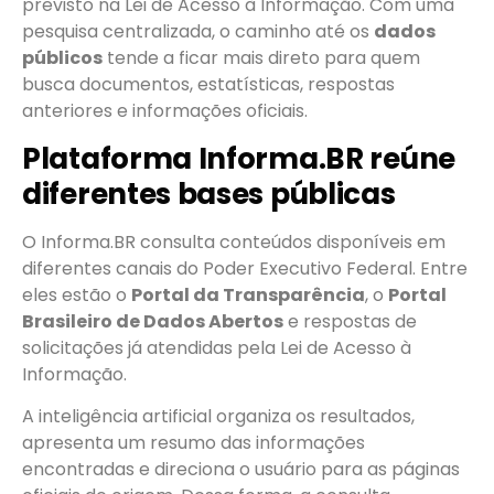
previsto na Lei de Acesso à Informação. Com uma
pesquisa centralizada, o caminho até os
dados
públicos
tende a ficar mais direto para quem
busca documentos, estatísticas, respostas
anteriores e informações oficiais.
Plataforma Informa.BR reúne
diferentes bases públicas
O Informa.BR consulta conteúdos disponíveis em
diferentes canais do Poder Executivo Federal. Entre
eles estão o
Portal da Transparência
, o
Portal
Brasileiro de Dados Abertos
e respostas de
solicitações já atendidas pela Lei de Acesso à
Informação.
A inteligência artificial organiza os resultados,
apresenta um resumo das informações
encontradas e direciona o usuário para as páginas