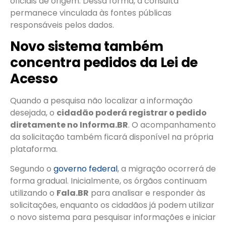
oficiais de origem. Dessa forma, a consulta
permanece vinculada às fontes públicas
responsáveis pelos dados.
Novo sistema também
concentra pedidos da Lei de
Acesso
Quando a pesquisa não localizar a informação
desejada, o
cidadão poderá registrar o pedido
diretamente no Informa.BR
. O acompanhamento
da solicitação também ficará disponível na própria
plataforma.
Segundo o
governo federal
, a migração ocorrerá de
forma gradual. Inicialmente, os órgãos continuam
utilizando o
Fala.BR
para analisar e responder às
solicitações, enquanto os cidadãos já podem utilizar
o novo sistema para pesquisar informações e iniciar