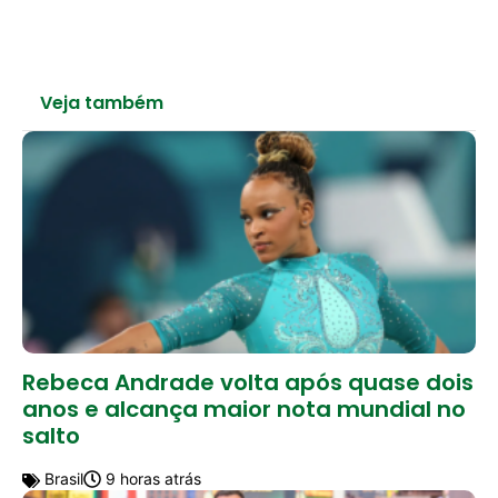
Veja também
Rebeca Andrade volta após quase dois
anos e alcança maior nota mundial no
salto
Brasil
9 horas atrás