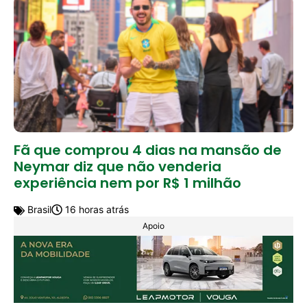
Fã que comprou 4 dias na mansão de
Neymar diz que não venderia
experiência nem por R$ 1 milhão
Brasil
16 horas atrás
Apoio