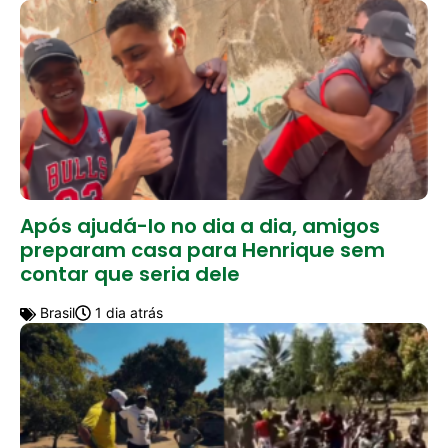
Após ajudá-lo no dia a dia, amigos
preparam casa para Henrique sem
contar que seria dele
Brasil
1 dia atrás