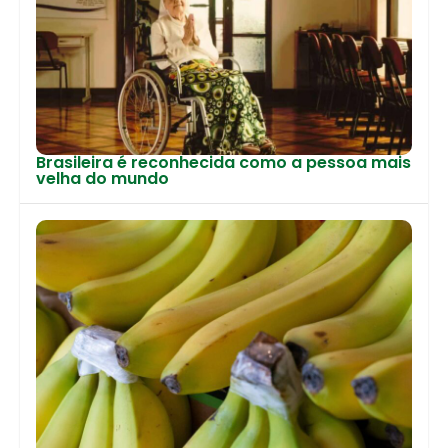
Brasileira é reconhecida como a pessoa mais
velha do mundo