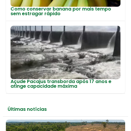
Como conservar banana por mais tempo
sem estragar rápido
Açude Pacajus transborda após 17 anos e
atinge capacidade máxima
Últimas notícias