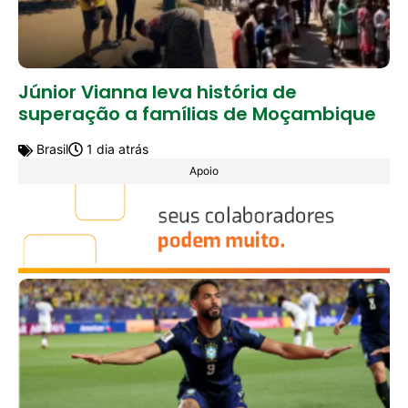
Júnior Vianna leva história de
superação a famílias de Moçambique
Brasil
1 dia atrás
Apoio