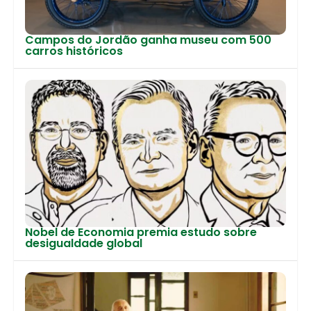
Campos do Jordão ganha museu com 500
carros históricos
Nobel de Economia premia estudo sobre
desigualdade global