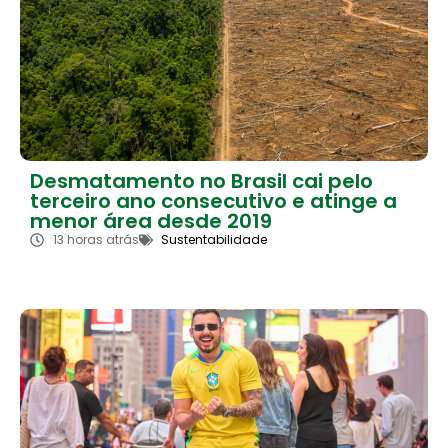
Desmatamento no Brasil cai pelo
terceiro ano consecutivo e atinge a
menor área desde 2019
13 horas atrás
Sustentabilidade