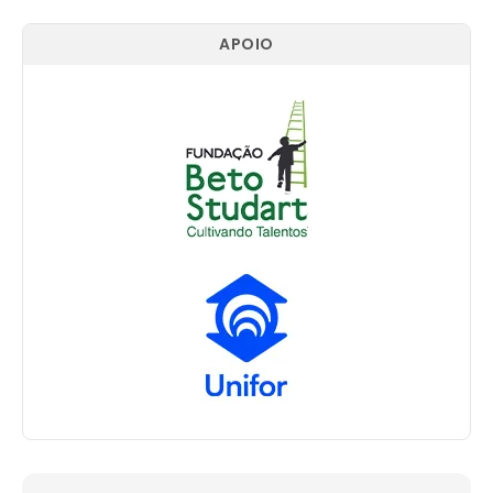
APOIO