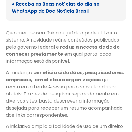
● Receba as Boas notícias do dia no
WhatsApp do Boa Notícia Brasil
Qualquer pessoa física ou jurídica pode utilizar o
sistema. A novidade reúne conteúdos publicados
pelo governo federal e
reduz a necessidade de
conhecer previamente
em qual portal cada
informação está disponível.
A mudança
beneficia cidadãos, pesquisadores,
empresas, jornalistas e organizações
que
recorrem à Lei de Acesso para consultar dados
oficiais. Em vez de pesquisar separadamente em
diversos sites, basta descrever a informação
desejada para receber um resumo acompanhado
dos links correspondentes.
A iniciativa amplia a facilidade de uso de um direito