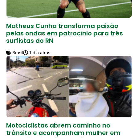
Matheus Cunha transforma paixão
pelas ondas em patrocínio para três
surfistas do RN
Brasil
1 dia atrás
Motociclistas abrem caminho no
trânsito e acompanham mulher em