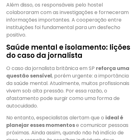
Além disso, os responsáveis pelo hostel
colaboraram com as investigações e forneceram
informações importantes. A cooperação entre
instituições foi fundamental para um desfecho
positivo.
Saúde mental e isolamento: lições
do caso da jornalista
O caso da jornalista britânica em SP
reforça uma
questão sensível
, porém urgente: a importância
da saúde mental. Atualmente, muitos profissionais
vivem sob alta pressão. Por essa razão, o
afastamento pode surgir como uma forma de
autocuidado.
No entanto, especialistas alertam que o
ideal é
planejar esses momentos
e comunicar pessoas
próximas. Ainda assim, quando não há indício de