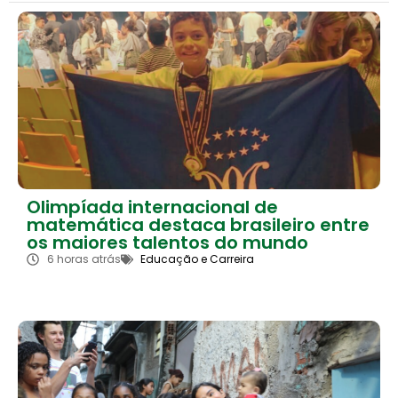
Olimpíada internacional de
matemática destaca brasileiro entre
os maiores talentos do mundo
6 horas atrás
Educação e Carreira