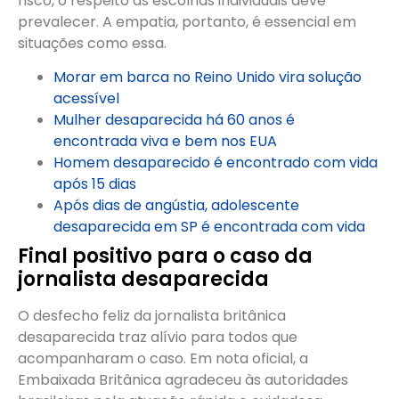
risco, o respeito às escolhas individuais deve
prevalecer. A empatia, portanto, é essencial em
situações como essa.
Morar em barca no Reino Unido vira solução
acessível
Mulher desaparecida há 60 anos é
encontrada viva e bem nos EUA
Homem desaparecido é encontrado com vida
após 15 dias
Após dias de angústia, adolescente
desaparecida em SP é encontrada com vida
Final positivo para o caso da
jornalista desaparecida
O desfecho feliz da jornalista britânica
desaparecida traz alívio para todos que
acompanharam o caso. Em nota oficial, a
Embaixada Britânica agradeceu às autoridades