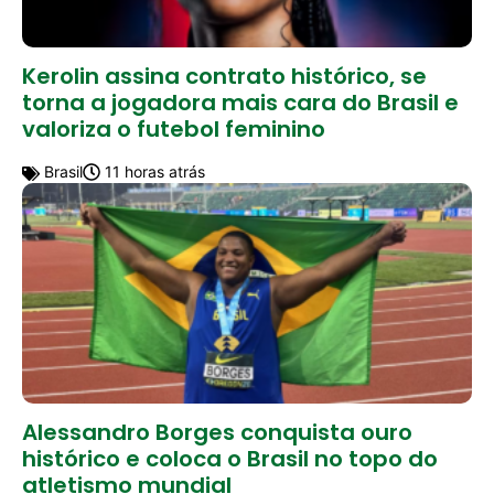
Kerolin assina contrato histórico, se
torna a jogadora mais cara do Brasil e
valoriza o futebol feminino
Brasil
11 horas atrás
Alessandro Borges conquista ouro
histórico e coloca o Brasil no topo do
atletismo mundial