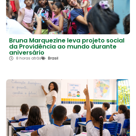
Bruna Marquezine leva projeto social
da Providência ao mundo durante
aniversário
8 horas atrás
Brasil