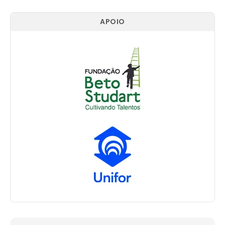
APOIO