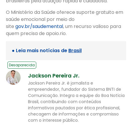
brasileiras pela atuação rápida e cuidadosa.
O Ministério da Saúde oferece suporte gratuito em
saúde emocional por meio do
site
gov.br/saudemental
, um recurso valioso para
quem precisa de apoio.rio.
● Leia mais notícias de
Brasil
Desaparecida
Jackson Pereira Jr.
Jackson Pereira Jr. é jornalista e
empreendedor, fundador do Sistema BNTI de
Comunicação. Integra a equipe do Boa Notícia
Brasil, contribuindo com conteúdos
informativos pautados por ética profissional,
checagem de informações e compromisso
com o interesse público.