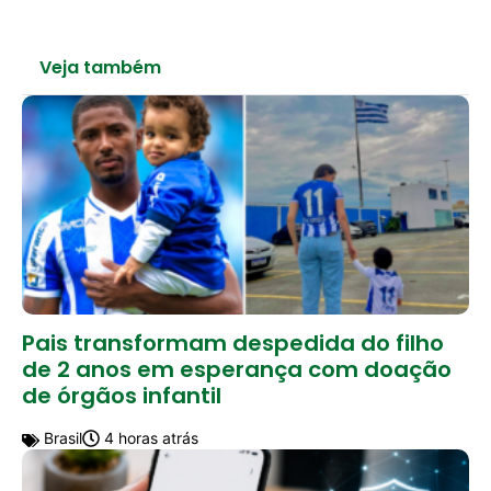
Veja também
Pais transformam despedida do filho
de 2 anos em esperança com doação
de órgãos infantil
Brasil
4 horas atrás