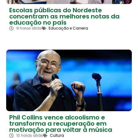
Escolas públicas do Nordeste
concentram as melhores notas da
educação no país
9 horas atrás
Educação e Carreira
Phil Collins vence alcoolismo e
transforma a recuperação em
motivação para voltar à música
10 horas atrás
Cultura