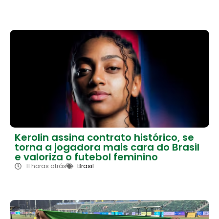
Kerolin assina contrato histórico, se
torna a jogadora mais cara do Brasil
e valoriza o futebol feminino
11 horas atrás
Brasil