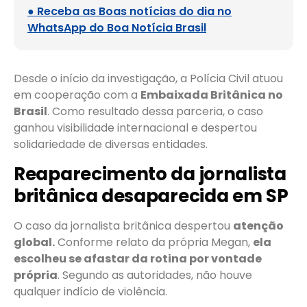
● Receba as Boas notícias do dia no
WhatsApp do Boa Notícia Brasil
Desde o início da investigação, a Polícia Civil atuou
em cooperação com a
Embaixada Britânica no
Brasil
. Como resultado dessa parceria, o caso
ganhou visibilidade internacional e despertou
solidariedade de diversas entidades.
Reaparecimento da jornalista
britânica desaparecida em SP
O caso da jornalista britânica despertou
atenção
global.
Conforme relato da própria Megan,
ela
escolheu se afastar da rotina por vontade
própria
. Segundo as autoridades, não houve
qualquer indício de violência.