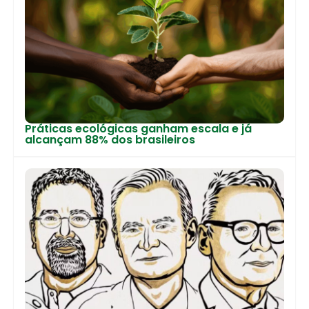
Práticas ecológicas ganham escala e já
alcançam 88% dos brasileiros