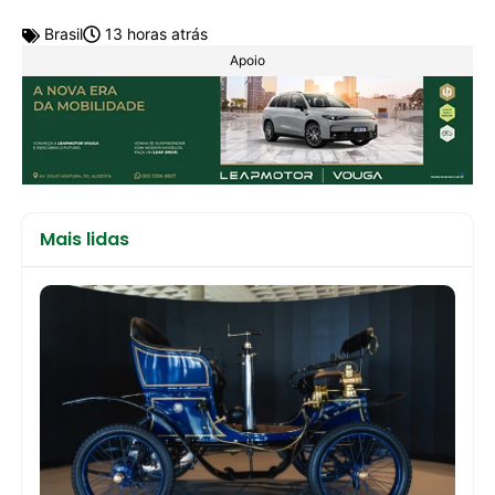
Brasil
13 horas atrás
Apoio
Mais lidas