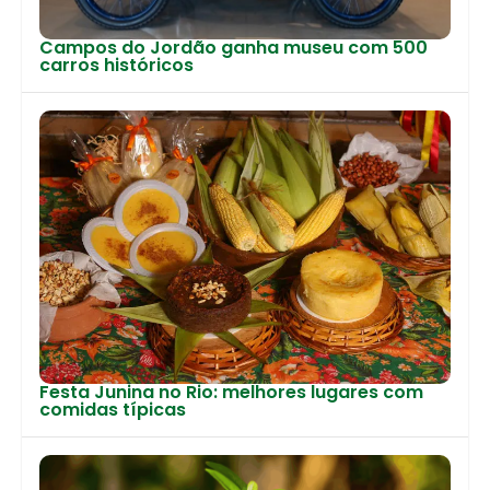
Campos do Jordão ganha museu com 500
carros históricos
Festa Junina no Rio: melhores lugares com
comidas típicas