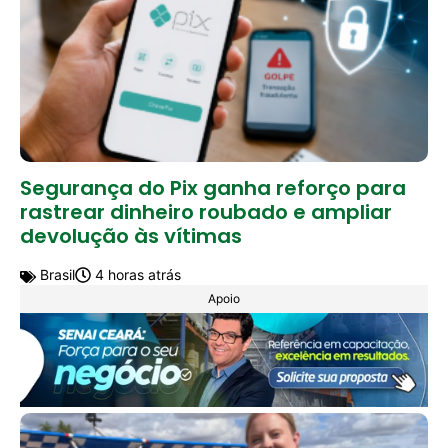
Segurança do Pix ganha reforço para
rastrear dinheiro roubado e ampliar
devolução às vítimas
Brasil
4 horas atrás
Apoio