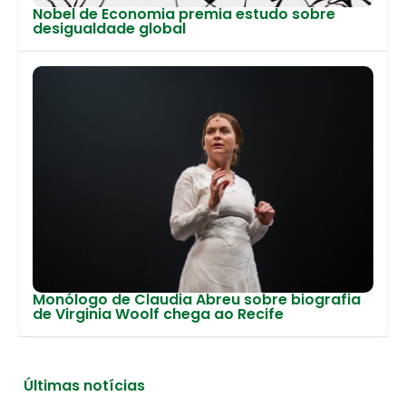
Nobel de Economia premia estudo sobre
desigualdade global
Monólogo de Claudia Abreu sobre biografia
de Virginia Woolf chega ao Recife
Últimas notícias