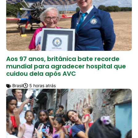
Aos 97 anos, britânica bate recorde
mundial para agradecer hospital que
cuidou dela após AVC
Brasil
5 horas atrás