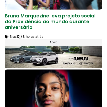
Bruna Marquezine leva projeto social
da Providência ao mundo durante
aniversário
Brasil
8 horas atrás
Apoio