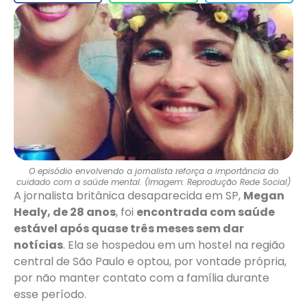
O episódio envolvendo a jornalista reforça a importância do
cuidado com a saúde mental. (Imagem: Reprodução Rede Social)
A jornalista britânica desaparecida em SP,
Megan
Healy, de 28 anos
, foi
encontrada com saúde
estável após quase três meses sem dar
notícias
. Ela se hospedou em um hostel na região
central de São Paulo e optou, por vontade própria,
por não manter contato com a família durante
esse período.