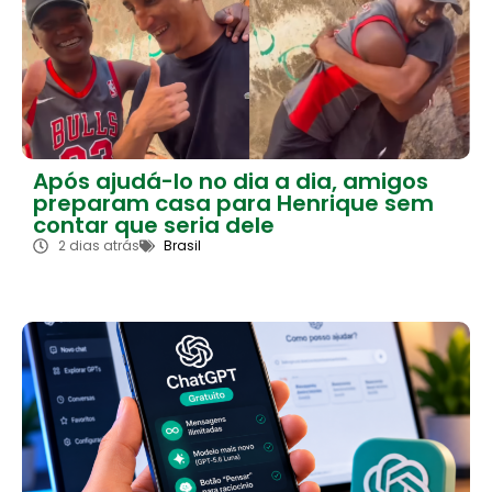
Após ajudá-lo no dia a dia, amigos
preparam casa para Henrique sem
contar que seria dele
2 dias atrás
Brasil