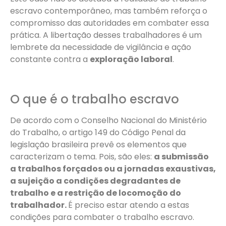
escravo contemporâneo, mas também reforça o
compromisso das autoridades em combater essa
prática. A libertação desses trabalhadores é um
lembrete da necessidade de vigilância e ação
constante contra a
exploração laboral
.
O que é o trabalho escravo
De acordo com o Conselho Nacional do Ministério
do Trabalho, o artigo 149 do Código Penal da
legislação brasileira prevê os elementos que
caracterizam o tema. Pois, são eles:
a submissão
a trabalhos forçados ou a jornadas exaustivas,
a sujeição a condições degradantes de
trabalho e a restrição de locomoção do
trabalhador.
É preciso estar atendo a estas
condições para combater o trabalho escravo.