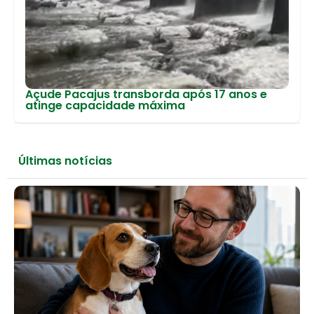
Açude Pacajus transborda após 17 anos e
atinge capacidade máxima
Últimas notícias