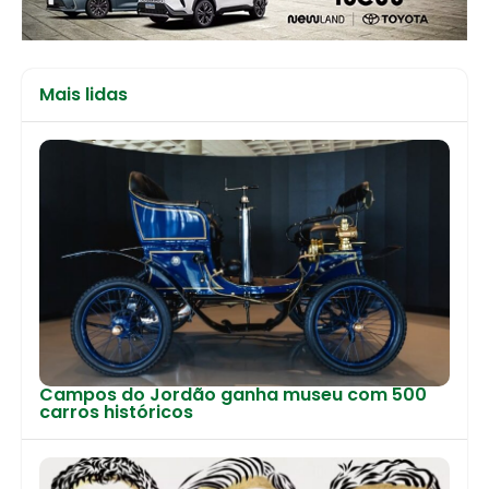
Mais lidas
Campos do Jordão ganha museu com 500
carros históricos