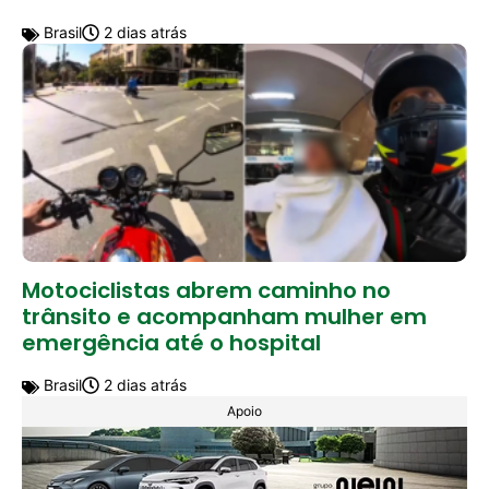
Brasil
2 dias atrás
Motociclistas abrem caminho no
trânsito e acompanham mulher em
emergência até o hospital
Brasil
2 dias atrás
Apoio