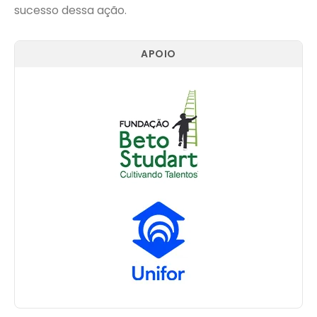
sucesso dessa ação.
APOIO