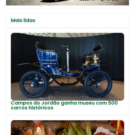
Mais lidas
Campos do Jordão ganha museu com 500
carros históricos