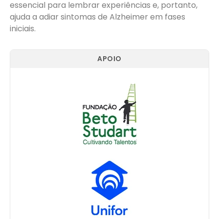
essencial para lembrar experiências e, portanto,
ajuda a adiar sintomas de Alzheimer em fases
iniciais.
APOIO