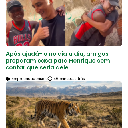
Após ajudá-lo no dia a dia, amigos
preparam casa para Henrique sem
contar que seria dele
Empreendedorismo
56 minutos atrás