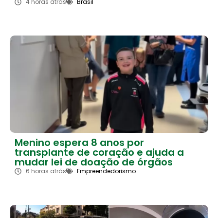
4 horas atrás
Brasil
Menino espera 8 anos por
transplante de coração e ajuda a
mudar lei de doação de órgãos
6 horas atrás
Empreendedorismo