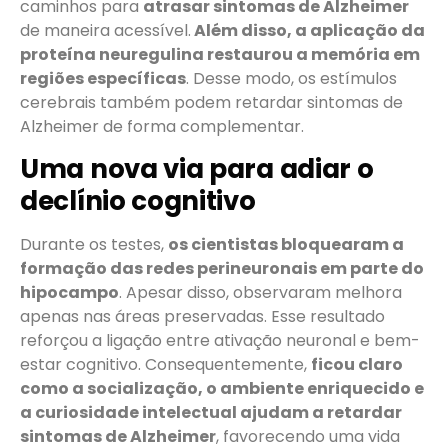
caminhos para
atrasar sintomas de Alzheimer
de maneira acessível.
Além disso, a aplicação da
proteína neuregulina restaurou a memória em
regiões específicas
. Desse modo, os estímulos
cerebrais também podem retardar sintomas de
Alzheimer de forma complementar.
Uma nova via para adiar o
declínio cognitivo
Durante os testes,
os cientistas bloquearam a
formação das redes perineuronais em parte do
hipocampo
. Apesar disso, observaram melhora
apenas nas áreas preservadas. Esse resultado
reforçou a ligação entre ativação neuronal e bem-
estar cognitivo. Consequentemente,
ficou claro
como a socialização, o ambiente enriquecido e
a curiosidade intelectual ajudam a retardar
sintomas de Alzheimer
, favorecendo uma vida