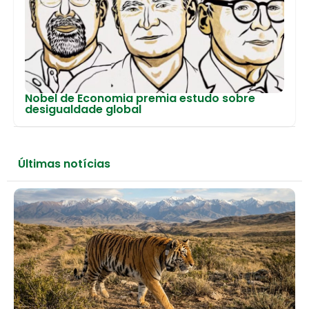
Nobel de Economia premia estudo sobre
desigualdade global
Últimas notícias