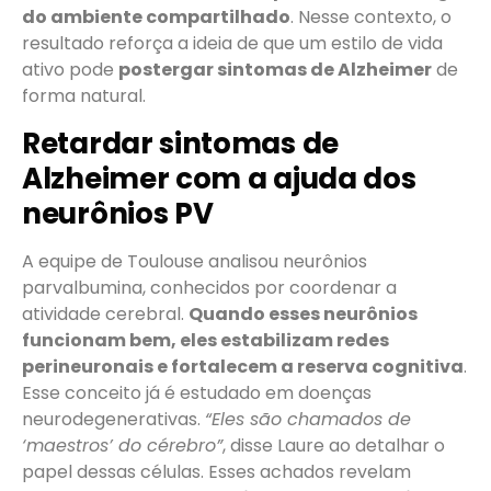
do ambiente compartilhado
. Nesse contexto, o
resultado reforça a ideia de que um estilo de vida
ativo pode
postergar sintomas de Alzheimer
de
forma natural.
Retardar sintomas de
Alzheimer com a ajuda dos
neurônios PV
A equipe de Toulouse analisou neurônios
parvalbumina, conhecidos por coordenar a
atividade cerebral.
Quando esses neurônios
funcionam bem, eles estabilizam redes
perineuronais e fortalecem a reserva cognitiva
.
Esse conceito já é estudado em doenças
neurodegenerativas.
“Eles são chamados de
‘maestros’ do cérebro”
, disse Laure ao detalhar o
papel dessas células. Esses achados revelam