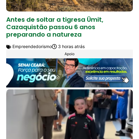
Antes de soltar a tigresa Ümit,
Cazaquistão passou 6 anos
preparando a natureza
Empreendedorismo
3 horas atrás
Apoio