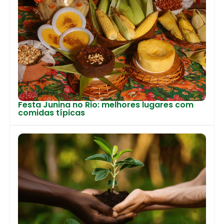
Festa Junina no Rio: melhores lugares com
comidas típicas