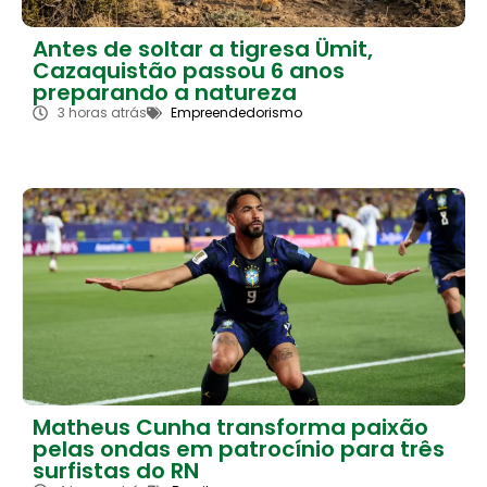
Antes de soltar a tigresa Ümit,
Cazaquistão passou 6 anos
preparando a natureza
3 horas atrás
Empreendedorismo
Matheus Cunha transforma paixão
pelas ondas em patrocínio para três
surfistas do RN