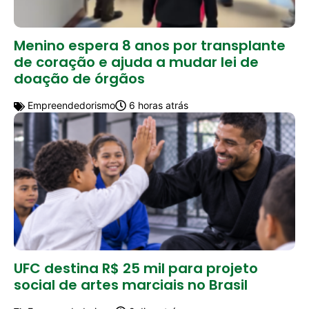
Menino espera 8 anos por transplante
de coração e ajuda a mudar lei de
doação de órgãos
Empreendedorismo
6 horas atrás
UFC destina R$ 25 mil para projeto
social de artes marciais no Brasil