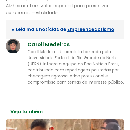
Alzheimer tem valor especial para preservar
autonomia e vitalidade.
● Leia mais notícias de
Empreendedorismo
Caroll Medeiros
Caroll Medeiros é jornalista formada pela
Universidade Federal do Rio Grande do Norte
(UFRN). Integra a equipe do Boa Notícia Brasil,
contribuindo com reportagens pautadas por
checagem rigorosa, ética profissional e
compromisso com temas de interesse público.
Veja também