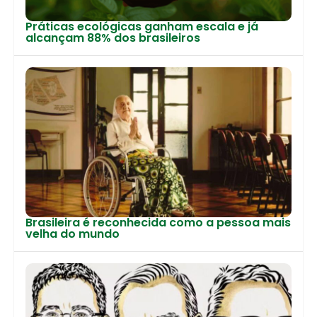
Práticas ecológicas ganham escala e já
alcançam 88% dos brasileiros
Brasileira é reconhecida como a pessoa mais
velha do mundo