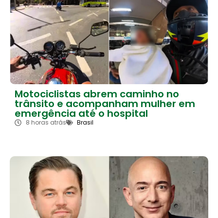
Motociclistas abrem caminho no
trânsito e acompanham mulher em
emergência até o hospital
8 horas atrás
Brasil