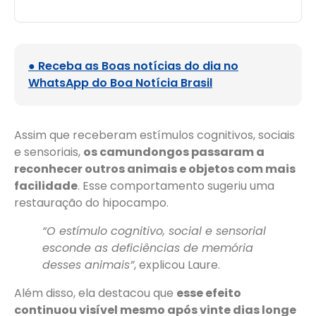
● Receba as Boas notícias do dia no
WhatsApp do Boa Notícia Brasil
Assim que receberam estímulos cognitivos, sociais
e sensoriais,
os camundongos passaram a
reconhecer outros animais e objetos com mais
facilidade
. Esse comportamento sugeriu uma
restauração do hipocampo.
“O estímulo cognitivo, social e sensorial
esconde as deficiências de memória
desses animais”
, explicou Laure.
Além disso, ela destacou que
esse efeito
continuou visível mesmo após vinte dias longe