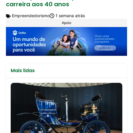
carreira aos 40 anos
Empreendedorismo
1 semana atrás
Apoio
Mais lidas