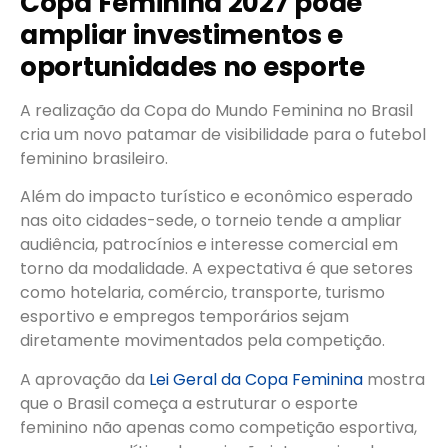
Copa Feminina 2027 pode
ampliar investimentos e
oportunidades no esporte
A realização da Copa do Mundo Feminina no Brasil
cria um novo patamar de visibilidade para o futebol
feminino brasileiro.
Além do impacto turístico e econômico esperado
nas oito cidades-sede, o torneio tende a ampliar
audiência, patrocínios e interesse comercial em
torno da modalidade. A expectativa é que setores
como hotelaria, comércio, transporte, turismo
esportivo e empregos temporários sejam
diretamente movimentados pela competição.
A aprovação da
Lei Geral da Copa Feminina
mostra
que o Brasil começa a estruturar o esporte
feminino não apenas como competição esportiva,