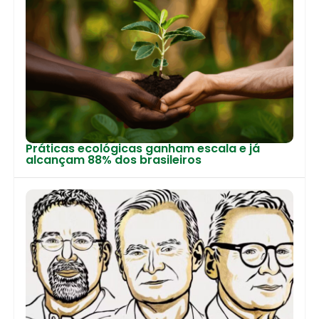
Práticas ecológicas ganham escala e já
alcançam 88% dos brasileiros