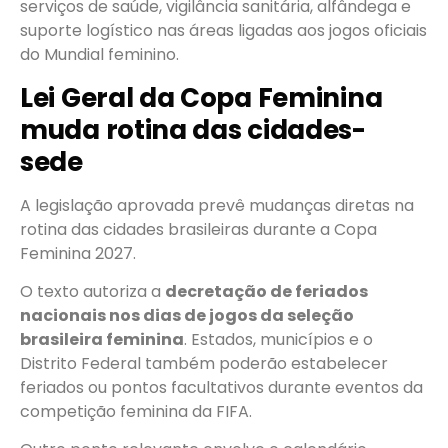
serviços de saúde, vigilância sanitária, alfândega e
suporte logístico nas áreas ligadas aos jogos oficiais
do Mundial feminino.
Lei Geral da Copa Feminina
muda rotina das cidades-
sede
A legislação aprovada prevê mudanças diretas na
rotina das cidades brasileiras durante a Copa
Feminina 2027.
O texto autoriza a
decretação de feriados
nacionais nos dias de jogos da seleção
brasileira feminina
. Estados, municípios e o
Distrito Federal também poderão estabelecer
feriados ou pontos facultativos durante eventos da
competição feminina da FIFA.