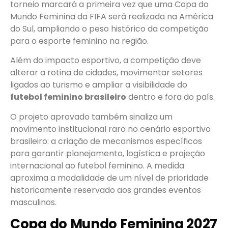
torneio marcará a primeira vez que uma Copa do
Mundo Feminina da FIFA será realizada na América
do Sul, ampliando o peso histórico da competição
para o esporte feminino na região.
Além do impacto esportivo, a competição deve
alterar a rotina de cidades, movimentar setores
ligados ao turismo e ampliar a visibilidade do
futebol feminino brasileiro
dentro e fora do país.
O projeto aprovado também sinaliza um
movimento institucional raro no cenário esportivo
brasileiro: a criação de mecanismos específicos
para garantir planejamento, logística e projeção
internacional ao futebol feminino. A medida
aproxima a modalidade de um nível de prioridade
historicamente reservado aos grandes eventos
masculinos.
Copa do Mundo Feminina 2027