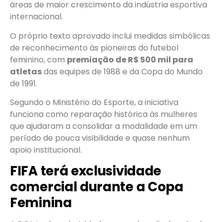
áreas de maior crescimento da indústria esportiva
internacional.
O próprio texto aprovado inclui medidas simbólicas
de reconhecimento às pioneiras do futebol
feminino, com
premiação de R$ 500 mil para
atletas
das equipes de 1988 e da Copa do Mundo
de 1991.
Segundo o Ministério do Esporte, a iniciativa
funciona como reparação histórica às mulheres
que ajudaram a consolidar a modalidade em um
período de pouca visibilidade e quase nenhum
apoio institucional.
FIFA terá exclusividade
comercial durante a Copa
Feminina