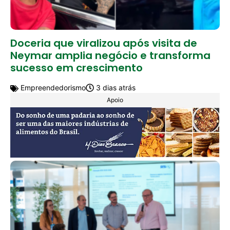
Doceria que viralizou após visita de
Neymar amplia negócio e transforma
sucesso em crescimento
Empreendedorismo
3 dias atrás
Apoio