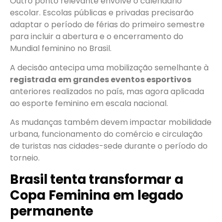
Outro ponto relevante envolve o calendário
escolar. Escolas públicas e privadas precisarão
adaptar o período de férias do primeiro semestre
para incluir a abertura e o encerramento do
Mundial feminino no Brasil.
A decisão antecipa uma mobilização semelhante à
registrada em grandes eventos esportivos
anteriores realizados no país, mas agora aplicada
ao esporte feminino em escala nacional.
As mudanças também devem impactar mobilidade
urbana, funcionamento do comércio e circulação
de turistas nas cidades-sede durante o período do
torneio.
Brasil tenta transformar a
Copa Feminina em legado
permanente