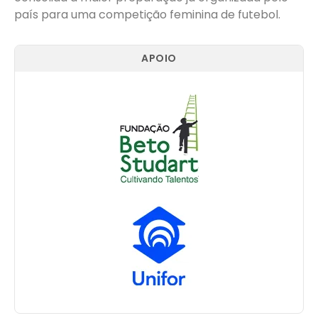
país para uma competição feminina de futebol.
APOIO