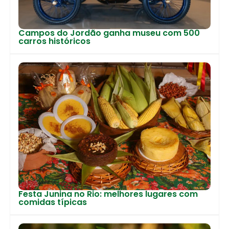
Campos do Jordão ganha museu com 500
carros históricos
Festa Junina no Rio: melhores lugares com
comidas típicas