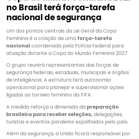
no Brasil terá força-tarefa
nacional de segurança
Um dos pontos centrais da Lei Geral da Copa
Feminina é a criação de uma
força-tarefa
nacional
coordenada pela Polícia Federal para
atuação durante a Copa do Mundo Feminina 2027.
O grupo reunirá representantes das forças de
segurança federais, estaduais, municipais e órgãos
de inteligência. A estrutura terá autonomia
operacional para planejar e supervisionar ações
ligadas ao torneio feminino da FIFA.
A medida reforça a dimensão da
preparação
brasileira para receber seleções,
delegações,
turistas e eventos paralelos espalhados pelo país.
Além da segurança, a União ficará responsável por