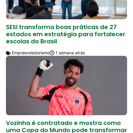
SESI transforma boas práticas de 27
estados em estratégia para fortalecer
escolas do Brasil
Empreendedorismo
1 semana atrás
Vozinha é contratado e mostra como
uma Copa do Mundo pode transformar