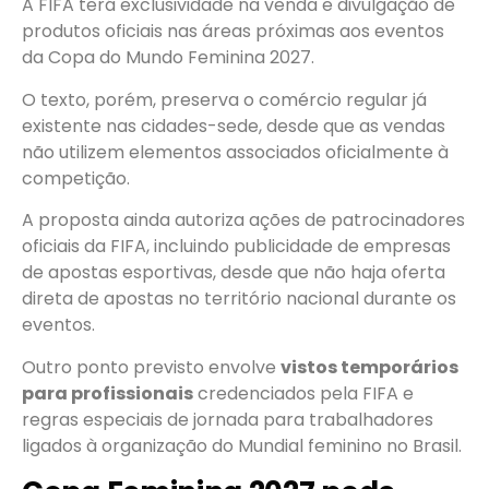
A FIFA terá exclusividade na venda e divulgação de
produtos oficiais nas áreas próximas aos eventos
da Copa do Mundo Feminina 2027.
O texto, porém, preserva o comércio regular já
existente nas cidades-sede, desde que as vendas
não utilizem elementos associados oficialmente à
competição.
A proposta ainda autoriza ações de patrocinadores
oficiais da FIFA, incluindo publicidade de empresas
de apostas esportivas, desde que não haja oferta
direta de apostas no território nacional durante os
eventos.
Outro ponto previsto envolve
vistos temporários
para profissionais
credenciados pela FIFA e
regras especiais de jornada para trabalhadores
ligados à organização do Mundial feminino no Brasil.