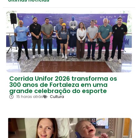
Corrida Unifor 2026 transforma os
300 anos de Fortaleza em uma
grande celebração do esporte
15 horas atrás
Cultura