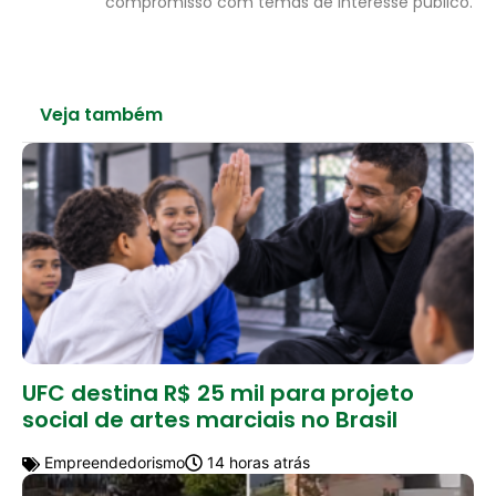
compromisso com temas de interesse público.
Veja também
UFC destina R$ 25 mil para projeto
social de artes marciais no Brasil
Empreendedorismo
14 horas atrás