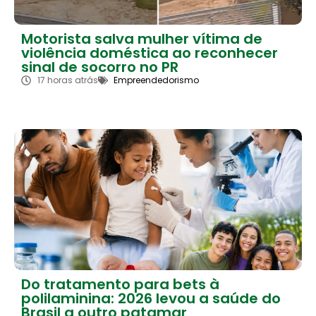
Motorista salva mulher vítima de
violência doméstica ao reconhecer
sinal de socorro no PR
17 horas atrás
Empreendedorismo
Do tratamento para bets à
polilaminina: 2026 levou a saúde do
Brasil a outro patamar