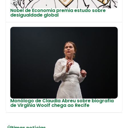
Nobel de Economia premia estudo sobre
desigualdade global
Monólogo de Claudia Abreu sobre biografia
de Virginia Woolf chega ao Recife
Últimas notícias