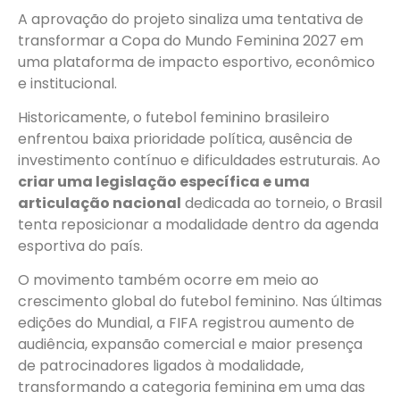
A aprovação do projeto sinaliza uma tentativa de
transformar a Copa do Mundo Feminina 2027 em
uma plataforma de impacto esportivo, econômico
e institucional.
Historicamente, o futebol feminino brasileiro
enfrentou baixa prioridade política, ausência de
investimento contínuo e dificuldades estruturais. Ao
criar uma legislação específica e uma
articulação nacional
dedicada ao torneio, o Brasil
tenta reposicionar a modalidade dentro da agenda
esportiva do país.
O movimento também ocorre em meio ao
crescimento global do futebol feminino. Nas últimas
edições do Mundial, a FIFA registrou aumento de
audiência, expansão comercial e maior presença
de patrocinadores ligados à modalidade,
transformando a categoria feminina em uma das