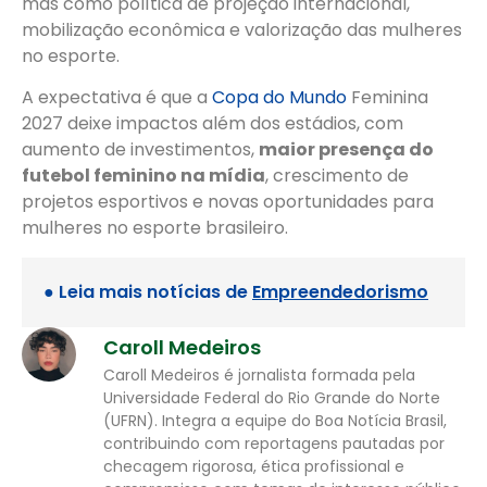
mas como política de projeção internacional,
mobilização econômica e valorização das mulheres
no esporte.
A expectativa é que a
Copa do Mundo
Feminina
2027 deixe impactos além dos estádios, com
aumento de investimentos,
maior presença do
futebol feminino na mídia
, crescimento de
projetos esportivos e novas oportunidades para
mulheres no esporte brasileiro.
● Leia mais notícias de
Empreendedorismo
Caroll Medeiros
Caroll Medeiros é jornalista formada pela
Universidade Federal do Rio Grande do Norte
(UFRN). Integra a equipe do Boa Notícia Brasil,
contribuindo com reportagens pautadas por
checagem rigorosa, ética profissional e