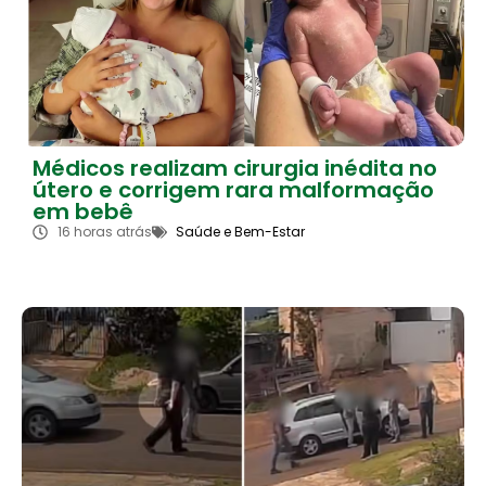
Médicos realizam cirurgia inédita no
útero e corrigem rara malformação
em bebê
16 horas atrás
Saúde e Bem-Estar