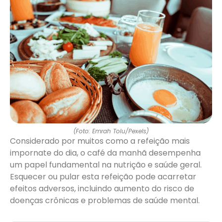
(Foto: Emrah Tolu/Pexels)
Considerado por muitos como a refeição mais
impornate do dia, o café da manhã desempenha
um papel fundamental na nutrição e saúde geral.
Esquecer ou pular esta refeição pode acarretar
efeitos adversos, incluindo aumento do risco de
doenças crônicas e problemas de saúde mental.