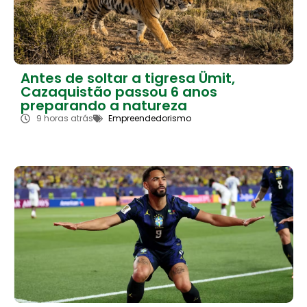
Antes de soltar a tigresa Ümit,
Cazaquistão passou 6 anos
preparando a natureza
9 horas atrás
Empreendedorismo