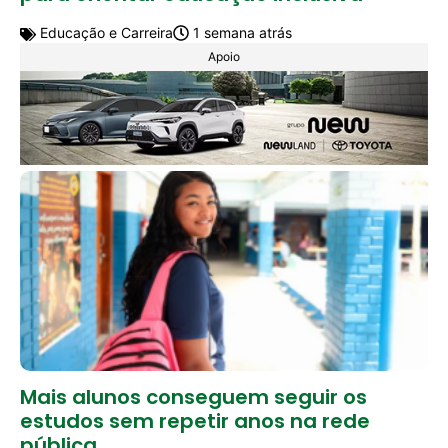
Educação e Carreira
1 semana atrás
Apoio
Mais alunos conseguem seguir os
estudos sem repetir anos na rede
pública