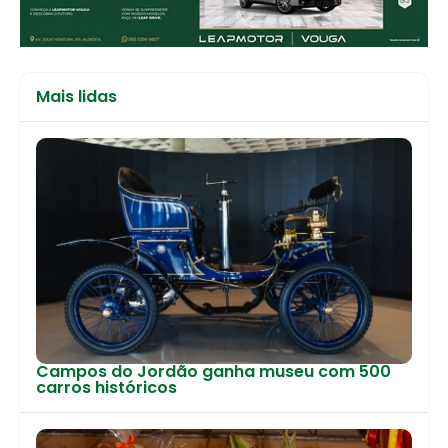
Mais lidas
Campos do Jordão ganha museu com 500
carros históricos