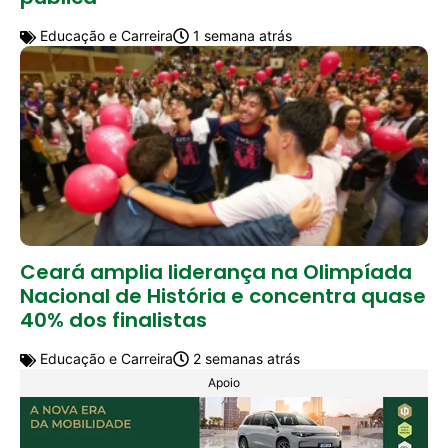
Educação e Carreira
1 semana atrás
Ceará amplia liderança na Olimpíada
Nacional de História e concentra quase
40% dos finalistas
Educação e Carreira
2 semanas atrás
Apoio