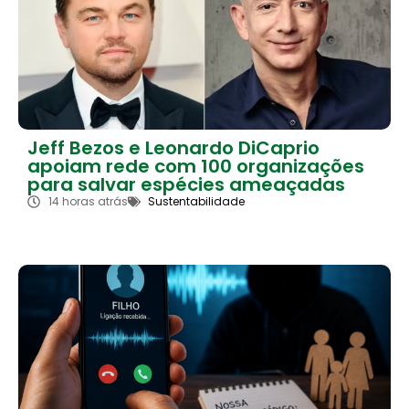
Jeff Bezos e Leonardo DiCaprio
apoiam rede com 100 organizações
para salvar espécies ameaçadas
14 horas atrás
Sustentabilidade