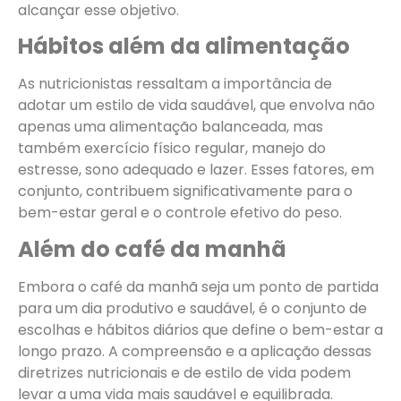
alcançar esse objetivo.
Hábitos além da alimentação
As nutricionistas ressaltam a importância de
adotar um estilo de vida saudável, que envolva não
apenas uma alimentação balanceada, mas
também exercício físico regular, manejo do
estresse, sono adequado e lazer. Esses fatores, em
conjunto, contribuem significativamente para o
bem-estar geral e o controle efetivo do peso.
Além do café da manhã
Embora o café da manhã seja um ponto de partida
para um dia produtivo e saudável, é o conjunto de
escolhas e hábitos diários que define o bem-estar a
longo prazo. A compreensão e a aplicação dessas
diretrizes nutricionais e de estilo de vida podem
levar a uma vida mais saudável e equilibrada.