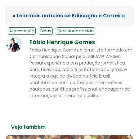
● Leia mais notícias de
Educação e Carreira
Alimentação
Dicas
Qualidade de Vida
Fábio Henrique Gomes
Fábio Henrique Gomes é jornalista formado em
Comunicação Social pela UNIFAVIP Wyden.
Possui experiência em produção jornalística
para televisão, rádio e plataformas digitais, e
integra a equipe do Boa Notícia Brasil,
contribuindo com conteúdos informativos
pautados por ética profissional, checagem de
informações e interesse público.
Veja também