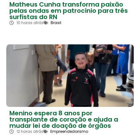
Matheus Cunha transforma paixão
pelas ondas em patrocínio para três
surfistas do RN
10 horas atrás
Brasil
Menino espera 8 anos por
transplante de coração e ajuda a
mudar lei de doação de órgãos
12 horas atrás
Empreendedorismo