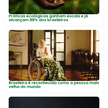
Práticas ecológicas ganham escala e já
alcançam 88% dos brasileiros
Brasileira é reconhecida como a pessoa mais
velha do mundo