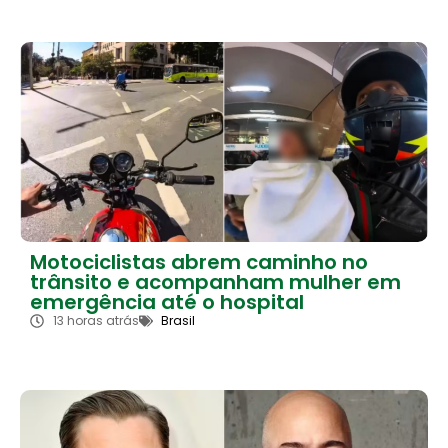
Motociclistas abrem caminho no
trânsito e acompanham mulher em
emergência até o hospital
13 horas atrás
Brasil