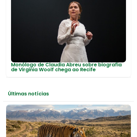
Monólogo de Claudia Abreu sobre biografia
de Virginia Woolf chega ao Recife
Últimas notícias