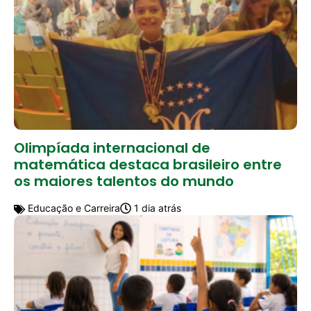
Olimpíada internacional de
matemática destaca brasileiro entre
os maiores talentos do mundo
Educação e Carreira
1 dia atrás