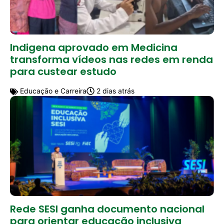
Indigena aprovado em Medicina
transforma vídeos nas redes em renda
para custear estudo
Educação e Carreira
2 dias atrás
Rede SESI ganha documento nacional
para orientar educação inclusiva