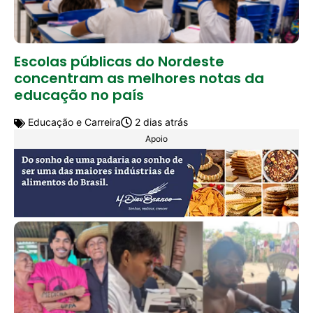
Escolas públicas do Nordeste
concentram as melhores notas da
educação no país
Educação e Carreira
2 dias atrás
Apoio