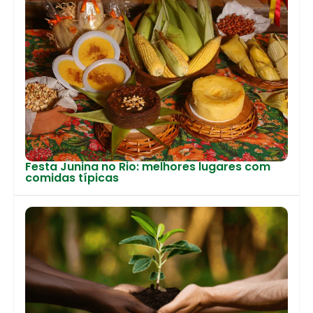
Festa Junina no Rio: melhores lugares com
comidas típicas