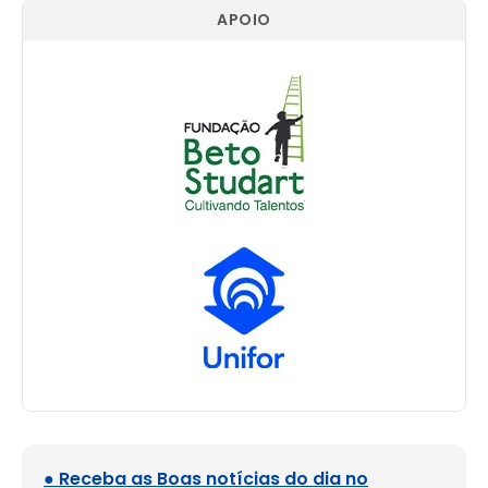
APOIO
● Receba as Boas notícias do dia no