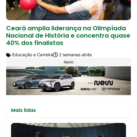
Ceará amplia liderança na Olimpíada
Nacional de História e concentra quase
40% dos finalistas
Educação e Carreira
2 semanas atrás
Apoio
Mais lidas