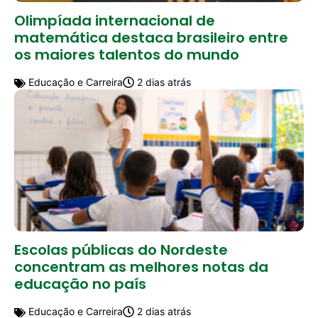
Olimpíada internacional de
matemática destaca brasileiro entre
os maiores talentos do mundo
Educação e Carreira
2 dias atrás
Escolas públicas do Nordeste
concentram as melhores notas da
educação no país
Educação e Carreira
2 dias atrás