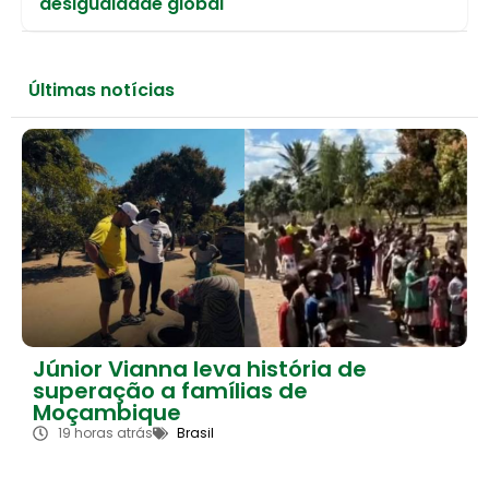
desigualdade global
Últimas notícias
Júnior Vianna leva história de
superação a famílias de
Moçambique
19 horas atrás
Brasil