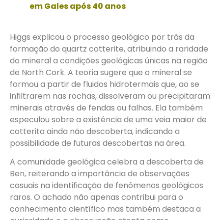
em Gales após 40 anos
Higgs explicou o processo geológico por trás da
formação do quartz cotterite, atribuindo a raridade
do mineral a condições geológicas únicas na região
de North Cork. A teoria sugere que o mineral se
formou a partir de fluidos hidrotermais que, ao se
infiltrarem nas rochas, dissolveram ou precipitaram
minerais através de fendas ou falhas. Ela também
especulou sobre a existência de uma veia maior de
cotterita ainda não descoberta, indicando a
possibilidade de futuras descobertas na área.
A comunidade geológica celebra a descoberta de
Ben, reiterando a importância de observações
casuais na identificação de fenômenos geológicos
raros. O achado não apenas contribui para o
conhecimento científico mas também destaca a