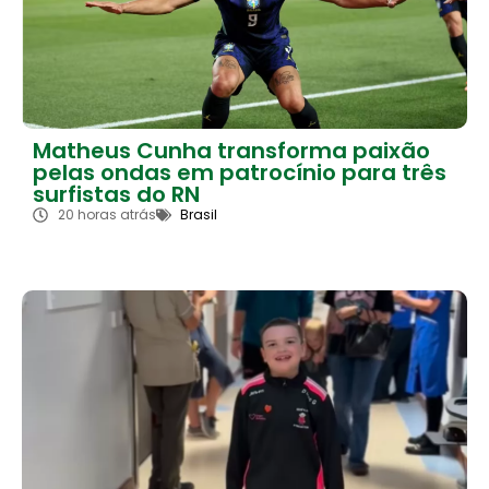
Matheus Cunha transforma paixão
pelas ondas em patrocínio para três
surfistas do RN
20 horas atrás
Brasil