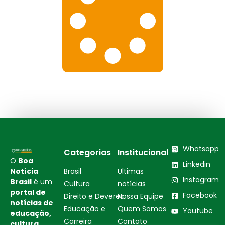
Whatsapp
Categorias
Institucional
O
Boa
Linkedin
Notícia
Brasil
Ultimas
Instagram
Brasil
é um
Cultura
notícias
portal de
Facebook
Direito e Deveres
Nossa Equipe
notícias de
Educação e
Quem Somos
Youtube
educação,
Carreira
Contato
cultura,