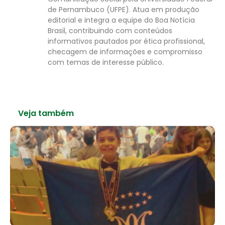
de Pernambuco (UFPE). Atua em produção
editorial e integra a equipe do Boa Notícia
Brasil, contribuindo com conteúdos
informativos pautados por ética profissional,
checagem de informações e compromisso
com temas de interesse público.
Veja também