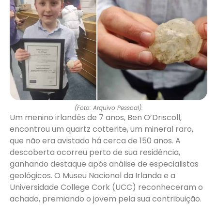
(Foto: Arquivo Pessoal).
Um menino irlandês de 7 anos, Ben O’Driscoll,
encontrou um quartz cotterite, um mineral raro,
que não era avistado há cerca de 150 anos. A
descoberta ocorreu perto de sua residência,
ganhando destaque após análise de especialistas
geológicos. O Museu Nacional da Irlanda e a
Universidade College Cork (UCC) reconheceram o
achado, premiando o jovem pela sua contribuição.