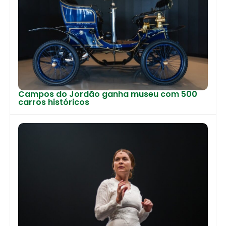
Campos do Jordão ganha museu com 500
carros históricos