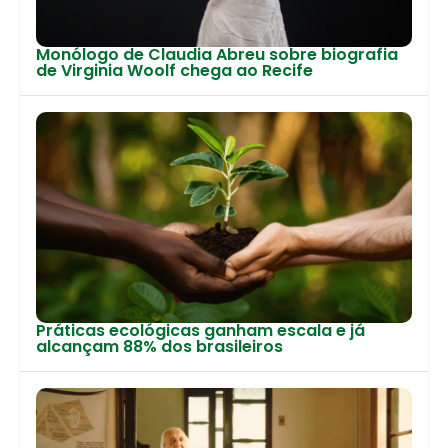
Monólogo de Claudia Abreu sobre biografia
de Virginia Woolf chega ao Recife
Práticas ecológicas ganham escala e já
alcançam 88% dos brasileiros