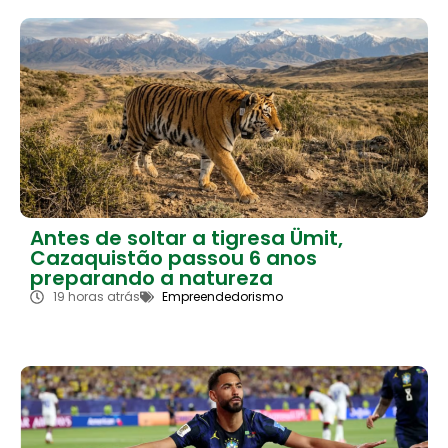
Antes de soltar a tigresa Ümit,
Cazaquistão passou 6 anos
preparando a natureza
19 horas atrás
Empreendedorismo