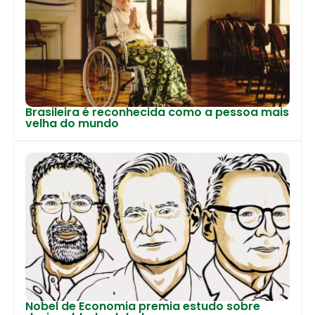
Brasileira é reconhecida como a pessoa mais
velha do mundo
Nobel de Economia premia estudo sobre