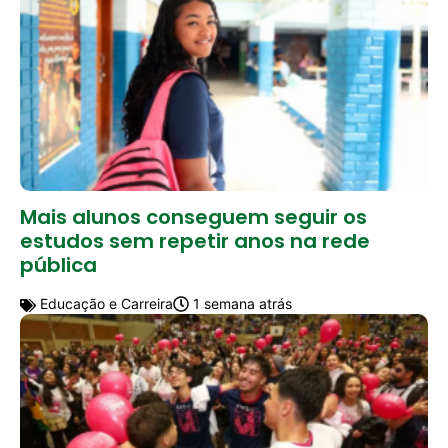
Mais alunos conseguem seguir os
estudos sem repetir anos na rede
pública
Educação e Carreira
1 semana atrás