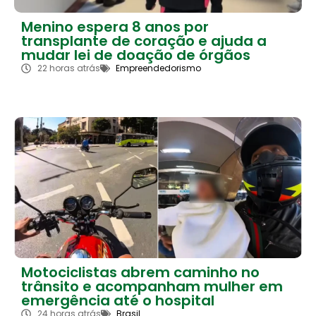
Menino espera 8 anos por
transplante de coração e ajuda a
mudar lei de doação de órgãos
22 horas atrás
Empreendedorismo
Motociclistas abrem caminho no
trânsito e acompanham mulher em
emergência até o hospital
24 horas atrás
Brasil