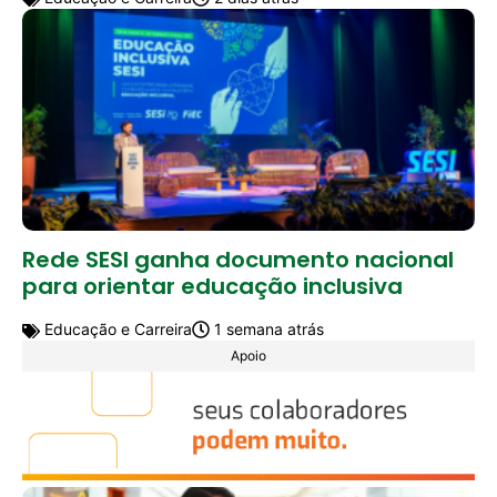
Rede SESI ganha documento nacional
para orientar educação inclusiva
Educação e Carreira
1 semana atrás
Apoio