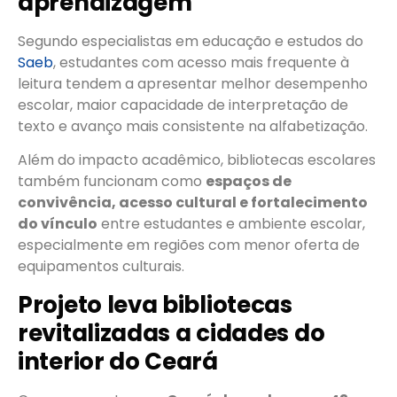
aprendizagem
Segundo especialistas em educação e estudos do
Saeb
, estudantes com acesso mais frequente à
leitura tendem a apresentar melhor desempenho
escolar, maior capacidade de interpretação de
texto e avanço mais consistente na alfabetização.
Além do impacto acadêmico, bibliotecas escolares
também funcionam como
espaços de
convivência, acesso cultural e fortalecimento
do vínculo
entre estudantes e ambiente escolar,
especialmente em regiões com menor oferta de
equipamentos culturais.
Projeto leva bibliotecas
revitalizadas a cidades do
interior do Ceará