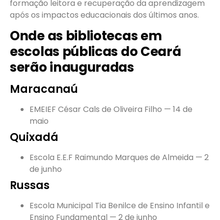
formação leitora e recuperação da aprendizagem
após os impactos educacionais dos últimos anos.
Onde as bibliotecas em
escolas públicas do Ceará
serão inauguradas
Maracanaú
EMEIEF César Cals de Oliveira Filho — 14 de
maio
Quixadá
Escola E.E.F Raimundo Marques de Almeida — 2
de junho
Russas
Escola Municipal Tia Benilce de Ensino Infantil e
Ensino Fundamental — 2 de junho