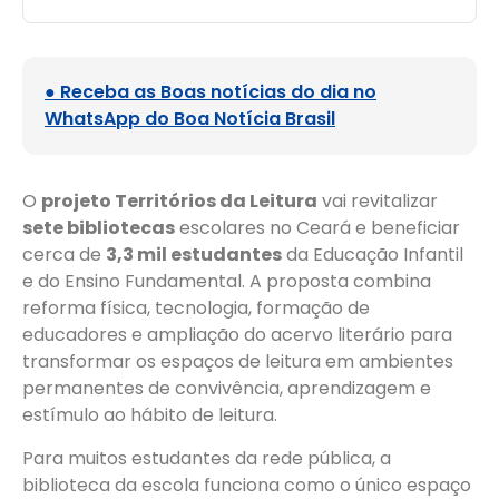
● Receba as Boas notícias do dia no
WhatsApp do Boa Notícia Brasil
O
projeto Territórios da Leitura
vai revitalizar
sete bibliotecas
escolares no Ceará e beneficiar
cerca de
3,3 mil estudantes
da Educação Infantil
e do Ensino Fundamental. A proposta combina
reforma física, tecnologia, formação de
educadores e ampliação do acervo literário para
transformar os espaços de leitura em ambientes
permanentes de convivência, aprendizagem e
estímulo ao hábito de leitura.
Para muitos estudantes da rede pública, a
biblioteca da escola funciona como o único espaço