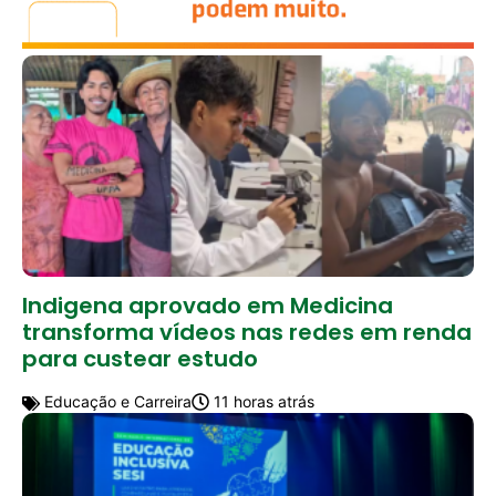
Indigena aprovado em Medicina
transforma vídeos nas redes em renda
para custear estudo
Educação e Carreira
11 horas atrás