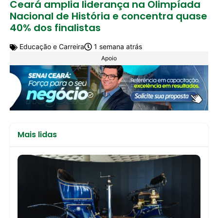
Ceará amplia liderança na Olimpíada
Nacional de História e concentra quase
40% dos finalistas
Educação e Carreira
1 semana atrás
Apoio
Mais lidas