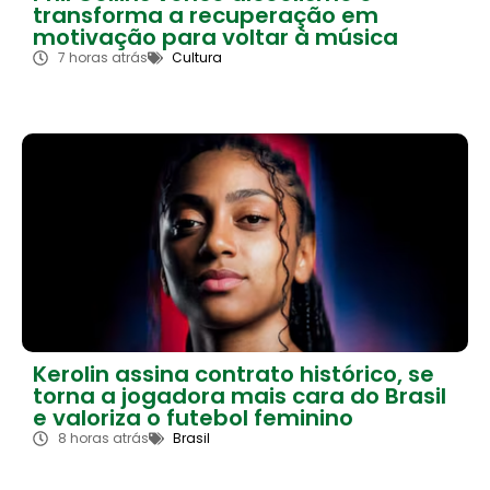
transforma a recuperação em
motivação para voltar à música
7 horas atrás
Cultura
Kerolin assina contrato histórico, se
torna a jogadora mais cara do Brasil
e valoriza o futebol feminino
8 horas atrás
Brasil