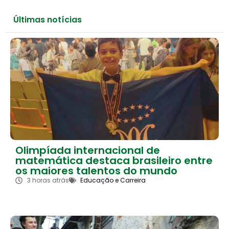
Últimas notícias
Olimpíada internacional de
matemática destaca brasileiro entre
os maiores talentos do mundo
3 horas atrás
Educação e Carreira