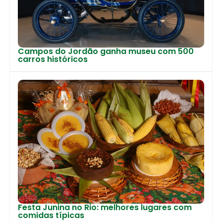
Campos do Jordão ganha museu com 500
carros históricos
Festa Junina no Rio: melhores lugares com
comidas típicas