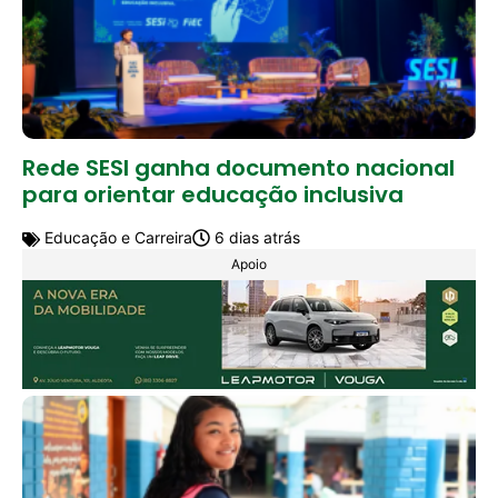
Rede SESI ganha documento nacional
para orientar educação inclusiva
Educação e Carreira
6 dias atrás
Apoio