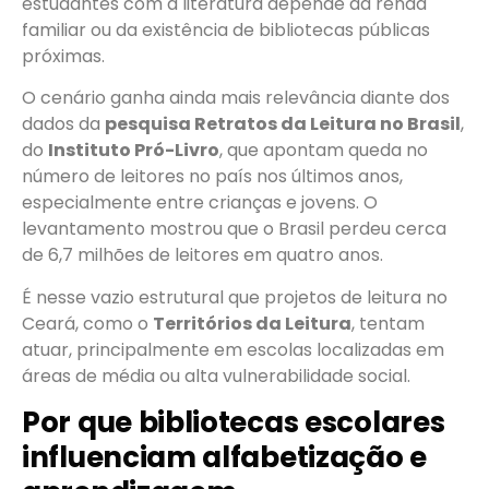
estudantes com a literatura depende da renda
familiar ou da existência de bibliotecas públicas
próximas.
O cenário ganha ainda mais relevância diante dos
dados da
pesquisa Retratos da Leitura no Brasil
,
do
Instituto Pró-Livro
, que apontam queda no
número de leitores no país nos últimos anos,
especialmente entre crianças e jovens. O
levantamento mostrou que o Brasil perdeu cerca
de 6,7 milhões de leitores em quatro anos.
É nesse vazio estrutural que projetos de leitura no
Ceará, como o
Territórios da Leitura
, tentam
atuar, principalmente em escolas localizadas em
áreas de média ou alta vulnerabilidade social.
Por que bibliotecas escolares
influenciam alfabetização e