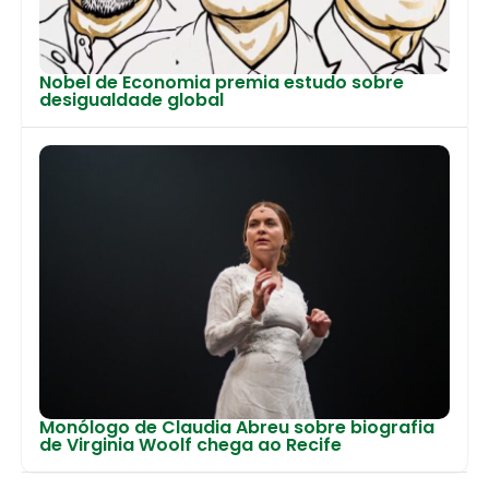
Nobel de Economia premia estudo sobre
desigualdade global
Monólogo de Claudia Abreu sobre biografia
de Virginia Woolf chega ao Recife