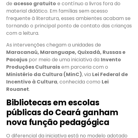
de
acesso gratuito
e contínuo a livros fora do
material didático. Em famílias sem acesso
frequente à literatura, esses ambientes acabam se
tornando o principal ponto de contato das crianças
com a leitura.
As intervenções chegam a unidades de
Maracanaú, Maranguape, Quixadá, Russas e
Pacajus
por meio de uma iniciativa da
Invento
Produções Culturais
em parceria com o
Ministério da Cultura (MinC)
, via
Lei Federal de
Incentivo à Cultura
, conhecida como
Lei
Rouanet
.
Bibliotecas em escolas
públicas do Ceará ganham
nova função pedagógica
O diferencial da iniciativa está no modelo adotado