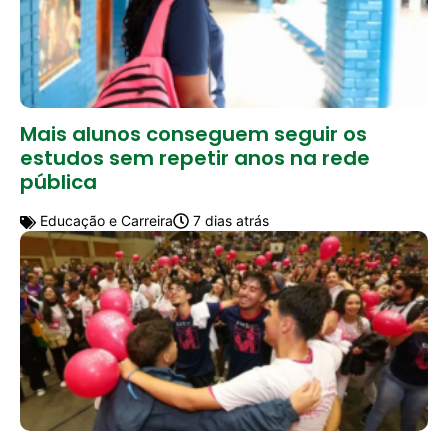
Mais alunos conseguem seguir os
estudos sem repetir anos na rede
pública
Educação e Carreira
7 dias atrás