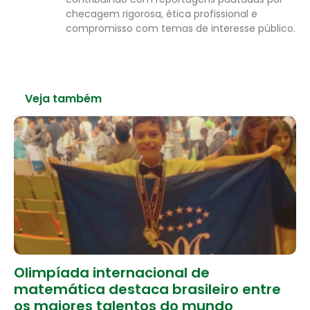
checagem rigorosa, ética profissional e
compromisso com temas de interesse público.
Veja também
Olimpíada internacional de
matemática destaca brasileiro entre
os maiores talentos do mundo