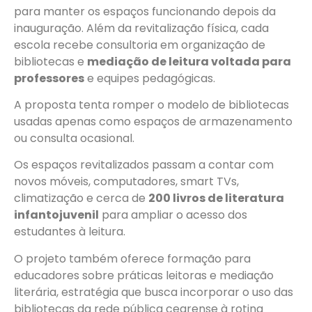
para manter os espaços funcionando depois da
inauguração. Além da revitalização física, cada
escola recebe consultoria em organização de
bibliotecas e
mediação de leitura voltada para
professores
e equipes pedagógicas.
A proposta tenta romper o modelo de bibliotecas
usadas apenas como espaços de armazenamento
ou consulta ocasional.
Os espaços revitalizados passam a contar com
novos móveis, computadores, smart TVs,
climatização e cerca de
200 livros de literatura
infantojuvenil
para ampliar o acesso dos
estudantes à leitura.
O projeto também oferece formação para
educadores sobre práticas leitoras e mediação
literária, estratégia que busca incorporar o uso das
bibliotecas da rede pública cearense à rotina