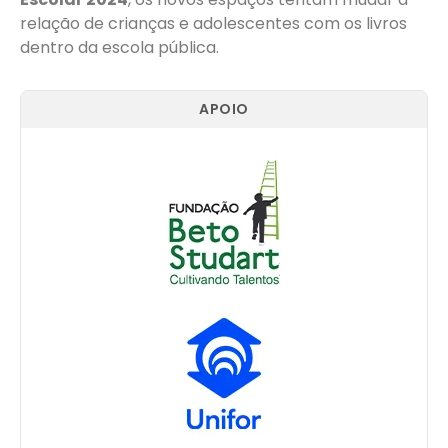
relação de crianças e adolescentes com os livros
dentro da escola pública.
APOIO