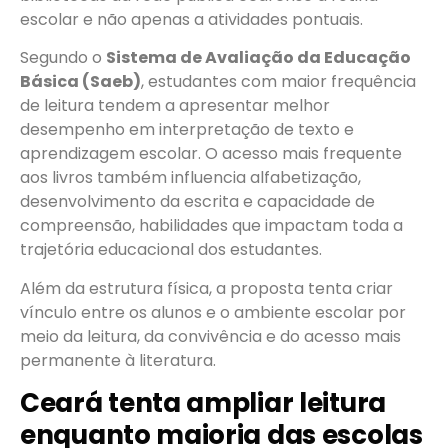
escolar e não apenas a atividades pontuais.
Segundo o
Sistema de Avaliação da Educação
Básica (Saeb)
, estudantes com maior frequência
de leitura tendem a apresentar melhor
desempenho em interpretação de texto e
aprendizagem escolar. O acesso mais frequente
aos livros também influencia alfabetização,
desenvolvimento da escrita e capacidade de
compreensão, habilidades que impactam toda a
trajetória educacional dos estudantes.
Além da estrutura física, a proposta tenta criar
vínculo entre os alunos e o ambiente escolar por
meio da leitura, da convivência e do acesso mais
permanente à literatura.
Ceará tenta ampliar leitura
enquanto maioria das escolas