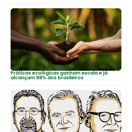
Práticas ecológicas ganham escala e já
alcançam 88% dos brasileiros