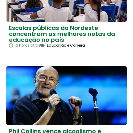
Escolas públicas do Nordeste
concentram as melhores notas da
educação no país
6 horas atrás
Educação e Carreira
Phil Collins vence alcoolismo e