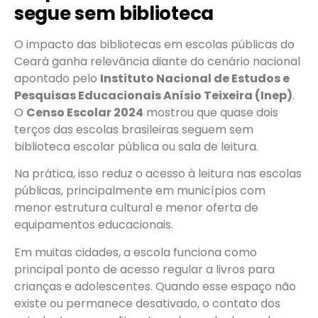
segue sem biblioteca
O impacto das bibliotecas em escolas públicas do
Ceará ganha relevância diante do cenário nacional
apontado pelo
Instituto Nacional de Estudos e
Pesquisas Educacionais Anísio Teixeira (Inep)
.
O
Censo Escolar 2024
mostrou que quase dois
terços das escolas brasileiras seguem sem
biblioteca escolar pública ou sala de leitura.
Na prática, isso reduz o acesso à leitura nas escolas
públicas, principalmente em municípios com
menor estrutura cultural e menor oferta de
equipamentos educacionais.
Em muitas cidades, a escola funciona como
principal ponto de acesso regular a livros para
crianças e adolescentes. Quando esse espaço não
existe ou permanece desativado, o contato dos