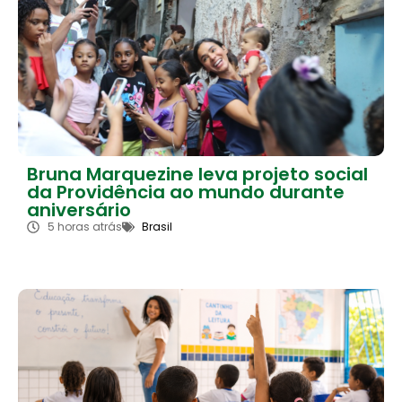
Bruna Marquezine leva projeto social
da Providência ao mundo durante
aniversário
5 horas atrás
Brasil