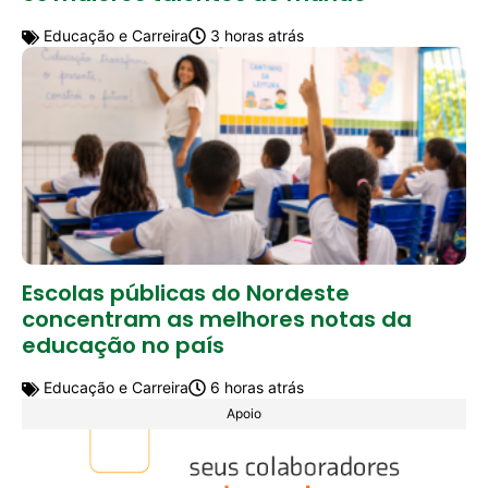
Educação e Carreira
3 horas atrás
Escolas públicas do Nordeste
concentram as melhores notas da
educação no país
Educação e Carreira
6 horas atrás
Apoio