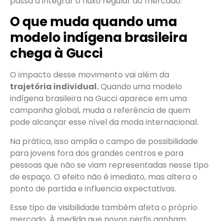
passa a integrar o fluxo regular do mercado.
O que muda quando uma
modelo indígena brasileira
chega à Gucci
O impacto desse movimento vai além da
trajetória individual.
Quando uma modelo
indígena brasileira na Gucci aparece em uma
campanha global, muda a referência de quem
pode alcançar esse nível da moda internacional.
Na prática, isso amplia o campo de possibilidade
para jovens fora dos grandes centros e para
pessoas que não se viam representadas nesse tipo
de espaço. O efeito não é imediato, mas altera o
ponto de partida e influencia expectativas.
Esse tipo de visibilidade também afeta o próprio
mercado. À medida que novos perfis ganham