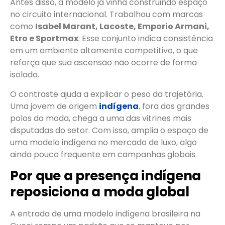
Antes disso, a modelo já vinha construindo espaço
no circuito internacional. Trabalhou com marcas
como
Isabel Marant, Lacoste, Emporio Armani,
Etro e Sportmax
. Esse conjunto indica consistência
em um ambiente altamente competitivo, o que
reforça que sua ascensão não ocorre de forma
isolada.
O contraste ajuda a explicar o peso da trajetória.
Uma jovem de origem
indígena
, fora dos grandes
polos da moda, chega a uma das vitrines mais
disputadas do setor. Com isso, amplia o espaço de
uma modelo indígena no mercado de luxo, algo
ainda pouco frequente em campanhas globais.
Por que a presença indígena
reposiciona a moda global
A entrada de uma modelo indígena brasileira na