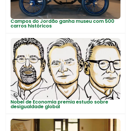
Campos do Jordão ganha museu com 500
carros históricos
Nobel de Economia premia estudo sobre
desigualdade global