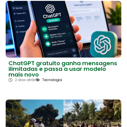
ChatGPT gratuito ganha mensagens
ilimitadas e passa a usar modelo
mais novo
2 dias atrás
Tecnologia