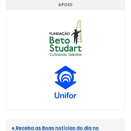
APOIO
● Receba as Boas notícias do dia no