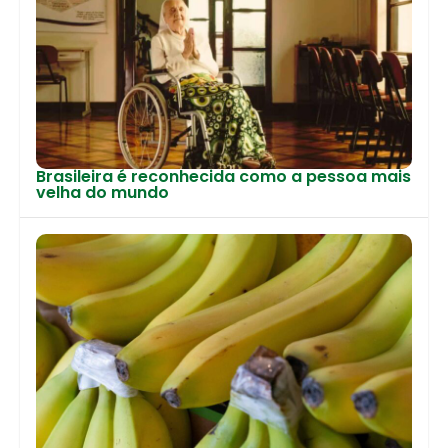
Brasileira é reconhecida como a pessoa mais
velha do mundo