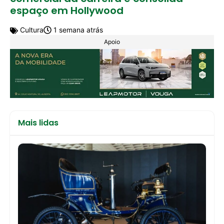
espaço em Hollywood
Cultura
1 semana atrás
Apoio
Mais lidas