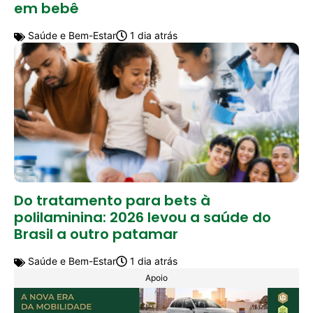
em bebê
Saúde e Bem-Estar
1 dia atrás
Do tratamento para bets à
polilaminina: 2026 levou a saúde do
Brasil a outro patamar
Saúde e Bem-Estar
1 dia atrás
Apoio