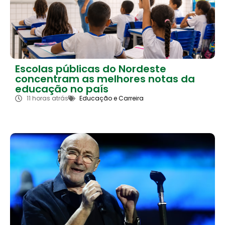
Escolas públicas do Nordeste
concentram as melhores notas da
educação no país
11 horas atrás
Educação e Carreira