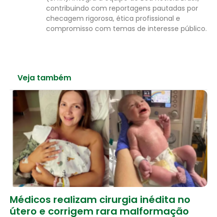
contribuindo com reportagens pautadas por
checagem rigorosa, ética profissional e
compromisso com temas de interesse público.
Veja também
Médicos realizam cirurgia inédita no
útero e corrigem rara malformação