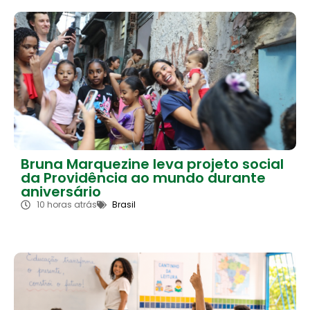
Bruna Marquezine leva projeto social
da Providência ao mundo durante
aniversário
10 horas atrás
Brasil