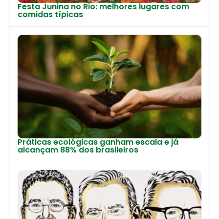
Festa Junina no Rio: melhores lugares com
comidas típicas
Práticas ecológicas ganham escala e já
alcançam 88% dos brasileiros