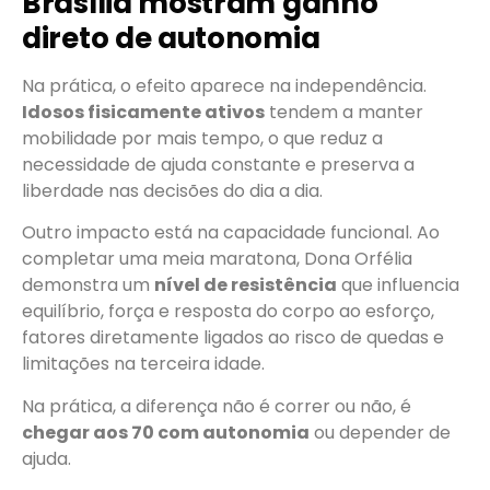
Brasília mostram ganho
direto de autonomia
Na prática, o efeito aparece na independência.
Idosos fisicamente ativos
tendem a manter
mobilidade por mais tempo, o que reduz a
necessidade de ajuda constante e preserva a
liberdade nas decisões do dia a dia.
Outro impacto está na capacidade funcional. Ao
completar uma meia maratona, Dona Orfélia
demonstra um
nível de resistência
que influencia
equilíbrio, força e resposta do corpo ao esforço,
fatores diretamente ligados ao risco de quedas e
limitações na terceira idade.
Na prática, a diferença não é correr ou não, é
chegar aos 70 com autonomia
ou depender de
ajuda.