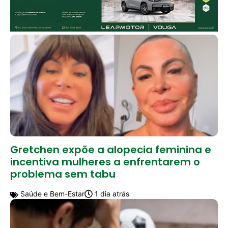
Gretchen expõe a alopecia feminina e
incentiva mulheres a enfrentarem o
problema sem tabu
Saúde e Bem-Estar
1 dia atrás