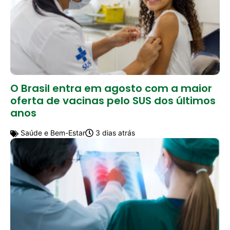
O Brasil entra em agosto com a maior
oferta de vacinas pelo SUS dos últimos
anos
Saúde e Bem-Estar
3 dias atrás