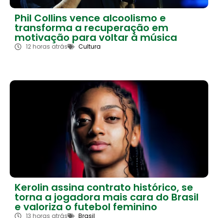
Phil Collins vence alcoolismo e
transforma a recuperação em
motivação para voltar à música
12 horas atrás
Cultura
Kerolin assina contrato histórico, se
torna a jogadora mais cara do Brasil
e valoriza o futebol feminino
13 horas atrás
Brasil