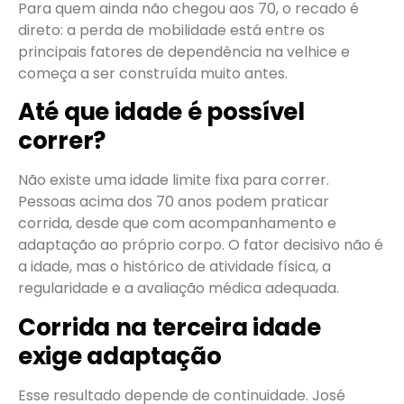
Para quem ainda não chegou aos 70, o recado é
direto: a perda de mobilidade está entre os
principais fatores de dependência na velhice e
começa a ser construída muito antes.
Até que idade é possível
correr?
Não existe uma idade limite fixa para correr.
Pessoas acima dos 70 anos podem praticar
corrida, desde que com acompanhamento e
adaptação ao próprio corpo. O fator decisivo não é
a idade, mas o histórico de atividade física, a
regularidade e a avaliação médica adequada.
Corrida na terceira idade
exige adaptação
Esse resultado depende de continuidade. José