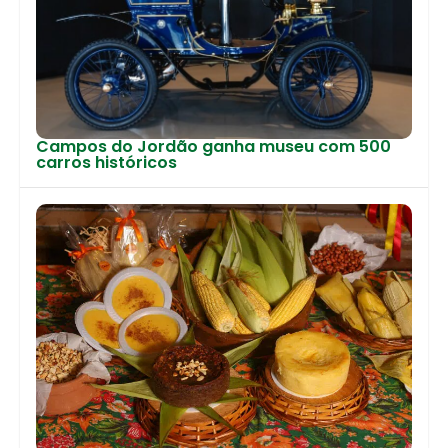
Campos do Jordão ganha museu com 500
carros históricos