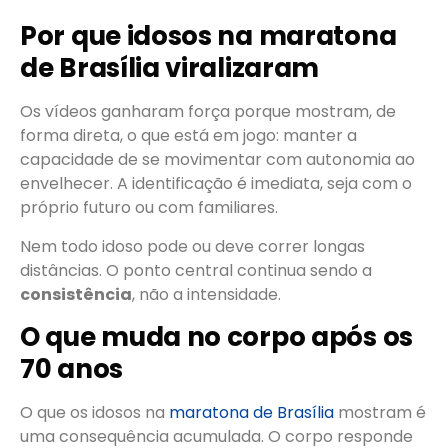
Por que idosos na maratona
de Brasília viralizaram
Os vídeos ganharam força porque mostram, de
forma direta, o que está em jogo: manter a
capacidade de se movimentar com autonomia ao
envelhecer. A identificação é imediata, seja com o
próprio futuro ou com familiares.
Nem todo idoso pode ou deve correr longas
distâncias. O ponto central continua sendo a
consistência
, não a intensidade.
O que muda no corpo após os
70 anos
O que os idosos na
maratona de Brasília
mostram é
uma consequência acumulada. O corpo responde