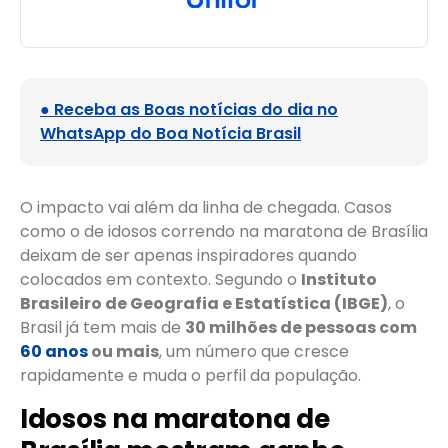
● Receba as Boas notícias do dia no
WhatsApp do Boa Notícia Brasil
O impacto vai além da linha de chegada. Casos
como o de idosos correndo na maratona de Brasília
deixam de ser apenas inspiradores quando
colocados em contexto. Segundo o
Instituto
Brasileiro de Geografia e Estatística (IBGE)
, o
Brasil já tem mais de
30 milhões de pessoas com
60 anos
ou mais
, um número que cresce
rapidamente e muda o perfil da população.
Idosos na maratona de