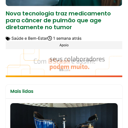
Nova tecnologia traz medicamento
para câncer de pulmão que age
diretamente no tumor
Saúde e Bem-Estar
1 semana atrás
Apoio
Mais lidas