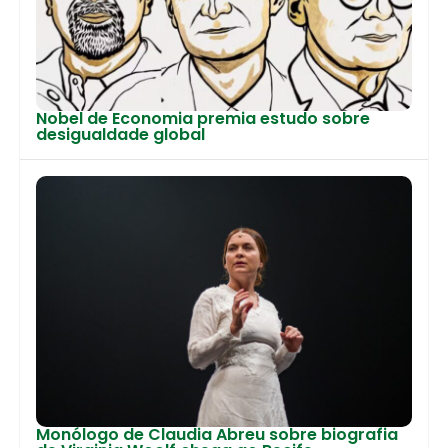
Nobel de Economia premia estudo sobre
desigualdade global
Monólogo de Claudia Abreu sobre biografia