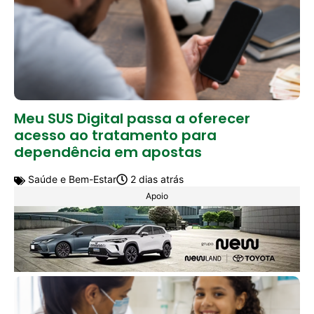
Meu SUS Digital passa a oferecer
acesso ao tratamento para
dependência em apostas
Saúde e Bem-Estar
2 dias atrás
Apoio