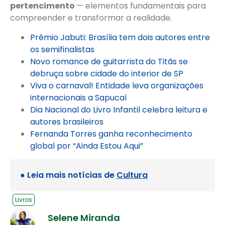
pertencimento
— elementos fundamentais para
compreender e transformar a realidade.
Prêmio Jabuti: Brasília tem dois autores entre
os semifinalistas
Novo romance de guitarrista do Titãs se
debruça sobre cidade do interior de SP
Viva o carnaval! Entidade leva organizações
internacionais a Sapucaí
Dia Nacional do Livro Infantil celebra leitura e
autores brasileiros
Fernanda Torres ganha reconhecimento
global por “Ainda Estou Aqui”
● Leia mais notícias de
Cultura
Livros
Selene Miranda