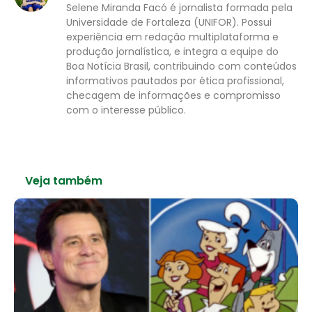
Selene Miranda Facó é jornalista formada pela
Universidade de Fortaleza (UNIFOR). Possui
experiência em redação multiplataforma e
produção jornalística, e integra a equipe do
Boa Notícia Brasil, contribuindo com conteúdos
informativos pautados por ética profissional,
checagem de informações e compromisso
com o interesse público.
Veja também