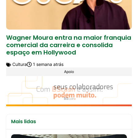
Wagner Moura entra na maior franquia
comercial da carreira e consolida
espaço em Hollywood
Cultura
1 semana atrás
Apoio
Mais lidas