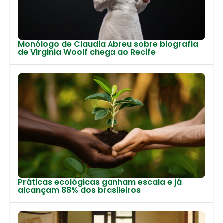
Monólogo de Claudia Abreu sobre biografia
de Virginia Woolf chega ao Recife
Práticas ecológicas ganham escala e já
alcançam 88% dos brasileiros