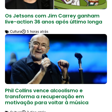
Os Jetsons com Jim Carrey ganham
live-action 36 anos após último longa
Cultura
5 horas atrás
Phil Collins vence alcoolismo e
transforma a recuperação em
motivação para voltar à música