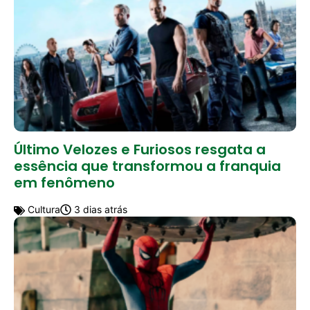
Último Velozes e Furiosos resgata a
essência que transformou a franquia
em fenômeno
Cultura
3 dias atrás