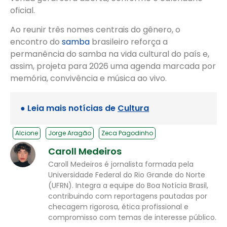
oficial.
Ao reunir três nomes centrais do gênero, o
encontro do
samba
brasileiro reforça a
permanência do samba na vida cultural do país e,
assim, projeta para 2026 uma agenda marcada por
memória, convivência e música ao vivo.
● Leia mais notícias de
Cultura
Alcione
Jorge Aragão
Zeca Pagodinho
Caroll Medeiros
Caroll Medeiros é jornalista formada pela
Universidade Federal do Rio Grande do Norte
(UFRN). Integra a equipe do Boa Notícia Brasil,
contribuindo com reportagens pautadas por
checagem rigorosa, ética profissional e
compromisso com temas de interesse público.