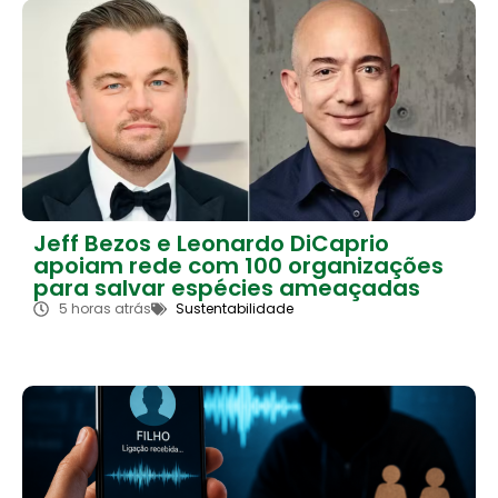
Jeff Bezos e Leonardo DiCaprio
apoiam rede com 100 organizações
para salvar espécies ameaçadas
5 horas atrás
Sustentabilidade