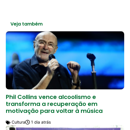
Veja também
Phil Collins vence alcoolismo e
transforma a recuperação em
motivação para voltar à música
Cultura
1 dia atrás