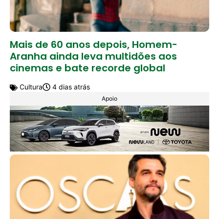
Mais de 60 anos depois, Homem-
Aranha ainda leva multidões aos
cinemas e bate recorde global
Cultura
4 dias atrás
Apoio