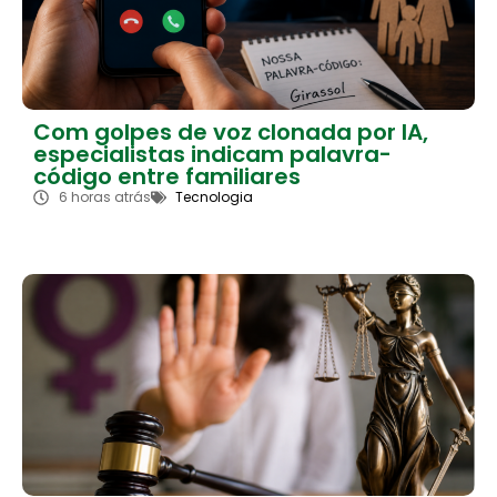
Com golpes de voz clonada por IA,
especialistas indicam palavra-
código entre familiares
6 horas atrás
Tecnologia