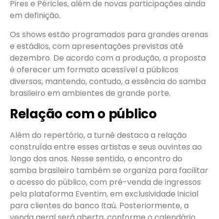
Pires e Péricles, além de novas participações ainda
em definição.
Os shows estão programados para grandes arenas
e estádios, com apresentações previstas até
dezembro. De acordo com a produção, a proposta
é oferecer um formato acessível a públicos
diversos, mantendo, contudo, a essência do samba
brasileiro em ambientes de grande porte.
Relação com o público
Além do repertório, a turnê destaca a relação
construída entre esses artistas e seus ouvintes ao
longo dos anos. Nesse sentido, o encontro do
samba brasileiro também se organiza para facilitar
o acesso do público, com pré-venda de ingressos
pela plataforma Eventim, em exclusividade inicial
para clientes do banco Itaú. Posteriormente, a
venda geral será aberta, conforme o calendário