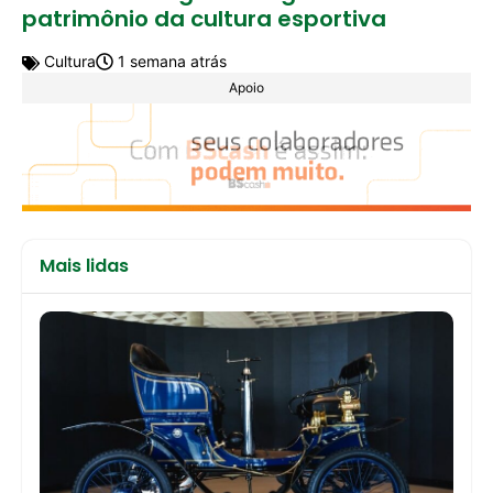
patrimônio da cultura esportiva
Cultura
1 semana atrás
Apoio
Mais lidas