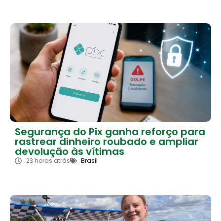
Segurança do Pix ganha reforço para
rastrear dinheiro roubado e ampliar
devolução às vítimas
23 horas atrás
Brasil