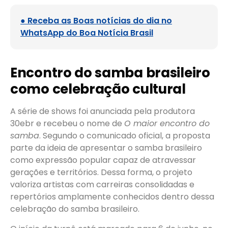
● Receba as Boas notícias do dia no
WhatsApp do Boa Notícia Brasil
Encontro do samba brasileiro
como celebração cultural
A série de shows foi anunciada pela produtora
30ebr e recebeu o nome de
O maior encontro do
samba
. Segundo o comunicado oficial, a proposta
parte da ideia de apresentar o samba brasileiro
como expressão popular capaz de atravessar
gerações e territórios. Dessa forma, o projeto
valoriza artistas com carreiras consolidadas e
repertórios amplamente conhecidos dentro dessa
celebração do samba brasileiro.