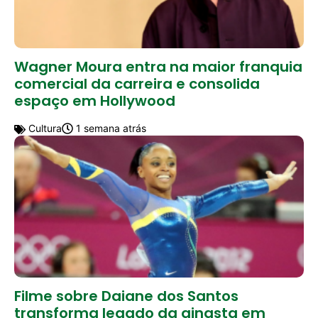
Wagner Moura entra na maior franquia
comercial da carreira e consolida
espaço em Hollywood
Cultura
1 semana atrás
Filme sobre Daiane dos Santos
transforma legado da ginasta em