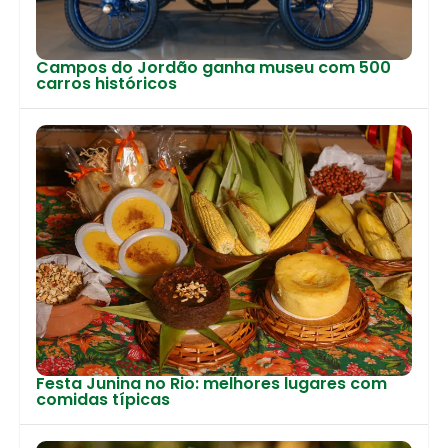
Campos do Jordão ganha museu com 500
carros históricos
Festa Junina no Rio: melhores lugares com
comidas típicas