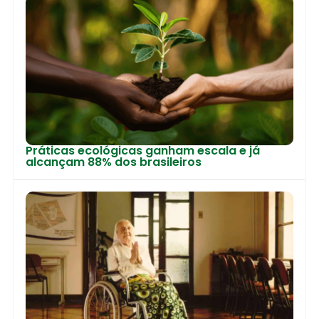
Práticas ecológicas ganham escala e já
alcançam 88% dos brasileiros