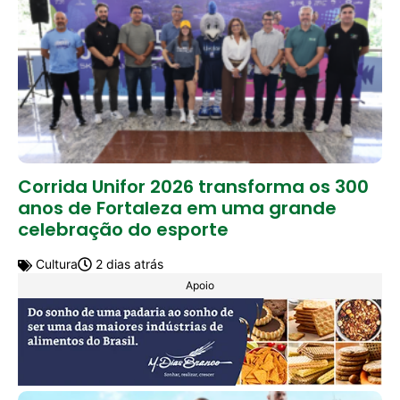
Corrida Unifor 2026 transforma os 300
anos de Fortaleza em uma grande
celebração do esporte
Cultura
2 dias atrás
Apoio