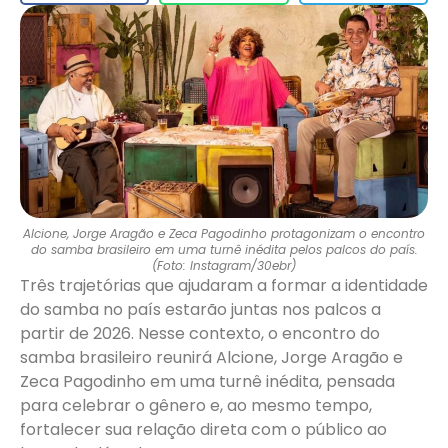
Alcione, Jorge Aragão e Zeca Pagodinho protagonizam o encontro
do samba brasileiro em uma turnê inédita pelos palcos do país.
(Foto: Instagram/30ebr)
Três trajetórias que ajudaram a formar a identidade
do samba no país estarão juntas nos palcos a
partir de 2026. Nesse contexto, o encontro do
samba brasileiro reunirá Alcione, Jorge Aragão e
Zeca Pagodinho em uma turnê inédita, pensada
para celebrar o gênero e, ao mesmo tempo,
fortalecer sua relação direta com o público ao