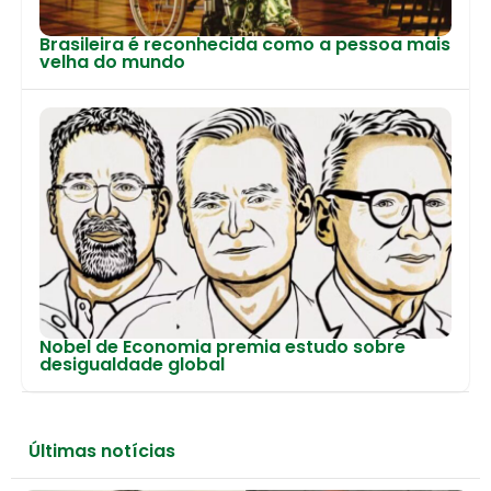
Brasileira é reconhecida como a pessoa mais
velha do mundo
Nobel de Economia premia estudo sobre
desigualdade global
Últimas notícias