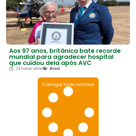
Aos 97 anos, britânica bate recorde
mundial para agradecer hospital
que cuidou dela após AVC
23 horas atrás
Brasil
Carregar mais notícias