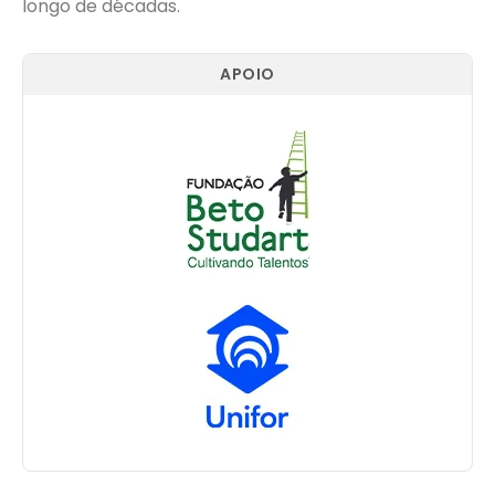
longo de décadas.
APOIO