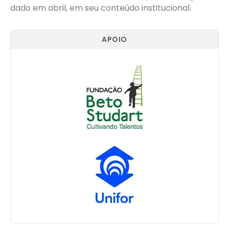
dado em abril, em seu conteúdo institucional.
APOIO