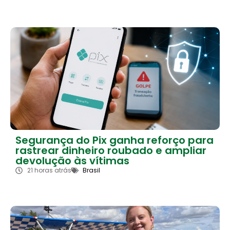
Segurança do Pix ganha reforço para
rastrear dinheiro roubado e ampliar
devolução às vítimas
21 horas atrás
Brasil