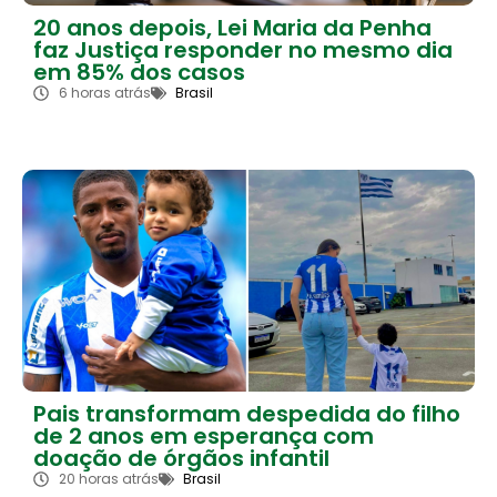
20 anos depois, Lei Maria da Penha
faz Justiça responder no mesmo dia
em 85% dos casos
6 horas atrás
Brasil
Pais transformam despedida do filho
de 2 anos em esperança com
doação de órgãos infantil
20 horas atrás
Brasil