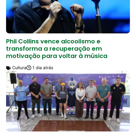
Phil Collins vence alcoolismo e
transforma a recuperação em
motivação para voltar à música
Cultura
1 dia atrás