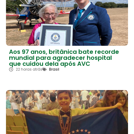
Aos 97 anos, britânica bate recorde
mundial para agradecer hospital
que cuidou dela após AVC
22 horas atrás
Brasil