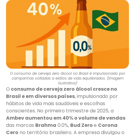
O consumo de cerveja zero álcool no Brasil é impulsionado por
campanhas voltadas a estilos de vida equilibrados. (Imagem
ilustrativa)
O
consumo de cerveja zero álcool cresce no
Brasil e em diversos países
, impulsionado por
hábitos de vida mais saudáveis e escolhas
conscientes. No primeiro trimestre de 2025, a
Ambev aumentou em 40% o volume de vendas
das marcas
Brahma
0.0%,
Bud Zero
e
Corona
Cero
no território brasileiro. A empresa divulgou o