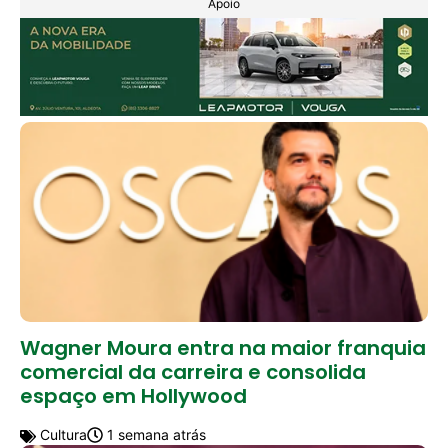
Apoio
Wagner Moura entra na maior franquia
comercial da carreira e consolida
espaço em Hollywood
Cultura
1 semana atrás