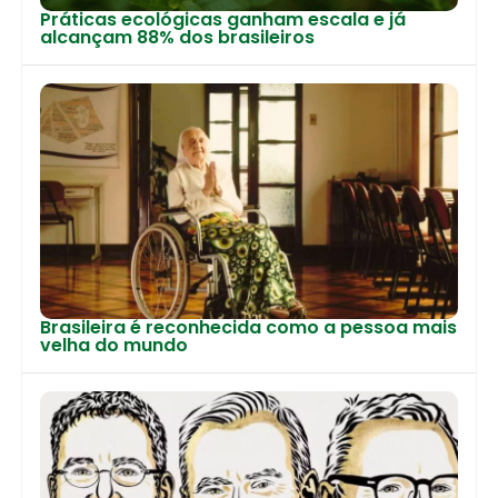
Práticas ecológicas ganham escala e já
alcançam 88% dos brasileiros
Brasileira é reconhecida como a pessoa mais
velha do mundo