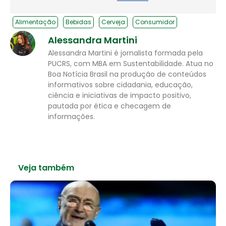
Alimentação
Bebidas
Cerveja
Consumidor
Alessandra Martini
Alessandra Martini é jornalista formada pela
PUCRS, com MBA em Sustentabilidade. Atua no
Boa Notícia Brasil na produção de conteúdos
informativos sobre cidadania, educação,
ciência e iniciativas de impacto positivo,
pautada por ética e checagem de
informações.
Veja também