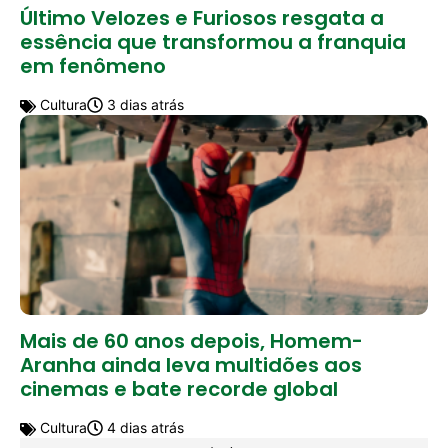
Último Velozes e Furiosos resgata a
essência que transformou a franquia
em fenômeno
Cultura
3 dias atrás
Mais de 60 anos depois, Homem-
Aranha ainda leva multidões aos
cinemas e bate recorde global
Cultura
4 dias atrás