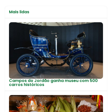
Mais lidas
Campos do Jordão ganha museu com 500
carros históricos