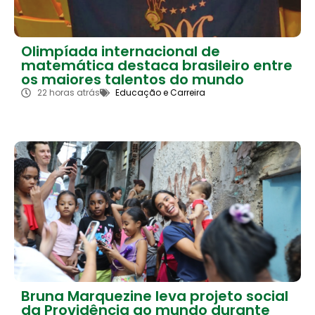
Olimpíada internacional de
matemática destaca brasileiro entre
os maiores talentos do mundo
22 horas atrás
Educação e Carreira
Bruna Marquezine leva projeto social
da Providência ao mundo durante