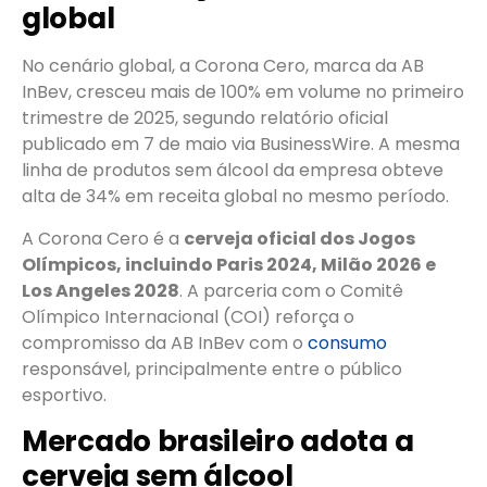
global
No cenário global, a Corona Cero, marca da AB
InBev, cresceu mais de 100% em volume no primeiro
trimestre de 2025, segundo relatório oficial
publicado em 7 de maio via BusinessWire. A mesma
linha de produtos sem álcool da empresa obteve
alta de 34% em receita global no mesmo período.
A Corona Cero é a
cerveja oficial dos Jogos
Olímpicos, incluindo Paris 2024, Milão 2026 e
Los Angeles 2028
. A parceria com o Comitê
Olímpico Internacional (COI) reforça o
compromisso da AB InBev com o
consumo
responsável, principalmente entre o público
esportivo.
Mercado brasileiro adota a
cerveja sem álcool