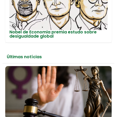
Nobel de Economia premia estudo sobre
desigualdade global
Últimas notícias