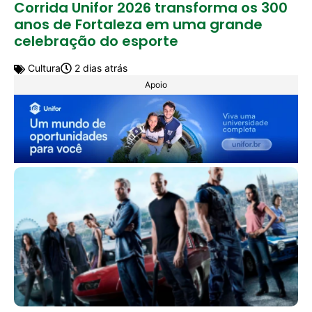
Corrida Unifor 2026 transforma os 300
anos de Fortaleza em uma grande
celebração do esporte
Cultura
2 dias atrás
Apoio