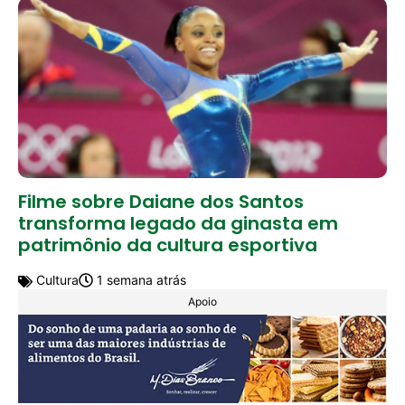
Filme sobre Daiane dos Santos
transforma legado da ginasta em
patrimônio da cultura esportiva
Cultura
1 semana atrás
Apoio