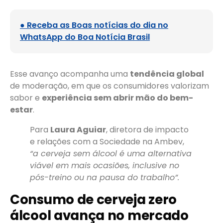
● Receba as Boas notícias do dia no
WhatsApp do Boa Notícia Brasil
Esse avanço acompanha uma
tendência global
de moderação, em que os consumidores valorizam
sabor e
experiência sem abrir mão do bem-
estar
.
Para
Laura Aguiar
, diretora de impacto
e relações com a Sociedade na Ambev,
“a cerveja sem álcool é uma alternativa
viável em mais ocasiões, inclusive no
pós-treino ou na pausa do trabalho”.
Consumo de cerveja zero
álcool avança no mercado