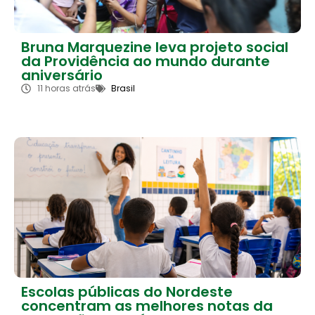
Bruna Marquezine leva projeto social
da Providência ao mundo durante
aniversário
11 horas atrás
Brasil
Escolas públicas do Nordeste
concentram as melhores notas da