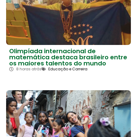
Olimpíada internacional de
matemática destaca brasileiro entre
os maiores talentos do mundo
8 horas atrás
Educação e Carreira