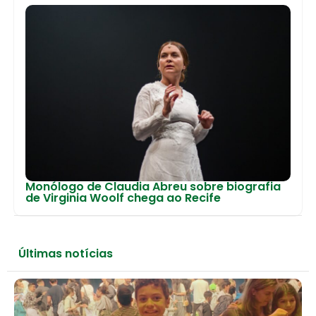
Monólogo de Claudia Abreu sobre biografia
de Virginia Woolf chega ao Recife
Últimas notícias