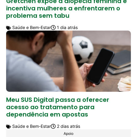
Gretchen expõe a alopecia feminina e
incentiva mulheres a enfrentarem o
problema sem tabu
Saúde e Bem-Estar
1 dia atrás
Meu SUS Digital passa a oferecer
acesso ao tratamento para
dependência em apostas
Saúde e Bem-Estar
2 dias atrás
Apoio