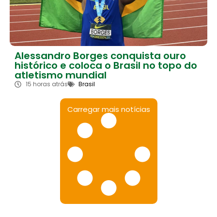
Alessandro Borges conquista ouro
histórico e coloca o Brasil no topo do
atletismo mundial
15 horas atrás
Brasil
Carregar mais notícias