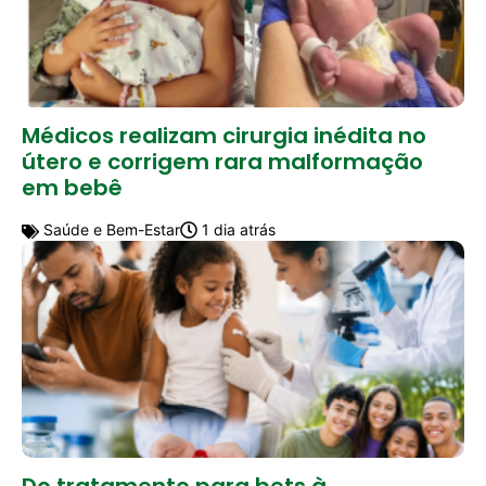
Médicos realizam cirurgia inédita no
útero e corrigem rara malformação
em bebê
Saúde e Bem-Estar
1 dia atrás