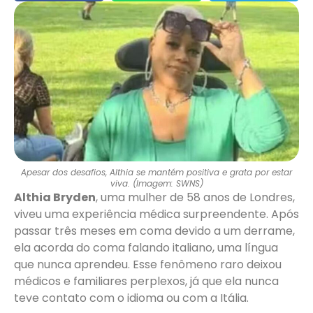
Apesar dos desafios, Althia se mantém positiva e grata por estar
viva. (Imagem: SWNS)
Althia Bryden
, uma mulher de 58 anos de Londres,
viveu uma experiência médica surpreendente. Após
passar três meses em coma devido a um derrame,
ela acorda do coma falando italiano, uma língua
que nunca aprendeu. Esse fenômeno raro deixou
médicos e familiares perplexos, já que ela nunca
teve contato com o idioma ou com a Itália.