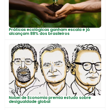
Práticas ecológicas ganham escala e já
alcançam 88% dos brasileiros
Nobel de Economia premia estudo sobre
desigualdade global