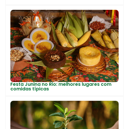
Festa Junina no Rio: melhores lugares com
comidas típicas