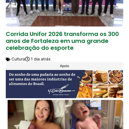
Corrida Unifor 2026 transforma os 300
anos de Fortaleza em uma grande
celebração do esporte
Cultura
1 dia atrás
Apoio