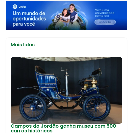
Mais lidas
Campos do Jordão ganha museu com 500
carros históricos