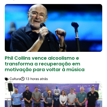
Phil Collins vence alcoolismo e
transforma a recuperação em
motivação para voltar à música
Cultura
13 horas atrás