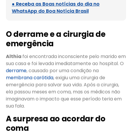
● Receba as Boas notícias do dia no
WhatsApp do Boa Notícia Brasil
O derrame e a cirurgia de
emergência
Althia
foi encontrada inconsciente pelo marido em
sua casa e foi levada imediatamente ao hospital. O
derrame
, causado por uma condição na
membrana carótida
, exigiu uma cirurgia de
emergência para salvar sua vida. Após a cirurgia,
ela passou meses em coma, mas os médicos não
imaginavam o impacto que esse período teria em
sua fala.
A surpresa ao acordar do
coma