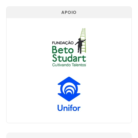
APOIO