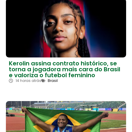
Kerolin assina contrato histórico, se
torna a jogadora mais cara do Brasil
e valoriza o futebol feminino
14 horas atrás
Brasil