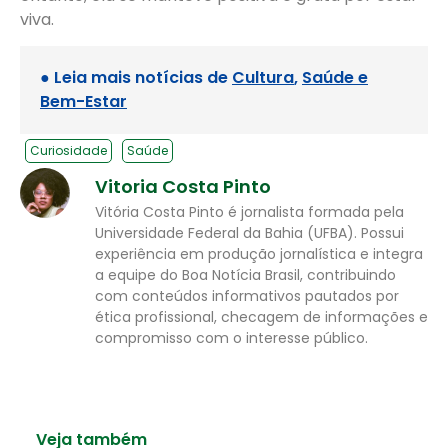
viva.
● Leia mais notícias de
Cultura
,
Saúde e
Bem-Estar
Curiosidade
Saúde
Vitoria Costa Pinto
Vitória Costa Pinto é jornalista formada pela
Universidade Federal da Bahia (UFBA). Possui
experiência em produção jornalística e integra
a equipe do Boa Notícia Brasil, contribuindo
com conteúdos informativos pautados por
ética profissional, checagem de informações e
compromisso com o interesse público.
Veja também