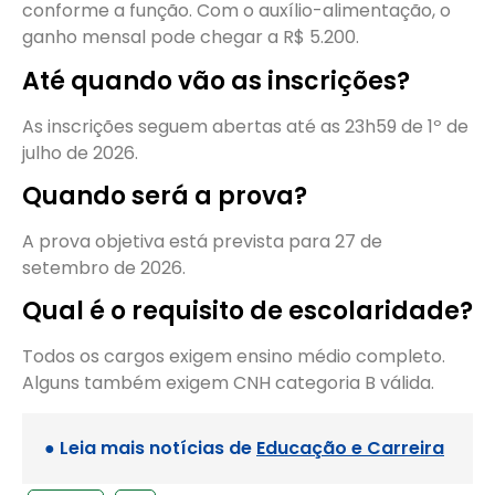
conforme a função. Com o auxílio-alimentação, o
ganho mensal pode chegar a R$ 5.200.
Até quando vão as inscrições?
As inscrições seguem abertas até as 23h59 de 1º de
julho de 2026.
Quando será a prova?
A prova objetiva está prevista para 27 de
setembro de 2026.
Qual é o requisito de escolaridade?
Todos os cargos exigem ensino médio completo.
Alguns também exigem CNH categoria B válida.
● Leia mais notícias de
Educação e Carreira