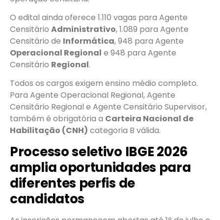
O edital ainda oferece 1.110 vagas para Agente
Censitário
Administrativo
, 1.089 para Agente
Censitário de
Informática
, 948 para Agente
Operacional Regional
e 948 para Agente
Censitário
Regional
.
Todos os cargos exigem ensino médio completo.
Para Agente Operacional Regional, Agente
Censitário Regional e Agente Censitário Supervisor,
também é obrigatória a
Carteira Nacional de
Habilitação (CNH)
categoria B válida.
Processo seletivo IBGE 2026
amplia oportunidades para
diferentes perfis de
candidatos