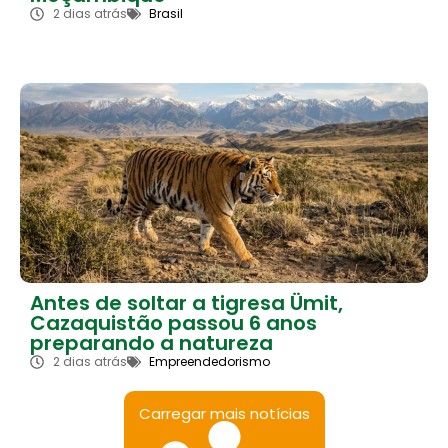
2 dias atrás
Brasil
Antes de soltar a tigresa Ümit,
Cazaquistão passou 6 anos
preparando a natureza
2 dias atrás
Empreendedorismo
Carregar mais notícias