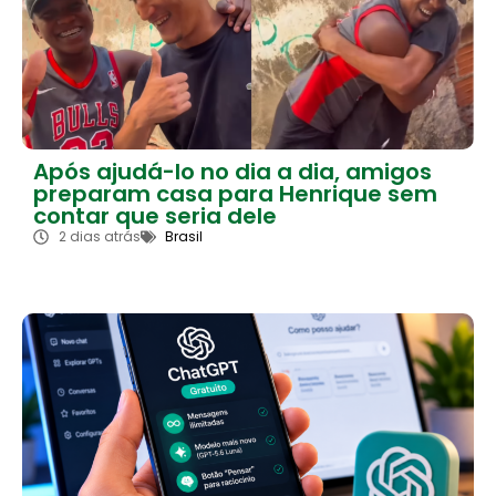
Após ajudá-lo no dia a dia, amigos
preparam casa para Henrique sem
contar que seria dele
2 dias atrás
Brasil