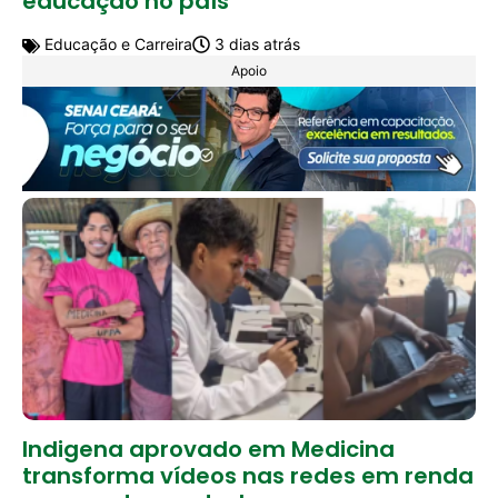
educação no país
Educação e Carreira
3 dias atrás
Apoio
Indigena aprovado em Medicina
transforma vídeos nas redes em renda