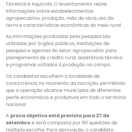
Florestal e Aquícola. O levantamento reúne
informações sobre estabelecimentos
agropecuários, produção, mão de obra, uso da
terra e características econômicas do meio rural.
As informações produzidas pela pesquisa são
utilizadas por órgãos públicos, instituições de
pesquisa e agentes do setor agropecuário para
planejamento de crédito rural, assistência técnica
e programas voltados à produção no campo.
Os candidatos escolhem a localidade de
concorrência no momento da inscrição, permitindo
que a operação alcance municípios de diferentes
perfis econômicos e produtivos em todo o território
nacional.
A
prova objetiva está prevista para 27 de
setembro
e será composta por 60 questões de
múltipla escolha. Para aprovação, o candidato