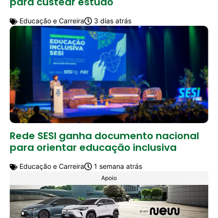
para custear estudo
Educação e Carreira
3 dias atrás
Rede SESI ganha documento nacional
para orientar educação inclusiva
Educação e Carreira
1 semana atrás
Apoio