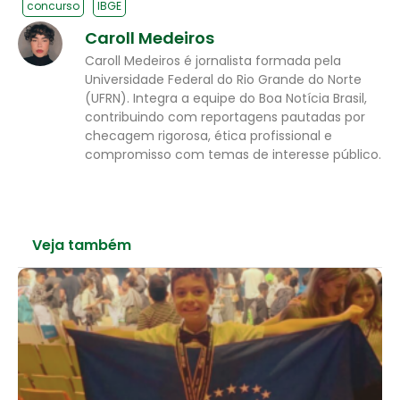
concurso
IBGE
Caroll Medeiros
Caroll Medeiros é jornalista formada pela
Universidade Federal do Rio Grande do Norte
(UFRN). Integra a equipe do Boa Notícia Brasil,
contribuindo com reportagens pautadas por
checagem rigorosa, ética profissional e
compromisso com temas de interesse público.
Veja também