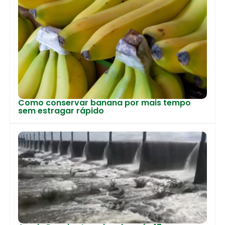
Como conservar banana por mais tempo
sem estragar rápido