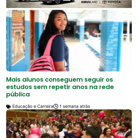
Mais alunos conseguem seguir os
estudos sem repetir anos na rede
pública
Educação e Carreira
1 semana atrás