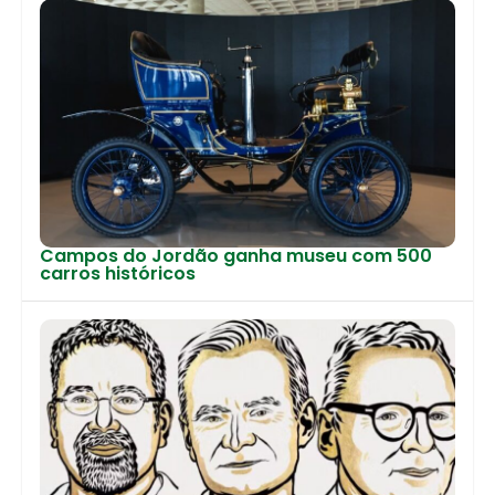
Campos do Jordão ganha museu com 500
carros históricos