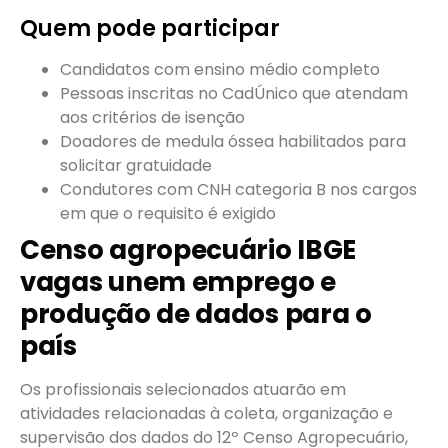
Quem pode participar
Candidatos com ensino médio completo
Pessoas inscritas no CadÚnico que atendam
aos critérios de isenção
Doadores de medula óssea habilitados para
solicitar gratuidade
Condutores com CNH categoria B nos cargos
em que o requisito é exigido
Censo agropecuário IBGE
vagas unem emprego e
produção de dados para o
país
Os profissionais selecionados atuarão em
atividades relacionadas à coleta, organização e
supervisão dos dados do 12º Censo Agropecuário,