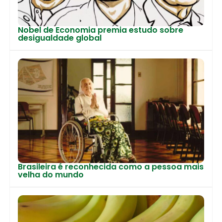
Nobel de Economia premia estudo sobre
desigualdade global
Brasileira é reconhecida como a pessoa mais
velha do mundo