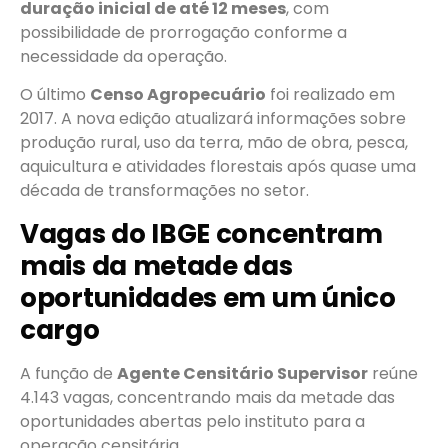
duração inicial de até 12 meses
, com
possibilidade de prorrogação conforme a
necessidade da operação.
O último
Censo Agropecuário
foi realizado em
2017. A nova edição atualizará informações sobre
produção rural, uso da terra, mão de obra, pesca,
aquicultura e atividades florestais após quase uma
década de transformações no setor.
Vagas do IBGE concentram
mais da metade das
oportunidades em um único
cargo
A função de
Agente Censitário Supervisor
reúne
4.143 vagas, concentrando mais da metade das
oportunidades abertas pelo instituto para a
operação censitária.