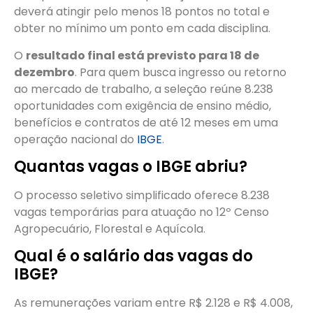
deverá atingir pelo menos 18 pontos no total e
obter no mínimo um ponto em cada disciplina.
O
resultado final está previsto para 18 de
dezembro
. Para quem busca ingresso ou retorno
ao mercado de trabalho, a seleção reúne 8.238
oportunidades com exigência de ensino médio,
benefícios e contratos de até 12 meses em uma
operação nacional do
IBGE
.
Quantas vagas o IBGE abriu?
O processo seletivo simplificado oferece 8.238
vagas temporárias para atuação no 12º Censo
Agropecuário, Florestal e Aquícola.
Qual é o salário das vagas do
IBGE?
As remunerações variam entre R$ 2.128 e R$ 4.008,