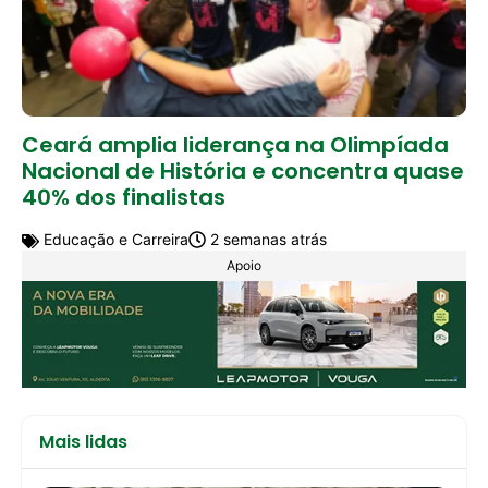
Ceará amplia liderança na Olimpíada
Nacional de História e concentra quase
40% dos finalistas
Educação e Carreira
2 semanas atrás
Apoio
Mais lidas