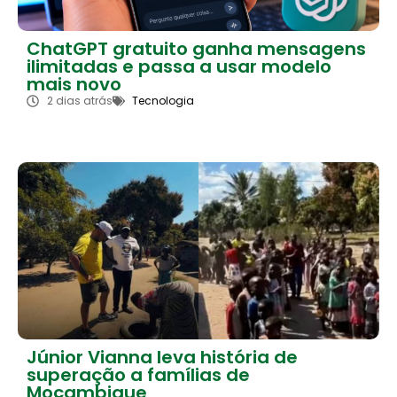
ChatGPT gratuito ganha mensagens
ilimitadas e passa a usar modelo
mais novo
2 dias atrás
Tecnologia
Júnior Vianna leva história de
superação a famílias de
Moçambique