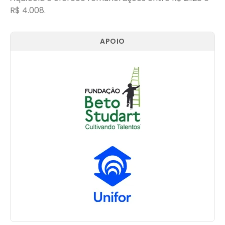
R$ 4.008.
APOIO