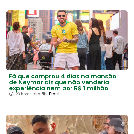
Fã que comprou 4 dias na mansão
de Neymar diz que não venderia
experiência nem por R$ 1 milhão
23 horas atrás
Brasil