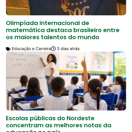
Olimpíada internacional de
matemática destaca brasileiro entre
os maiores talentos do mundo
Educação e Carreira
3 dias atrás
Escolas públicas do Nordeste
concentram as melhores notas da